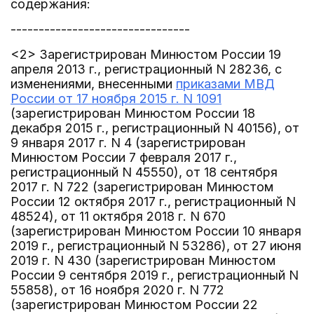
содержания:
--------------------------------
<2> Зарегистрирован Минюстом России 19
апреля 2013 г., регистрационный N 28236, с
изменениями, внесенными
приказами МВД
России от 17 ноября 2015 г. N 1091
(зарегистрирован Минюстом России 18
декабря 2015 г., регистрационный N 40156), от
9 января 2017 г. N 4 (зарегистрирован
Минюстом России 7 февраля 2017 г.,
регистрационный N 45550), от 18 сентября
2017 г. N 722 (зарегистрирован Минюстом
России 12 октября 2017 г., регистрационный N
48524), от 11 октября 2018 г. N 670
(зарегистрирован Минюстом России 10 января
2019 г., регистрационный N 53286), от 27 июня
2019 г. N 430 (зарегистрирован Минюстом
России 9 сентября 2019 г., регистрационный N
55858), от 16 ноября 2020 г. N 772
(зарегистрирован Минюстом России 22