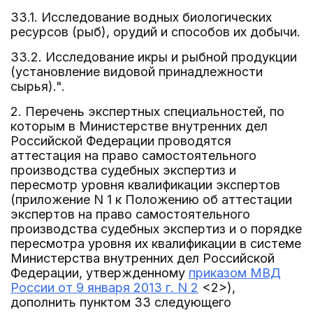
33.1. Исследование водных биологических
ресурсов (рыб), орудий и способов их добычи.
33.2. Исследование икры и рыбной продукции
(установление видовой принадлежности
сырья).".
2. Перечень экспертных специальностей, по
которым в Министерстве внутренних дел
Российской Федерации проводятся
аттестация на право самостоятельного
производства судебных экспертиз и
пересмотр уровня квалификации экспертов
(приложение N 1 к Положению об аттестации
экспертов на право самостоятельного
производства судебных экспертиз и о порядке
пересмотра уровня их квалификации в системе
Министерства внутренних дел Российской
Федерации, утвержденному
приказом МВД
России от 9 января 2013 г. N 2
<2>),
дополнить пунктом 33 следующего