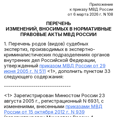
Приложение
к приказу МВД России
от 6 марта 2026 г. N 108
ПЕРЕЧЕНЬ
ИЗМЕНЕНИЙ, ВНОСИМЫХ В НОРМАТИВНЫЕ
ПРАВОВЫЕ АКТЫ МВД РОССИИ
1. Перечень родов (видов) судебных
экспертиз, производимых в экспертно-
криминалистических подразделениях органов
внутренних дел Российской Федерации,
утвержденный
приказом МВД России от 29
июня 2005 г. N 511
<1>, дополнить пунктом 33
следующего содержания:
--------------------------------
<1> Зарегистрирован Минюстом России 23
августа 2005 г., регистрационный N 6931, с
изменениями, внесенными
приказами МВД
России от 15 октября 2012 г. N 939