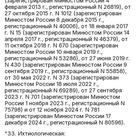
(зарегистрирован Минюстом России 4
февраля 2013 г., регистрационный N 26819), от
27 октября 2015 г. N 1012 (зарегистрирован
Минюстом России 8 декабря 2015 г.,
регистрационный N 40006), от 18 января 2017
г. N 15 (зарегистрирован Минюстом России 14
апреля 2017 г., регистрационный N 46379), от
11 октября 2018 г. N 670 (зарегистрирован
Минюстом России 10 января 2019 г.,
регистрационный N 53286), от 27 июня 2019 г.
N 430 (зарегистрирован Минюстом России 9
сентября 2019 г., регистрационный N 55858),
от 30 мая 2022 г. N 373 (зарегистрирован
Минюстом России 18 июля 2022 г.,
регистрационный N 69289), от 27 сентября
2023 г. N 701 (зарегистрирован Минюстом
России 1 ноября 2023 г., регистрационный N
75798) и от 12 ноября 2024 г. N 781
(зарегистрирован Минюстом России 17
декабря 2024 г., регистрационный N 80596).
"33. Ихтиологическая: