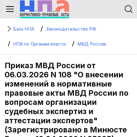
База НПА
Законодательство РФ
НПА по Органам власти
МВД России
Приказ МВД России от
06.03.2026 N 108 "О внесении
изменений в нормативные
правовые акты МВД России по
вопросам организации
судебных экспертиз и
аттестации экспертов"
(Зарегистрировано в Минюсте