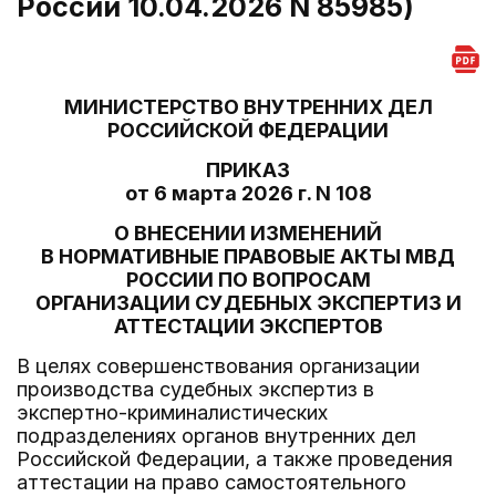
России 10.04.2026 N 85985)
МИНИСТЕРСТВО ВНУТРЕННИХ ДЕЛ
РОССИЙСКОЙ ФЕДЕРАЦИИ
ПРИКАЗ
от 6 марта 2026 г. N 108
О ВНЕСЕНИИ ИЗМЕНЕНИЙ
В НОРМАТИВНЫЕ ПРАВОВЫЕ АКТЫ МВД
РОССИИ ПО ВОПРОСАМ
ОРГАНИЗАЦИИ СУДЕБНЫХ ЭКСПЕРТИЗ И
АТТЕСТАЦИИ ЭКСПЕРТОВ
В целях совершенствования организации
производства судебных экспертиз в
экспертно-криминалистических
подразделениях органов внутренних дел
Российской Федерации, а также проведения
аттестации на право самостоятельного