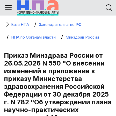
База НПА
Законодательство РФ
НПА по Органам власти
Минздрав России
Приказ Минздрава России от
26.05.2026 N 550 "О внесении
изменений в приложение к
приказу Министерства
здравоохранения Российской
Федерации от 30 декабря 2025
г. N 782 "Об утверждении плана
научно-практических