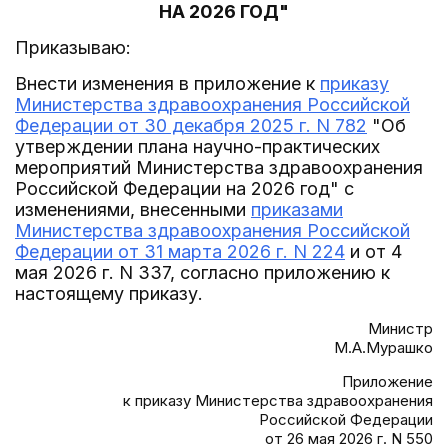
НА 2026 ГОД"
Приказываю:
Внести изменения в приложение к
приказу
Министерства здравоохранения Российской
Федерации от 30 декабря 2025 г. N 782
"Об
утверждении плана научно-практических
мероприятий Министерства здравоохранения
Российской Федерации на 2026 год" с
изменениями, внесенными
приказами
Министерства здравоохранения Российской
Федерации от 31 марта 2026 г. N 224
и от 4
мая 2026 г. N 337, согласно приложению к
настоящему приказу.
Министр
М.А.Мурашко
Приложение
к приказу Министерства здравоохранения
Российской Федерации
от 26 мая 2026 г. N 550