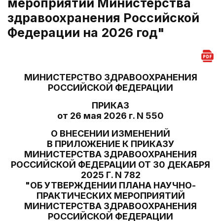
мероприятий Министерства
здравоохранения Российской
Федерации на 2026 год"
МИНИСТЕРСТВО ЗДРАВООХРАНЕНИЯ
РОССИЙСКОЙ ФЕДЕРАЦИИ
ПРИКАЗ
от 26 мая 2026 г. N 550
О ВНЕСЕНИИ ИЗМЕНЕНИЙ
В ПРИЛОЖЕНИЕ К ПРИКАЗУ
МИНИСТЕРСТВА ЗДРАВООХРАНЕНИЯ
РОССИЙСКОЙ ФЕДЕРАЦИИ ОТ 30 ДЕКАБРЯ
2025 Г. N 782
"ОБ УТВЕРЖДЕНИИ ПЛАНА НАУЧНО-
ПРАКТИЧЕСКИХ МЕРОПРИЯТИЙ
МИНИСТЕРСТВА ЗДРАВООХРАНЕНИЯ
РОССИЙСКОЙ ФЕДЕРАЦИИ