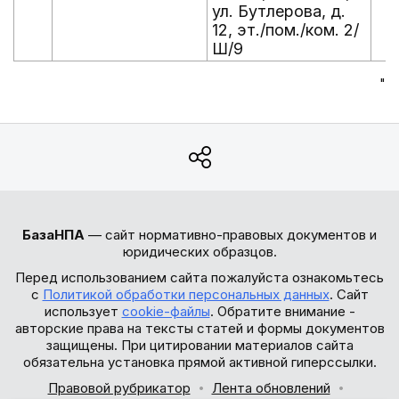
ул. Бутлерова, д.
12, эт./пом./ком. 2/
Ш/9
"
БазаНПА
— сайт нормативно-правовых документов и
юридических образцов.
Перед использованием сайта пожалуйста ознакомьтесь
с
Политикой обработки персональных данных
. Сайт
использует
cookie-файлы
. Обратите внимание -
авторские права на тексты статей и формы документов
защищены. При цитировании материалов сайта
обязательна установка прямой активной гиперссылки.
Правовой рубрикатор
Лента обновлений