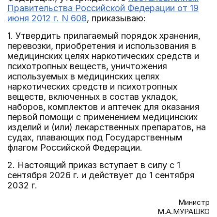
Правительства Российской Федерации от 19
июня 2012 г. N 608
, приказываю:
1. Утвердить прилагаемый порядок хранения,
перевозки, приобретения и использования в
медицинских целях наркотических средств и
психотропных веществ, уничтожения
используемых в медицинских целях
наркотических средств и психотропных
веществ, включенных в состав укладок,
наборов, комплектов и аптечек для оказания
первой помощи с применением медицинских
изделий и (или) лекарственных препаратов, на
судах, плавающих под Государственным
флагом Российской Федерации.
2. Настоящий приказ вступает в силу с 1
сентября 2026 г. и действует до 1 сентября
2032 г.
Министр
М.А.МУРАШКО