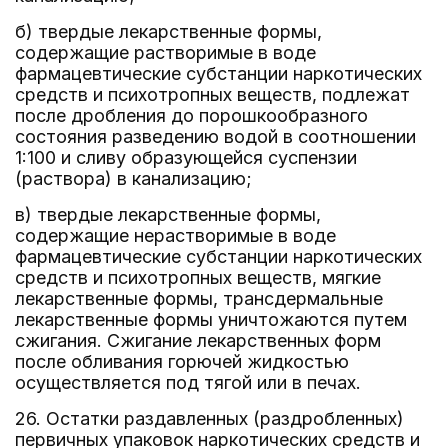
б) твердые лекарственные формы,
содержащие растворимые в воде
фармацевтические субстанции наркотических
средств и психотропных веществ, подлежат
после дробления до порошкообразного
состояния разведению водой в соотношении
1:100 и сливу образующейся суспензии
(раствора) в канализацию;
в) твердые лекарственные формы,
содержащие нерастворимые в воде
фармацевтические субстанции наркотических
средств и психотропных веществ, мягкие
лекарственные формы, трансдермальные
лекарственные формы уничтожаются путем
сжигания. Сжигание лекарственных форм
после обливания горючей жидкостью
осуществляется под тягой или в печах.
26. Остатки раздавленных (раздробленных)
первичных упаковок наркотических средств и