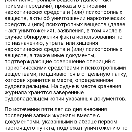
приема-передачи), приказы о списании
наркотических средств и (или) психотропных
веществ, акты об уничтожении наркотических
средств и (или) психотропных веществ (далее
- акт уничтожения), заявления, в том числе в
случае обнаружения факта использования не
по назначению, утраты или хищения
наркотических средств и (или) психотропных
веществ, а также иные документы,
подтверждающие совершение операций с
наркотическими средствами и психотропными
веществами, подшиваются в отдельную папку,
которая хранится в месте, определенном
судовладельцем. На судне в месте хранения
журнала хранятся заверенные
судовладельцем копии указанных документов.
По истечении пяти лет со дня внесения
последней записи журналы вместе с
документами, указанными в абзаце первом
настоящего пункта, подлежат уничтожению по