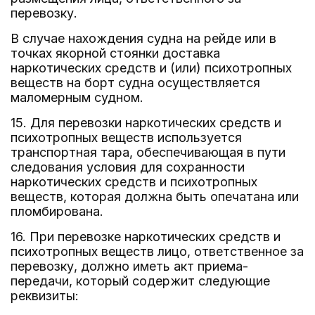
перевозку.
В случае нахождения судна на рейде или в
точках якорной стоянки доставка
наркотических средств и (или) психотропных
веществ на борт судна осуществляется
маломерным судном.
15. Для перевозки наркотических средств и
психотропных веществ используется
транспортная тара, обеспечивающая в пути
следования условия для сохранности
наркотических средств и психотропных
веществ, которая должна быть опечатана или
пломбирована.
16. При перевозке наркотических средств и
психотропных веществ лицо, ответственное за
перевозку, должно иметь акт приема-
передачи, который содержит следующие
реквизиты: