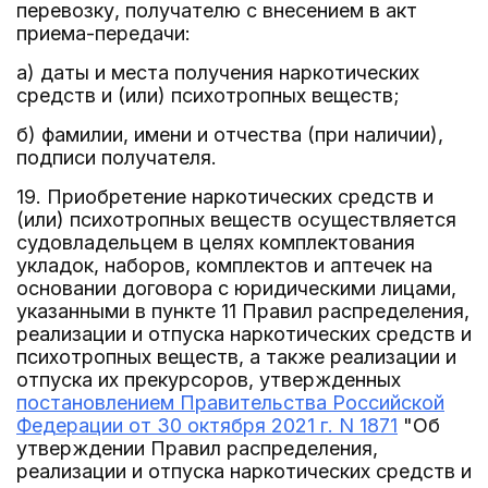
перевозку, получателю с внесением в акт
приема-передачи:
а) даты и места получения наркотических
средств и (или) психотропных веществ;
б) фамилии, имени и отчества (при наличии),
подписи получателя.
19. Приобретение наркотических средств и
(или) психотропных веществ осуществляется
судовладельцем в целях комплектования
укладок, наборов, комплектов и аптечек на
основании договора с юридическими лицами,
указанными в пункте 11 Правил распределения,
реализации и отпуска наркотических средств и
психотропных веществ, а также реализации и
отпуска их прекурсоров, утвержденных
постановлением Правительства Российской
Федерации от 30 октября 2021 г. N 1871
"Об
утверждении Правил распределения,
реализации и отпуска наркотических средств и