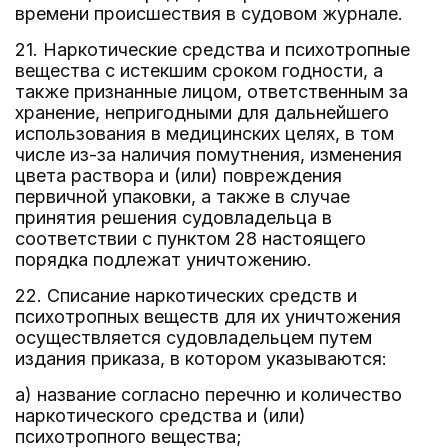
времени происшествия в судовом журнале.
21. Наркотические средства и психотропные
вещества с истекшим сроком годности, а
также признанные лицом, ответственным за
хранение, непригодными для дальнейшего
использования в медицинских целях, в том
числе из-за наличия помутнения, изменения
цвета раствора и (или) повреждения
первичной упаковки, а также в случае
принятия решения судовладельца в
соответствии с пунктом 28 настоящего
порядка подлежат уничтожению.
22. Списание наркотических средств и
психотропных веществ для их уничтожения
осуществляется судовладельцем путем
издания приказа, в котором указываются:
а) название согласно перечню и количество
наркотического средства и (или)
психотропного вещества;