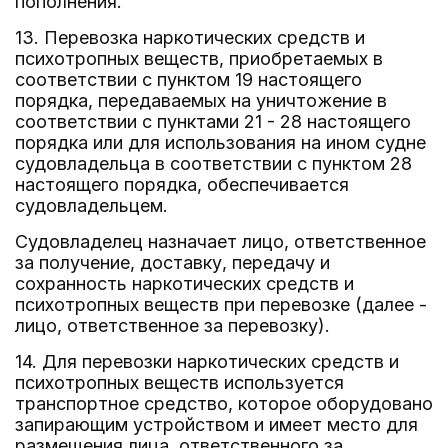
пополнения.
13. Перевозка наркотических средств и
психотропных веществ, приобретаемых в
соответствии с пунктом 19 настоящего
порядка, передаваемых на уничтожение в
соответствии с пунктами 21 - 28 настоящего
порядка или для использования на ином судне
судовладельца в соответствии с пунктом 28
настоящего порядка, обеспечивается
судовладельцем.
Судовладелец назначает лицо, ответственное
за получение, доставку, передачу и
сохранность наркотических средств и
психотропных веществ при перевозке (далее -
лицо, ответственное за перевозку).
14. Для перевозки наркотических средств и
психотропных веществ используется
транспортное средство, которое оборудовано
запирающим устройством и имеет место для
размещения лица, ответственного за