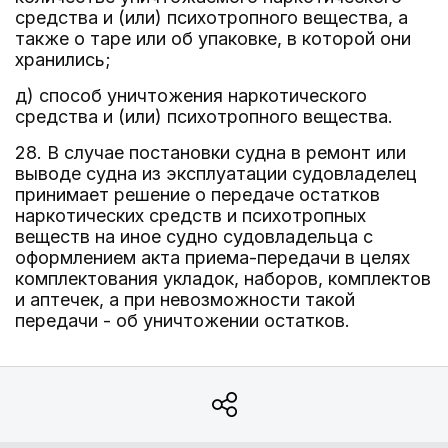
средства и (или) психотропного вещества, а
также о таре или об упаковке, в которой они
хранились;
д) способ уничтожения наркотического
средства и (или) психотропного вещества.
28. В случае постановки судна в ремонт или
выводе судна из эксплуатации судовладелец
принимает решение о передаче остатков
наркотических средств и психотропных
веществ на иное судно судовладельца с
оформлением акта приема-передачи в целях
комплектования укладок, наборов, комплектов
и аптечек, а при невозможности такой
передачи - об уничтожении остатков.