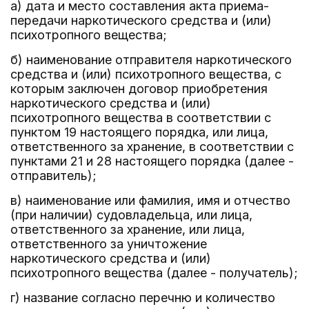
а) дата и место составления акта приема-
передачи наркотического средства и (или)
психотропного вещества;
б) наименование отправителя наркотического
средства и (или) психотропного вещества, с
которым заключен договор приобретения
наркотического средства и (или)
психотропного вещества в соответствии с
пунктом 19 настоящего порядка, или лица,
ответственного за хранение, в соответствии с
пунктами 21 и 28 настоящего порядка (далее -
отправитель);
в) наименование или фамилия, имя и отчество
(при наличии) судовладельца, или лица,
ответственного за хранение, или лица,
ответственного за уничтожение
наркотического средства и (или)
психотропного вещества (далее - получатель);
г) название согласно перечню и количество