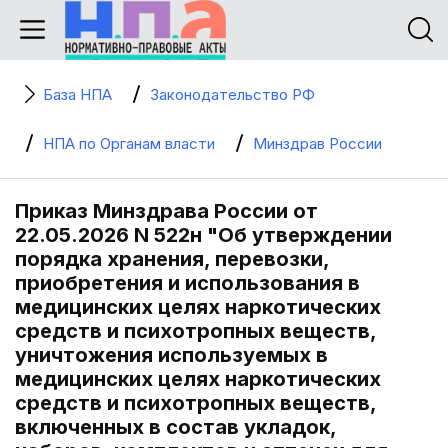
База НПА
Законодательство РФ
НПА по Органам власти
Минздрав России
Приказ Минздрава России от
22.05.2026 N 522н "Об утверждении
порядка хранения, перевозки,
приобретения и использования в
медицинских целях наркотических
средств и психотропных веществ,
уничтожения используемых в
медицинских целях наркотических
средств и психотропных веществ,
включенных в состав укладок,