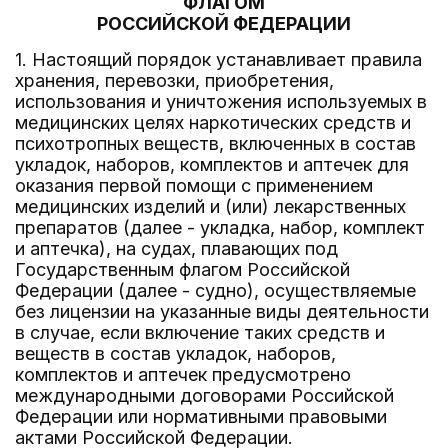
ФЛАГОМ
РОССИЙСКОЙ ФЕДЕРАЦИИ
1. Настоящий порядок устанавливает правила
хранения, перевозки, приобретения,
использования и уничтожения используемых в
медицинских целях наркотических средств и
психотропных веществ, включенных в состав
укладок, наборов, комплектов и аптечек для
оказания первой помощи с применением
медицинских изделий и (или) лекарственных
препаратов (далее - укладка, набор, комплект
и аптечка), на судах, плавающих под
Государственным флагом Российской
Федерации (далее - судно), осуществляемые
без лицензии на указанные виды деятельности
в случае, если включение таких средств и
веществ в состав укладок, наборов,
комплектов и аптечек предусмотрено
международными договорами Российской
Федерации или нормативными правовыми
актами Российской Федерации.