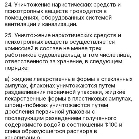
24. Уничтожение наркотических средств и
психотропных веществ проводится в
помещениях, оборудованных системой
вентиляции и канализации.
25. Уничтожение наркотических средств и
психотропных веществ осуществляется
комиссией в составе не менее трех
работников судовладельца, в том числе лица,
ответственного за хранение, в следующем
порядке:
а) жидкие лекарственные формы в стеклянных
ампулах, флаконах уничтожаются путем
раздавливания первичной упаковки, жидкие
лекарственные формы в пластиковых ампулах,
шприц-тюбиках уничтожаются путем
дробления первичной упаковки с
последующим разведением полученного
содержимого водой в соотношении 1:100 и
слива образующегося раствора в
канализацию;