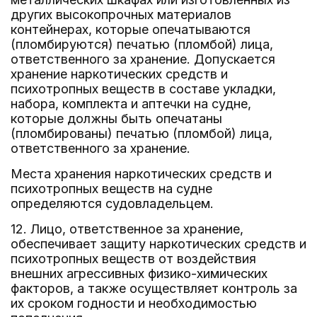
других высокопрочных материалов
контейнерах, которые опечатываются
(пломбируются) печатью (пломбой) лица,
ответственного за хранение. Допускается
хранение наркотических средств и
психотропных веществ в составе укладки,
набора, комплекта и аптечки на судне,
которые должны быть опечатаны
(пломбированы) печатью (пломбой) лица,
ответственного за хранение.
Места хранения наркотических средств и
психотропных веществ на судне
определяются судовладельцем.
12. Лицо, ответственное за хранение,
обеспечивает защиту наркотических средств и
психотропных веществ от воздействия
внешних агрессивных физико-химических
факторов, а также осуществляет контроль за
их сроком годности и необходимостью