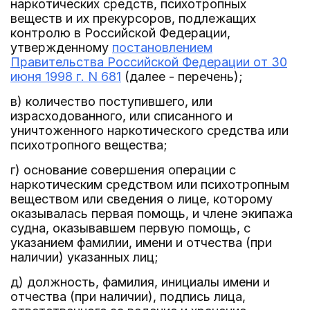
наркотических средств, психотропных
веществ и их прекурсоров, подлежащих
контролю в Российской Федерации,
утвержденному
постановлением
Правительства Российской Федерации от 30
июня 1998 г. N 681
(далее - перечень);
в) количество поступившего, или
израсходованного, или списанного и
уничтоженного наркотического средства или
психотропного вещества;
г) основание совершения операции с
наркотическим средством или психотропным
веществом или сведения о лице, которому
оказывалась первая помощь, и члене экипажа
судна, оказывавшем первую помощь, с
указанием фамилии, имени и отчества (при
наличии) указанных лиц;
д) должность, фамилия, инициалы имени и
отчества (при наличии), подпись лица,