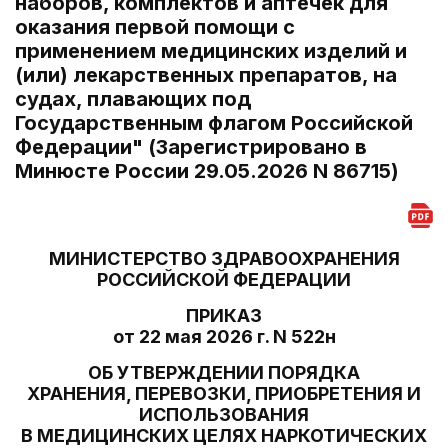
наборов, комплектов и аптечек для
оказания первой помощи с
применением медицинских изделий и
(или) лекарственных препаратов, на
судах, плавающих под
Государственным флагом Российской
Федерации" (Зарегистрировано в
Минюсте России 29.05.2026 N 86715)
МИНИСТЕРСТВО ЗДРАВООХРАНЕНИЯ
РОССИЙСКОЙ ФЕДЕРАЦИИ
ПРИКАЗ
от 22 мая 2026 г. N 522н
ОБ УТВЕРЖДЕНИИ ПОРЯДКА
ХРАНЕНИЯ, ПЕРЕВОЗКИ, ПРИОБРЕТЕНИЯ И
ИСПОЛЬЗОВАНИЯ
В МЕДИЦИНСКИХ ЦЕЛЯХ НАРКОТИЧЕСКИХ