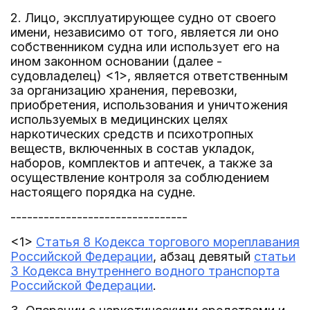
2. Лицо, эксплуатирующее судно от своего
имени, независимо от того, является ли оно
собственником судна или использует его на
ином законном основании (далее -
судовладелец) <1>, является ответственным
за организацию хранения, перевозки,
приобретения, использования и уничтожения
используемых в медицинских целях
наркотических средств и психотропных
веществ, включенных в состав укладок,
наборов, комплектов и аптечек, а также за
осуществление контроля за соблюдением
настоящего порядка на судне.
--------------------------------
<1>
Статья 8 Кодекса торгового мореплавания
Российской Федерации
, абзац девятый
статьи
3 Кодекса внутреннего водного транспорта
Российской Федерации
.