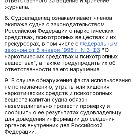
ответственного за ведение и хранение
журнала.
8. Судовладелец ознакамливает членов
экипажа судна с законодательством
Российской Федерации о наркотических
средствах, психотропных веществах и их
прекурсорах, в том числе с
Федеральным
законом от 8 января 1998 г. N 3-ФЗ
"О
наркотических средствах и психотропных
веществах", а также предупредить их об
ответственности за его нарушение.
9. В случае обнаружения факта использования
не по назначению, утраты или хищения
наркотических средств и психотропных
веществ капитан судна обязан
незамедлительно провести проверку и
сообщить о ее результатах судовладельцу
для доведения информации до сведения
органов внутренних дел Российской
Федерации.