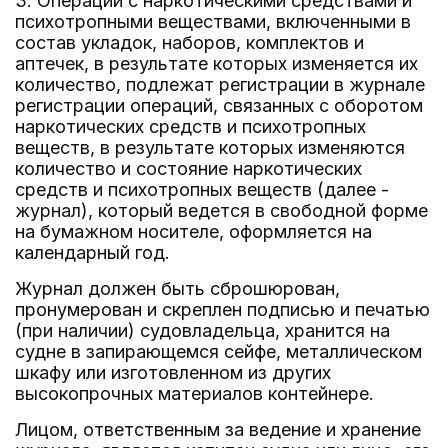
3. Операции с наркотическими средствами и
психотропными веществами, включенными в
состав укладок, наборов, комплектов и
аптечек, в результате которых изменяется их
количество, подлежат регистрации в журнале
регистрации операций, связанных с оборотом
наркотических средств и психотропных
веществ, в результате которых изменяются
количество и состояние наркотических
средств и психотропных веществ (далее -
журнал), который ведется в свободной форме
на бумажном носителе, оформляется на
календарный год.
Журнал должен быть сброшюрован,
пронумерован и скреплен подписью и печатью
(при наличии) судовладельца, хранится на
судне в запирающемся сейфе, металлическом
шкафу или изготовленном из других
высокопрочных материалов контейнере.
Лицом, ответственным за ведение и хранение