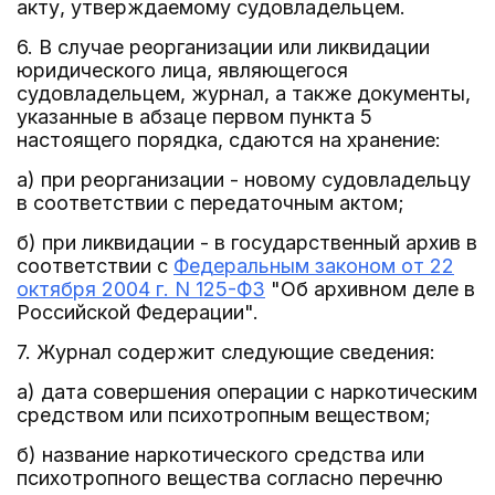
акту, утверждаемому судовладельцем.
6. В случае реорганизации или ликвидации
юридического лица, являющегося
судовладельцем, журнал, а также документы,
указанные в абзаце первом пункта 5
настоящего порядка, сдаются на хранение:
а) при реорганизации - новому судовладельцу
в соответствии с передаточным актом;
б) при ликвидации - в государственный архив в
соответствии с
Федеральным законом от 22
октября 2004 г. N 125-ФЗ
"Об архивном деле в
Российской Федерации".
7. Журнал содержит следующие сведения:
а) дата совершения операции с наркотическим
средством или психотропным веществом;
б) название наркотического средства или
психотропного вещества согласно перечню