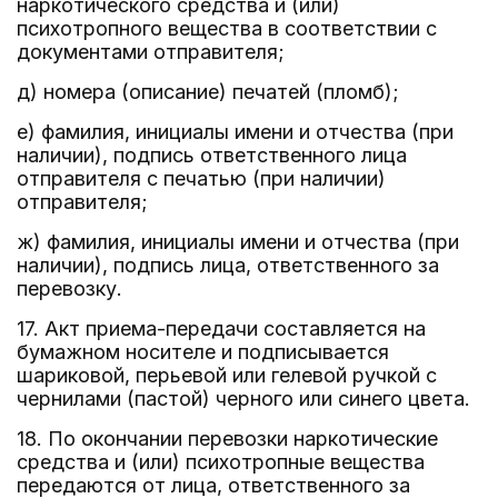
наркотического средства и (или)
психотропного вещества в соответствии с
документами отправителя;
д) номера (описание) печатей (пломб);
е) фамилия, инициалы имени и отчества (при
наличии), подпись ответственного лица
отправителя с печатью (при наличии)
отправителя;
ж) фамилия, инициалы имени и отчества (при
наличии), подпись лица, ответственного за
перевозку.
17. Акт приема-передачи составляется на
бумажном носителе и подписывается
шариковой, перьевой или гелевой ручкой с
чернилами (пастой) черного или синего цвета.
18. По окончании перевозки наркотические
средства и (или) психотропные вещества
передаются от лица, ответственного за