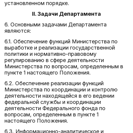
установленном порядке.
II. Задачи Департамента
6. Основными задачами Департамента
являются:
6.1. Обеспечение функций Министерства по
выработке и реализации государственной
политики и нормативно-правовому
регулированию в сфере деятельности
Министерства по вопросам, определенным в
пункте 1 настоящего Положения.
6.2. Обеспечение реализации функций
Министерства по координации и контролю
деятельности находящейся в его ведении
федеральной службы и координации
деятельности Федерального фонда по
вопросам, определенным в пункте 1
настоящего Положения.
6.3. Информационно-аналитическое и