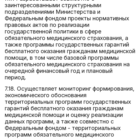
заинтересованными структурными
подразделениями Министерства и
Федеральным фондом проекты нормативных
правовых актов по реализации
государственной политики в сфере
обязательного медицинского страхования, а
также программы государственных гарантий
бесплатного оказания гражданам медицинской
помощи, в том числе базовой программы
обязательного медицинского страхования на
очередной финансовый год и плановый
период.
7.18. Осуществляет мониторинг формирования,
экономического обоснования
территориальных программ государственных
гарантий бесплатного оказания гражданам
медицинской помощи и оценку реализации
данных программ, а также совместно с
Федеральным фондом - территориальных
программ обязательного медицинского