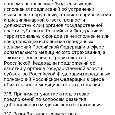
правом направления обязательных для
исполнения предписаний об устранении
выявленных нарушений, а также о привлечении
к дисциплинарной ответственности
должностных лиц органов государственной
власти субъектов Российской Федерации и
территориальных фондов за неисполнение или
ненадлежащее исполнение переданных
полномочий Российской Федерации в сфере
обязательного медицинского страхования, а
также во внесении в Правительство
Российской Федерации предложений об
изъятии у органов государственной власти
субъектов Российской Федерации переданных
полномочий Российской Федерации в сфере
обязательного медицинского страхования.
7.16. Принимает участие в подготовке
предложений по вопросам развития
добровольного медицинского страхования.
7.17. Разрабатывает совместно с