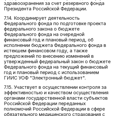
здравоохранения за счет резервного фонда
Президента Российской Федерации.
7.14. Координирует деятельность
Федерального фонда по подготовке проекта
федерального закона о бюджете
Федерального фонда на очередной
финансовый год и плановый период, об
исполнении бюджета Федерального фонда в
истекшем финансовом году, а также
предложений по внесению изменений в
утвержденный федеральный закон о бюджете
Федерального фонда на текущий финансовый
год и плановый период с использованием
ГИИС УОФ "Электронный бюджет".
7.15. Участвует в осуществлении контроля за
эффективностью и качеством осуществления
органами государственной власти субъектов
Российской Федерации переданных
полномочий Российской Федерации в сфере
обязательного медицинского страхования с