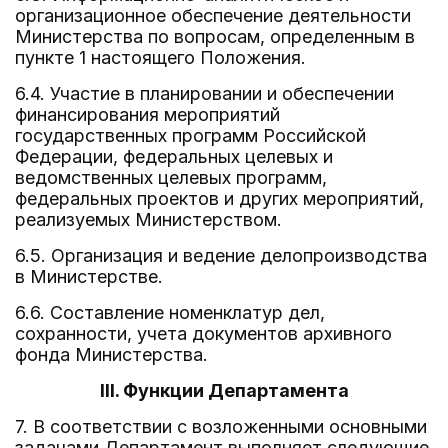
организационное обеспечение деятельности
Министерства по вопросам, определенным в
пункте 1 настоящего Положения.
6.4. Участие в планировании и обеспечении
финансирования мероприятий
государственных программ Российской
Федерации, федеральных целевых и
ведомственных целевых программ,
федеральных проектов и других мероприятий,
реализуемых Министерством.
6.5. Организация и ведение делопроизводства
в Министерстве.
6.6. Составление номенклатур дел,
сохранности, учета документов архивного
фонда Министерства.
III. Функции Департамента
7. В соответствии с возложенными основными
задачами Департамент выполняет следующие