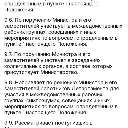
определенным в пункте 1 настоящего
Положения.
9.6. По поручению Министра и его
заместителей участвует в межведомственных
рабочих группах, совещаниях и иных
мероприятиях по вопросам, определенным в
пункте 1 настоящего Положения.
9.7. По поручению Министра и его
заместителей участвует в заседаниях
коллегиальных органов, в составе которых
присутствует Министерство.
9.8. Направляет по решению Министра и его
заместителей работников Департамента для
участия в межведомственных рабочих
группах, симпозиумах, совещаниях и иных
мероприятиях по вопросам, определенным в
пункте 1 настоящего Положения.
9.9. Рассматривает поступившие в