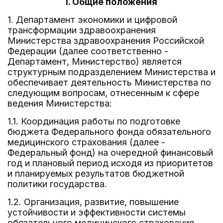
I. Общие положения
1. Департамент экономики и цифровой
трансформации здравоохранения
Министерства здравоохранения Российской
Федерации (далее соответственно -
Департамент, Министерство) является
структурным подразделением Министерства и
обеспечивает деятельность Министерства по
следующим вопросам, отнесенным к сфере
ведения Министерства:
1.1. Координация работы по подготовке
бюджета Федерального фонда обязательного
медицинского страхования (далее -
Федеральный фонд) на очередной финансовый
год и плановый период исходя из приоритетов
и планируемых результатов бюджетной
политики государства.
1.2. Организация, развитие, повышение
устойчивости и эффективности системы
обязательного медицинского страхования,