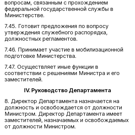
вопросам, связанным с прохождением
федеральной государственной службы в
Министерстве.
7.45. Готовит предложения по вопросу
утверждения служебного распорядка,
должностных регламентов.
7.46. Принимает участие в мобилизационной
подготовке Министерства.
7.47. Осуществляет иные функции в
соответствии с решениями Министра и его
заместителей.
IV. Руководство Департамента
8. Директор Департамента назначается на
должность и освобождается от должности
Министром. Директор Департамента имеет
заместителей, назначаемых и освобождаемых
от должности Министром.