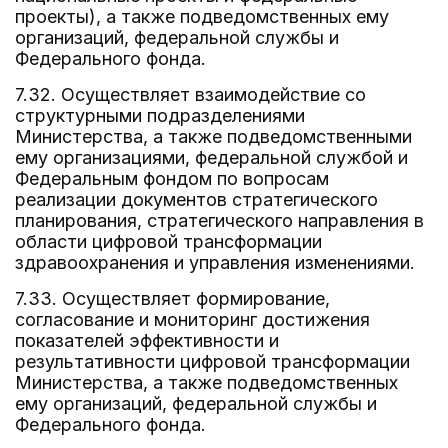
проекты), а также подведомственных ему
организаций, федеральной службы и
Федерального фонда.
7.32. Осуществляет взаимодействие со
структурными подразделениями
Министерства, а также подведомственными
ему организациями, федеральной службой и
Федеральным фондом по вопросам
реализации документов стратегического
планирования, стратегического направления в
области цифровой трансформации
здравоохранения и управления изменениями.
7.33. Осуществляет формирование,
согласование и мониторинг достижения
показателей эффективности и
результативности цифровой трансформации
Министерства, а также подведомственных
ему организаций, федеральной службы и
Федерального фонда.