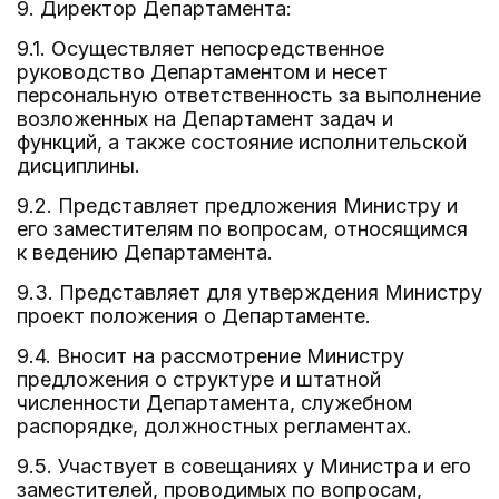
9. Директор Департамента:
9.1. Осуществляет непосредственное
руководство Департаментом и несет
персональную ответственность за выполнение
возложенных на Департамент задач и
функций, а также состояние исполнительской
дисциплины.
9.2. Представляет предложения Министру и
его заместителям по вопросам, относящимся
к ведению Департамента.
9.3. Представляет для утверждения Министру
проект положения о Департаменте.
9.4. Вносит на рассмотрение Министру
предложения о структуре и штатной
численности Департамента, служебном
распорядке, должностных регламентах.
9.5. Участвует в совещаниях у Министра и его
заместителей, проводимых по вопросам,