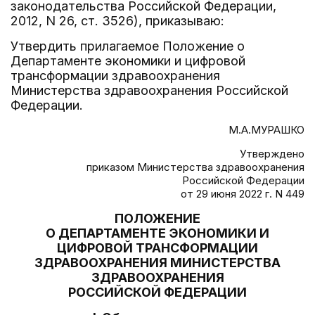
законодательства Российской Федерации,
2012, N 26, ст. 3526), приказываю:
Утвердить прилагаемое Положение о
Департаменте экономики и цифровой
трансформации здравоохранения
Министерства здравоохранения Российской
Федерации.
М.А.МУРАШКО
Утверждено
приказом Министерства здравоохранения
Российской Федерации
от 29 июня 2022 г. N 449
ПОЛОЖЕНИЕ
О ДЕПАРТАМЕНТЕ ЭКОНОМИКИ И
ЦИФРОВОЙ ТРАНСФОРМАЦИИ
ЗДРАВООХРАНЕНИЯ МИНИСТЕРСТВА
ЗДРАВООХРАНЕНИЯ
РОССИЙСКОЙ ФЕДЕРАЦИИ