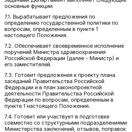
основные функции:
7.1. Вырабатывает предложения по
определению государственной политики по
вопросам, определенным в пункте 1
настоящего Положения.
7.2. Обеспечивает своевременное исполнение
поручений Министра здравоохранения
Российской Федерации (далее - Министр) и
его заместителей.
7.3. Готовит предложения к проекту плана
заседаний Правительства Российской
Федерации и в план законопроектной
деятельности Правительства Российской
Федерации по вопросам, определенным в
пункте 1 настоящего Положения.
7.4. Готовит или участвует в подготовке
совместно со структурными подразделениями
Министерства заключений, отзывов, поправок