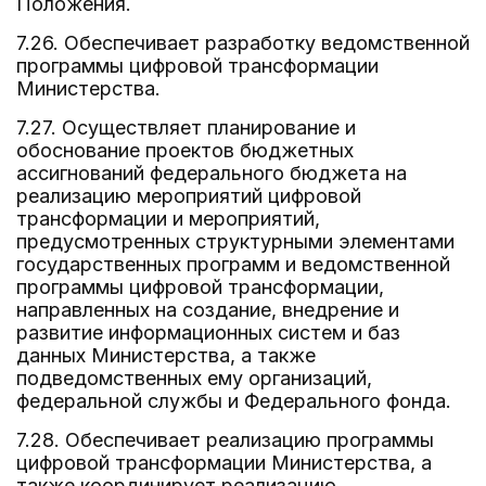
Положения.
7.26. Обеспечивает разработку ведомственной
программы цифровой трансформации
Министерства.
7.27. Осуществляет планирование и
обоснование проектов бюджетных
ассигнований федерального бюджета на
реализацию мероприятий цифровой
трансформации и мероприятий,
предусмотренных структурными элементами
государственных программ и ведомственной
программы цифровой трансформации,
направленных на создание, внедрение и
развитие информационных систем и баз
данных Министерства, а также
подведомственных ему организаций,
федеральной службы и Федерального фонда.
7.28. Обеспечивает реализацию программы
цифровой трансформации Министерства, а
также координирует реализацию