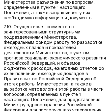
Министерства разъяснения по вопросам,
определенным в пункте 1 настоящего
Положения, а также запрашивает у них
необходимую информацию и документы.
7.10. Осуществляет совместно с
заинтересованными структурными
подразделениями Министерства,
Федеральным фондом работу по разработке
ежегодных планов и показателей
деятельности Министерства, с учетом
прогноза социально-экономического развития
Российской Федераций, и объемов
бюджетных расходов, ежегодных отчетов об
их выполнении, ежегодных докладов в
Правительство Российской Федерации об
итогах работы Министерства, а также в
выработке методологии этой работы в части
вопросов, определенных в пункте 1
настоящего Положения, для представления
Министру здравоохранения Российской
Федерации для последующего утверждения.