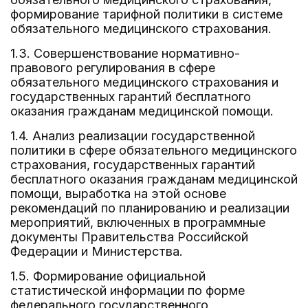
формирование тарифной политики в системе
обязательного медицинского страхования.
1.3. Совершенствование нормативно-
правового регулирования в сфере
обязательного медицинского страхования и
государственных гарантий бесплатного
оказания гражданам медицинской помощи.
1.4. Анализ реализации государственной
политики в сфере обязательного медицинского
страхования, государственных гарантий
бесплатного оказания гражданам медицинской
помощи, выработка на этой основе
рекомендаций по планированию и реализации
мероприятий, включенных в программные
документы Правительства Российской
Федерации и Министерства.
1.5. Формирование официальной
статистической информации по форме
федерального государственного