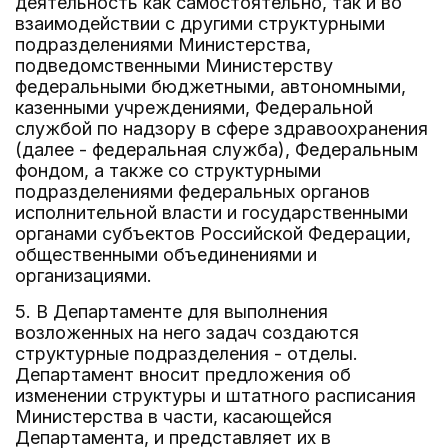
деятельность как самостоятельно, так и во
взаимодействии с другими структурными
подразделениями Министерства,
подведомственными Министерству
федеральными бюджетными, автономными,
казенными учреждениями, Федеральной
службой по надзору в сфере здравоохранения
(далее - федеральная служба), Федеральным
фондом, а также со структурными
подразделениями федеральных органов
исполнительной власти и государственными
органами субъектов Российской Федерации,
общественными объединениями и
организациями.
5. В Департаменте для выполнения
возложенных на него задач создаются
структурные подразделения - отделы.
Департамент вносит предложения об
изменении структуры и штатного расписания
Министерства в части, касающейся
Департамента, и представляет их в