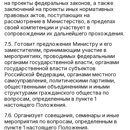
на проекты федеральных законов, а также
заключений на проекты иных нормативных
правовых актов, поступающих на
рассмотрение в Министерство, в пределах
своей компетенции и участвует в
сопровождении их дальнейшего прохождения.
7.5. Готовит предложения Министру и его
заместителям, принимающим участие в
мероприятиях, проводимых федеральными
органами государственной власти, органами
государственной власти субъектов
Российской Федерации, органами местного
самоуправления, политическими партиями,
общественными объединениями и иными
структурами гражданского общества по
вопросам, определенным в пункте 1
настоящего Положения.
7.6. Организует совещания, семинары и иные
мероприятия по вопросам, определенным в
пункте 1 настоящего Положения.