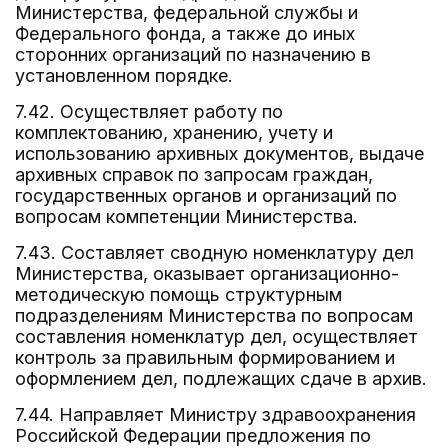
Министерства, федеральной службы и
Федерального фонда, а также до иных
сторонних организаций по назначению в
установленном порядке.
7.42. Осуществляет работу по
комплектованию, хранению, учету и
использованию архивных документов, выдаче
архивных справок по запросам граждан,
государственных органов и организаций по
вопросам компетенции Министерства.
7.43. Составляет сводную номенклатуру дел
Министерства, оказывает организационно-
методическую помощь структурным
подразделениям Министерства по вопросам
составления номенклатур дел, осуществляет
контроль за правильным формированием и
оформлением дел, подлежащих сдаче в архив.
7.44. Направляет Министру здравоохранения
Российской Федерации предложения по