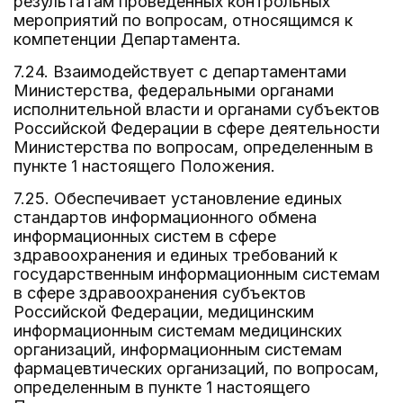
результатам проведенных контрольных
мероприятий по вопросам, относящимся к
компетенции Департамента.
7.24. Взаимодействует с департаментами
Министерства, федеральными органами
исполнительной власти и органами субъектов
Российской Федерации в сфере деятельности
Министерства по вопросам, определенным в
пункте 1 настоящего Положения.
7.25. Обеспечивает установление единых
стандартов информационного обмена
информационных систем в сфере
здравоохранения и единых требований к
государственным информационным системам
в сфере здравоохранения субъектов
Российской Федерации, медицинским
информационным системам медицинских
организаций, информационным системам
фармацевтических организаций, по вопросам,
определенным в пункте 1 настоящего