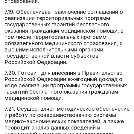
страхования.
7.19. Обеспечивает заключение соглашений о
реализации территориальных программ
государственных гарантий бесплатного
оказания гражданам медицинской помощи, в
том числе территориальных программ
обязательного медицинского страхования, с
высшими исполнительными органами
государственной власти субъектов
Российской Федерации.
7.20. Готовит для внесения в Правительство
Российской Федерации ежегодный доклад о
ходе реализации программы государственных
гарантий бесплатного оказания гражданам
медицинской помощи.
7.21. Осуществляет методическое обеспечение
и работу по совершенствованию системы
медико-экономических показателей, а также
проводит анализ данных сведений и
показателей в рамках оценки исполнения