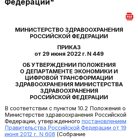
Федерации"
МИНИСТЕРСТВО ЗДРАВООХРАНЕНИЯ
РОССИЙСКОЙ ФЕДЕРАЦИИ
ПРИКАЗ
от 29 июня 2022 г. N 449
ОБ УТВЕРЖДЕНИИ ПОЛОЖЕНИЯ
О ДЕПАРТАМЕНТЕ ЭКОНОМИКИ И
ЦИФРОВОЙ ТРАНСФОРМАЦИИ
ЗДРАВООХРАНЕНИЯ МИНИСТЕРСТВА
ЗДРАВООХРАНЕНИЯ
РОССИЙСКОЙ ФЕДЕРАЦИИ
В соответствии с пунктом 10.2 Положения о
Министерстве здравоохранения Российской
Федерации, утвержденного
постановлением
Правительства Российской Федерации от 19
июня 2012 г. N 608
(Собрание