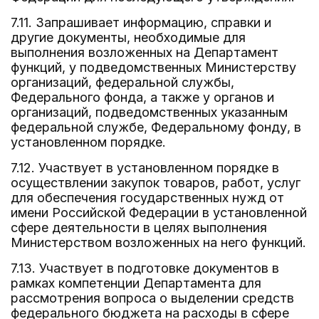
7.11. Запрашивает информацию, справки и
другие документы, необходимые для
выполнения возложенных на Департамент
функций, у подведомственных Министерству
организаций, федеральной службы,
Федерального фонда, а также у органов и
организаций, подведомственных указанным
федеральной службе, Федеральному фонду, в
установленном порядке.
7.12. Участвует в установленном порядке в
осуществлении закупок товаров, работ, услуг
для обеспечения государственных нужд от
имени Российской Федерации в установленной
сфере деятельности в целях выполнения
Министерством возложенных на него функций.
7.13. Участвует в подготовке документов в
рамках компетенции Департамента для
рассмотрения вопроса о выделении средств
федерального бюджета на расходы в сфере