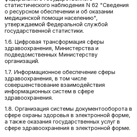
статистического наблюдения N 62 "Сведения
о ресурсном обеспечении и об оказании
медицинской помощи населению",
утверждаемой Федеральной службой
государственной статистики.
1.6. Цифровая трансформация сферы
здравоохранения, Министерства и
подведомственных Министерству
организаций.
1.7. Информационное обеспечение сферы
здравоохранения, в том числе
совершенствование взаимодействия
информационных систем в сфере
здравоохранения.
1.8. Организация системы документооборота в
сфере охраны здоровья в электронной форме,
а также оказания государственных услуг в
сфере здравоохранения в электронной форме.