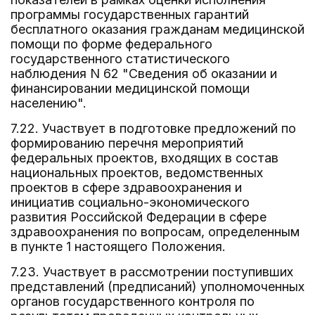
программы государственных гарантий
бесплатного оказания гражданам медицинской
помощи по форме федерального
государственного статистического
наблюдения N 62 "Сведения об оказании и
финансировании медицинской помощи
населению".
7.22. Участвует в подготовке предложений по
формированию перечня мероприятий
федеральных проектов, входящих в состав
национальных проектов, ведомственных
проектов в сфере здравоохранения и
инициатив социально-экономического
развития Российской Федерации в сфере
здравоохранения по вопросам, определенным
в пункте 1 настоящего Положения.
7.23. Участвует в рассмотрении поступивших
представлений (предписаний) уполномоченных
органов государственного контроля по