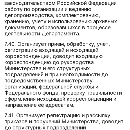
законодательством Российской Федерации
работу по организации и ведению
делопроизводства, комплектованию,
хранению, учету и использованию архивных
документов, образовавшихся в процессе
деятельности Департамента.
7.40. Организует прием, обработку, учет,
регистрацию входящей и исходящей
корреспонденции, доводит входящую
корреспонденцию до руководства
Министерства и его структурных
подразделений и при необходимости до
подведомственных Министерству
организаций, федеральной службы и
Федерального фонда, проверку правильности
оформления исходящей корреспонденции и
направление ее адресатам.
7.41. Организует регистрацию и рассылку
приказов и поручений Министерства, доводит
до структурных подразделений