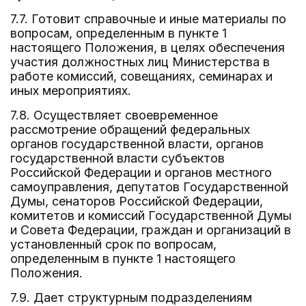
7.7. Готовит справочные и иные материалы по
вопросам, определенным в пункте 1
настоящего Положения, в целях обеспечения
участия должностных лиц Министерства в
работе комиссий, совещаниях, семинарах и
иных мероприятиях.
7.8. Осуществляет своевременное
рассмотрение обращений федеральных
органов государственной власти, органов
государственной власти субъектов
Российской Федерации и органов местного
самоуправления, депутатов Государственной
Думы, сенаторов Российской Федерации,
комитетов и комиссий Государственной Думы
и Совета Федерации, граждан и организаций в
установленный срок по вопросам,
определенным в пункте 1 настоящего
Положения.
7.9. Дает структурным подразделениям