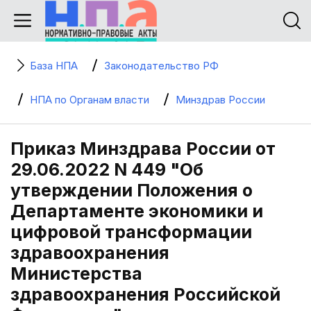
База НПА
Законодательство РФ
НПА по Органам власти
Минздрав России
Приказ Минздрава России от
29.06.2022 N 449 "Об
утверждении Положения о
Департаменте экономики и
цифровой трансформации
здравоохранения
Министерства
здравоохранения Российской