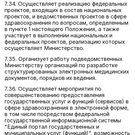
7.34. Осуществляет реализацию федеральных
проектов, входящих в состав национальных
проектов, и ведомственных проектов в сфере
здравоохранения по вопросам, определенным
в пункте 1 настоящего Положения, а также
участвует в выполнении национальных и
федеральных проектов, реализацию которых
осуществляет Министерство.
7.35. Организует работу подведомственных
Министерству организаций по разработке
структурированных электронных медицинских
документов, порядков их ведения.
7.36. Осуществляет мероприятия по
совершенствованию предоставления
государственных услуг и функций (сервисов) в
сфере здравоохранения в электронной форме,
в том числе посредством федеральной
государственной информационной системы
"Единый портал государственных и
муниципальных услуг (функций)", возможность