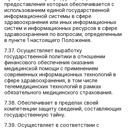
предоставления которых обеспечивается с
использованием единой государственной
информационной системы в сфере
здравоохранения или иных информационных
систем и информационных ресурсов в сфере
здравоохранения по вопросам, определенным
в пункте 1 настоящего Положения.
7.37. Осуществляет выработку
государственной политики в отношении
финансового обеспечения оказания
медицинской помощи с применением
современных информационных технологий в
сфере здравоохранения, в том числе
телемедицинских технологий в рамках
обязательного медицинского страхования.
7.38. Обеспечивает в пределах своей
компетенции защиту сведений, составляющих
государственную тайну.
7.39. Осуществляет в соответствии с