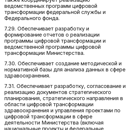
ведомственных программ цифровой
трансформации федеральной службы и
Федерального фонда.
7.29. Обеспечивает разработку и
формирование отчетов о реализации
программы цифровой трансформации и
ведомственной программы цифровой
трансформации Министерства.
7.30. Обеспечивает создание методической и
нормативной базы для анализа данных в сфере
здравоохранения.
7.31. Обеспечивает разработку, согласование и
реализацию документов стратегического
планирования, стратегического направления в
области цифровой трансформации
здравоохранения и управления проектами по
цифровой трансформации в сфере
деятельности Министерства (включая
национальные проекты и федеральные