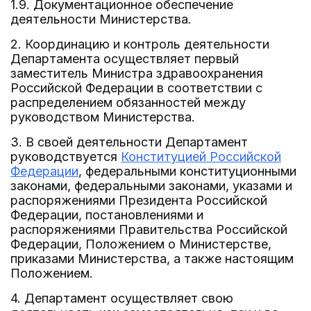
1.9. Документационное обеспечение
деятельности Министерства.
2. Координацию и контроль деятельности
Департамента осуществляет первый
заместитель Министра здравоохранения
Российской Федерации в соответствии с
распределением обязанностей между
руководством Министерства.
3. В своей деятельности Департамент
руководствуется
Конституцией Российской
Федерации
, федеральными конституционными
законами, федеральными законами, указами и
распоряжениями Президента Российской
Федерации, постановлениями и
распоряжениями Правительства Российской
Федерации, Положением о Министерстве,
приказами Министерства, а также настоящим
Положением.
4. Департамент осуществляет свою