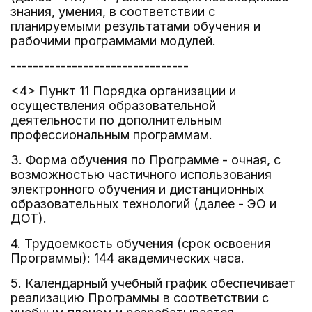
знания, умения, в соответствии с
планируемыми результатами обучения и
рабочими программами модулей.
--------------------------------
<4> Пункт 11 Порядка организации и
осуществления образовательной
деятельности по дополнительным
профессиональным программам.
3. Форма обучения по Программе - очная, с
возможностью частичного использования
электронного обучения и дистанционных
образовательных технологий (далее - ЭО и
ДОТ).
4. Трудоемкость обучения (срок освоения
Программы): 144 академических часа.
5. Календарный учебный график обеспечивает
реализацию Программы в соответствии с