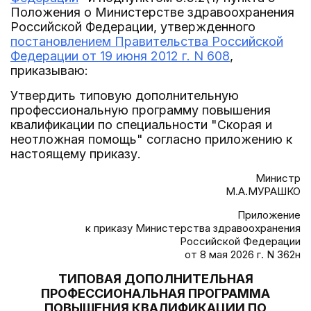
Положения о Министерстве здравоохранения
Российской Федерации, утвержденного
постановлением Правительства Российской
Федерации от 19 июня 2012 г. N 608
,
приказываю:
Утвердить типовую дополнительную
профессиональную программу повышения
квалификации по специальности "Скорая и
неотложная помощь" согласно приложению к
настоящему приказу.
Министр
М.А.МУРАШКО
Приложение
к приказу Министерства здравоохранения
Российской Федерации
от 8 мая 2026 г. N 362н
ТИПОВАЯ ДОПОЛНИТЕЛЬНАЯ
ПРОФЕССИОНАЛЬНАЯ ПРОГРАММА
ПОВЫШЕНИЯ КВАЛИФИКАЦИИ ПО