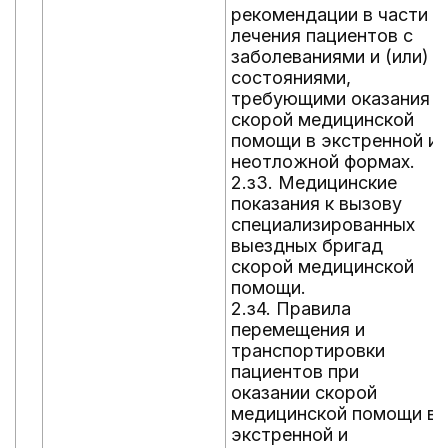
рекомендации в части
лечения пациентов с
заболеваниями и (или)
состояниями,
требующими оказания
скорой медицинской
помощи в экстренной и
неотложной формах.
2.з3. Медицинские
показания к вызову
специализированных
выездных бригад
скорой медицинской
помощи.
2.з4. Правила
перемещения и
транспортировки
пациентов при
оказании скорой
медицинской помощи в
экстренной и