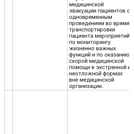
медицинской
эвакуации пациентов с
одновременным
проведением во время
транспортировки
пациента мероприятий
по мониторингу
жизненно важных
функций и по оказанию
скорой медицинской
помощи в экстренной и
неотложной формах
вне медицинской
организации.