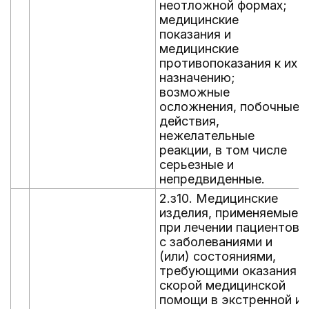
неотложной формах;
медицинские
показания и
медицинские
противопоказания к их
назначению;
возможные
осложнения, побочные
действия,
нежелательные
реакции, в том числе
серьезные и
непредвиденные.
2.з10. Медицинские
изделия, применяемые
при лечении пациентов
с заболеваниями и
(или) состояниями,
требующими оказания
скорой медицинской
помощи в экстренной и