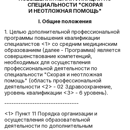
СПЕЦИАЛЬНОСТИ "СКОРАЯ
И НЕОТЛОЖНАЯ ПОМОЩЬ"
I. Общие положения
1. Целью дополнительной профессиональной
программы повышения квалификации
специалистов <1> со средним медицинским
образованием (далее - Программа) является
совершенствование компетенций,
необходимых для осуществления
профессиональной деятельности по
специальности "Скорая и неотложная
помощь" (область профессиональной
деятельности <2> - 02 Здравоохранение,
уровень квалификации <3> - 6 уровень).
--------------------------------
<1> Пункт 11 Порядка организации и
осуществления образовательной
деятельности по дополнительным