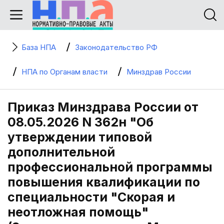
База НПА
Законодательство РФ
НПА по Органам власти
Минздрав России
Приказ Минздрава России от
08.05.2026 N 362н "Об
утверждении типовой
дополнительной
профессиональной программы
повышения квалификации по
специальности "Скорая и
неотложная помощь"