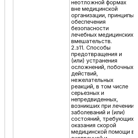
неотложной формах
вне медицинской
организации, принципы
обеспечения
безопасности
лечебных медицинских
вмешательств.
2.з11. Способы
предотвращения и
(или) устранения
осложнений, побочных
действий,
нежелательных
реакций, в том числе
серьезных и
непредвиденных,
возникших при лечении
заболеваний и (или)
состояний, требующих
оказания скорой
медицинской помощи в