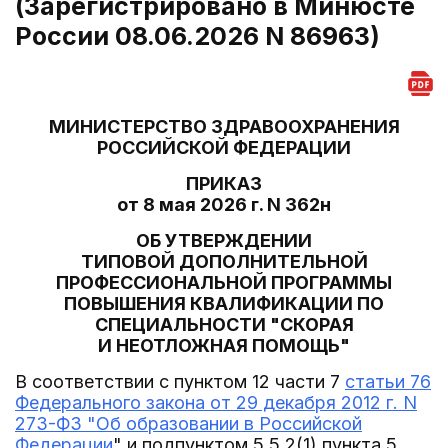
(Зарегистрировано в Минюсте
России 08.06.2026 N 86963)
МИНИСТЕРСТВО ЗДРАВООХРАНЕНИЯ
РОССИЙСКОЙ ФЕДЕРАЦИИ
ПРИКАЗ
от 8 мая 2026 г. N 362н
ОБ УТВЕРЖДЕНИИ
ТИПОВОЙ ДОПОЛНИТЕЛЬНОЙ
ПРОФЕССИОНАЛЬНОЙ ПРОГРАММЫ
ПОВЫШЕНИЯ КВАЛИФИКАЦИИ ПО
СПЕЦИАЛЬНОСТИ "СКОРАЯ
И НЕОТЛОЖНАЯ ПОМОЩЬ"
В соответствии с пунктом 12 части 7
статьи 76
Федерального закона от 29 декабря 2012 г. N
273-ФЗ "Об образовании в Российской
Федерации
" и подпунктом 5.5.2(1) пункта 5