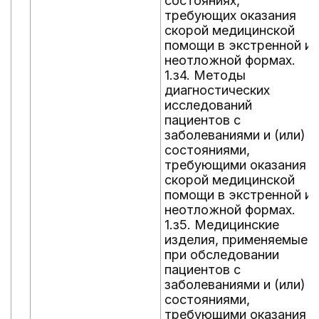
состояниях,
требующих оказания
скорой медицинской
помощи в экстренной и
неотложной формах.
1.з4. Методы
диагностических
исследований
пациентов с
заболеваниями и (или)
состояниями,
требующими оказания
скорой медицинской
помощи в экстренной и
неотложной формах.
1.з5. Медицинские
изделия, применяемые
при обследовании
пациентов с
заболеваниями и (или)
состояниями,
требующими оказания