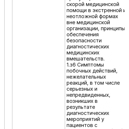
скорой медицинской
помощи в экстренной и
неотложной формах
вне медицинской
организации, принципы
обеспечения
безопасности
диагностических
медицинских
вмешательств.
1.з6 Симптомы
побочных действий,
нежелательных
реакций, в том числе
серьезных и
непредвиденных,
возникших в
результате
диагностических
мероприятий у
пациентов с