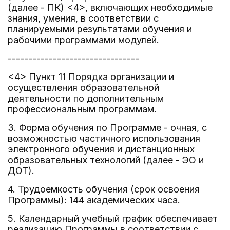
(далее - ПК) <4>, включающих необходимые
знания, умения, в соответствии с
планируемыми результатами обучения и
рабочими программами модулей.
--------------------------------
<4> Пункт 11 Порядка организации и
осуществления образовательной
деятельности по дополнительным
профессиональным программам.
3. Форма обучения по Программе - очная, с
возможностью частичного использования
электронного обучения и дистанционных
образовательных технологий (далее - ЭО и
ДОТ).
4. Трудоемкость обучения (срок освоения
Программы): 144 академических часа.
5. Календарный учебный график обеспечивает
реализацию Программы в соответствии с