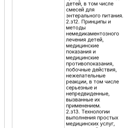
детей, в том числе
смесей для
энтерального питания.
2.з12. Принципы и
методы
немедикаментозного
лечения детей,
медицинские
показания и
медицинские
противопоказания,
побочные действия,
нежелательные
реакции, в том числе
серьезные и
непредвиденные,
вызванные их
применением.
2.з13. Технологии
выполнения простых
медицинских услуг,