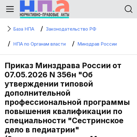
База НПА
Законодательство РФ
НПА по Органам власти
Минздрав России
Приказ Минздрава России от
07.05.2026 N 356н "Об
утверждении типовой
дополнительной
профессиональной программы
повышения квалификации по
специальности "Сестринское
дело в педиатрии"