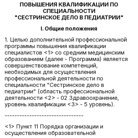
ПОВЫШЕНИЯ КВАЛИФИКАЦИИ ПО
СПЕЦИАЛЬНОСТИ
"СЕСТРИНСКОЕ ДЕЛО В ПЕДИАТРИИ"
I. Общие положения
1. Целью дополнительной профессиональной
программы повышения квалификации
специалистов <1> со средним медицинским
образованием (далее - Программа) является
совершенствование компетенций,
необходимых для осуществления
профессиональной деятельности по
специальности "Сестринское дело в
педиатрии" (область профессиональной
деятельности <2> - 02 Здравоохранение,
уровень квалификации <3> - 5 уровень).
--------------------------------
<1> Пункт 11 Порядка организации и
осуществления образовательной