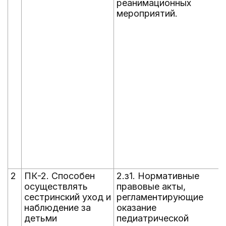
реанимационных
мероприятий.
2
ПК-2. Способен
2.з1. Нормативные
осуществлять
правовые акты,
сестринский уход и
регламентирующие
наблюдение за
оказание
детьми
педиатрической