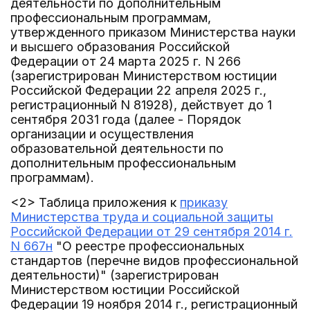
деятельности по дополнительным
профессиональным программам,
утвержденного приказом Министерства науки
и высшего образования Российской
Федерации от 24 марта 2025 г. N 266
(зарегистрирован Министерством юстиции
Российской Федерации 22 апреля 2025 г.,
регистрационный N 81928), действует до 1
сентября 2031 года (далее - Порядок
организации и осуществления
образовательной деятельности по
дополнительным профессиональным
программам).
<2> Таблица приложения к
приказу
Министерства труда и социальной защиты
Российской Федерации от 29 сентября 2014 г.
N 667н
"О реестре профессиональных
стандартов (перечне видов профессиональной
деятельности)" (зарегистрирован
Министерством юстиции Российской
Федерации 19 ноября 2014 г., регистрационный