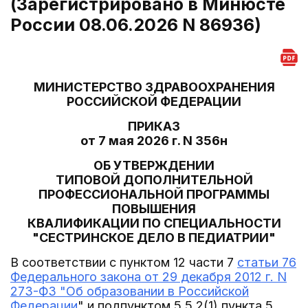
(Зарегистрировано в Минюсте
России 08.06.2026 N 86936)
МИНИСТЕРСТВО ЗДРАВООХРАНЕНИЯ
РОССИЙСКОЙ ФЕДЕРАЦИИ
ПРИКАЗ
от 7 мая 2026 г. N 356н
ОБ УТВЕРЖДЕНИИ
ТИПОВОЙ ДОПОЛНИТЕЛЬНОЙ
ПРОФЕССИОНАЛЬНОЙ ПРОГРАММЫ
ПОВЫШЕНИЯ
КВАЛИФИКАЦИИ ПО СПЕЦИАЛЬНОСТИ
"СЕСТРИНСКОЕ ДЕЛО В ПЕДИАТРИИ"
В соответствии с пунктом 12 части 7
статьи 76
Федерального закона от 29 декабря 2012 г. N
273-ФЗ "Об образовании в Российской
Федерации
" и подпунктом 5.5.2(1) пункта 5