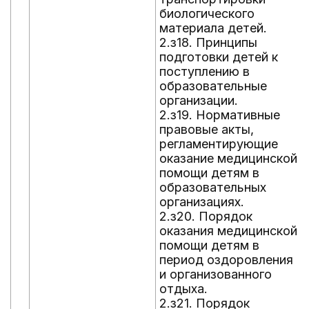
биологического
материала детей.
2.з18. Принципы
подготовки детей к
поступлению в
образовательные
организации.
2.з19. Нормативные
правовые акты,
регламентирующие
оказание медицинской
помощи детям в
образовательных
организациях.
2.з20. Порядок
оказания медицинской
помощи детям в
период оздоровления
и организованного
отдыха.
2.з21. Порядок