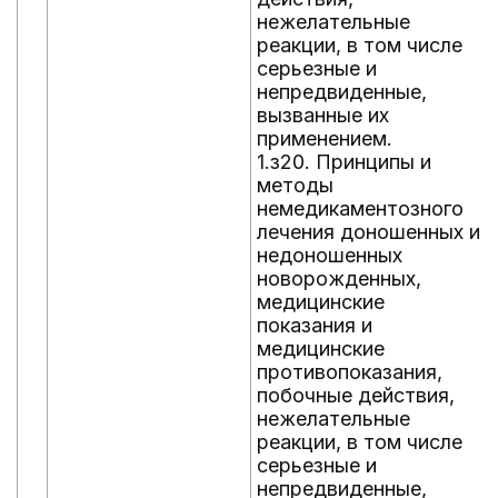
нежелательные
реакции, в том числе
серьезные и
непредвиденные,
вызванные их
применением.
1.з20. Принципы и
методы
немедикаментозного
лечения доношенных и
недоношенных
новорожденных,
медицинские
показания и
медицинские
противопоказания,
побочные действия,
нежелательные
реакции, в том числе
серьезные и
непредвиденные,