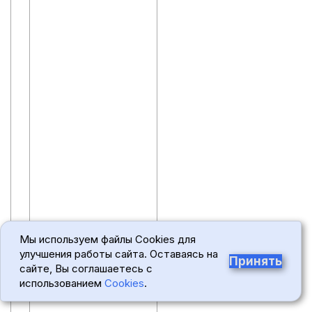
Мы используем файлы Cookies для
улучшения работы сайта. Оставаясь на
Принять
сайте, Вы соглашаетесь с
использованием
Cookies
.