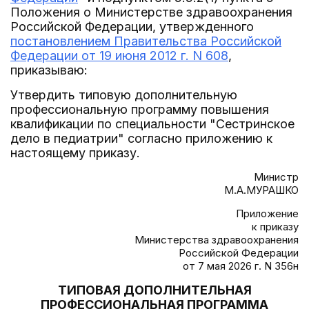
Положения о Министерстве здравоохранения
Российской Федерации, утвержденного
постановлением Правительства Российской
Федерации от 19 июня 2012 г. N 608
,
приказываю:
Утвердить типовую дополнительную
профессиональную программу повышения
квалификации по специальности "Сестринское
дело в педиатрии" согласно приложению к
настоящему приказу.
Министр
М.А.МУРАШКО
Приложение
к приказу
Министерства здравоохранения
Российской Федерации
от 7 мая 2026 г. N 356н
ТИПОВАЯ ДОПОЛНИТЕЛЬНАЯ
ПРОФЕССИОНАЛЬНАЯ ПРОГРАММА