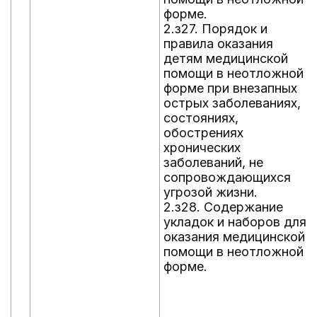
форме.
2.з27. Порядок и
правила оказания
детям медицинской
помощи в неотложной
форме при внезапных
острых заболеваниях,
состояниях,
обострениях
хронических
заболеваний, не
сопровождающихся
угрозой жизни.
2.з28. Содержание
укладок и наборов для
оказания медицинской
помощи в неотложной
форме.