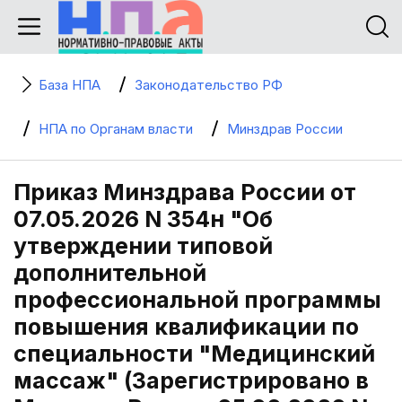
База НПА
Законодательство РФ
НПА по Органам власти
Минздрав России
Приказ Минздрава России от
07.05.2026 N 354н "Об
утверждении типовой
дополнительной
профессиональной программы
повышения квалификации по
специальности "Медицинский
массаж" (Зарегистрировано в