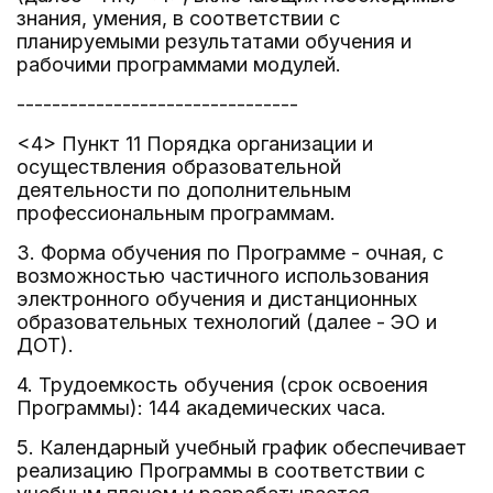
знания, умения, в соответствии с
планируемыми результатами обучения и
рабочими программами модулей.
--------------------------------
<4> Пункт 11 Порядка организации и
осуществления образовательной
деятельности по дополнительным
профессиональным программам.
3. Форма обучения по Программе - очная, с
возможностью частичного использования
электронного обучения и дистанционных
образовательных технологий (далее - ЭО и
ДОТ).
4. Трудоемкость обучения (срок освоения
Программы): 144 академических часа.
5. Календарный учебный график обеспечивает
реализацию Программы в соответствии с