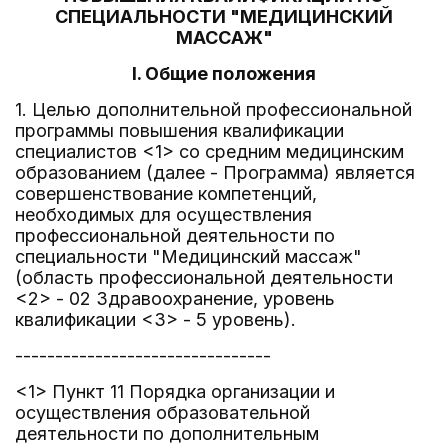
СПЕЦИАЛЬНОСТИ "МЕДИЦИНСКИЙ
МАССАЖ"
I. Общие положения
1. Целью дополнительной профессиональной
программы повышения квалификации
специалистов <1> со средним медицинским
образованием (далее - Программа) является
совершенствование компетенций,
необходимых для осуществления
профессиональной деятельности по
специальности "Медицинский массаж"
(область профессиональной деятельности
<2> - 02 Здравоохранение, уровень
квалификации <3> - 5 уровень).
--------------------------------
<1> Пункт 11 Порядка организации и
осуществления образовательной
деятельности по дополнительным