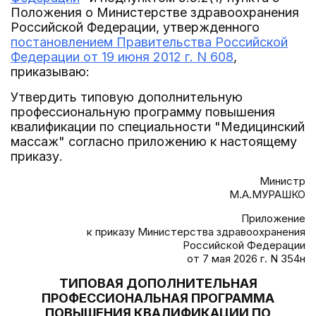
Положения о Министерстве здравоохранения
Российской Федерации, утвержденного
постановлением Правительства Российской
Федерации от 19 июня 2012 г. N 608
,
приказываю:
Утвердить типовую дополнительную
профессиональную программу повышения
квалификации по специальности "Медицинский
массаж" согласно приложению к настоящему
приказу.
Министр
М.А.МУРАШКО
Приложение
к приказу Министерства здравоохранения
Российской Федерации
от 7 мая 2026 г. N 354н
ТИПОВАЯ ДОПОЛНИТЕЛЬНАЯ
ПРОФЕССИОНАЛЬНАЯ ПРОГРАММА
ПОВЫШЕНИЯ КВАЛИФИКАЦИИ ПО