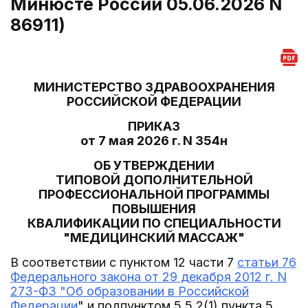
Минюсте России 05.06.2026 N
86911)
МИНИСТЕРСТВО ЗДРАВООХРАНЕНИЯ
РОССИЙСКОЙ ФЕДЕРАЦИИ
ПРИКАЗ
от 7 мая 2026 г. N 354н
ОБ УТВЕРЖДЕНИИ
ТИПОВОЙ ДОПОЛНИТЕЛЬНОЙ
ПРОФЕССИОНАЛЬНОЙ ПРОГРАММЫ
ПОВЫШЕНИЯ
КВАЛИФИКАЦИИ ПО СПЕЦИАЛЬНОСТИ
"МЕДИЦИНСКИЙ МАССАЖ"
В соответствии с пунктом 12 части 7
статьи 76
Федерального закона от 29 декабря 2012 г. N
273-ФЗ "Об образовании в Российской
Федерации
" и подпунктом 5.5.2(1) пункта 5