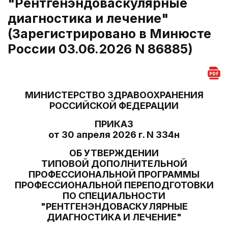
"Рентгенэндоваскулярные
диагностика и лечение"
(Зарегистрировано в Минюсте
России 03.06.2026 N 86885)
МИНИСТЕРСТВО ЗДРАВООХРАНЕНИЯ
РОССИЙСКОЙ ФЕДЕРАЦИИ
ПРИКАЗ
от 30 апреля 2026 г. N 334н
ОБ УТВЕРЖДЕНИИ
ТИПОВОЙ ДОПОЛНИТЕЛЬНОЙ
ПРОФЕССИОНАЛЬНОЙ ПРОГРАММЫ
ПРОФЕССИОНАЛЬНОЙ ПЕРЕПОДГОТОВКИ
ПО СПЕЦИАЛЬНОСТИ
"РЕНТГЕНЭНДОВАСКУЛЯРНЫЕ
ДИАГНОСТИКА И ЛЕЧЕНИЕ"