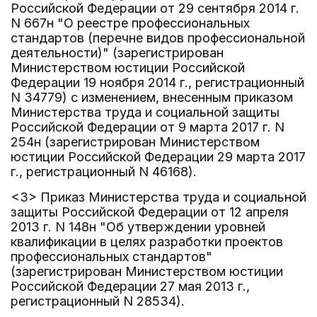
Российской Федерации от 29 сентября 2014 г.
N 667н "О реестре профессиональных
стандартов (перечне видов профессиональной
деятельности)" (зарегистрирован
Министерством юстиции Российской
Федерации 19 ноября 2014 г., регистрационный
N 34779) с изменением, внесенным приказом
Министерства труда и социальной защиты
Российской Федерации от 9 марта 2017 г. N
254н (зарегистрирован Министерством
юстиции Российской Федерации 29 марта 2017
г., регистрационный N 46168).
<3> Приказ Министерства труда и социальной
защиты Российской Федерации от 12 апреля
2013 г. N 148н "Об утверждении уровней
квалификации в целях разработки проектов
профессиональных стандартов"
(зарегистрирован Министерством юстиции
Российской Федерации 27 мая 2013 г.,
регистрационный N 28534).