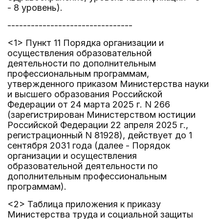
- 8 уровень).
--------------------------------
<1> Пункт 11 Порядка организации и
осуществления образовательной
деятельности по дополнительным
профессиональным программам,
утвержденного приказом Министерства науки
и высшего образования Российской
Федерации от 24 марта 2025 г. N 266
(зарегистрирован Министерством юстиции
Российской Федерации 22 апреля 2025 г.,
регистрационный N 81928), действует до 1
сентября 2031 года (далее - Порядок
организации и осуществления
образовательной деятельности по
дополнительным профессиональным
программам).
<2> Таблица приложения к приказу
Министерства труда и социальной защиты