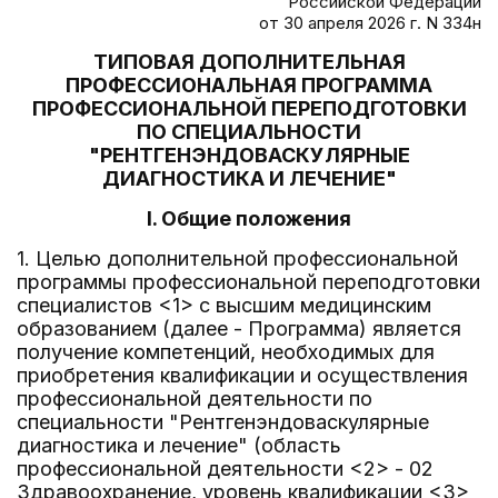
Российской Федерации
от 30 апреля 2026 г. N 334н
ТИПОВАЯ ДОПОЛНИТЕЛЬНАЯ
ПРОФЕССИОНАЛЬНАЯ ПРОГРАММА
ПРОФЕССИОНАЛЬНОЙ ПЕРЕПОДГОТОВКИ
ПО СПЕЦИАЛЬНОСТИ
"РЕНТГЕНЭНДОВАСКУЛЯРНЫЕ
ДИАГНОСТИКА И ЛЕЧЕНИЕ"
I. Общие положения
1. Целью дополнительной профессиональной
программы профессиональной переподготовки
специалистов <1> с высшим медицинским
образованием (далее - Программа) является
получение компетенций, необходимых для
приобретения квалификации и осуществления
профессиональной деятельности по
специальности "Рентгенэндоваскулярные
диагностика и лечение" (область
профессиональной деятельности <2> - 02
Здравоохранение, уровень квалификации <3>