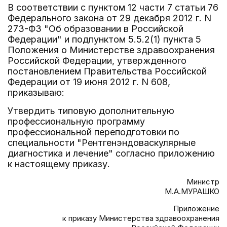
В соответствии с пунктом 12 части 7 статьи 76
Федерального закона от 29 декабря 2012 г. N
273-ФЗ "Об образовании в Российской
Федерации" и подпунктом 5.5.2(1) пункта 5
Положения о Министерстве здравоохранения
Российской Федерации, утвержденного
постановлением Правительства Российской
Федерации от 19 июня 2012 г. N 608,
приказываю:
Утвердить типовую дополнительную
профессиональную программу
профессиональной переподготовки по
специальности "Рентгенэндоваскулярные
диагностика и лечение" согласно приложению
к настоящему приказу.
Министр
М.А.МУРАШКО
Приложение
к приказу Министерства здравоохранения