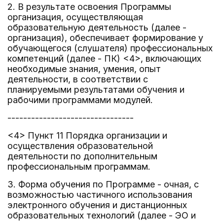
2. В результате освоения Программы
организация, осуществляющая
образовательную деятельность (далее -
организация), обеспечивает формирование у
обучающегося (слушателя) профессиональных
компетенций (далее - ПК) <4>, включающих
необходимые знания, умения, опыт
деятельности, в соответствии с
планируемыми результатами обучения и
рабочими программами модулей.
--------------------------------
<4> Пункт 11 Порядка организации и
осуществления образовательной
деятельности по дополнительным
профессиональным программам.
3. Форма обучения по Программе - очная, с
возможностью частичного использования
электронного обучения и дистанционных
образовательных технологий (далее - ЭО и