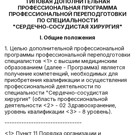
ТИПОВАЯ ДОПОЛНИТЕЛЬНАЯ
ПРОФЕССИОНАЛЬНАЯ ПРОГРАММА
ПРОФЕССИОНАЛЬНОЙ ПЕРЕПОДГОТОВКИ
ПО СПЕЦИАЛЬНОСТИ
"СЕРДЕЧНО-СОСУДИСТАЯ ХИРУРГИЯ"
I. Общие положения
1. Целью дополнительной профессиональной
программы профессиональной переподготовки
специалистов <1> с высшим медицинским
образованием (далее - Программа) является
получение компетенций, необходимых для
приобретения квалификации и осуществления
профессиональной деятельности по
специальности "Сердечно-сосудистая
хирургия" (область профессиональной
деятельности <2> - 02 Здравоохранение,
уровень квалификации <3> - 8 уровень).
--------------------------------
<1> Пункт 11 Порядка организации и