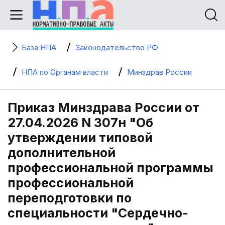
База НПА
Законодательство РФ
НПА по Органам власти
Минздрав России
Приказ Минздрава России от
27.04.2026 N 307н "Об
утверждении типовой
дополнительной
профессиональной программы
профессиональной
переподготовки по
специальности "Сердечно-