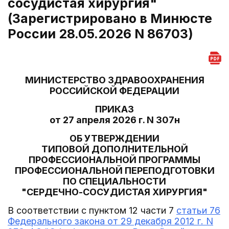
сосудистая хирургия"
(Зарегистрировано в Минюсте
России 28.05.2026 N 86703)
МИНИСТЕРСТВО ЗДРАВООХРАНЕНИЯ
РОССИЙСКОЙ ФЕДЕРАЦИИ
ПРИКАЗ
от 27 апреля 2026 г. N 307н
ОБ УТВЕРЖДЕНИИ
ТИПОВОЙ ДОПОЛНИТЕЛЬНОЙ
ПРОФЕССИОНАЛЬНОЙ ПРОГРАММЫ
ПРОФЕССИОНАЛЬНОЙ ПЕРЕПОДГОТОВКИ
ПО СПЕЦИАЛЬНОСТИ
"СЕРДЕЧНО-СОСУДИСТАЯ ХИРУРГИЯ"
В соответствии с пунктом 12 части 7
статьи 76
Федерального закона от 29 декабря 2012 г. N