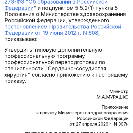
273-ФЗ "Об образовании в Российской
Федерации
" и подпунктом 5.5.2(1) пункта 5
Положения о Министерстве здравоохранения
Российской Федерации, утвержденного
постановлением Правительства Российской
Федерации от 19 июня 2012 г. N 608
,
приказываю:
Утвердить типовую дополнительную
профессиональную программу
профессиональной переподготовки по
специальности "Сердечно-сосудистая
хирургия" согласно приложению к настоящему
приказу.
Министр
М.А.МУРАШКО
Приложение
к приказу Министерства здравоохранения
Российской Федерации
от 27 апреля 2026 г. N 307н