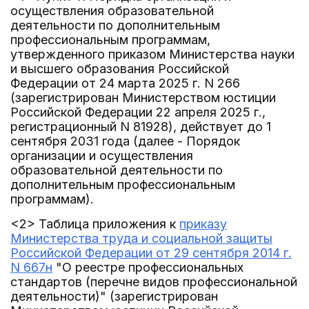
осуществления образовательной
деятельности по дополнительным
профессиональным программам,
утвержденного приказом Министерства науки
и высшего образования Российской
Федерации от 24 марта 2025 г. N 266
(зарегистрирован Министерством юстиции
Российской Федерации 22 апреля 2025 г.,
регистрационный N 81928), действует до 1
сентября 2031 года (далее - Порядок
организации и осуществления
образовательной деятельности по
дополнительным профессиональным
программам).
<2> Таблица приложения к
приказу
Министерства труда и социальной защиты
Российской Федерации от 29 сентября 2014 г.
N 667н
"О реестре профессиональных
стандартов (перечне видов профессиональной
деятельности)" (зарегистрирован