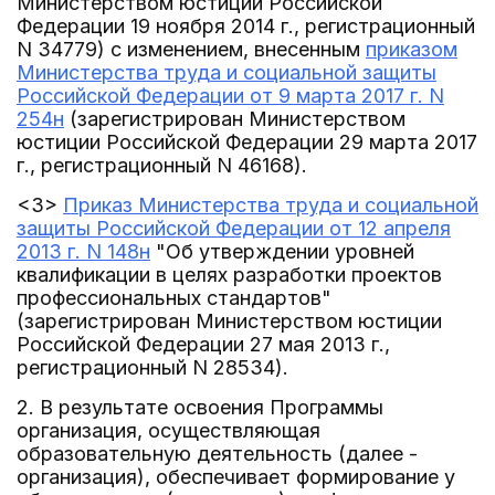
Министерством юстиции Российской
Федерации 19 ноября 2014 г., регистрационный
N 34779) с изменением, внесенным
приказом
Министерства труда и социальной защиты
Российской Федерации от 9 марта 2017 г. N
254н
(зарегистрирован Министерством
юстиции Российской Федерации 29 марта 2017
г., регистрационный N 46168).
<3>
Приказ Министерства труда и социальной
защиты Российской Федерации от 12 апреля
2013 г. N 148н
"Об утверждении уровней
квалификации в целях разработки проектов
профессиональных стандартов"
(зарегистрирован Министерством юстиции
Российской Федерации 27 мая 2013 г.,
регистрационный N 28534).
2. В результате освоения Программы
организация, осуществляющая
образовательную деятельность (далее -
организация), обеспечивает формирование у