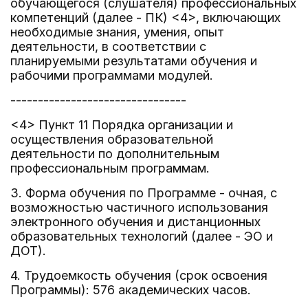
обучающегося (слушателя) профессиональных
компетенций (далее - ПК) <4>, включающих
необходимые знания, умения, опыт
деятельности, в соответствии с
планируемыми результатами обучения и
рабочими программами модулей.
--------------------------------
<4> Пункт 11 Порядка организации и
осуществления образовательной
деятельности по дополнительным
профессиональным программам.
3. Форма обучения по Программе - очная, с
возможностью частичного использования
электронного обучения и дистанционных
образовательных технологий (далее - ЭО и
ДОТ).
4. Трудоемкость обучения (срок освоения
Программы): 576 академических часов.