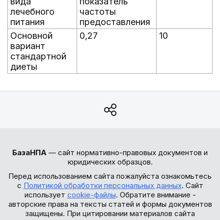
вида
показатель
лечебного
частоты
питания
предоставления
Основной
0,27
10
вариант
стандартной
диеты
БазаНПА
— сайт нормативно-правовых документов и
юридических образцов.
Перед использованием сайта пожалуйста ознакомьтесь
с
Политикой обработки персональных данных
. Сайт
использует
cookie-файлы
. Обратите внимание -
авторские права на тексты статей и формы документов
защищены. При цитировании материалов сайта