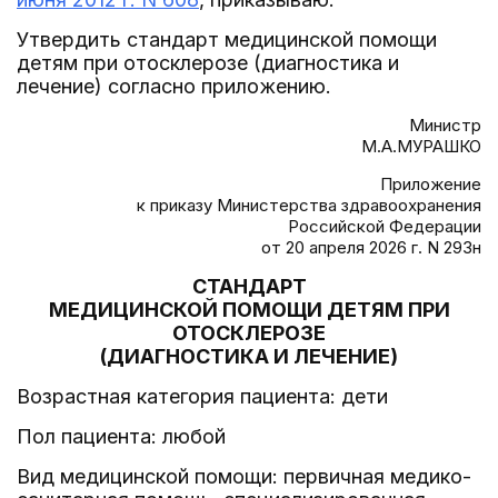
Утвердить стандарт медицинской помощи
детям при отосклерозе (диагностика и
лечение) согласно приложению.
Министр
М.А.МУРАШКО
Приложение
к приказу Министерства здравоохранения
Российской Федерации
от 20 апреля 2026 г. N 293н
СТАНДАРТ
МЕДИЦИНСКОЙ ПОМОЩИ ДЕТЯМ ПРИ
ОТОСКЛЕРОЗЕ
(ДИАГНОСТИКА И ЛЕЧЕНИЕ)
Возрастная категория пациента: дети
Пол пациента: любой
Вид медицинской помощи: первичная медико-