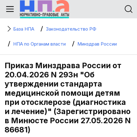
База НПА
Законодательство РФ
НПА по Органам власти
Минздрав России
Приказ Минздрава России от
20.04.2026 N 293н "Об
утверждении стандарта
медицинской помощи детям
при отосклерозе (диагностика
и лечение)" (Зарегистрировано
в Минюсте России 27.05.2026 N
86681)