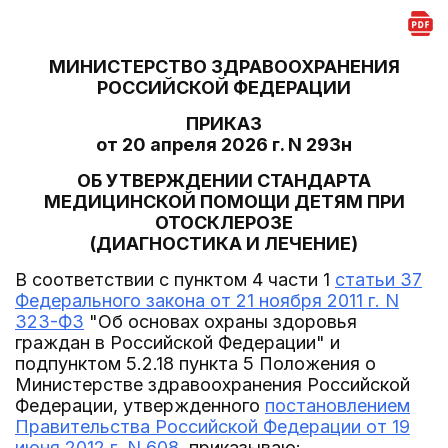
МИНИСТЕРСТВО ЗДРАВООХРАНЕНИЯ
РОССИЙСКОЙ ФЕДЕРАЦИИ
ПРИКАЗ
от 20 апреля 2026 г. N 293н
ОБ УТВЕРЖДЕНИИ СТАНДАРТА
МЕДИЦИНСКОЙ ПОМОЩИ ДЕТЯМ ПРИ
ОТОСКЛЕРОЗЕ
(ДИАГНОСТИКА И ЛЕЧЕНИЕ)
В соответствии с пунктом 4 части 1
статьи 37
Федерального закона от 21 ноября 2011 г. N
323-ФЗ
"Об основах охраны здоровья
граждан в Российской Федерации" и
подпунктом 5.2.18 пункта 5 Положения о
Министерстве здравоохранения Российской
Федерации, утвержденного
постановлением
Правительства Российской Федерации от 19
июня 2012 г. N 608
, приказываю: