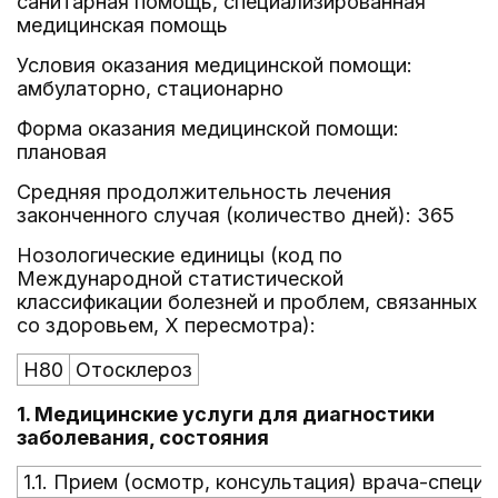
санитарная помощь, специализированная
медицинская помощь
Условия оказания медицинской помощи:
амбулаторно, стационарно
Форма оказания медицинской помощи:
плановая
Средняя продолжительность лечения
законченного случая (количество дней): 365
Нозологические единицы (код по
Международной статистической
классификации болезней и проблем, связанных
со здоровьем, X пересмотра):
H80
Отосклероз
1. Медицинские услуги для диагностики
заболевания, состояния
1.1. Прием (осмотр, консультация) врача-специ