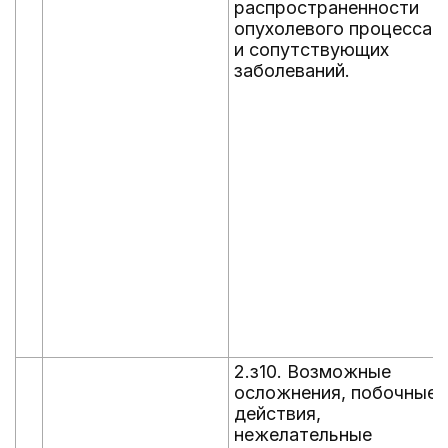
распространенности
опухолевого процесса
и сопутствующих
заболеваний.
2.з10. Возможные
осложнения, побочные
действия,
нежелательные