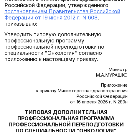
Российской Федерации, утвержденного
постановлением Правительства Российской
Федерации от 19 июня 2012 г. N 608
,
приказываю:
Утвердить типовую дополнительную
профессиональную программу
профессиональной переподготовки по
специальности "Онкология" согласно
приложению к настоящему приказу.
Министр
М.А.МУРАШКО
Приложение
к приказу Министерства здравоохранения
Российской Федерации
от 16 апреля 2026 г. N 289н
ТИПОВАЯ ДОПОЛНИТЕЛЬНАЯ
ПРОФЕССИОНАЛЬНАЯ ПРОГРАММА
ПРОФЕССИОНАЛЬНОЙ ПЕРЕПОДГОТОВКИ
ПО СПЕЦИАЛЬНОСТИ "ОНКОЛОГИЯ"