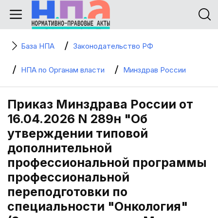
База НПА
Законодательство РФ
НПА по Органам власти
Минздрав России
Приказ Минздрава России от
16.04.2026 N 289н "Об
утверждении типовой
дополнительной
профессиональной программы
профессиональной
переподготовки по
специальности "Онкология"