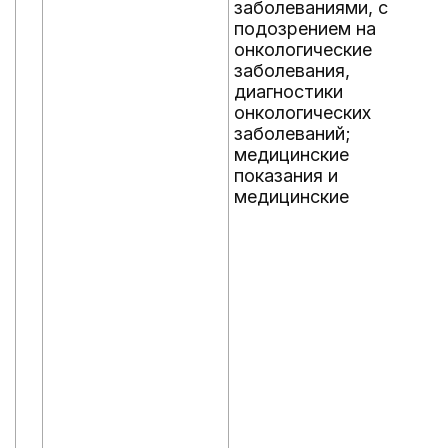
заболеваниями, с
подозрением на
онкологические
заболевания,
диагностики
онкологических
заболеваний;
медицинские
показания и
медицинские