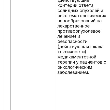
(действующие
критерии ответа
солидных опухолей и
онкогематологических
новообразований на
лекарственное
противоопухолевое
лечение) и
безопасности
(действующая шкала
токсичности)
медикаментозной
терапии у пациентов с
онкологическим
заболеванием.