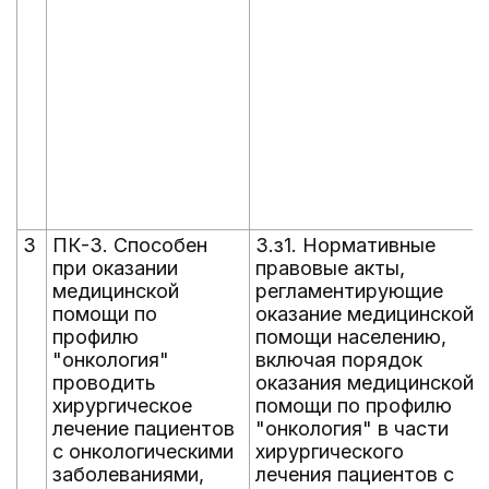
3
ПК-3. Способен
3.з1. Нормативные
при оказании
правовые акты,
медицинской
регламентирующие
помощи по
оказание медицинской
профилю
помощи населению,
"онкология"
включая порядок
проводить
оказания медицинской
хирургическое
помощи по профилю
лечение пациентов
"онкология" в части
с онкологическими
хирургического
заболеваниями,
лечения пациентов с