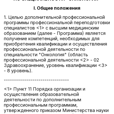
I. Общие положения
1. Целью дополнительной профессиональной
программы профессиональной переподготовки
специалистов <1> с высшим медицинским
образованием (далее - Программа) является
получение компетенций, необходимых для
приобретения квалификации и осуществления
профессиональной деятельности по
специальности "Онкология" (область
профессиональной деятельности <2> - 02
Здравоохранение, уровень квалификации <3>
- 8 уровень).
--------------------------------
<1> Пункт 11 Порядка организации и
осуществления образовательной
деятельности по дополнительным
профессиональным программам,
утвержденного приказом Министерства науки