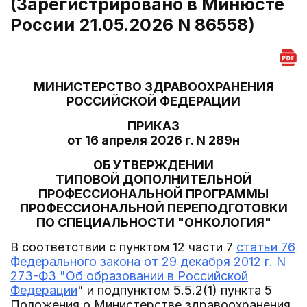
(Зарегистрировано в Минюсте
России 21.05.2026 N 86558)
МИНИСТЕРСТВО ЗДРАВООХРАНЕНИЯ
РОССИЙСКОЙ ФЕДЕРАЦИИ
ПРИКАЗ
от 16 апреля 2026 г. N 289н
ОБ УТВЕРЖДЕНИИ
ТИПОВОЙ ДОПОЛНИТЕЛЬНОЙ
ПРОФЕССИОНАЛЬНОЙ ПРОГРАММЫ
ПРОФЕССИОНАЛЬНОЙ ПЕРЕПОДГОТОВКИ
ПО СПЕЦИАЛЬНОСТИ "ОНКОЛОГИЯ"
В соответствии с пунктом 12 части 7
статьи 76
Федерального закона от 29 декабря 2012 г. N
273-ФЗ "Об образовании в Российской
Федерации
" и подпунктом 5.5.2(1) пункта 5
Положения о Министерстве здравоохранения