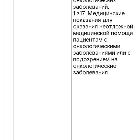
онкологических
заболеваний.
1.з17. Медицинские
показания для
оказания неотложной
медицинской помощи
пациентам с
онкологическими
заболеваниями или с
подозрением на
онкологические
заболевания.