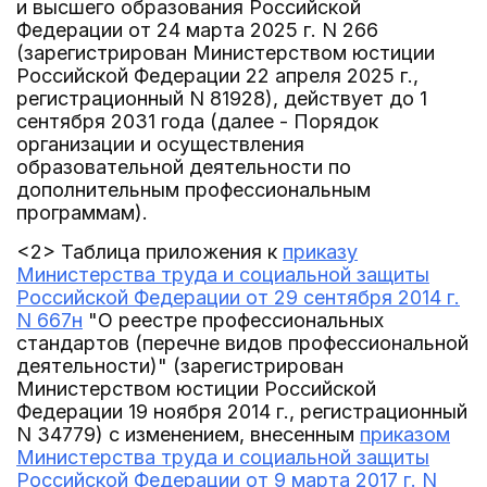
и высшего образования Российской
Федерации от 24 марта 2025 г. N 266
(зарегистрирован Министерством юстиции
Российской Федерации 22 апреля 2025 г.,
регистрационный N 81928), действует до 1
сентября 2031 года (далее - Порядок
организации и осуществления
образовательной деятельности по
дополнительным профессиональным
программам).
<2> Таблица приложения к
приказу
Министерства труда и социальной защиты
Российской Федерации от 29 сентября 2014 г.
N 667н
"О реестре профессиональных
стандартов (перечне видов профессиональной
деятельности)" (зарегистрирован
Министерством юстиции Российской
Федерации 19 ноября 2014 г., регистрационный
N 34779) с изменением, внесенным
приказом
Министерства труда и социальной защиты
Российской Федерации от 9 марта 2017 г. N