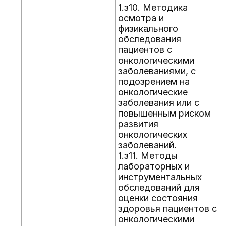
1.з10. Методика
осмотра и
физикального
обследования
пациентов с
онкологическими
заболеваниями, с
подозрением на
онкологические
заболевания или с
повышенным риском
развития
онкологических
заболеваний.
1.з11. Методы
лабораторных и
инструментальных
обследований для
оценки состояния
здоровья пациентов с
онкологическими