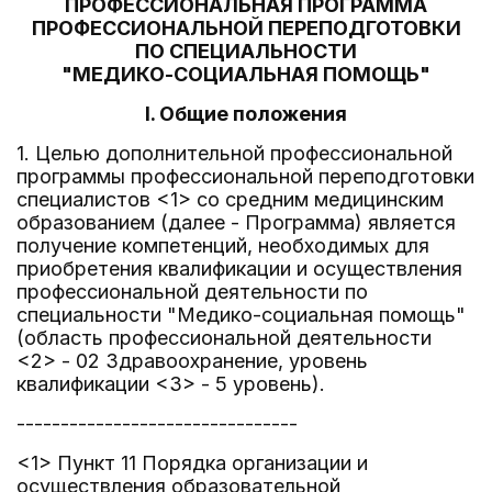
ПРОФЕССИОНАЛЬНАЯ ПРОГРАММА
ПРОФЕССИОНАЛЬНОЙ ПЕРЕПОДГОТОВКИ
ПО СПЕЦИАЛЬНОСТИ
"МЕДИКО-СОЦИАЛЬНАЯ ПОМОЩЬ"
I. Общие положения
1. Целью дополнительной профессиональной
программы профессиональной переподготовки
специалистов <1> со средним медицинским
образованием (далее - Программа) является
получение компетенций, необходимых для
приобретения квалификации и осуществления
профессиональной деятельности по
специальности "Медико-социальная помощь"
(область профессиональной деятельности
<2> - 02 Здравоохранение, уровень
квалификации <3> - 5 уровень).
--------------------------------
<1> Пункт 11 Порядка организации и
осуществления образовательной