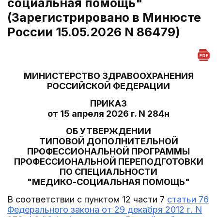
социальная помощь"
(Зарегистрировано в Минюсте
России 15.05.2026 N 86479)
МИНИСТЕРСТВО ЗДРАВООХРАНЕНИЯ
РОССИЙСКОЙ ФЕДЕРАЦИИ
ПРИКАЗ
от 15 апреля 2026 г. N 284н
ОБ УТВЕРЖДЕНИИ
ТИПОВОЙ ДОПОЛНИТЕЛЬНОЙ
ПРОФЕССИОНАЛЬНОЙ ПРОГРАММЫ
ПРОФЕССИОНАЛЬНОЙ ПЕРЕПОДГОТОВКИ
ПО СПЕЦИАЛЬНОСТИ
"МЕДИКО-СОЦИАЛЬНАЯ ПОМОЩЬ"
В соответствии с пунктом 12 части 7
статьи 76
Федерального закона от 29 декабря 2012 г. N