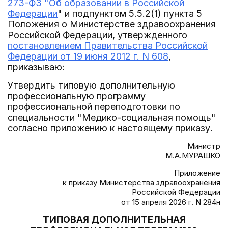
273-ФЗ "Об образовании в Российской
Федерации
" и подпунктом 5.5.2(1) пункта 5
Положения о Министерстве здравоохранения
Российской Федерации, утвержденного
постановлением Правительства Российской
Федерации от 19 июня 2012 г. N 608
,
приказываю:
Утвердить типовую дополнительную
профессиональную программу
профессиональной переподготовки по
специальности "Медико-социальная помощь"
согласно приложению к настоящему приказу.
Министр
М.А.МУРАШКО
Приложение
к приказу Министерства здравоохранения
Российской Федерации
от 15 апреля 2026 г. N 284н
ТИПОВАЯ ДОПОЛНИТЕЛЬНАЯ