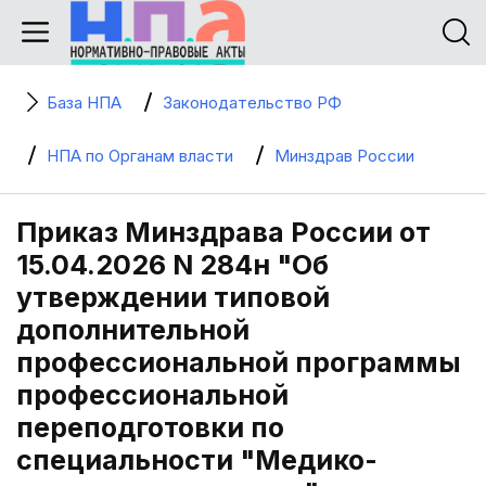
База НПА
Законодательство РФ
НПА по Органам власти
Минздрав России
Приказ Минздрава России от
15.04.2026 N 284н "Об
утверждении типовой
дополнительной
профессиональной программы
профессиональной
переподготовки по
специальности "Медико-