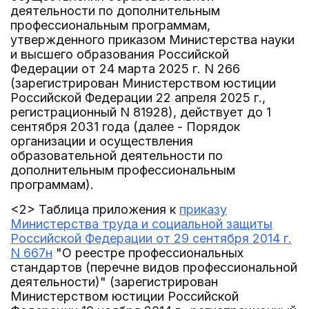
деятельности по дополнительным
профессиональным программам,
утвержденного приказом Министерства науки
и высшего образования Российской
Федерации от 24 марта 2025 г. N 266
(зарегистрирован Министерством юстиции
Российской Федерации 22 апреля 2025 г.,
регистрационный N 81928), действует до 1
сентября 2031 года (далее - Порядок
организации и осуществления
образовательной деятельности по
дополнительным профессиональным
программам).
<2> Таблица приложения к
приказу
Министерства труда и социальной защиты
Российской Федерации от 29 сентября 2014 г.
N 667н
"О реестре профессиональных
стандартов (перечне видов профессиональной
деятельности)" (зарегистрирован
Министерством юстиции Российской