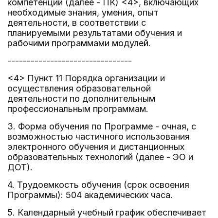
компетенций (далее - ПК) <4>, включающих
необходимые знания, умения, опыт
деятельности, в соответствии с
планируемыми результатами обучения и
рабочими программами модулей.
--------------------------------
<4> Пункт 11 Порядка организации и
осуществления образовательной
деятельности по дополнительным
профессиональным программам.
3. Форма обучения по Программе - очная, с
возможностью частичного использования
электронного обучения и дистанционных
образовательных технологий (далее - ЭО и
ДОТ).
4. Трудоемкость обучения (срок освоения
Программы): 504 академических часа.
5. Календарный учебный график обеспечивает