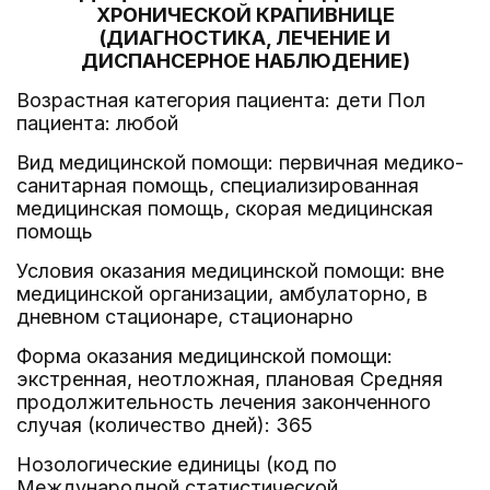
ХРОНИЧЕСКОЙ КРАПИВНИЦЕ
(ДИАГНОСТИКА, ЛЕЧЕНИЕ И
ДИСПАНСЕРНОЕ НАБЛЮДЕНИЕ)
Возрастная категория пациента: дети Пол
пациента: любой
Вид медицинской помощи: первичная медико-
санитарная помощь, специализированная
медицинская помощь, скорая медицинская
помощь
Условия оказания медицинской помощи: вне
медицинской организации, амбулаторно, в
дневном стационаре, стационарно
Форма оказания медицинской помощи:
экстренная, неотложная, плановая Средняя
продолжительность лечения законченного
случая (количество дней): 365
Нозологические единицы (код по
Международной статистической