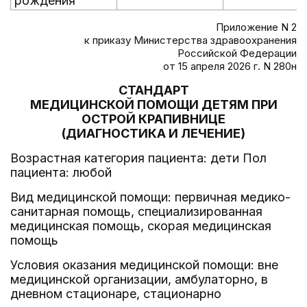
рождения
Приложение N 2
к приказу Министерства здравоохранения
Российской Федерации
от 15 апреля 2026 г. N 280н
СТАНДАРТ
МЕДИЦИНСКОЙ ПОМОЩИ ДЕТЯМ ПРИ
ОСТРОЙ КРАПИВНИЦЕ
(ДИАГНОСТИКА И ЛЕЧЕНИЕ)
Возрастная категория пациента: дети Пол
пациента: любой
Вид медицинской помощи: первичная медико-
санитарная помощь, специализированная
медицинская помощь, скорая медицинская
помощь
Условия оказания медицинской помощи: вне
медицинской организации, амбулаторно, в
дневном стационаре, стационарно