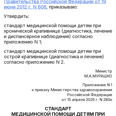
Правительства Российской Федерации от 19
июня 2012 г. N 608
, приказываю:
Утвердить:
стандарт медицинской помощи детям при
хронической крапивнице (диагностика, лечение
и диспансерное наблюдение) согласно
приложению N 1;
стандарт медицинской помощи детям при
острой крапивнице (диагностика и лечение)
согласно приложению N 2.
Министр
М.А.МУРАШКО
Приложение N 1
к приказу Министерства здравоохранения
Российской Федерации
от 15 апреля 2026 г. N 280н
СТАНДАРТ
МЕДИЦИНСКОЙ ПОМОЩИ ДЕТЯМ ПРИ