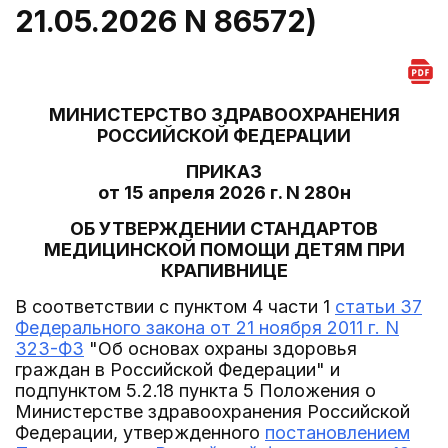
21.05.2026 N 86572)
МИНИСТЕРСТВО ЗДРАВООХРАНЕНИЯ
РОССИЙСКОЙ ФЕДЕРАЦИИ
ПРИКАЗ
от 15 апреля 2026 г. N 280н
ОБ УТВЕРЖДЕНИИ СТАНДАРТОВ
МЕДИЦИНСКОЙ ПОМОЩИ ДЕТЯМ ПРИ
КРАПИВНИЦЕ
В соответствии с пунктом 4 части 1
статьи 37
Федерального закона от 21 ноября 2011 г. N
323-ФЗ
"Об основах охраны здоровья
граждан в Российской Федерации" и
подпунктом 5.2.18 пункта 5 Положения о
Министерстве здравоохранения Российской
Федерации, утвержденного
постановлением