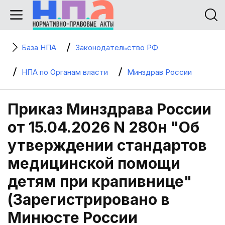
База НПА
Законодательство РФ
НПА по Органам власти
Минздрав России
Приказ Минздрава России
от 15.04.2026 N 280н "Об
утверждении стандартов
медицинской помощи
детям при крапивнице"
(Зарегистрировано в
Минюсте России