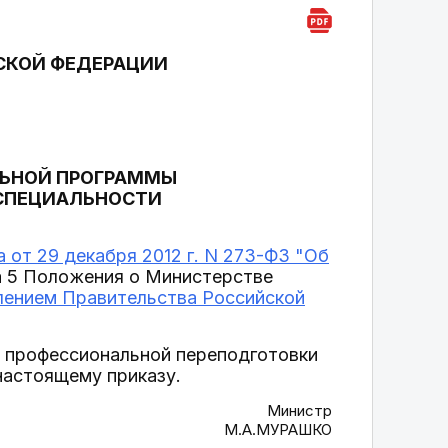
СКОЙ ФЕДЕРАЦИИ
ЬНОЙ ПРОГРАММЫ
 СПЕЦИАЛЬНОСТИ
 от 29 декабря 2012 г. N 273-ФЗ "Об
та 5 Положения о Министерстве
лением Правительства Российской
 профессиональной переподготовки
настоящему приказу.
Министр
М.А.МУРАШКО