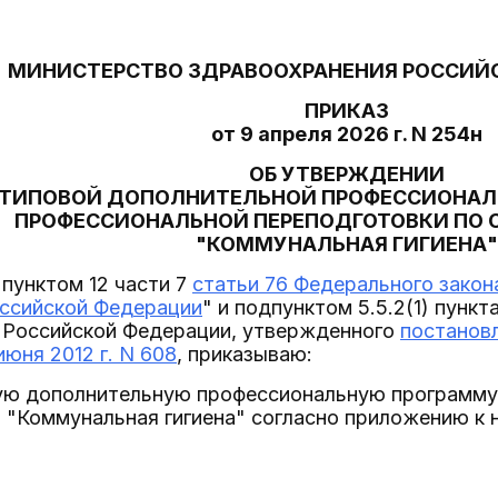
МИНИСТЕРСТВО ЗДРАВООХРАНЕНИЯ РОССИЙ
ПРИКАЗ
от 9 апреля 2026 г. N 254н
ОБ УТВЕРЖДЕНИИ
ТИПОВОЙ ДОПОЛНИТЕЛЬНОЙ ПРОФЕССИОНАЛ
ПРОФЕССИОНАЛЬНОЙ ПЕРЕПОДГОТОВКИ ПО
"КОММУНАЛЬНАЯ ГИГИЕНА"
 пунктом 12 части 7
статьи 76 Федерального закона
оссийской Федерации
" и подпунктом 5.5.2(1) пунк
 Российской Федерации, утвержденного
постанов
июня 2012 г. N 608
, приказываю:
ую дополнительную профессиональную программу
 "Коммунальная гигиена" согласно приложению к 