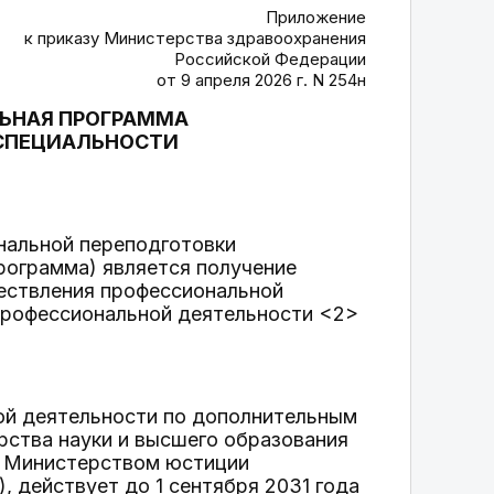
Приложение
к приказу Министерства здравоохранения
Российской Федерации
от 9 апреля 2026 г. N 254н
ЬНАЯ ПРОГРАММА
 СПЕЦИАЛЬНОСТИ
нальной переподготовки
рограмма) является получение
ествления профессиональной
 профессиональной деятельности <2>
ной деятельности по дополнительным
ства науки и высшего образования
ан Министерством юстиции
, действует до 1 сентября 2031 года