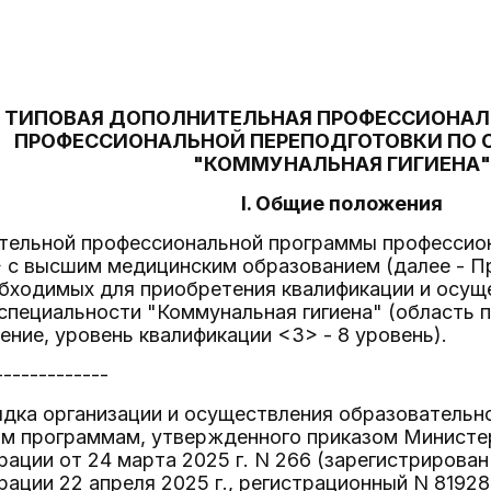
ТИПОВАЯ ДОПОЛНИТЕЛЬНАЯ ПРОФЕССИОНАЛ
ПРОФЕССИОНАЛЬНОЙ ПЕРЕПОДГОТОВКИ ПО
"КОММУНАЛЬНАЯ ГИГИЕНА"
I. Общие положения
ительной профессиональной программы профессио
> с высшим медицинским образованием (далее - П
обходимых для приобретения квалификации и осущ
специальности "Коммунальная гигиена" (область
ение, уровень квалификации <3> - 8 уровень).
-------------
ядка организации и осуществления образователь
м программам, утвержденного приказом Министер
ации от 24 марта 2025 г. N 266 (зарегистриров
ации 22 апреля 2025 г., регистрационный N 81928)