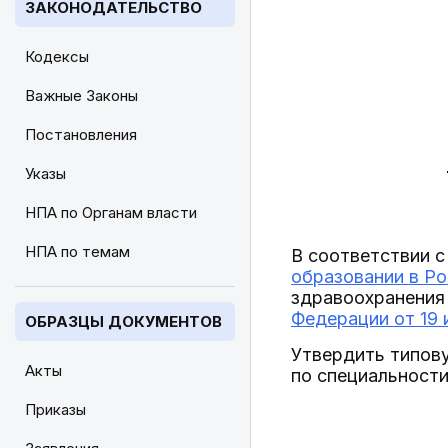
ЗАКОНОДАТЕЛЬСТВО
Кодексы
Важные Законы
Постановления
Указы
НПА по Органам власти
НПА по темам
В соответствии с
образовании в Р
здравоохранения
Федерации от 19 
ОБРАЗЦЫ ДОКУМЕНТОВ
Утвердить типов
Акты
по специальности
Приказы