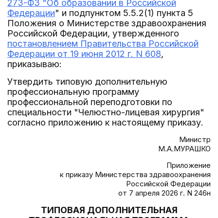
273-ФЗ "Об образовании в Российской
Федерации
" и подпунктом 5.5.2(1) пункта 5
Положения о Министерстве здравоохранения
Российской Федерации, утвержденного
постановлением Правительства Российской
Федерации от 19 июня 2012 г. N 608
,
приказываю:
Утвердить типовую дополнительную
профессиональную программу
профессиональной переподготовки по
специальности "Челюстно-лицевая хирургия"
согласно приложению к настоящему приказу.
Министр
М.А.МУРАШКО
Приложение
к приказу Министерства здравоохранения
Российской Федерации
от 7 апреля 2026 г. N 246н
ТИПОВАЯ ДОПОЛНИТЕЛЬНАЯ