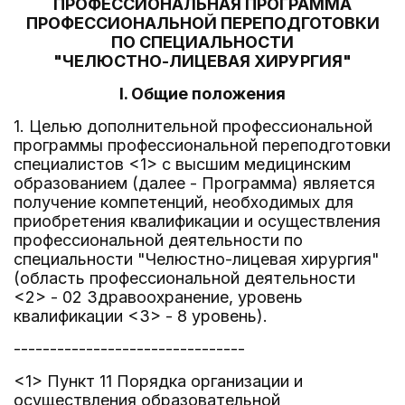
ПРОФЕССИОНАЛЬНАЯ ПРОГРАММА
ПРОФЕССИОНАЛЬНОЙ ПЕРЕПОДГОТОВКИ
ПО СПЕЦИАЛЬНОСТИ
"ЧЕЛЮСТНО-ЛИЦЕВАЯ ХИРУРГИЯ"
I. Общие положения
1. Целью дополнительной профессиональной
программы профессиональной переподготовки
специалистов <1> с высшим медицинским
образованием (далее - Программа) является
получение компетенций, необходимых для
приобретения квалификации и осуществления
профессиональной деятельности по
специальности "Челюстно-лицевая хирургия"
(область профессиональной деятельности
<2> - 02 Здравоохранение, уровень
квалификации <3> - 8 уровень).
--------------------------------
<1> Пункт 11 Порядка организации и
осуществления образовательной