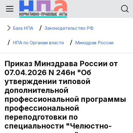
База НПА
Законодательство РФ
НПА по Органам власти
Минздрав России
Приказ Минздрава России от
07.04.2026 N 246н "Об
утверждении типовой
дополнительной
профессиональной программы
профессиональной
переподготовки по
специальности "Челюстно-