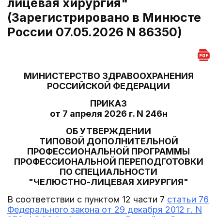
лицевая хирургия"
(Зарегистрировано в Минюсте
России 07.05.2026 N 86350)
МИНИСТЕРСТВО ЗДРАВООХРАНЕНИЯ
РОССИЙСКОЙ ФЕДЕРАЦИИ
ПРИКАЗ
от 7 апреля 2026 г. N 246н
ОБ УТВЕРЖДЕНИИ
ТИПОВОЙ ДОПОЛНИТЕЛЬНОЙ
ПРОФЕССИОНАЛЬНОЙ ПРОГРАММЫ
ПРОФЕССИОНАЛЬНОЙ ПЕРЕПОДГОТОВКИ
ПО СПЕЦИАЛЬНОСТИ
"ЧЕЛЮСТНО-ЛИЦЕВАЯ ХИРУРГИЯ"
В соответствии с пунктом 12 части 7
статьи 76
Федерального закона от 29 декабря 2012 г. N