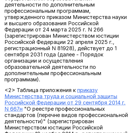
деятельности по дополнительным
профессиональным программам,
утвержденного приказом Министерства науки
и высшего образования Российской
Федерации от 24 марта 2025 г. N 266
(зарегистрирован Министерством юстиции
Российской Федерации 22 апреля 2025 г.,
регистрационный N 81928), действует до 1
сентября 2031 года (далее - Порядок
организации и осуществления
образовательной деятельности по
дополнительным профессиональным
программам).
<2> Таблица приложения к
приказу
Министерства труда и социальной защиты
Российской Федерации от 29 сентября 2014 г.
N 667н
"О реестре профессиональных
стандартов (перечне видов профессиональной
деятельности)" (зарегистрирован
Министерством юстиции Российской