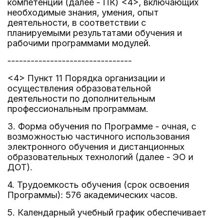
компетенций (далее - ПК) <4>, включающих
необходимые знания, умения, опыт
деятельности, в соответствии с
планируемыми результатами обучения и
рабочими программами модулей.
--------------------------------
<4> Пункт 11 Порядка организации и
осуществления образовательной
деятельности по дополнительным
профессиональным программам.
3. Форма обучения по Программе - очная, с
возможностью частичного использования
электронного обучения и дистанционных
образовательных технологий (далее - ЭО и
ДОТ).
4. Трудоемкость обучения (срок освоения
Программы): 576 академических часов.
5. Календарный учебный график обеспечивает