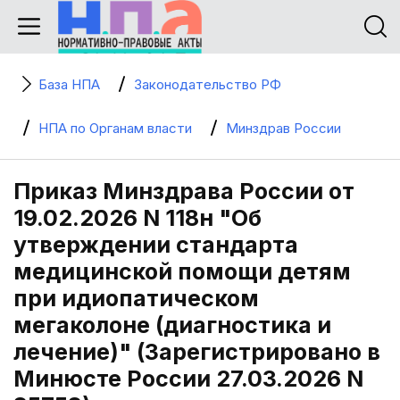
База НПА
Законодательство РФ
НПА по Органам власти
Минздрав России
Приказ Минздрава России от
19.02.2026 N 118н "Об
утверждении стандарта
медицинской помощи детям
при идиопатическом
мегаколоне (диагностика и
лечение)" (Зарегистрировано в
Минюсте России 27.03.2026 N