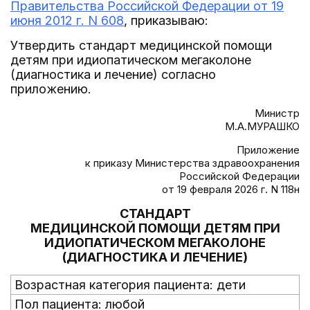
Правительства Российской Федерации от 19
июня 2012 г. N 608
, приказываю:
Утвердить стандарт медицинской помощи
детям при идиопатическом мегаколоне
(диагностика и лечение) согласно
приложению.
Министр
М.А.МУРАШКО
Приложение
к приказу Министерства здравоохранения
Российской Федерации
от 19 февраля 2026 г. N 118н
СТАНДАРТ
МЕДИЦИНСКОЙ ПОМОЩИ ДЕТЯМ ПРИ
ИДИОПАТИЧЕСКОМ МЕГАКОЛОНЕ
(ДИАГНОСТИКА И ЛЕЧЕНИЕ)
Возрастная категория пациента: дети
Пол пациента: любой