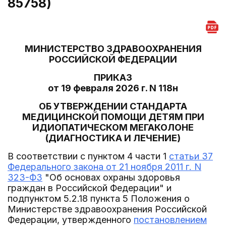
85758)
МИНИСТЕРСТВО ЗДРАВООХРАНЕНИЯ
РОССИЙСКОЙ ФЕДЕРАЦИИ
ПРИКАЗ
от 19 февраля 2026 г. N 118н
ОБ УТВЕРЖДЕНИИ СТАНДАРТА
МЕДИЦИНСКОЙ ПОМОЩИ ДЕТЯМ ПРИ
ИДИОПАТИЧЕСКОМ МЕГАКОЛОНЕ
(ДИАГНОСТИКА И ЛЕЧЕНИЕ)
В соответствии с пунктом 4 части 1
статьи 37
Федерального закона от 21 ноября 2011 г. N
323-ФЗ
"Об основах охраны здоровья
граждан в Российской Федерации" и
подпунктом 5.2.18 пункта 5 Положения о
Министерстве здравоохранения Российской
Федерации, утвержденного
постановлением