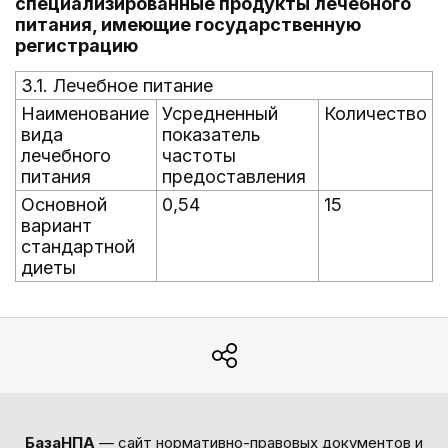
специализированные продукты лечебного
питания, имеющие государственную
регистрацию
3.1. Лечебное питание
Наименование
Усредненный
Количество
вида
показатель
лечебного
частоты
питания
предоставления
Основной
0,54
15
вариант
стандартной
диеты
БазаНПА
— сайт нормативно-правовых документов и