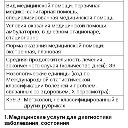
Вид медицинской помощи: первичная
медико-санитарная помощь,
специализированная медицинская помощь
Условия оказания медицинской помощи:
амбулаторно, в дневном стационаре,
стационарно
Форма оказания медицинской помощи:
экстренная, плановая
Средняя продолжительность лечения
законченного случая (количество дней): 39
Нозологические единицы (код по
Международной статистической
классификации болезней и проблем,
связанных со здоровьем, X пересмотра):
K59.3
Мегаколон, не классифицированный в
других рубриках
1. Медицинские услуги для диагностики
заболевания, состояния