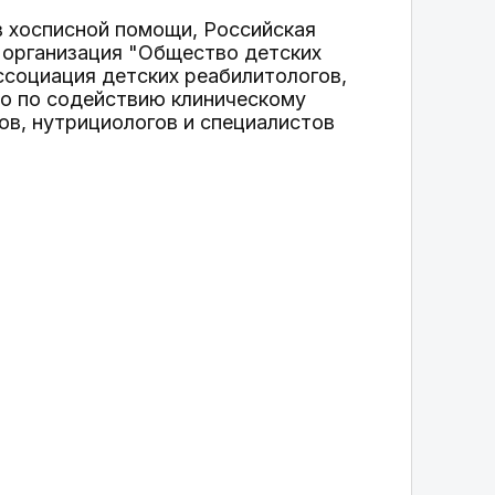
 хосписной помощи, Российская
 организация "Общество детских
ссоциация детских реабилитологов,
о по содействию клиническому
ов, нутрициологов и специалистов