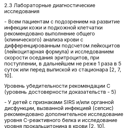
2.3 Лабораторные диагностические
исследования
- Всем пациентам с подозрением на развитие
инфекции кожи и подкожной клетчатки
рекомендовано выполнение общего
(клинического) анализа крови с
дифференцированным подсчетом лейкоцитов
(лейкоцитарная формула) и исследованием
скорости оседания эритроцитов, при
поступлении, в дальнейшем не реже 1 раза в 5
суток или перед выпиской из стационара [2, 7,
10].
Уровень убедительности рекомендации C
(уровень достоверности доказательств - 5)
- У детей с признаками SIRS и/или органной
дисфункции, вызванной инфекцией (сепсис)
рекомендовано дополнительное исследование
уровня C-реактивного белка и исследование
уровня прокальцитонина в крови [2, 10].