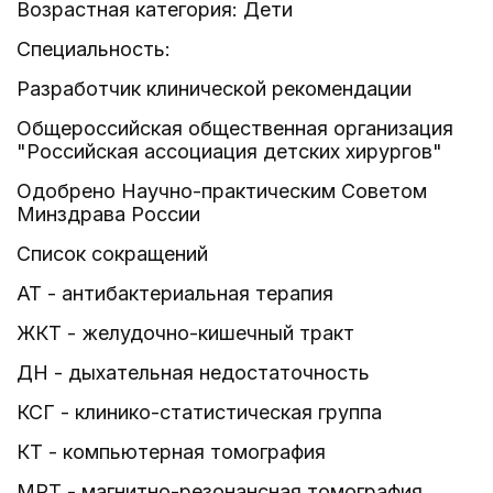
Возрастная категория: Дети
Специальность:
Разработчик клинической рекомендации
Общероссийская общественная организация
"Российская ассоциация детских хирургов"
Одобрено Научно-практическим Советом
Минздрава России
Список сокращений
АТ - антибактериальная терапия
ЖКТ - желудочно-кишечный тракт
ДН - дыхательная недостаточность
КСГ - клинико-статистическая группа
КТ - компьютерная томография
МРТ - магнитно-резонансная томография