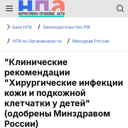
База НПА
Законодательство РФ
НПА по Органам власти
Минздрав России
"Клинические
рекомендации
"Хирургические инфекции
кожи и подкожной
клетчатки у детей"
(одобрены Минздравом
России)