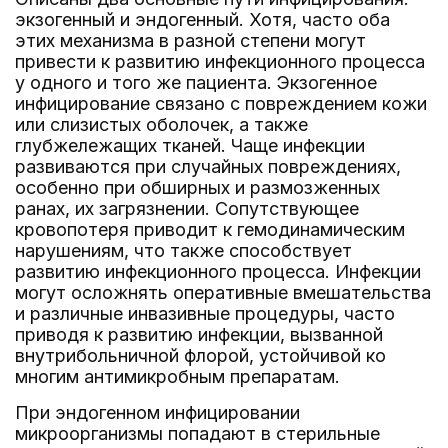
экзогенный и эндогенный. Хотя, часто оба
этих механизма в разной степени могут
привести к развитию инфекционного процесса
у одного и того же пациента. Экзогенное
инфицирование связано с повреждением кожи
или слизистых оболочек, а также
глубжележащих тканей. Чаще инфекции
развиваются при случайных повреждениях,
особенно при обширных и размозженных
ранах, их загрязнении. Сопутствующее
кровопотеря приводит к гемодинамическим
нарушениям, что также способствует
развитию инфекционного процесса. Инфекции
могут осложнять оперативные вмешательства
и различные инвазивные процедуры, часто
приводя к развитию инфекции, вызванной
внутрибольничной флорой, устойчивой ко
многим антимикробным препаратам.
При эндогенном инфицировании
микроорганизмы попадают в стерильные