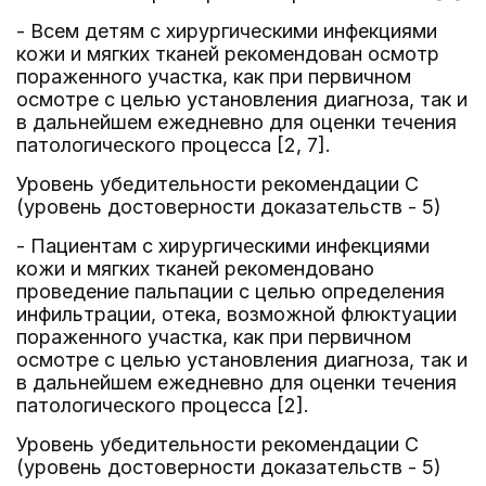
- Всем детям с хирургическими инфекциями
кожи и мягких тканей рекомендован осмотр
пораженного участка, как при первичном
осмотре с целью установления диагноза, так и
в дальнейшем ежедневно для оценки течения
патологического процесса [2, 7].
Уровень убедительности рекомендации C
(уровень достоверности доказательств - 5)
- Пациентам с хирургическими инфекциями
кожи и мягких тканей рекомендовано
проведение пальпации с целью определения
инфильтрации, отека, возможной флюктуации
пораженного участка, как при первичном
осмотре с целью установления диагноза, так и
в дальнейшем ежедневно для оценки течения
патологического процесса [2].
Уровень убедительности рекомендации C
(уровень достоверности доказательств - 5)