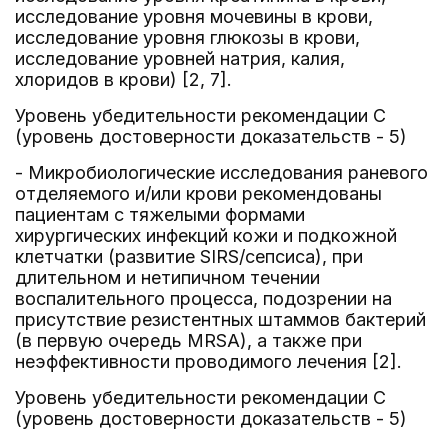
исследование уровня мочевины в крови,
исследование уровня глюкозы в крови,
исследование уровней натрия, калия,
хлоридов в крови) [2, 7].
Уровень убедительности рекомендации C
(уровень достоверности доказательств - 5)
- Микробиологические исследования раневого
отделяемого и/или крови рекомендованы
пациентам с тяжелыми формами
хирургических инфекций кожи и подкожной
клетчатки (развитие SIRS/сепсиса), при
длительном и нетипичном течении
воспалительного процесса, подозрении на
присутствие резистентных штаммов бактерий
(в первую очередь MRSA), а также при
неэффективности проводимого лечения [2].
Уровень убедительности рекомендации C
(уровень достоверности доказательств - 5)