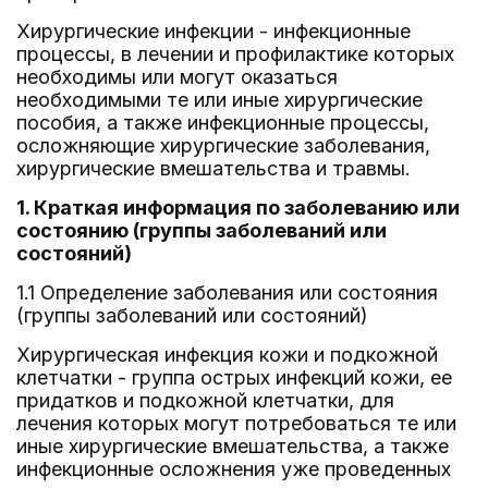
Хирургические инфекции - инфекционные
процессы, в лечении и профилактике которых
необходимы или могут оказаться
необходимыми те или иные хирургические
пособия, а также инфекционные процессы,
осложняющие хирургические заболевания,
хирургические вмешательства и травмы.
1. Краткая информация по заболеванию или
состоянию (группы заболеваний или
состояний)
1.1 Определение заболевания или состояния
(группы заболеваний или состояний)
Хирургическая инфекция кожи и подкожной
клетчатки - группа острых инфекций кожи, ее
придатков и подкожной клетчатки, для
лечения которых могут потребоваться те или
иные хирургические вмешательства, а также
инфекционные осложнения уже проведенных