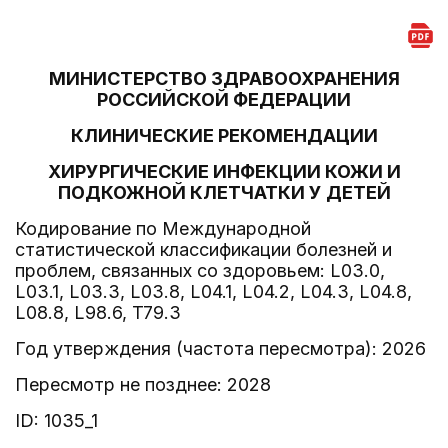
МИНИСТЕРСТВО ЗДРАВООХРАНЕНИЯ
РОССИЙСКОЙ ФЕДЕРАЦИИ
КЛИНИЧЕСКИЕ РЕКОМЕНДАЦИИ
ХИРУРГИЧЕСКИЕ ИНФЕКЦИИ КОЖИ И
ПОДКОЖНОЙ КЛЕТЧАТКИ У ДЕТЕЙ
Кодирование по Международной
статистической классификации болезней и
проблем, связанных со здоровьем: L03.0,
L03.1, L03.3, L03.8, L04.1, L04.2, L04.3, L04.8,
L08.8, L98.6, T79.3
Год утверждения (частота пересмотра): 2026
Пересмотр не позднее: 2028
ID: 1035_1