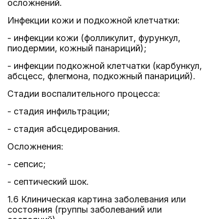
осложнений.
Инфекции кожи и подкожной клетчатки:
- инфекции кожи (фолликулит, фурункул,
пиодермии, кожный панариций);
- инфекции подкожной клетчатки (карбункул,
абсцесс, флегмона, подкожный панариций).
Стадии воспалительного процесса:
- стадия инфильтрации;
- стадия абсцедирования.
Осложнения:
- сепсис;
- септический шок.
1.6 Клиническая картина заболевания или
состояния (группы заболеваний или