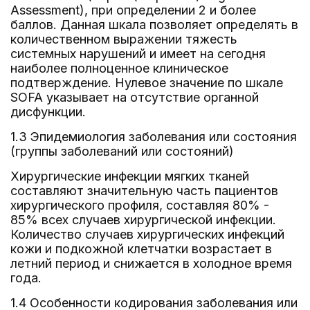
Assessment), при определении 2 и более
баллов. Данная шкала позволяет определять в
количественном выражении тяжесть
системных нарушений и имеет на сегодня
наиболее полноценное клиническое
подтверждение. Нулевое значение по шкале
SOFA указывает на отсутствие органной
дисфункции.
1.3 Эпидемиология заболевания или состояния
(группы заболеваний или состояний)
Хирургические инфекции мягких тканей
составляют значительную часть пациентов
хирургического профиля, составляя 80% -
85% всех случаев хирургической инфекции.
Количество случаев хирургических инфекций
кожи и подкожной клетчатки возрастает в
летний период и снижается в холодное время
года.
1.4 Особенности кодирования заболевания или