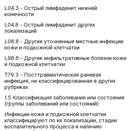
L04.3 - Острый лимфаденит нижней
конечности
L04.8 - Острый лимфаденит других
локализаций
L08.8 - Другие уточненные местные инфекции
кожи и подкожной клетчатки
L98.6 - Другие инфильтративные болезни кожи
и подкожной клетчатки
T79.3 - Посттравматическая раневая
инфекция, не классифицированная в других
рубриках
1.5 Классификация заболевания или состояния
(группы заболеваний или состояний)
Инфекции кожи и подкожной клетчатки
классифицируют по их локализации, стадии
воспалительного процесса и наличию