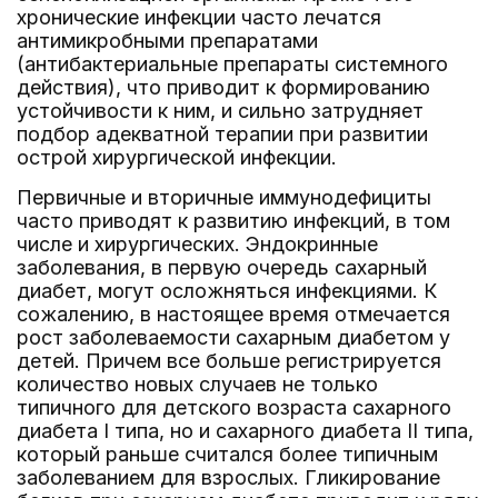
хронические инфекции часто лечатся
антимикробными препаратами
(антибактериальные препараты системного
действия), что приводит к формированию
устойчивости к ним, и сильно затрудняет
подбор адекватной терапии при развитии
острой хирургической инфекции.
Первичные и вторичные иммунодефициты
часто приводят к развитию инфекций, в том
числе и хирургических. Эндокринные
заболевания, в первую очередь сахарный
диабет, могут осложняться инфекциями. К
сожалению, в настоящее время отмечается
рост заболеваемости сахарным диабетом у
детей. Причем все больше регистрируется
количество новых случаев не только
типичного для детского возраста сахарного
диабета I типа, но и сахарного диабета II типа,
который раньше считался более типичным
заболеванием для взрослых. Гликирование