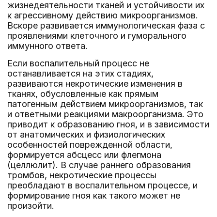
жизнедеятельности тканей и устойчивости их
к агрессивному действию микроорганизмов.
Вскоре развивается иммунологическая фаза с
проявлениями клеточного и гуморального
иммунного ответа.
Если воспалительный процесс не
останавливается на этих стадиях,
развиваются некротические изменения в
тканях, обусловленные как прямым
патогенным действием микроорганизмов, так
и ответными реакциями макроорганизма. Это
приводит к образованию гноя, и в зависимости
от анатомических и физиологических
особенностей поврежденной области,
формируется абсцесс или флегмона
(целлюлит). В случае раннего образования
тромбов, некротические процессы
преобладают в воспалительном процессе, и
формирование гноя как такого может не
произойти.