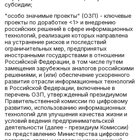
субсидии;
"особо значимые проекты" (ОЗП) - ключевые
проекты по доработке <1> и внедрению
российских решений в сфере информационных
технологий, реализация которых направлена
на устранение рисков и последствий
ограничительных мер, предпринятых
иностранными государствами в отношении
Российской Федерации, в том числе путем
замещения зарубежных аналогов российскими
решениями, и (или) обеспечение ускоренного
развития отрасли информационных технологий
в Российской Федерации, включенные в
перечень ОЗП, утвержденный президиумом
Правительственной комиссии по цифровому
развитию, использованию информационных
технологий для улучшения качества жизни и
условий ведения предпринимательской
деятельности (далее - президиум Комиссии)
по представлению Министерства цифрового