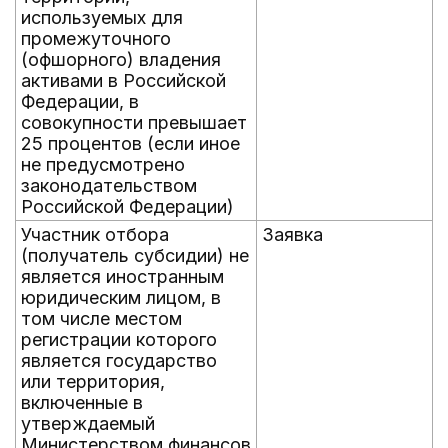
используемых для
промежуточного
(офшорного) владения
активами в Российской
Федерации, в
совокупности превышает
25 процентов (если иное
не предусмотрено
законодательством
Российской Федерации)
Участник отбора
Заявка
(получатель субсидии) не
является иностранным
юридическим лицом, в
том числе местом
регистрации которого
является государство
или территория,
включенные в
утверждаемый
Министерством финансов