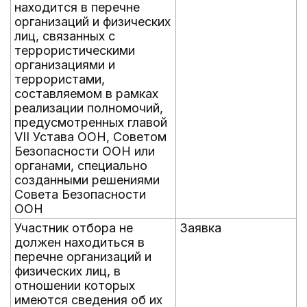
находится в перечне
организаций и физических
лиц, связанных с
террористическими
организациями и
террористами,
составляемом в рамках
реализации полномочий,
предусмотренных главой
VII Устава ООН, Советом
Безопасности ООН или
органами, специально
созданными решениями
Совета Безопасности
ООН
Участник отбора не
Заявка
должен находиться в
перечне организаций и
физических лиц, в
отношении которых
имеются сведения об их