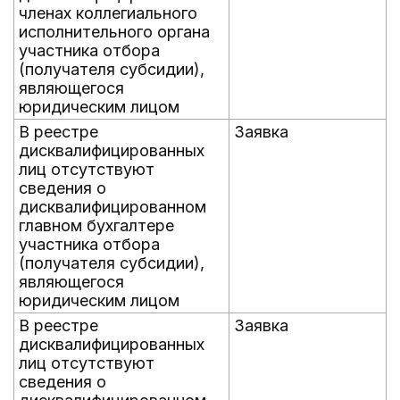
членах коллегиального
исполнительного органа
участника отбора
(получателя субсидии),
являющегося
юридическим лицом
В реестре
Заявка
дисквалифицированных
лиц отсутствуют
сведения о
дисквалифицированном
главном бухгалтере
участника отбора
(получателя субсидии),
являющегося
юридическим лицом
В реестре
Заявка
дисквалифицированных
лиц отсутствуют
сведения о