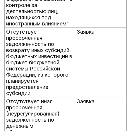
контроле за
деятельностью лиц,
находящихся под
иностранным влиянием"
Отсутствует
Заявка
просроченная
задолженность по
возврату иных субсидий,
бюджетных инвестиций в
бюджет бюджетной
системы Российской
Федерации, из которого
планируется
предоставление
субсидии
Отсутствует иная
Заявка
просроченная
(неурегулированная)
задолженность по
денежным