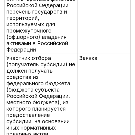
Российской Федерации
перечень государств и
территорий,
используемых для
промежуточного
(офшорного) владения
активами в Российской
Федерации
Участник отбора
Заявка
(получатель субсидии) не
должен получать
средства из
федерального бюджета
(бюджета субъекта
Российской Федерации,
местного бюджета), из
которого планируется
предоставление
субсидии, на основании
иных нормативных
правовых актов