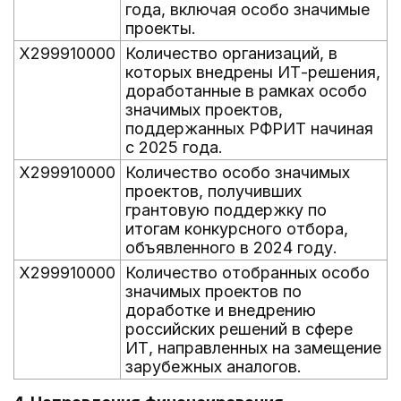
года, включая особо значимые
проекты.
X299910000
Количество организаций, в
которых внедрены ИТ-решения,
доработанные в рамках особо
значимых проектов,
поддержанных РФРИТ начиная
с 2025 года.
X299910000
Количество особо значимых
проектов, получивших
грантовую поддержку по
итогам конкурсного отбора,
объявленного в 2024 году.
X299910000
Количество отобранных особо
значимых проектов по
доработке и внедрению
российских решений в сфере
ИТ, направленных на замещение
зарубежных аналогов.