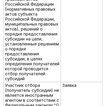
Российской Федерации
(нормативных правовых
актов субъекта
Российской Федерации,
муниципальных правовых
актов), решений о
порядке предоставления
субсидии на цели,
установленные решением
о порядке
предоставления
субсидии, в целях
определения получателей
которой проводится
отбор получателей
субсидий
Участник отбора
Заявка
(получатель субсидии) не
является иностранным
агентом в соответствии с
Федеральным законом "О