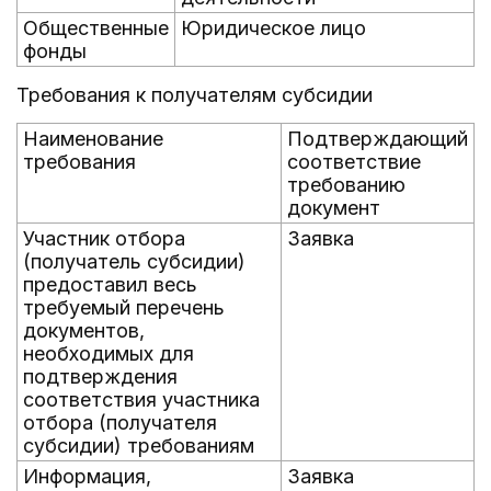
Общественные
Юридическое лицо
фонды
Требования к получателям субсидии
Наименование
Подтверждающий
требования
соответствие
требованию
документ
Участник отбора
Заявка
(получатель субсидии)
предоставил весь
требуемый перечень
документов,
необходимых для
подтверждения
соответствия участника
отбора (получателя
субсидии) требованиям
Информация,
Заявка