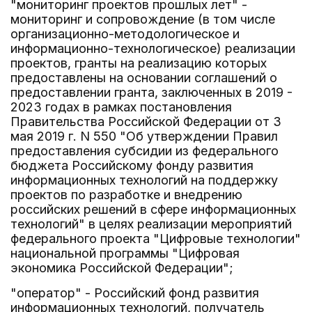
"мониторинг проектов прошлых лет" -
мониторинг и сопровождение (в том числе
организационно-методологическое и
информационно-технологическое) реализации
проектов, гранты на реализацию которых
предоставлены на основании соглашений о
предоставлении гранта, заключенных в 2019 -
2023 годах в рамках постановления
Правительства Российской Федерации от 3
мая 2019 г. N 550 "Об утверждении Правил
предоставления субсидии из федерального
бюджета Российскому фонду развития
информационных технологий на поддержку
проектов по разработке и внедрению
российских решений в сфере информационных
технологий" в целях реализации мероприятий
федерального проекта "Цифровые технологии"
национальной программы "Цифровая
экономика Российской Федерации";
"оператор" - Российский фонд развития
информационных технологий, получатель