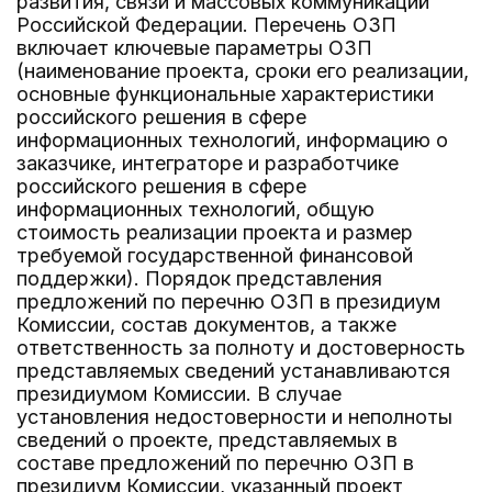
развития, связи и массовых коммуникаций
Российской Федерации. Перечень ОЗП
включает ключевые параметры ОЗП
(наименование проекта, сроки его реализации,
основные функциональные характеристики
российского решения в сфере
информационных технологий, информацию о
заказчике, интеграторе и разработчике
российского решения в сфере
информационных технологий, общую
стоимость реализации проекта и размер
требуемой государственной финансовой
поддержки). Порядок представления
предложений по перечню ОЗП в президиум
Комиссии, состав документов, а также
ответственность за полноту и достоверность
представляемых сведений устанавливаются
президиумом Комиссии. В случае
установления недостоверности и неполноты
сведений о проекте, представляемых в
составе предложений по перечню ОЗП в
президиум Комиссии, указанный проект