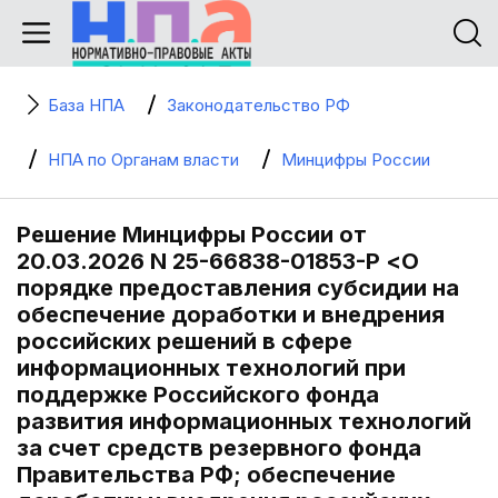
База НПА
Законодательство РФ
НПА по Органам власти
Минцифры России
Решение Минцифры России от
20.03.2026 N 25-66838-01853-Р <О
порядке предоставления субсидии на
обеспечение доработки и внедрения
российских решений в сфере
информационных технологий при
поддержке Российского фонда
развития информационных технологий
за счет средств резервного фонда
Правительства РФ; обеспечение