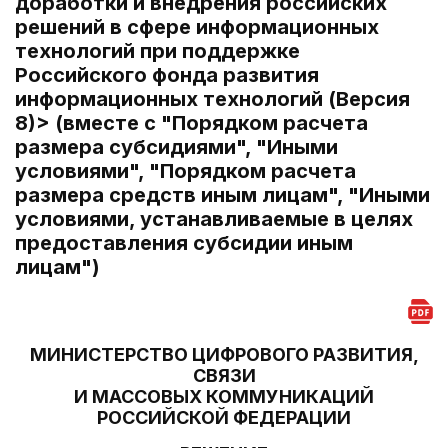
доработки и внедрения российских
решений в сфере информационных
технологий при поддержке
Российского фонда развития
информационных технологий (Версия
8)> (вместе с "Порядком расчета
размера субсидиями", "Иными
условиями", "Порядком расчета
размера средств иным лицам", "Иными
условиями, устанавливаемые в целях
предоставления субсидии иным
лицам")
МИНИСТЕРСТВО ЦИФРОВОГО РАЗВИТИЯ,
СВЯЗИ
И МАССОВЫХ КОММУНИКАЦИЙ
РОССИЙСКОЙ ФЕДЕРАЦИИ