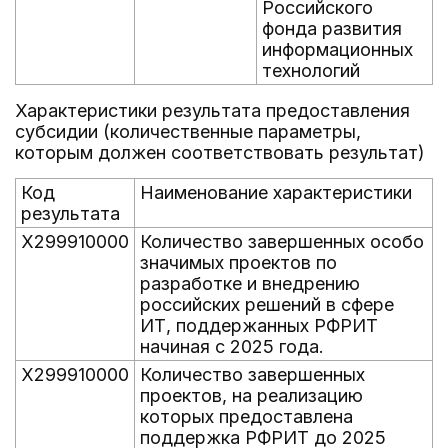
Российского
фонда развития
информационных
технологий
Характеристики результата предоставления
субсидии (количественные параметры,
которым должен соответствовать результат)
Код
Наименование характеристики
результата
X299910000
Количество завершенных особо
значимых проектов по
разработке и внедрению
российских решений в сфере
ИТ, поддержанных РФРИТ
начиная с 2025 года.
X299910000
Количество завершенных
проектов, на реализацию
которых предоставлена
поддержка РФРИТ до 2025