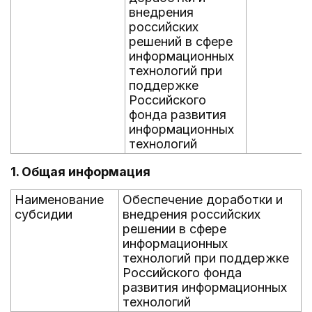
внедрения
российских
решений в сфере
информационных
технологий при
поддержке
Российского
фонда развития
информационных
технологий
1. Общая информация
Наименование
Обеспечение доработки и
субсидии
внедрения российских
решении в сфере
информационных
технологий при поддержке
Российского фонда
развития информационных
технологий