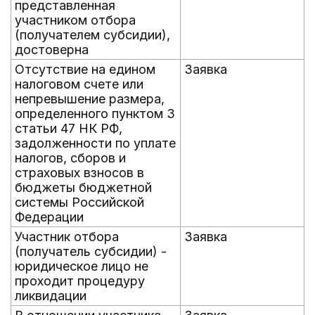
представленная
участником отбора
(получателем субсидии),
достоверна
Отсутствие на едином
Заявка
налоговом счете или
непревышение размера,
определенного пунктом 3
статьи 47 НК РФ,
задолженности по уплате
налогов, сборов и
страховых взносов в
бюджеты бюджетной
системы Российской
Федерации
Участник отбора
Заявка
(получатель субсидии) -
юридическое лицо не
проходит процедуру
ликвидации