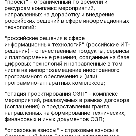
"проект" - ограниченный по времени и
ресурсам комплекс мероприятий,
направленных на доработку и внедрение
российских решений в сфере информационных
технологий;
"российские решения в сфере
информационных технологий" (российские ИТ-
решения) - отечественные продукты, сервисы
и платформенные решения, созданные на базе
цифровых технологий и направленные в том
числе на импортозамещение иностранного
программного обеспечения и (или)
программно-аппаратных комплексов;
"стадия проектирования ОЗП" - комплекс
мероприятий, реализуемых в рамках договора
(соглашения) о предоставлении гранта,
направленных на формирование технических,
финансовых и иных документов ОЗП;
"страховые взносы" - страховые взносы в