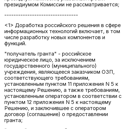
президиумом Комиссии не рассматривается;
--------------------------------
<1> Доработка российского решения в сфере
информационных технологий включает, в том
числе разработку новых компонентов и
функций.
"получатель гранта" - российское
юридическое лицо, за исключением
государственного (муниципального)
учреждения, являющееся заказчиком ОЗП,
соответствующего требованиям,
установленным пунктом 11 приложения N 5 к
настоящему Решению, а также требованиям,
установленным оператором в соответствии с
пунктом 12 приложения N 5 к настоящему
Решению, и заключившее с оператором
договор (соглашение) о предоставлении
гранта;