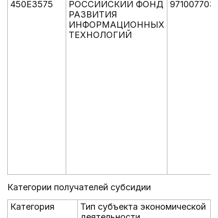
450E3575
РОССИЙСКИЙ ФОНД
971007703
РАЗВИТИЯ
ИНФОРМАЦИОННЫХ
ТЕХНОЛОГИЙ
Категории получателей субсидии
Категория
Тип субъекта экономической
деятельности