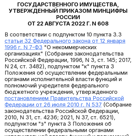
ГОСУДАРСТВЕННОГО ИМУЩЕСТВА,
УТВЕРЖДЕННЫЙ ПРИКАЗОМ МИНЦИФРЫ
РОССИИ
ОТ 22 АВГУСТА 2022 Г. N 608
В соответствии с подпунктом 10 пункта 3.3
статьи 32 Федерального закона от 12 января
1996 г. N 7-ФЗ
"О некоммерческих
организациях" (Собрание законодательства
Российской Федерации, 1996, N 3, ст. 145; 2017,
N 24, ст. 3482), подпунктом "к" пункта 3
Положения об осуществлении федеральными
органами исполнительной власти функций и
полномочий учредителя федерального
бюджетного учреждения, утвержденного
постановлением Правительства Российской
Федерации от 26 июля 2010 г. N 537
(Собрание
законодательства Российской Федерации,
2010, N 31, ст. 4236; 2021, N 37, ст. 6521),
подпунктом "з" пункта 3 Положения об
осуществлении федеральными органами