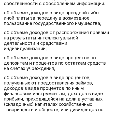
собственности с обособлением информации:
об объеме доходов в виде арендной либо
иной платы за передачу в возмездное
пользование государственного имущества;
об объеме доходов от распоряжения правами
на результаты интеллектуальной
деятельности и средствами
индивидуализации;
об объеме доходов в виде процентов по
депозитам и процентов по остаткам средств
на счетах учреждения;
об объеме доходов в виде процентов,
полученных от предоставления займов,
доходов в виде процентов по иным
финансовым инструментам, доходов в виде
прибыли, приходящейся на доли в уставных
(складочных) капиталах хозяйственных
товариществ и обществ, или дивидендов по