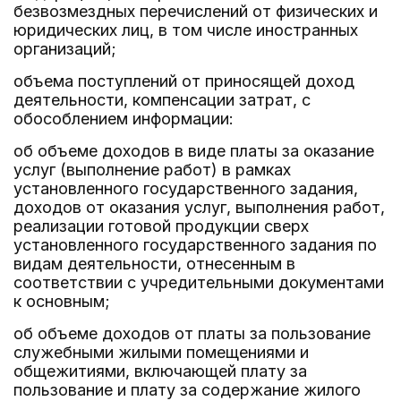
безвозмездных перечислений от физических и
юридических лиц, в том числе иностранных
организаций;
объема поступлений от приносящей доход
деятельности, компенсации затрат, с
обособлением информации:
об объеме доходов в виде платы за оказание
услуг (выполнение работ) в рамках
установленного государственного задания,
доходов от оказания услуг, выполнения работ,
реализации готовой продукции сверх
установленного государственного задания по
видам деятельности, отнесенным в
соответствии с учредительными документами
к основным;
об объеме доходов от платы за пользование
служебными жилыми помещениями и
общежитиями, включающей плату за
пользование и плату за содержание жилого