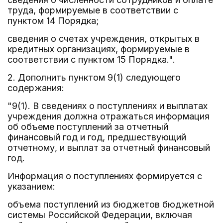
труда, формируемые в соответствии с
пунктом 14 Порядка;
сведения о счетах учреждения, открытых в
кредитных организациях, формируемые в
соответствии с пунктом 15 Порядка.".
2. Дополнить пунктом 9(1) следующего
содержания:
"9(1). В сведениях о поступлениях и выплатах
учреждения должна отражаться информация
об объеме поступлений за отчетный
финансовый год и год, предшествующий
отчетному, и выплат за отчетный финансовый
год.
Информация о поступлениях формируется с
указанием:
объема поступлений из бюджетов бюджетной
системы Российской Федерации, включая