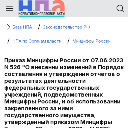
База НПА
Законодательство РФ
НПА по Органам власти
Минцифры России
Приказ Минцифры России от 07.06.2023
N 526 "О внесении изменений в Порядок
составления и утверждения отчетов о
результатах деятельности
федеральных государственных
учреждений, подведомственных
Минцифры России, и об использовании
закрепленного за ними
государственного имущества,
утвержденный приказом Минцифры