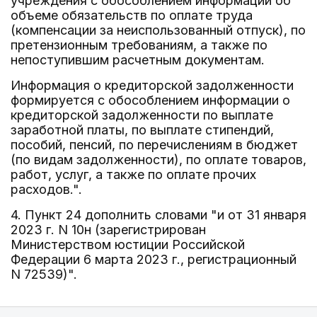
учреждения с обособлением информации об
объеме обязательств по оплате труда
(компенсации за неиспользованный отпуск), по
претензионным требованиям, а также по
непоступившим расчетным документам.
Информация о кредиторской задолженности
формируется с обособлением информации о
кредиторской задолженности по выплате
заработной платы, по выплате стипендий,
пособий, пенсий, по перечислениям в бюджет
(по видам задолженности), по оплате товаров,
работ, услуг, а также по оплате прочих
расходов.".
4. Пункт 24 дополнить словами "и от 31 января
2023 г. N 10н (зарегистрирован
Министерством юстиции Российской
Федерации 6 марта 2023 г., регистрационный
N 72539)".