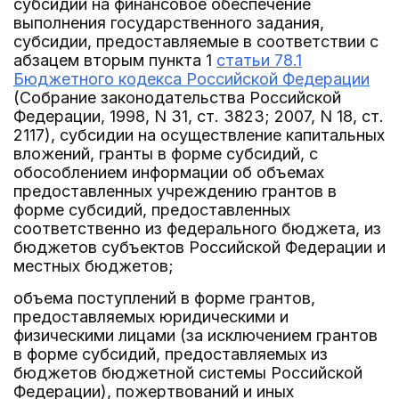
субсидии на финансовое обеспечение
выполнения государственного задания,
субсидии, предоставляемые в соответствии с
абзацем вторым пункта 1
статьи 78.1
Бюджетного кодекса Российской Федерации
(Собрание законодательства Российской
Федерации, 1998, N 31, ст. 3823; 2007, N 18, ст.
2117), субсидии на осуществление капитальных
вложений, гранты в форме субсидий, с
обособлением информации об объемах
предоставленных учреждению грантов в
форме субсидий, предоставленных
соответственно из федерального бюджета, из
бюджетов субъектов Российской Федерации и
местных бюджетов;
объема поступлений в форме грантов,
предоставляемых юридическими и
физическими лицами (за исключением грантов
в форме субсидий, предоставляемых из
бюджетов бюджетной системы Российской
Федерации), пожертвований и иных