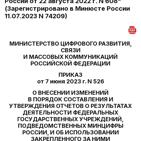
России от 22 августа 2022 г. N 608"
(Зарегистрировано в Минюсте России
11.07.2023 N 74209)
МИНИСТЕРСТВО ЦИФРОВОГО РАЗВИТИЯ,
СВЯЗИ
И МАССОВЫХ КОММУНИКАЦИЙ
РОССИЙСКОЙ ФЕДЕРАЦИИ
ПРИКАЗ
от 7 июня 2023 г. N 526
О ВНЕСЕНИИ ИЗМЕНЕНИЙ
В ПОРЯДОК СОСТАВЛЕНИЯ И
УТВЕРЖДЕНИЯ ОТЧЕТОВ О РЕЗУЛЬТАТАХ
ДЕЯТЕЛЬНОСТИ ФЕДЕРАЛЬНЫХ
ГОСУДАРСТВЕННЫХ УЧРЕЖДЕНИЙ,
ПОДВЕДОМСТВЕННЫХ МИНЦИФРЫ
РОССИИ, И ОБ ИСПОЛЬЗОВАНИИ
ЗАКРЕПЛЕННОГО ЗА НИМИ