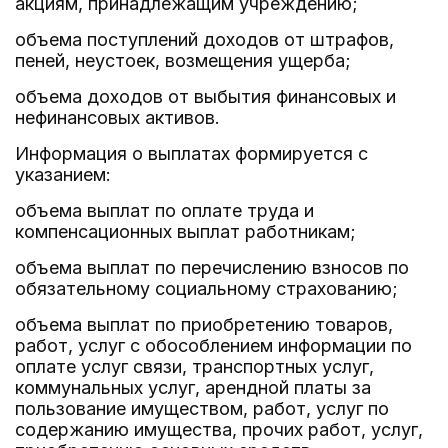
акциям, принадлежащим учреждению;
объема поступлений доходов от штрафов,
пеней, неустоек, возмещения ущерба;
объема доходов от выбытия финансовых и
нефинансовых активов.
Информация о выплатах формируется с
указанием:
объема выплат по оплате труда и
компенсационных выплат работникам;
объема выплат по перечислению взносов по
обязательному социальному страхованию;
объема выплат по приобретению товаров,
работ, услуг с обособлением информации по
оплате услуг связи, транспортных услуг,
коммунальных услуг, арендной платы за
пользование имуществом, работ, услуг по
содержанию имущества, прочих работ, услуг,