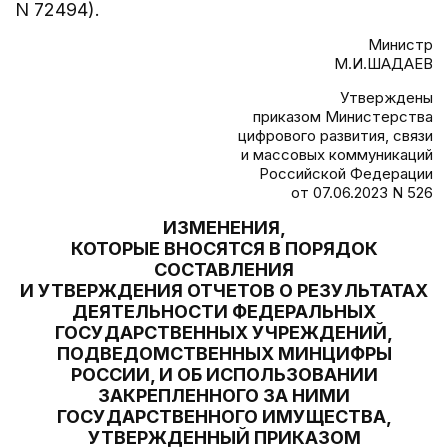
N 72494).
Министр
М.И.ШАДАЕВ
Утверждены
приказом Министерства
цифрового развития, связи
и массовых коммуникаций
Российской Федерации
от 07.06.2023 N 526
ИЗМЕНЕНИЯ,
КОТОРЫЕ ВНОСЯТСЯ В ПОРЯДОК
СОСТАВЛЕНИЯ
И УТВЕРЖДЕНИЯ ОТЧЕТОВ О РЕЗУЛЬТАТАХ
ДЕЯТЕЛЬНОСТИ ФЕДЕРАЛЬНЫХ
ГОСУДАРСТВЕННЫХ УЧРЕЖДЕНИЙ,
ПОДВЕДОМСТВЕННЫХ МИНЦИФРЫ
РОССИИ, И ОБ ИСПОЛЬЗОВАНИИ
ЗАКРЕПЛЕННОГО ЗА НИМИ
ГОСУДАРСТВЕННОГО ИМУЩЕСТВА,
УТВЕРЖДЕННЫЙ ПРИКАЗОМ