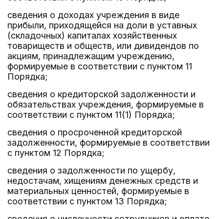
сведения о доходах учреждения в виде
прибыли, приходящейся на доли в уставных
(складочных) капиталах хозяйственных
товариществ и обществ, или дивидендов по
акциям, принадлежащим учреждению,
формируемые в соответствии с пунктом 11
Порядка;
сведения о кредиторской задолженности и
обязательствах учреждения, формируемые в
соответствии с пунктом 11(1) Порядка;
сведения о просроченной кредиторской
задолженности, формируемые в соответствии
с пунктом 12 Порядка;
сведения о задолженности по ущербу,
недостачам, хищениям денежных средств и
материальных ценностей, формируемые в
соответствии с пунктом 13 Порядка;
сведения о численности сотрудников и оплате