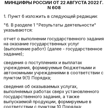
МИНЦИФРЫ РОССИИ ОТ 22 АВГУСТА 2022 Г.
N 608
1. Пункт 6 изложить в следующей редакции:
"6. В разделе 1 "Результаты деятельности"
указываются:
отчет о выполнении государственного задания
на оказание государственных услуг
(выполнение работ) (далее - государственное
задание);
сведения о поступлениях и выплатах
учреждения, формируемые бюджетными и
автономными учреждениями в соответствии с
пунктом 9(1) Порядка;
сведения об оказываемых услугах,
выполняемых работах сверх установленного
государственного задания, а также
выпускаемой продукции, формируемые в
соответствии с пунктом 10 Порядка;