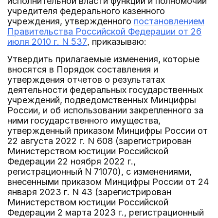
исполнительной власти функций и полномочий
учредителя федерального казенного
учреждения, утвержденного
постановлением
Правительства Российской Федерации от 26
июля 2010 г. N 537
, приказываю:
Утвердить прилагаемые изменения, которые
вносятся в Порядок составления и
утверждения отчетов о результатах
деятельности федеральных государственных
учреждений, подведомственных Минцифры
России, и об использовании закрепленного за
ними государственного имущества,
утвержденный приказом Минцифры России от
22 августа 2022 г. N 608 (зарегистрирован
Министерством юстиции Российской
Федерации 22 ноября 2022 г.,
регистрационный N 71070), с изменениями,
внесенными приказом Минцифры России от 24
января 2023 г. N 43 (зарегистрирован
Министерством юстиции Российской
Федерации 2 марта 2023 г., регистрационный