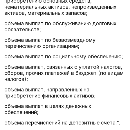
приобретению основных средств,
нематериальных активов, непроизведенных
активов, материальных запасов;
объема выплат по обслуживанию долговых
обязательств;
объема выплат по безвозмездному
перечислению организациям;
объема выплат по социальному обеспечению;
объема выплат, связанных с уплатой налогов,
сборов, прочих платежей в бюджет (по видам
налогов);
объема выплат, направленных на
приобретение финансовых активов;
объема выплат в целях денежных
обеспечений;
объема перечислений на депозитные счета.".