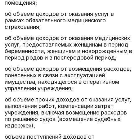
помещения;
об объеме доходов от оказания услуг в
рамках обязательного медицинского
страхования;
об объеме доходов от оказания медицинских
услуг, предоставляемых женщинам в период
беременности, женщинам и новорожденным в
период родов и в послеродовой период;
об объеме доходов от возмещения расходов,
понесенных в связи с эксплуатацией
имущества, находящегося в оперативном
управлении учреждения;
об объеме прочих доходов от оказания услуг,
выполнения работ, компенсации затрат
учреждения, включая возмещение расходов
по решению судов (возмещение судебных
издержек);
объема поступлений доходов от