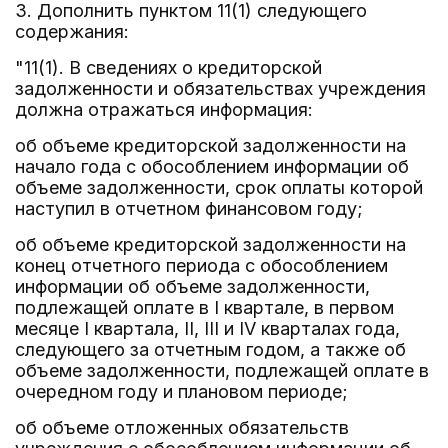
3. Дополнить пунктом 11(1) следующего
содержания:
"11(1). В сведениях о кредиторской
задолженности и обязательствах учреждения
должна отражаться информация:
об объеме кредиторской задолженности на
начало года с обособлением информации об
объеме задолженности, срок оплаты которой
наступил в отчетном финансовом году;
об объеме кредиторской задолженности на
конец отчетного периода с обособлением
информации об объеме задолженности,
подлежащей оплате в I квартале, в первом
месяце I квартала, II, III и IV кварталах года,
следующего за отчетным годом, а также об
объеме задолженности, подлежащей оплате в
очередном году и плановом периоде;
об объеме отложенных обязательств