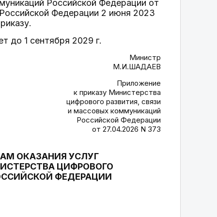
ммуникаций Российской Федерации от
 Российской Федерации 2 июня 2023
риказу.
ет до 1 сентября 2029 г.
Министр
М.И.ШАДАЕВ
Приложение
к приказу Министерства
цифрового развития, связи
и массовых коммуникаций
Российской Федерации
от 27.04.2026 N 373
ЛАМ ОКАЗАНИЯ УСЛУГ
ИСТЕРСТВА ЦИФРОВОГО
ОССИЙСКОЙ ФЕДЕРАЦИИ