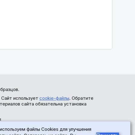
бразцов.
. Сайт использует
cookie-файлы
. Обратите
териалов сайта обязательна установка
ь
используем файлы Cookies для улучшения