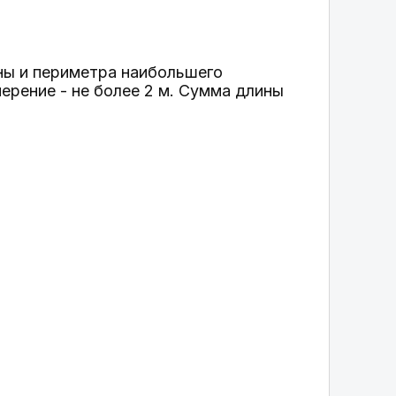
ины и периметра наибольшего
ерение - не более 2 м. Сумма длины