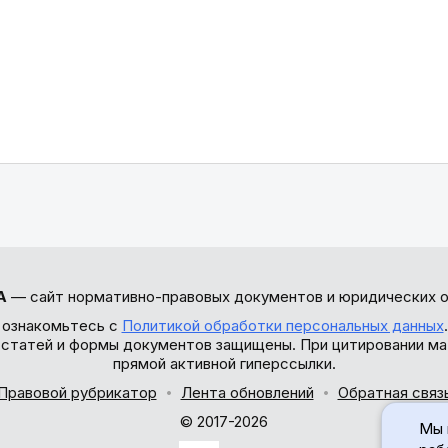
А
— сайт нормативно-правовых документов и юридических о
 ознакомьтесь с
Политикой обработки персональных данных
ы статей и формы документов защищены. При цитировании ма
прямой активной гиперссылки.
Правовой рубрикатор
Лента обновлений
Обратная связ
© 2017-2026
Мы 