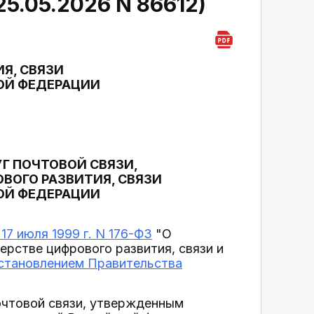
5.05.2026 N 86612)
Я, СВЯЗИ
ОЙ ФЕДЕРАЦИИ
УГ ПОЧТОВОЙ СВЯЗИ,
ОГО РАЗВИТИЯ, СВЯЗИ
ОЙ ФЕДЕРАЦИИ
17 июля 1999 г. N 176-ФЗ
"О
ерстве цифрового развития, связи и
становлением Правительства
почтовой связи, утвержденным