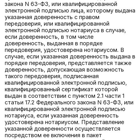
закона N 63-ФЗ, или квалифицированной
электронной подписью лица, которому выдана
указанная доверенность с правом
передоверия, или квалифицированной
электронной подписью нотариуса в случае,
если доверенность, в том числе
доверенность, выданная в порядке
передоверия, удостоверена нотариусом. В
случае, если указанная доверенность выдана в
порядке передоверия, представляется также
доверенность, допускающая возможность
такого передоверия, подписанная
квалифицированной электронной подписью,
квалифицированный сертификат которой
выдан в соответствии с пунктом 2.1 части 1
статьи 17.2 Федерального закона N 63-ФЗ, или
квалифицированной электронной подписью
нотариуса, если указанная доверенность
удостоверена нотариусом. Представление
указанной доверенности осуществляется
посредством ее включения в пакет