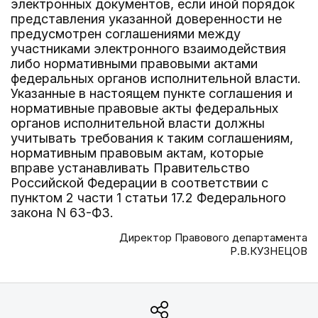
электронных документов, если иной порядок
представления указанной доверенности не
предусмотрен соглашениями между
участниками электронного взаимодействия
либо нормативными правовыми актами
федеральных органов исполнительной власти.
Указанные в настоящем пункте соглашения и
нормативные правовые акты федеральных
органов исполнительной власти должны
учитывать требования к таким соглашениям,
нормативным правовым актам, которые
вправе устанавливать Правительство
Российской Федерации в соответствии с
пунктом 2 части 1 статьи 17.2 Федерального
закона N 63-ФЗ.
Директор Правового департамента
Р.В.КУЗНЕЦОВ