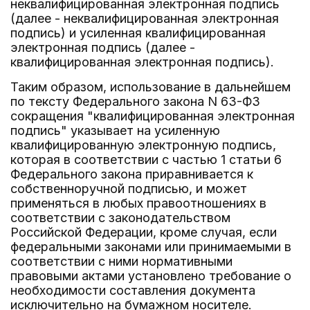
неквалифицированная электронная подпись
(далее - неквалифицированная электронная
подпись) и усиленная квалифицированная
электронная подпись (далее -
квалифицированная электронная подпись).
Таким образом, использование в дальнейшем
по тексту Федерального закона N 63-ФЗ
сокращения "квалифицированная электронная
подпись" указывает на усиленную
квалифицированную электронную подпись,
которая в соответствии с частью 1 статьи 6
Федерального закона приравнивается к
собственноручной подписью, и может
применяться в любых правоотношениях в
соответствии с законодательством
Российской Федерации, кроме случая, если
федеральными законами или принимаемыми в
соответствии с ними нормативными
правовыми актами установлено требование о
необходимости составления документа
исключительно на бумажном носителе.