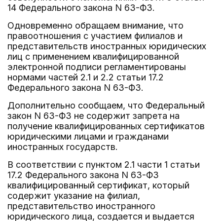
14 Федерального закона N 63-ФЗ.
Одновременно обращаем внимание, что
правоотношения с участием филиалов и
представительств иностранных юридических
лиц с применением квалифицированной
электронной подписи регламентированы
нормами частей 2.1 и 2.2 статьи 17.2
Федерального закона N 63-ФЗ.
Дополнительно сообщаем, что Федеральный
закон N 63-ФЗ не содержит запрета на
получение квалифицированных сертификатов
юридическими лицами и гражданами
иностранных государств.
В соответствии с пунктом 2.1 части 1 статьи
17.2 Федерального закона N 63-ФЗ
квалифицированный сертификат, который
содержит указание на филиал,
представительство иностранного
юридического лица, создается и выдается