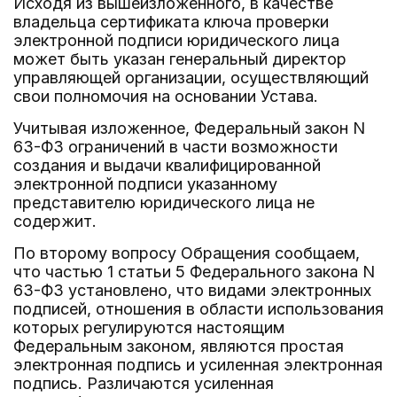
Исходя из вышеизложенного, в качестве
владельца сертификата ключа проверки
электронной подписи юридического лица
может быть указан генеральный директор
управляющей организации, осуществляющий
свои полномочия на основании Устава.
Учитывая изложенное, Федеральный закон N
63-ФЗ ограничений в части возможности
создания и выдачи квалифицированной
электронной подписи указанному
представителю юридического лица не
содержит.
По второму вопросу Обращения сообщаем,
что частью 1 статьи 5 Федерального закона N
63-ФЗ установлено, что видами электронных
подписей, отношения в области использования
которых регулируются настоящим
Федеральным законом, являются простая
электронная подпись и усиленная электронная
подпись. Различаются усиленная