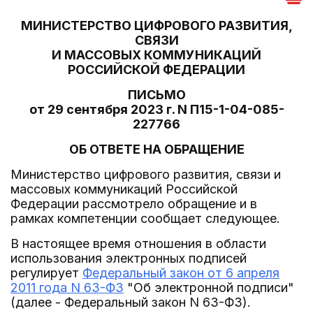
МИНИСТЕРСТВО ЦИФРОВОГО РАЗВИТИЯ,
СВЯЗИ
И МАССОВЫХ КОММУНИКАЦИЙ
РОССИЙСКОЙ ФЕДЕРАЦИИ
ПИСЬМО
от 29 сентября 2023 г. N П15-1-04-085-
227766
ОБ ОТВЕТЕ НА ОБРАЩЕНИЕ
Министерство цифрового развития, связи и
массовых коммуникаций Российской
Федерации рассмотрело обращение и в
рамках компетенции сообщает следующее.
В настоящее время отношения в области
использования электронных подписей
регулирует
Федеральный закон от 6 апреля
2011 года N 63-ФЗ
"Об электронной подписи"
(далее - Федеральный закон N 63-ФЗ).