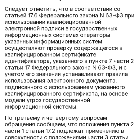
Следует отметить, что в соответствии со
статьей 17.6 Федерального закона N 63-ФЗ при
использовании квалифицированной
электронной подписи в государственных
информационных системах операторы
указанных информационных систем
осуществляют проверку содержащегося в
квалифицированном сертификате
идентификатора, указанного в пункте 7 части 2
статьи 17 Федерального закона N 63-ФЗ, и с
учетом его значения устанавливают правила
использования электронного документа,
подписанного с использованием указанного
квалифицированного сертификата, на основе
модели угроз государственной
информационной системы.
По третьему и четвертому вопросам
обращения сообщаем, что положения пункта 2
части 1 статьи 17.2 подлежат применению в
совокупности с положениями части 3 статьи