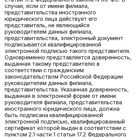
случае, если от имени филиала,
представительства иностранного
юридического лица действует его
представитель, не являющийся
руководителем данных филиала,
представительства, электронный документ
подписывается квалифицированной
электронной подписью такого представителя.
Одновременно представляется доверенность,
выданная такому представителю в
соответствии с гражданским
законодательством Российской Федерации
руководителем данных филиала,
представительства. Указанная доверенность,
выданная в электронной форме от имени
руководителя филиала, представительства
иностранного юридического лица, должна
быть подписана квалифицированной
электронной подписью, квалифицированный
сертификат которой выдан в соответствии с
пунктом 2.1 части 1 статьи 17.2 Федерального