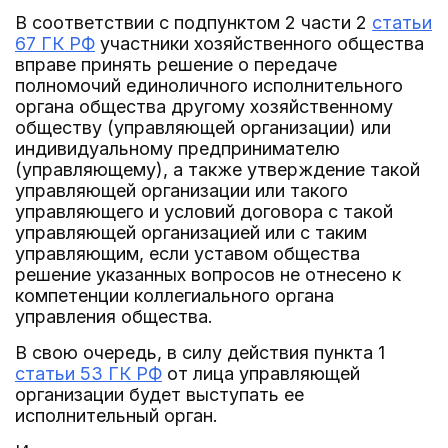
В соответствии с подпунктом 2 части 2
статьи
67 ГК РФ
участники хозяйственного общества
вправе принять решение о передаче
полномочий единоличного исполнительного
органа общества другому хозяйственному
обществу (управляющей организации) или
индивидуальному предпринимателю
(управляющему), а также утверждение такой
управляющей организации или такого
управляющего и условий договора с такой
управляющей организацией или с таким
управляющим, если уставом общества
решение указанных вопросов не отнесено к
компетенции коллегиального органа
управления общества.
В свою очередь, в силу действия пункта 1
статьи 53 ГК РФ
от лица управляющей
организации будет выступать ее
исполнительный орган.