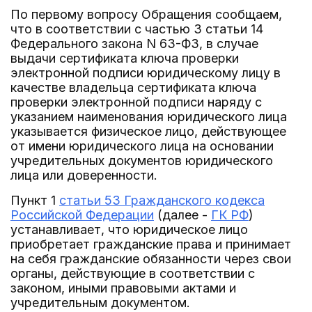
По первому вопросу Обращения сообщаем,
что в соответствии с частью 3 статьи 14
Федерального закона N 63-ФЗ, в случае
выдачи сертификата ключа проверки
электронной подписи юридическому лицу в
качестве владельца сертификата ключа
проверки электронной подписи наряду с
указанием наименования юридического лица
указывается физическое лицо, действующее
от имени юридического лица на основании
учредительных документов юридического
лица или доверенности.
Пункт 1
статьи 53 Гражданского кодекса
Российской Федерации
(далее -
ГК РФ
)
устанавливает, что юридическое лицо
приобретает гражданские права и принимает
на себя гражданские обязанности через свои
органы, действующие в соответствии с
законом, иными правовыми актами и
учредительным документом.