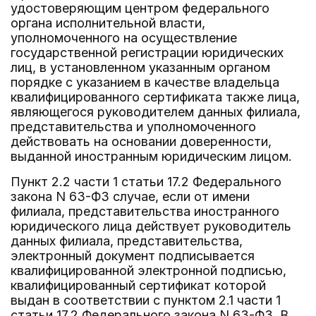
удостоверяющим центром федерального
органа исполнительной власти,
уполномоченного на осуществление
государственной регистрации юридических
лиц, в установленном указанным органом
порядке с указанием в качестве владельца
квалифицированного сертификата также лица,
являющегося руководителем данных филиала,
представительства и уполномоченного
действовать на основании доверенности,
выданной иностранным юридическим лицом.
Пункт 2.2 части 1 статьи 17.2 Федерального
закона N 63-ФЗ случае, если от имени
филиала, представительства иностранного
юридического лица действует руководитель
данных филиала, представительства,
электронный документ подписывается
квалифицированной электронной подписью,
квалифицированный сертификат которой
выдан в соответствии с пунктом 2.1 части 1
статьи 17.2 Федерального закона N 63-ФЗ. В