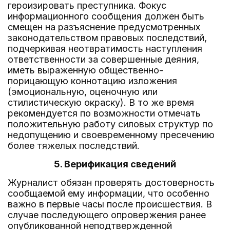
героизировать преступника. Фокус
информационного сообщения должен быть
смещен на разъяснение предусмотренных
законодательством правовых последствий,
подчеркивая неотвратимость наступления
ответственности за совершенные деяния,
иметь выраженную общественно-
порицающую коннотацию изложения
(эмоциональную, оценочную или
стилистическую окраску). В то же время
рекомендуется по возможности отмечать
положительную работу силовых структур по
недопущению и своевременному пресечению
более тяжелых последствий.
5. Верификация сведений
Журналист обязан проверять достоверность
сообщаемой ему информации, что особенно
важно в первые часы после происшествия. В
случае последующего опровержения ранее
опубликованной неподтвержденной