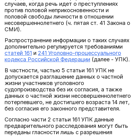
случаев, когда речь идет о преступлениях
против половой неприкосновенности и
половой свободы личности в отношении
несовершеннолетнего (ч. пятая ст. 41 Закона о
СМИ).
Распространение информации о таких случаях
дополнительно регулируется требованиями
статей 161
и
241 Уголовно-процессуального
кодекса Российской Федерации
(далее - УПК).
В частности, частью 5 статьи 161 УПК не
допускается разглашение данных о частной
жизни участников уголовного
судопроизводства без их согласия, а также
данных о частной жизни несовершеннолетнего
потерпевшего, не достигшего возраста 14 лет,
без согласия его законного представителя.
Согласно части 2 статьи 161 УПК данные
предварительного расследования могут быть
переданы гласности лишь с разрешения