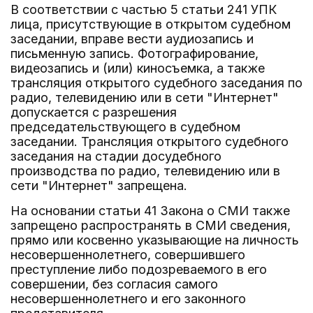
В соответствии с частью 5 статьи 241 УПК
лица, присутствующие в открытом судебном
заседании, вправе вести аудиозапись и
письменную запись. Фотографирование,
видеозапись и (или) киносъемка, а также
трансляция открытого судебного заседания по
радио, телевидению или в сети "Интернет"
допускается с разрешения
председательствующего в судебном
заседании. Трансляция открытого судебного
заседания на стадии досудебного
производства по радио, телевидению или в
сети "Интернет" запрещена.
На основании статьи 41 Закона о СМИ также
запрещено распространять в СМИ сведения,
прямо или косвенно указывающие на личность
несовершеннолетнего, совершившего
преступление либо подозреваемого в его
совершении, без согласия самого
несовершеннолетнего и его законного