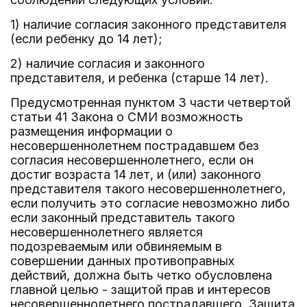
1) наличие согласия законного представителя
(если ребенку до 14 лет);
2) наличие согласия и законного
представителя, и ребенка (старше 14 лет).
Предусмотренная пунктом 3 части четвертой
статьи 41 Закона о СМИ возможность
размещения информации о
несовершеннолетнем пострадавшем без
согласия несовершеннолетнего, если он
достиг возраста 14 лет, и (или) законного
представителя такого несовершеннолетнего,
если получить это согласие невозможно либо
если законный представитель такого
несовершеннолетнего является
подозреваемым или обвиняемым в
совершении данных противоправных
действий, должна быть четко обусловлена
главной целью - защитой прав и интересов
несовершеннолетнего пострадавшего. Защита