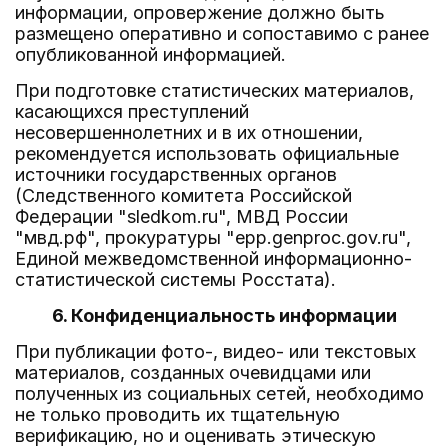
информации, опровержение должно быть
размещено оперативно и сопоставимо с ранее
опубликованной информацией.
При подготовке статистических материалов,
касающихся преступлений
несовершеннолетних и в их отношении,
рекомендуется использовать официальные
источники государственных органов
(Следственного комитета Российской
Федерации "sledkom.ru", МВД России
"мвд.рф", прокуратуры "epp.genproc.gov.ru",
Единой межведомственной информационно-
статистической системы Росстата).
6. Конфиденциальность информации
При публикации фото-, видео- или текстовых
материалов, созданных очевидцами или
полученных из социальных сетей, необходимо
не только проводить их тщательную
верификацию, но и оценивать этическую