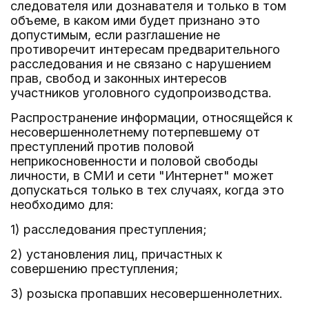
следователя или дознавателя и только в том
объеме, в каком ими будет признано это
допустимым, если разглашение не
противоречит интересам предварительного
расследования и не связано с нарушением
прав, свобод и законных интересов
участников уголовного судопроизводства.
Распространение информации, относящейся к
несовершеннолетнему потерпевшему от
преступлений против половой
неприкосновенности и половой свободы
личности, в СМИ и сети "Интернет" может
допускаться только в тех случаях, когда это
необходимо для:
1) расследования преступления;
2) установления лиц, причастных к
совершению преступления;
3) розыска пропавших несовершеннолетних.