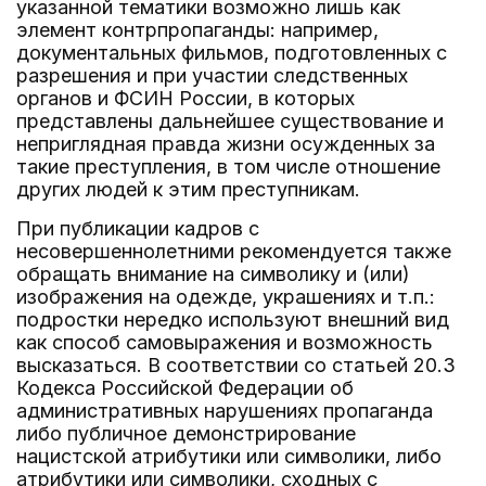
указанной тематики возможно лишь как
элемент контрпропаганды: например,
документальных фильмов, подготовленных с
разрешения и при участии следственных
органов и ФСИН России, в которых
представлены дальнейшее существование и
неприглядная правда жизни осужденных за
такие преступления, в том числе отношение
других людей к этим преступникам.
При публикации кадров с
несовершеннолетними рекомендуется также
обращать внимание на символику и (или)
изображения на одежде, украшениях и т.п.:
подростки нередко используют внешний вид
как способ самовыражения и возможность
высказаться. В соответствии со статьей 20.3
Кодекса Российской Федерации об
административных нарушениях пропаганда
либо публичное демонстрирование
нацистской атрибутики или символики, либо
атрибутики или символики, сходных с