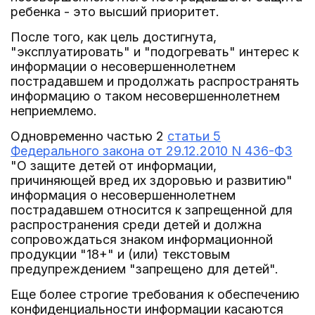
ребенка - это высший приоритет.
После того, как цель достигнута,
"эксплуатировать" и "подогревать" интерес к
информации о несовершеннолетнем
пострадавшем и продолжать распространять
информацию о таком несовершеннолетнем
неприемлемо.
Одновременно частью 2
статьи 5
Федерального закона от 29.12.2010 N 436-ФЗ
"О защите детей от информации,
причиняющей вред их здоровью и развитию"
информация о несовершеннолетнем
пострадавшем относится к запрещенной для
распространения среди детей и должна
сопровождаться знаком информационной
продукции "18+" и (или) текстовым
предупреждением "запрещено для детей".
Еще более строгие требования к обеспечению
конфиденциальности информации касаются