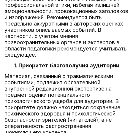
профессиональной этики, избегая излишней
эмоциональности, провокационных заголовков
и изображений. Рекомендуется быть
предельно аккуратными в авторских оценках
участников описываемых событий. В
частности, с учетом мнения
правоохранительных органов и экспертов в
области педагогики рекомендуется учитывать
следующее.
1. Приоритет благополучия аудитории
Материал, связанный с травматическими
событиями, подлежит обязательной
внутренней редакционной экспертизе на
предмет оценки потенциального
психологического ущерба для аудитории. В
приоритете должно находиться сохранение
психического здоровья и психологической
безопасности зрителей (читателей), а не
оперативность распространения
шокирующего контента.