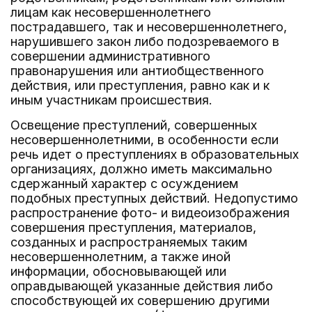
лицам как несовершеннолетнего
пострадавшего, так и несовершеннолетнего,
нарушившего закон либо подозреваемого в
совершении административного
правонарушения или антиобщественного
действия, или преступления, равно как и к
иным участникам происшествия.
Освещение преступлений, совершенных
несовершеннолетними, в особенности если
речь идет о преступлениях в образовательных
организациях, должно иметь максимально
сдержанный характер с осуждением
подобных преступных действий. Недопустимо
распространение фото- и видеоизображения
совершения преступления, материалов,
созданных и распространяемых таким
несовершеннолетним, а также иной
информации, обосновывающей или
оправдывающей указанные действия либо
способствующей их совершению другими