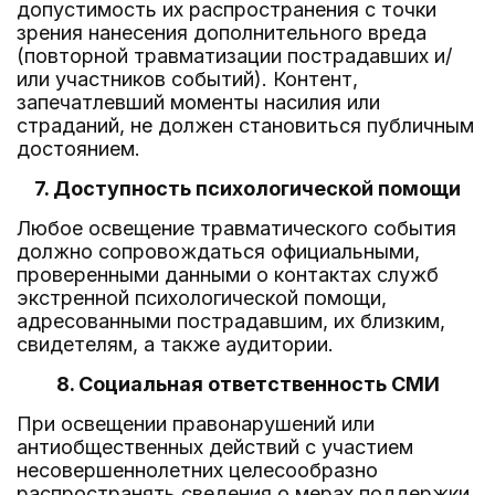
допустимость их распространения с точки
зрения нанесения дополнительного вреда
(повторной травматизации пострадавших и/
или участников событий). Контент,
запечатлевший моменты насилия или
страданий, не должен становиться публичным
достоянием.
7. Доступность психологической помощи
Любое освещение травматического события
должно сопровождаться официальными,
проверенными данными о контактах служб
экстренной психологической помощи,
адресованными пострадавшим, их близким,
свидетелям, а также аудитории.
8. Социальная ответственность СМИ
При освещении правонарушений или
антиобщественных действий с участием
несовершеннолетних целесообразно
распространять сведения о мерах поддержки