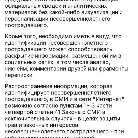
официальных сводок и аналитических
материалов без какой-либо визуализации и
персонализации несовершеннолетнего
пострадавшего.
Кроме того, необходимо иметь в виду, что
идентификации несовершеннолетнего
пострадавшего может способствовать
раскрытие информации, размещенной им в
социальных сетях, в том числе аватар,
никнейм, комментарии друзей или фрагменты
переписки.
Распространение информации, которая
идентифицирует несовершеннолетнего
пострадавшего, в СМИ и в сети "Интернет"
возможно согласно пунктам 1 - 3 части
четвертой статьи 41 Закона о СМИ в
исключительных случаях - в целях защиты
прав и законных интересов
несовершеннолетнего пострадавшего - при
соблюдении следующих условий: