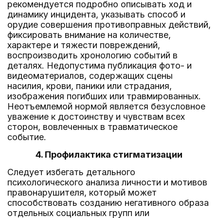
рекомендуется подробно описывать ход и
динамику инцидента, указывать способ и
орудие совершения противоправных действий,
фиксировать внимание на количестве,
характере и тяжести повреждений,
воспроизводить хронологию событий в
деталях. Недопустима публикация фото- и
видеоматериалов, содержащих сцены
насилия, крови, паники или страдания,
изображения погибших или травмированных.
Неотъемлемой нормой является безусловное
уважение к достоинству и чувствам всех
сторон, вовлеченных в травматическое
событие.
4. Профилактика стигматизации
Следует избегать детального
психологического анализа личности и мотивов
правонарушителя, который может
способствовать созданию негативного образа
отдельных социальных групп или