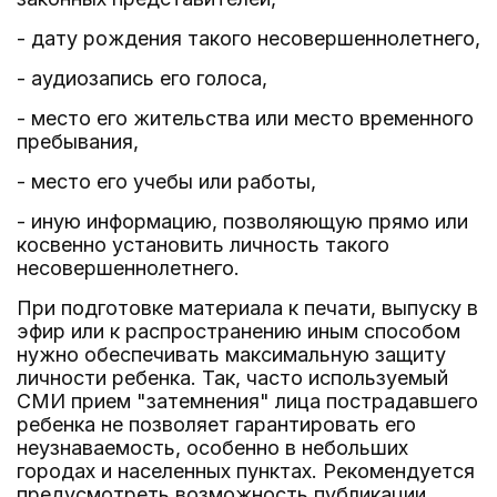
- дату рождения такого несовершеннолетнего,
- аудиозапись его голоса,
- место его жительства или место временного
пребывания,
- место его учебы или работы,
- иную информацию, позволяющую прямо или
косвенно установить личность такого
несовершеннолетнего.
При подготовке материала к печати, выпуску в
эфир или к распространению иным способом
нужно обеспечивать максимальную защиту
личности ребенка. Так, часто используемый
СМИ прием "затемнения" лица пострадавшего
ребенка не позволяет гарантировать его
неузнаваемость, особенно в небольших
городах и населенных пунктах. Рекомендуется
предусмотреть возможность публикации