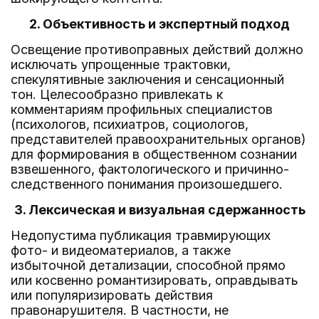
2. Объективность и экспертный подход
Освещение противоправных действий должно
исключать упрощенные трактовки,
спекулятивные заключения и сенсационный
тон. Целесообразно привлекать к
комментариям профильных специалистов
(психологов, психиатров, социологов,
представителей правоохранительных органов)
для формирования в общественном сознании
взвешенного, фактологического и причинно-
следственного понимания произошедшего.
3. Лексическая и визуальная сдержанность
Недопустима публикация травмирующих
фото- и видеоматериалов, а также
избыточной детализации, способной прямо
или косвенно романтизировать, оправдывать
или популяризировать действия
правонарушителя. В частности, не