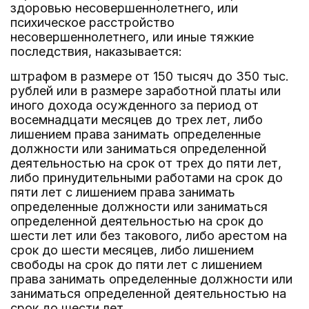
здоровью несовершеннолетнего, или
психическое расстройство
несовершеннолетнего, или иные тяжкие
последствия, наказывается:
штрафом в размере от 150 тысяч до 350 тыс.
рублей или в размере заработной платы или
иного дохода осужденного за период от
восемнадцати месяцев до трех лет, либо
лишением права занимать определенные
должности или заниматься определенной
деятельностью на срок от трех до пяти лет,
либо принудительными работами на срок до
пяти лет с лишением права занимать
определенные должности или заниматься
определенной деятельностью на срок до
шести лет или без такового, либо арестом на
срок до шести месяцев, либо лишением
свободы на срок до пяти лет с лишением
права занимать определенные должности или
заниматься определенной деятельностью на
срок до шести лет.