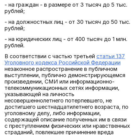
- на граждан - в размере от 3 тысяч до 5 тыс.
рублей;
- на должностных лиц - от 30 тысяч до 50 тыс.
рублей;
- на юридических лиц - от 400 тысяч до 1 млн.
рублей.
В соответствии с частью третьей
статьи 137
Уголовного кодекса Российской Федерации
незаконное распространение в публичном
выступлении, публично демонстрирующемся
произведении, СМИ или информационно-
телекоммуникационных сетях информации,
указывающей на личность
несовершеннолетнего потерпевшего, не
достигшего шестнадцатилетнего возраста, по
уголовному делу, либо информации,
содержащей описание полученных им в связи
с преступлением физических или нравственных
страданий, повлекшее причинение вреда