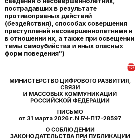
сведений о несовершеннолетних,
пострадавших в результате
противоправных действий
(бездействия), способах совершения
преступлений несовершеннолетними и
в отношении их, а также при освещении
темы самоубийства и иных опасных
форм поведения")
МИНИСТЕРСТВО ЦИФРОВОГО РАЗВИТИЯ,
СВЯЗИ
И МАССОВЫХ КОММУНИКАЦИЙ
РОССИЙСКОЙ ФЕДЕРАЦИИ
ПИСЬМО
от 31 марта 2026 г. N БЧ-П17-28597
О СОБЛЮДЕНИИ
ЗАКОНОДАТЕЛЬСТВА ПРИ ПУБЛИКАЦИИ