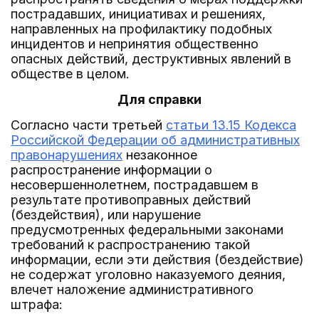
пострадавших, инициативах и решениях,
направленных на профилактику подобных
инцидентов и непринятия общественно
опасных действий, деструктивных явлений в
обществе в целом.
Для справки
Согласно части третьей
статьи 13.15 Кодекса
Российской Федерации об административных
правонарушениях
незаконное
распространение информации о
несовершеннолетнем, пострадавшем в
результате противоправных действий
(бездействия), или нарушение
предусмотренных федеральными законами
требований к распространению такой
информации, если эти действия (бездействие)
не содержат уголовно наказуемого деяния,
влечет наложение административного
штрафа: