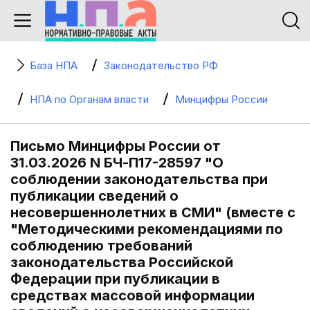
База НПА
Законодательство РФ
НПА по Органам власти
Минцифры России
Письмо Минцифры России от
31.03.2026 N БЧ-П17-28597 "О
соблюдении законодательства при
публикации сведений о
несовершеннолетних в СМИ" (вместе с
"Методическими рекомендациями по
соблюдению требований
законодательства Российской
Федерации при публикации в
средствах массовой информации