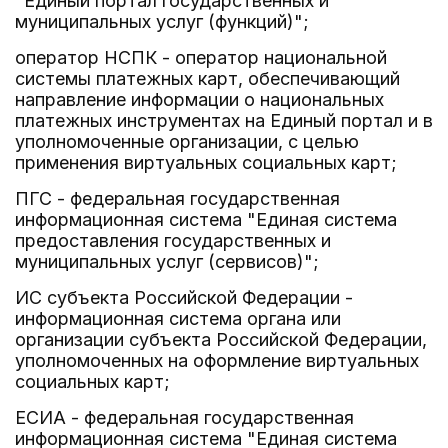
"Единый портал государственных и
муниципальных услуг (функций)";
оператор НСПК - оператор национальной
системы платежных карт, обеспечивающий
направление информации о национальных
платежных инструментах на Единый портал и в
уполномоченные организации, с целью
применения виртуальных социальных карт;
ПГС - федеральная государственная
информационная система "Единая система
предоставления государственных и
муниципальных услуг (сервисов)";
ИС субъекта Российской Федерации -
информационная система органа или
организации субъекта Российской Федерации,
уполномоченных на оформление виртуальных
социальных карт;
ЕСИА - федеральная государственная
информационная система "Единая система