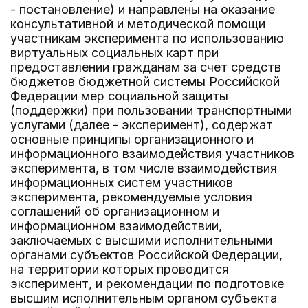
- постановление) и направлены на оказание
консультативной и методической помощи
участникам эксперимента по использованию
виртуальных социальных карт при
предоставлении гражданам за счет средств
бюджетов бюджетной системы Российской
Федерации мер социальной защиты
(поддержки) при пользовании транспортными
услугами (далее - эксперимент), содержат
основные принципы организационного и
информационного взаимодействия участников
эксперимента, в том числе взаимодействия
информационных систем участников
эксперимента, рекомендуемые условия
соглашений об организационном и
информационном взаимодействии,
заключаемых с высшими исполнительными
органами субъектов Российской Федерации,
на территории которых проводится
эксперимент, и рекомендации по подготовке
высшим исполнительным органом субъекта