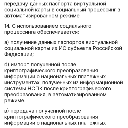
передачу данных паспорта виртуальной
социальной карты в социальный процессинг в
автоматизированном режиме.
14. С использованием социального
процессинга обеспечивается:
а) получение данных паспортов виртуальной
социальной карты из ИС субъекта Российской
Федерации;
б) импорт полученной после
криптографического преобразования
информации о национальных платежных
инструментах, полученных из информационной
системы НСПК после криптографического
преобразования, в автоматизированном
режиме.
в) передача полученной после
криптографического преобразования
информации о национальных платежных