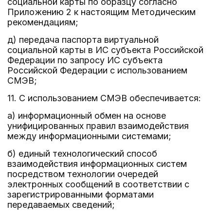
социальной карты по образцу согласно
Приложению 2 к настоящим Методическим
рекомендациям;
д) передача паспорта виртуальной
социальной карты в ИС субъекта Российской
Федерации по запросу ИС субъекта
Российской Федерации с использованием
СМЭВ;
11. С использованием СМЭВ обеспечивается:
а) информационный обмен на основе
унифицированных правил взаимодействия
между информационными системами;
б) единый технологический способ
взаимодействия информационных систем
посредством технологии очередей
электронных сообщений в соответствии с
зарегистрированными форматами
передаваемых сведений;