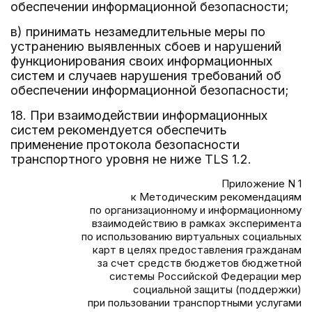
обеспечении информационной безопасности;
в) принимать незамедлительные меры по
устранению выявленных сбоев и нарушений
функционирования своих информационных
систем и случаев нарушения требований об
обеспечении информационной безопасности;
18. При взаимодействии информационных
систем рекомендуется обеспечить
применение протокола безопасности
транспортного уровня не ниже TLS 1.2.
Приложение N 1
к Методическим рекомендациям
по организационному и информационному
взаимодействию в рамках эксперимента
по использованию виртуальных социальных
карт в целях предоставления гражданам
за счет средств бюджетов бюджетной
системы Российской Федерации мер
социальной защиты (поддержки)
при пользовании транспортными услугами