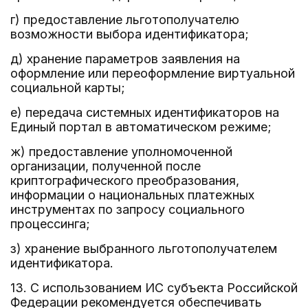
г) предоставление льготополучателю
возможности выбора идентификатора;
д) хранение параметров заявления на
оформление или переоформление виртуальной
социальной карты;
е) передача системных идентификаторов на
Единый портал в автоматическом режиме;
ж) предоставление уполномоченной
организации, полученной после
криптографического преобразования,
информации о национальных платежных
инструментах по запросу социального
процессинга;
з) хранение выбранного льготополучателем
идентификатора.
13. С использованием ИС субъекта Российской
Федерации рекомендуется обеспечивать