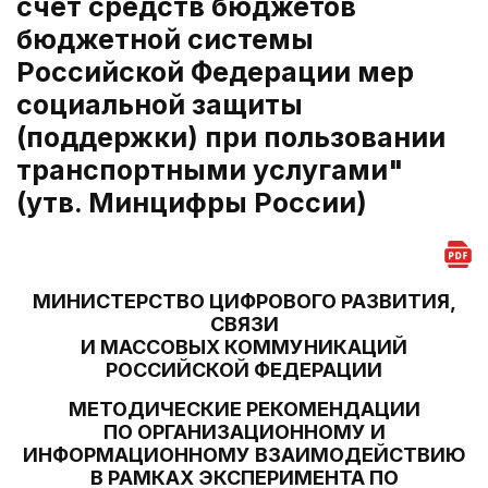
счет средств бюджетов
бюджетной системы
Российской Федерации мер
социальной защиты
(поддержки) при пользовании
транспортными услугами"
(утв. Минцифры России)
МИНИСТЕРСТВО ЦИФРОВОГО РАЗВИТИЯ,
СВЯЗИ
И МАССОВЫХ КОММУНИКАЦИЙ
РОССИЙСКОЙ ФЕДЕРАЦИИ
МЕТОДИЧЕСКИЕ РЕКОМЕНДАЦИИ
ПО ОРГАНИЗАЦИОННОМУ И
ИНФОРМАЦИОННОМУ ВЗАИМОДЕЙСТВИЮ
В РАМКАХ ЭКСПЕРИМЕНТА ПО