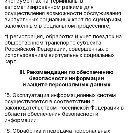
инструментах на терминалы в
автоматизированном режиме для
осуществления возможности обслуживания
виртуальных социальных карт по сценариям,
заложенным в социальном процессинге;
г) регистрация, обработка и учет поездок на
общественном транспорте субъекта
Российской Федерации, совершенных с
использованием виртуальных социальных
карт.
III. Рекомендации по обеспечению
безопасности информации
и защите персональных данных
15. Эксплуатация информационных систем
осуществляется в соответствии с
законодательством Российской Федерации в
области обеспечения безопасности
информации.
16. Обработка и передача персональных