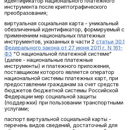
идентификатор национального платежного
инструмента после криптографического
преобразования;
виртуальная социальная карта - уникальный
обезличенный идентификатор, формируемый с
применением национальных платежных
инструментов, указанных в части 2
статьи 30.1
Федерального закона от 27 июня 2011 г. N 161-
ФЗ
"О национальной платежной системе"
(далее - национальные платежные
инструменты) и платежного приложения,
поставщиком которого является оператор
национальной системы платежных карт, при
предоставлении гражданам за счет средств
бюджетов бюджетной системы Российской
Федерации мер социальной защиты
(поддержки) при пользовании транспортными
услугами;
паспорт виртуальной социальной карты -
перечень видов сведений, достаточный для