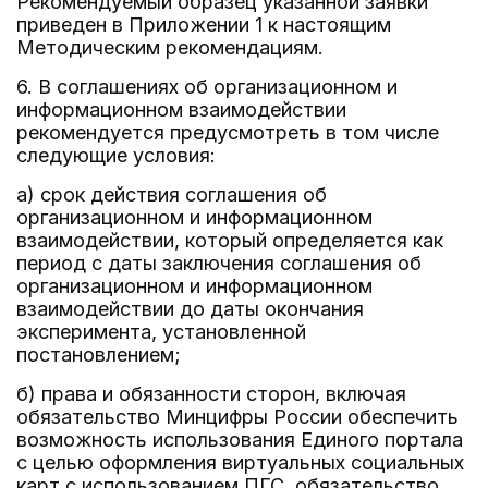
Рекомендуемый образец указанной заявки
приведен в Приложении 1 к настоящим
Методическим рекомендациям.
6. В соглашениях об организационном и
информационном взаимодействии
рекомендуется предусмотреть в том числе
следующие условия:
а) срок действия соглашения об
организационном и информационном
взаимодействии, который определяется как
период с даты заключения соглашения об
организационном и информационном
взаимодействии до даты окончания
эксперимента, установленной
постановлением;
б) права и обязанности сторон, включая
обязательство Минцифры России обеспечить
возможность использования Единого портала
с целью оформления виртуальных социальных
карт с использованием ПГС, обязательство