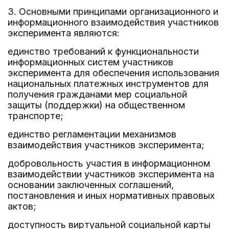
3. Основными принципами организационного и
информационного взаимодействия участников
эксперимента являются:
единство требований к функциональности
информационных систем участников
эксперимента для обеспечения использования
национальных платежных инструментов для
получения гражданами мер социальной
защиты (поддержки) на общественном
транспорте;
единство регламентации механизмов
взаимодействия участников эксперимента;
добровольность участия в информационном
взаимодействии участников эксперимента на
основании заключенных соглашений,
постановления и иных нормативных правовых
актов;
доступность виртуальной социальной карты