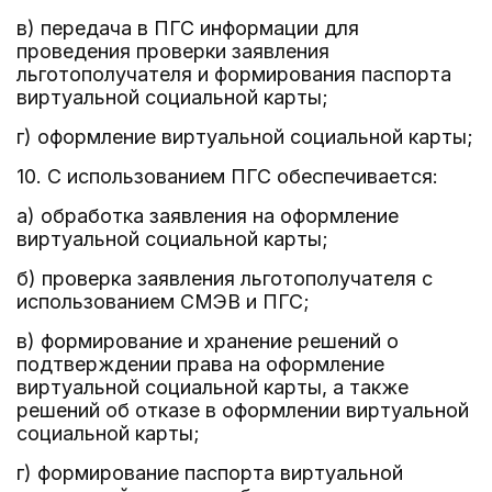
в) передача в ПГС информации для
проведения проверки заявления
льготополучателя и формирования паспорта
виртуальной социальной карты;
г) оформление виртуальной социальной карты;
10. С использованием ПГС обеспечивается:
а) обработка заявления на оформление
виртуальной социальной карты;
б) проверка заявления льготополучателя с
использованием СМЭВ и ПГС;
в) формирование и хранение решений о
подтверждении права на оформление
виртуальной социальной карты, а также
решений об отказе в оформлении виртуальной
социальной карты;
г) формирование паспорта виртуальной