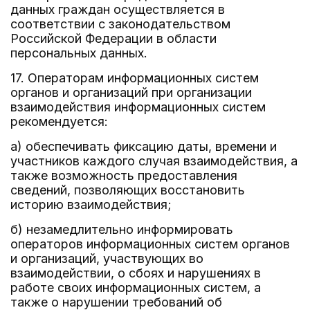
данных граждан осуществляется в
соответствии с законодательством
Российской Федерации в области
персональных данных.
17. Операторам информационных систем
органов и организаций при организации
взаимодействия информационных систем
рекомендуется:
а) обеспечивать фиксацию даты, времени и
участников каждого случая взаимодействия, а
также возможность предоставления
сведений, позволяющих восстановить
историю взаимодействия;
б) незамедлительно информировать
операторов информационных систем органов
и организаций, участвующих во
взаимодействии, о сбоях и нарушениях в
работе своих информационных систем, а
также о нарушении требований об