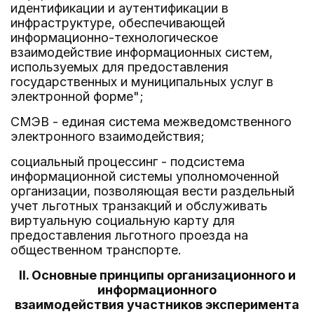
идентификации и аутентификации в
инфраструктуре, обеспечивающей
информационно-технологическое
взаимодействие информационных систем,
используемых для предоставления
государственных и муниципальных услуг в
электронной форме";
СМЭВ - единая система межведомственного
электронного взаимодействия;
социальный процессинг - подсистема
информационной системы уполномоченной
организации, позволяющая вести раздельный
учет льготных транзакций и обслуживать
виртуальную социальную карту для
предоставления льготного проезда на
общественном транспорте.
II. Основные принципы организационного и
информационного
взаимодействия участников эксперимента