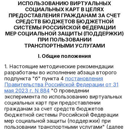
ИСПОЛЬЗОВАНИЮ ВИРТУАЛЬНЫХ
СОЦИАЛЬНЫХ КАРТ В ЦЕЛЯХ
ПРЕДОСТАВЛЕНИЯ ГРАЖДАНАМ ЗА СЧЕТ
СРЕДСТВ БЮДЖЕТОВ БЮДЖЕТНОЙ
СИСТЕМЫ РОССИЙСКОЙ ФЕДЕРАЦИИ
МЕР СОЦИАЛЬНОЙ ЗАЩИТЫ (ПОДДЕРЖКИ)
ПРИ ПОЛЬЗОВАНИИ
ТРАНСПОРТНЫМИ УСЛУГАМИ
I. Общие положения
1. Настоящие методические рекомендации
разработаны во исполнение абзаца второго
подпункта "б" пункта 4
постановления
Правительства Российской Федерации от 31
мая 2023 г. N 884
"О проведении
эксперимента по использованию виртуальных
социальных карт при предоставлении
гражданам за счет средств бюджетов
бюджетной системы Российской Федерации
мер социальной защиты (поддержки) при
пользовании транспортными услугами" (далее