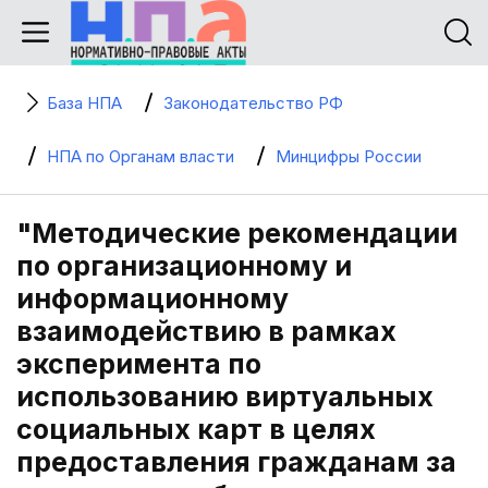
База НПА
Законодательство РФ
НПА по Органам власти
Минцифры России
"Методические рекомендации
по организационному и
информационному
взаимодействию в рамках
эксперимента по
использованию виртуальных
социальных карт в целях
предоставления гражданам за