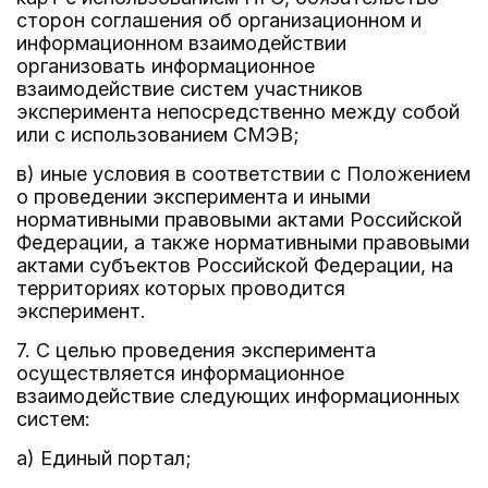
сторон соглашения об организационном и
информационном взаимодействии
организовать информационное
взаимодействие систем участников
эксперимента непосредственно между собой
или с использованием СМЭВ;
в) иные условия в соответствии с Положением
о проведении эксперимента и иными
нормативными правовыми актами Российской
Федерации, а также нормативными правовыми
актами субъектов Российской Федерации, на
территориях которых проводится
эксперимент.
7. С целью проведения эксперимента
осуществляется информационное
взаимодействие следующих информационных
систем:
а) Единый портал;