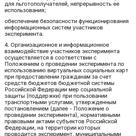
для льготополучателей, непрерывность ее
использования;
обеспечение безопасности функционирования
информационных систем участников
эксперимента.
4. Организационное и информационное
взаимодействие участников эксперимента
осуществляется в соответствии с
Положением о проведении эксперимента по
использованию виртуальных социальных карт
при предоставлении гражданам за счет
средств бюджетов бюджетной системы
Российской Федерации мер социальной
защиты (поддержки) при пользовании
транспортными услугами, утвержденным
постановлением (далее - Положение о
проведении эксперимента), нормативными
правовыми актами субъектов Российской
Федерации, на территории которых
проводится эксперимент, муниципальными