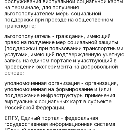
обслуживания виртуальной социальной карты
на терминале, для получения
льготополучателем меры социальной
поддержки при проезде на общественном
транспорте;
льготополучатель - гражданин, имеющий
право на получение мер социальной защиты
(поддержки) при пользовании транспортными
услугами, имеющий подтвержденную учетную
запись на едином портале и участвующий в
проведении эксперимента на добровольной
основе;
уполномоченная организация - организация,
уполномоченная на формирование и (или)
поддержание инфраструктуры применения
виртуальных социальных карт в субъекте
Российской Федерации;
ЕПГУ, Единый портал - федеральная
государственная информационная система