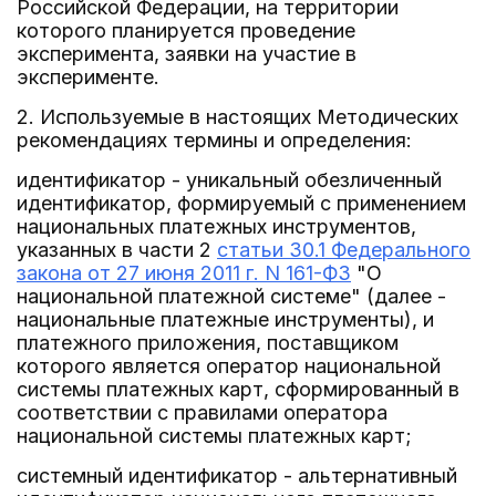
Российской Федерации, на территории
которого планируется проведение
эксперимента, заявки на участие в
эксперименте.
2. Используемые в настоящих Методических
рекомендациях термины и определения:
идентификатор - уникальный обезличенный
идентификатор, формируемый с применением
национальных платежных инструментов,
указанных в части 2
статьи 30.1 Федерального
закона от 27 июня 2011 г. N 161-ФЗ
"О
национальной платежной системе" (далее -
национальные платежные инструменты), и
платежного приложения, поставщиком
которого является оператор национальной
системы платежных карт, сформированный в
соответствии с правилами оператора
национальной системы платежных карт;
системный идентификатор - альтернативный