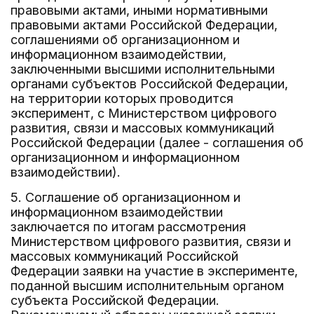
правовыми актами, иными нормативными
правовыми актами Российской Федерации,
соглашениями об организационном и
информационном взаимодействии,
заключенными высшими исполнительными
органами субъектов Российской Федерации,
на территории которых проводится
эксперимент, с Министерством цифрового
развития, связи и массовых коммуникаций
Российской Федерации (далее - соглашения об
организационном и информационном
взаимодействии).
5. Соглашение об организационном и
информационном взаимодействии
заключается по итогам рассмотрения
Министерством цифрового развития, связи и
массовых коммуникаций Российской
Федерации заявки на участие в эксперименте,
поданной высшим исполнительным органом
субъекта Российской Федерации.