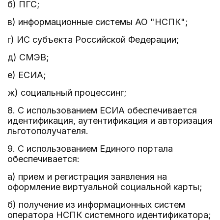
б) ПГС;
в) информационные системы АО "НСПК";
г) ИС субъекта Российской Федерации;
д) СМЭВ;
е) ЕСИА;
ж) социальный процессинг;
8. С использованием ЕСИА обеспечивается
идентификация, аутентификация и авторизация
льготополучателя.
9. С использованием Единого портала
обеспечивается:
а) прием и регистрация заявления на
оформление виртуальной социальной карты;
б) получение из информационных систем
оператора НСПК системного идентификатора;