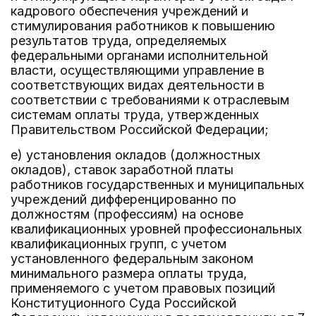
кадрового обеспечения учреждений и
стимулирования работников к повышению
результатов труда, определяемых
федеральными органами исполнительной
власти, осуществляющими управление в
соответствующих видах деятельности в
соответствии с требованиями к отраслевым
системам оплаты труда, утвержденных
Правительством Российской Федерации;
е) установления окладов (должностных
окладов), ставок заработной платы
работников государственных и муниципальных
учреждений дифференцированно по
должностям (профессиям) на основе
квалификационных уровней профессиональных
квалификационных групп, с учетом
установленного федеральным законом
минимального размера оплаты труда,
применяемого с учетом правовых позиций
Конституционного Суда Российской