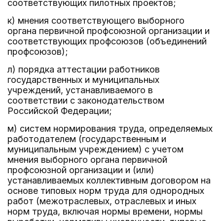
соответствующих пилотных проектов;
к) мнения соответствующего выборного
органа первичной профсоюзной организации и
соответствующих профсоюзов (объединений
профсоюзов);
л) порядка аттестации работников
государственных и муниципальных
учреждений, устанавливаемого в
соответствии с законодательством
Российской Федерации;
м) систем нормирования труда, определяемых
работодателем (государственным и
муниципальным учреждением) с учетом
мнения выборного органа первичной
профсоюзной организации и (или)
устанавливаемых коллективным договором на
основе типовых норм труда для однородных
работ (межотраслевых, отраслевых и иных
норм труда, включая нормы времени, нормы