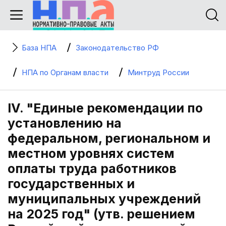
База НПА
Законодательство РФ
НПА по Органам власти
Минтруд России
IV. "Единые рекомендации по
установлению на
федеральном, региональном и
местном уровнях систем
оплаты труда работников
государственных и
муниципальных учреждений
на 2025 год" (утв. решением