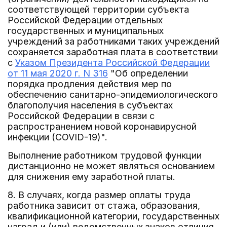
соответствующей территории субъекта
Российской Федерации отдельных
государственных и муниципальных
учреждений за работниками таких учреждений
сохраняется заработная плата в соответствии
с
Указом Президента Российской Федерации
от 11 мая 2020 г. N 316
"Об определении
порядка продления действия мер по
обеспечению санитарно-эпидемиологического
благополучия населения в субъектах
Российской Федерации в связи с
распространением новой коронавирусной
инфекции (COVID-19)".
Выполнение работником трудовой функции
дистанционно не может являться основанием
для снижения ему заработной платы.
8. В случаях, когда размер оплаты труда
работника зависит от стажа, образования,
квалификационной категории, государственных
наград и (или) ведомственных знаков отличия