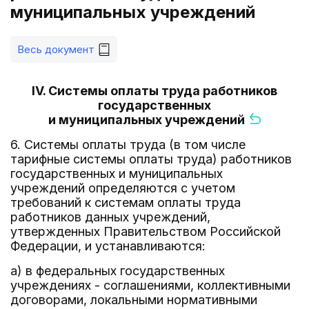
муниципальных учреждений
Весь документ
IV. Системы оплаты труда работников
государственных
и муниципальных учреждений
6. Системы оплаты труда (в том числе
тарифные системы оплаты труда) работников
государственных и муниципальных
учреждений определяются с учетом
требований к системам оплаты труда
работников данных учреждений,
утвержденных Правительством Российской
Федерации, и устанавливаются:
а) в федеральных государственных
учреждениях - соглашениями, коллективными
договорами, локальными нормативными