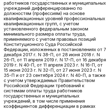
работников государственных и муниципальных
учреждений дифференцированно по
должностям (профессиям) на основе
квалификационных уровней профессиональных
квалификационных групп, с учетом
установленного федеральным законом
минимального размера оплаты труда,
применяемого с учетом правовых позиций
Конституционного Суда Российской
Федерации, изложенных в постановлениях от 7
декабря 2017 г. N 38-П, от 28 июня 2018 г. N
26-П, от 11 апреля 2019 г. N 17-П, от 16 декабря
2019 г. N 40-П, от 11 апреля 2023 г. N 16-П, от
15 июня 2023 г. N 32-П, от 27 июня 2023 г. N
35-П и от 23 сентября 2024 г. N 40-П, а также
с учетом утверждаемых Правительством
Российской Федерации требований к
системам оплаты труда работников
государственных и муниципальных
учреждений, в том числе применения
коэффициентов дифференциации в рамках