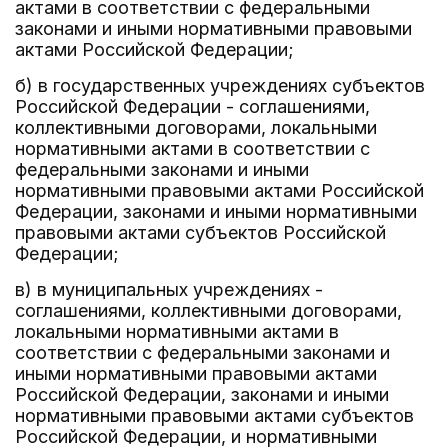
актами в соответствии с федеральными
законами и иными нормативными правовыми
актами Российской Федерации;
б) в государственных учреждениях субъектов
Российской Федерации - соглашениями,
коллективными договорами, локальными
нормативными актами в соответствии с
федеральными законами и иными
нормативными правовыми актами Российской
Федерации, законами и иными нормативными
правовыми актами субъектов Российской
Федерации;
в) в муниципальных учреждениях -
соглашениями, коллективными договорами,
локальными нормативными актами в
соответствии с федеральными законами и
иными нормативными правовыми актами
Российской Федерации, законами и иными
нормативными правовыми актами субъектов
Российской Федерации, и нормативными