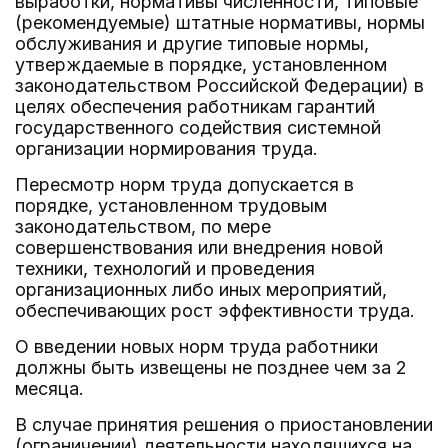
выработки, нормативы численности, типовые
(рекомендуемые) штатные нормативы, нормы
обслуживания и другие типовые нормы,
утверждаемые в порядке, установленном
законодательством Российской Федерации) в
целях обеспечения работникам гарантий
государственного содействия системной
организации нормирования труда.
Пересмотр норм труда допускается в
порядке, установленном трудовым
законодательством, по мере
совершенствования или внедрения новой
техники, технологий и проведения
организационных либо иных мероприятий,
обеспечивающих рост эффективности труда.
О введении новых норм труда работники
должны быть извещены не позднее чем за 2
месяца.
В случае принятия решения о приостановлении
(ограничении) деятельности находящихся на