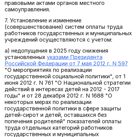
правовыми актами органов местного
самоуправления.
7. Установление и изменение
(совершенствование) систем оплаты труда
работников государственных и муниципальных
учреждений осуществляются с учетом:
а) недопущения в 2025 году снижения
установленных
указами Президента
Российской Федерации от 7 мая 2012 г. N 597
"О мероприятиях по реализации
государственной социальной политики", от 1
июня 2012 г. N 761 "О Национальной стратегии
действий в интересах детей на 2012 - 2017
годы" и от 28 декабря 2012 г. N 1688 "О
некоторых мерах по реализации
государственной политики в сфере защиты
детей-сирот и детей, оставшихся без
попечения родителей" показателей оплаты
труда отдельных категорий работников
государственных и муниципальных