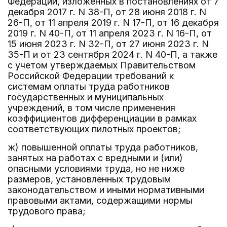
Федерации, изложенных в постановлениях от 7
декабря 2017 г. N 38-П, от 28 июня 2018 г. N
26-П, от 11 апреля 2019 г. N 17-П, от 16 декабря
2019 г. N 40-П, от 11 апреля 2023 г. N 16-П, от
15 июня 2023 г. N 32-П, от 27 июня 2023 г. N
35-П и от 23 сентября 2024 г. N 40-П, а также
с учетом утверждаемых Правительством
Российской Федерации требований к
системам оплаты труда работников
государственных и муниципальных
учреждений, в том числе применения
коэффициентов дифференциации в рамках
соответствующих пилотных проектов;
ж) повышенной оплаты труда работников,
занятых на работах с вредными и (или)
опасными условиями труда, но не ниже
размеров, установленных трудовым
законодательством и иными нормативными
правовыми актами, содержащими нормы
трудового права;