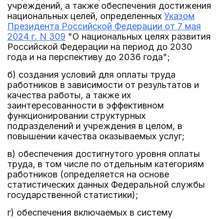
учреждений, а также обеспечения достижения
национальных целей, определенных
Указом
Президента Российской Федерации от 7 мая
2024 г. N 309
"О национальных целях развития
Российской Федерации на период до 2030
года и на перспективу до 2036 года";
б) создания условий для оплаты труда
работников в зависимости от результатов и
качества работы, а также их
заинтересованности в эффективном
функционировании структурных
подразделений и учреждения в целом, в
повышении качества оказываемых услуг;
в) обеспечения достигнутого уровня оплаты
труда, в том числе по отдельным категориям
работников (определяется на основе
статистических данных Федеральной службы
государственной статистики);
г) обеспечения включаемых в систему