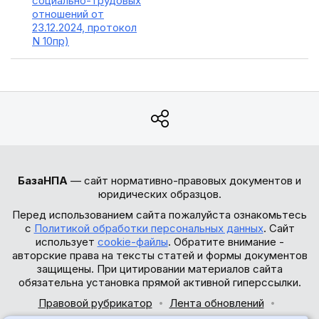
социально-трудовых
отношений от
23.12.2024, протокол
N 10пр)
БазаНПА
— сайт нормативно-правовых документов и
юридических образцов.
Перед использованием сайта пожалуйста ознакомьтесь
с
Политикой обработки персональных данных
. Сайт
использует
cookie-файлы
. Обратите внимание -
авторские права на тексты статей и формы документов
защищены. При цитировании материалов сайта
обязательна установка прямой активной гиперссылки.
Правовой рубрикатор
Лента обновлений