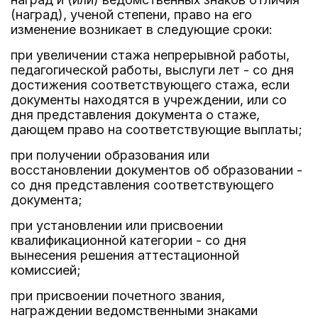
(наград), ученой степени, право на его
изменение возникает в следующие сроки:
при увеличении стажа непрерывной работы,
педагогической работы, выслуги лет - со дня
достижения соответствующего стажа, если
документы находятся в учреждении, или со
дня представления документа о стаже,
дающем право на соответствующие выплаты;
при получении образования или
восстановлении документов об образовании -
со дня представления соответствующего
документа;
при установлении или присвоении
квалификационной категории - со дня
вынесения решения аттестационной
комиссией;
при присвоении почетного звания,
награждении ведомственными знаками