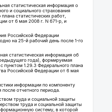
ьная статистическая информация о
ого и социального страхования
 плана статистических работ,
 от 6 мая 2008 г. N 671-р, и
ния Российской Федерации
дно на 25-й рабочий день после 1-го
ная статистическая информация об
предыдущего года), формируемая
с пунктом 1.29.3 Федерального плана
ва Российской Федерации от 6 мая
истики информации по компоненту
 после отчетного периода.
ством труда и социальной защиты
ерством труда и социальной защиты
нформационную систему, в которой