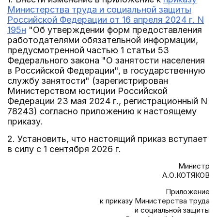
Министерства труда и социальной защиты
Российской Федерации от 16 апреля 2024 г. N
195н
"Об утверждении форм предоставления
работодателями обязательной информации,
предусмотренной частью 1 статьи 53
Федерального закона "О занятости населения
в Российской Федерации", в государственную
службу занятости" (зарегистрирован
Министерством юстиции Российской
Федерации 23 мая 2024 г., регистрационный N
78243) согласно приложению к настоящему
приказу.
2. Установить, что настоящий приказ вступает
в силу с 1 сентября 2026 г.
Министр
А.О.КОТЯКОВ
Приложение
к приказу Министерства труда
и социальной защиты