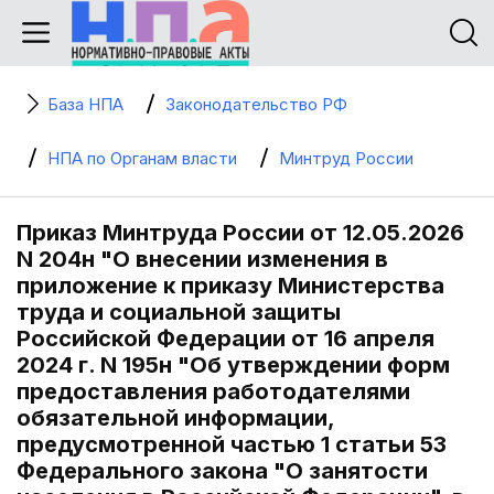
База НПА
Законодательство РФ
НПА по Органам власти
Минтруд России
Приказ Минтруда России от 12.05.2026
N 204н "О внесении изменения в
приложение к приказу Министерства
труда и социальной защиты
Российской Федерации от 16 апреля
2024 г. N 195н "Об утверждении форм
предоставления работодателями
обязательной информации,
предусмотренной частью 1 статьи 53
Федерального закона "О занятости