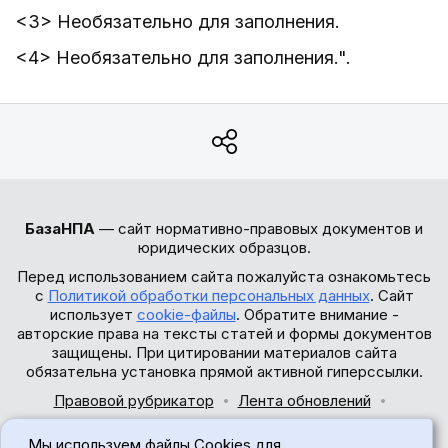
<3> Необязательно для заполнения.
<4> Необязательно для заполнения.".
БазаНПА
— сайт нормативно-правовых документов и
юридических образцов.
Перед использованием сайта пожалуйста ознакомьтесь
с
Политикой обработки персональных данных
. Сайт
использует
cookie-файлы
. Обратите внимание -
авторские права на тексты статей и формы документов
защищены. При цитировании материалов сайта
обязательна установка прямой активной гиперссылки.
Правовой рубрикатор
Лента обновлений
Обратная связь
Мы используем файлы Cookies для