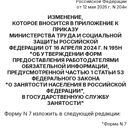
Российской Федерации
от 12 мая 2026 г. N 204н
ИЗМЕНЕНИЕ,
КОТОРОЕ ВНОСИТСЯ В ПРИЛОЖЕНИЕ К
ПРИКАЗУ
МИНИСТЕРСТВА ТРУДА И СОЦИАЛЬНОЙ
ЗАЩИТЫ РОССИЙСКОЙ
ФЕДЕРАЦИИ ОТ 16 АПРЕЛЯ 2024 Г. N 195Н
"ОБ УТВЕРЖДЕНИИ ФОРМ
ПРЕДОСТАВЛЕНИЯ РАБОТОДАТЕЛЯМИ
ОБЯЗАТЕЛЬНОЙ ИНФОРМАЦИИ,
ПРЕДУСМОТРЕННОЙ ЧАСТЬЮ 1 СТАТЬИ 53
ФЕДЕРАЛЬНОГО ЗАКОНА
"О ЗАНЯТОСТИ НАСЕЛЕНИЯ В РОССИЙСКОЙ
ФЕДЕРАЦИИ",
В ГОСУДАРСТВЕННУЮ СЛУЖБУ
ЗАНЯТОСТИ"
Форму N 7 изложить в следующей редакции:
"Форма N 7