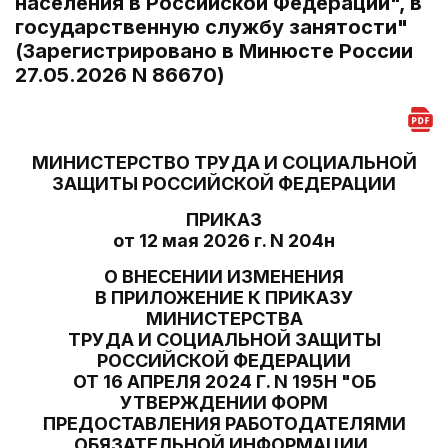
населения в Российской Федерации", в
государственную службу занятости"
(Зарегистрировано в Минюсте России
27.05.2026 N 86670)
МИНИСТЕРСТВО ТРУДА И СОЦИАЛЬНОЙ
ЗАЩИТЫ РОССИЙСКОЙ ФЕДЕРАЦИИ
ПРИКАЗ
от 12 мая 2026 г. N 204н
О ВНЕСЕНИИ ИЗМЕНЕНИЯ
В ПРИЛОЖЕНИЕ К ПРИКАЗУ
МИНИСТЕРСТВА
ТРУДА И СОЦИАЛЬНОЙ ЗАЩИТЫ
РОССИЙСКОЙ ФЕДЕРАЦИИ
ОТ 16 АПРЕЛЯ 2024 Г. N 195Н "ОБ
УТВЕРЖДЕНИИ ФОРМ
ПРЕДОСТАВЛЕНИЯ РАБОТОДАТЕЛЯМИ
ОБЯЗАТЕЛЬНОЙ ИНФОРМАЦИИ,