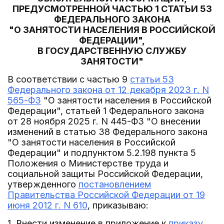
ПРЕДУСМОТРЕННОЙ ЧАСТЬЮ 1 СТАТЬИ 53
ФЕДЕРАЛЬНОГО ЗАКОНА
"О ЗАНЯТОСТИ НАСЕЛЕНИЯ В РОССИЙСКОЙ
ФЕДЕРАЦИИ",
В ГОСУДАРСТВЕННУЮ СЛУЖБУ
ЗАНЯТОСТИ"
В соответствии с частью 9
статьи 53
Федерального закона от 12 декабря 2023 г. N
565-ФЗ
"О занятости населения в Российской
Федерации", статьей 1 Федерального закона
от 28 ноября 2025 г. N 445-ФЗ "О внесении
изменений в статью 38 Федерального закона
"О занятости населения в Российской
Федерации" и подпунктом 5.2.198 пункта 5
Положения о Министерстве труда и
социальной защиты Российской Федерации,
утвержденного
постановлением
Правительства Российской Федерации от 19
июня 2012 г. N 610
, приказываю:
1. Внести изменение в приложение к
приказу