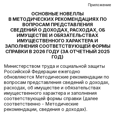
Приложение
ОСНОВНЫЕ НОВЕЛЛЫ
В МЕТОДИЧЕСКИХ РЕКОМЕНДАЦИЯХ ПО
ВОПРОСАМ ПРЕДСТАВЛЕНИЯ
СВЕДЕНИЙ О ДОХОДАХ, РАСХОДАХ, ОБ
ИМУЩЕСТВЕ И ОБЯЗАТЕЛЬСТВАХ
ИМУЩЕСТВЕННОГО ХАРАКТЕРА И
ЗАПОЛНЕНИЯ СООТВЕТСТВУЮЩЕЙ ФОРМЫ
СПРАВКИ В 2026 ГОДУ (ЗА ОТЧЕТНЫЙ 2025
ГОД)
Министерством труда и социальной защиты
Российской Федерации ежегодно
обновляются Методические рекомендации по
вопросам представления сведений о доходах,
расходах, об имуществе и обязательствах
имущественного характера и заполнения
соответствующей формы справки (далее
соответственно - Методические
рекомендации, сведения о доходах).