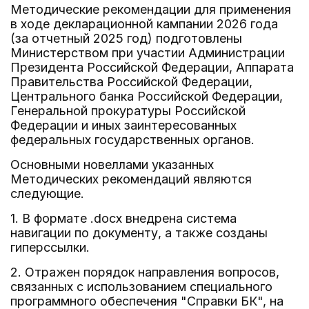
Методические рекомендации для применения
в ходе декларационной кампании 2026 года
(за отчетный 2025 год) подготовлены
Министерством при участии Администрации
Президента Российской Федерации, Аппарата
Правительства Российской Федерации,
Центрального банка Российской Федерации,
Генеральной прокуратуры Российской
Федерации и иных заинтересованных
федеральных государственных органов.
Основными новеллами указанных
Методических рекомендаций являются
следующие.
1. В формате .docx внедрена система
навигации по документу, а также созданы
гиперссылки.
2. Отражен порядок направления вопросов,
связанных с использованием специального
программного обеспечения "Справки БК", на