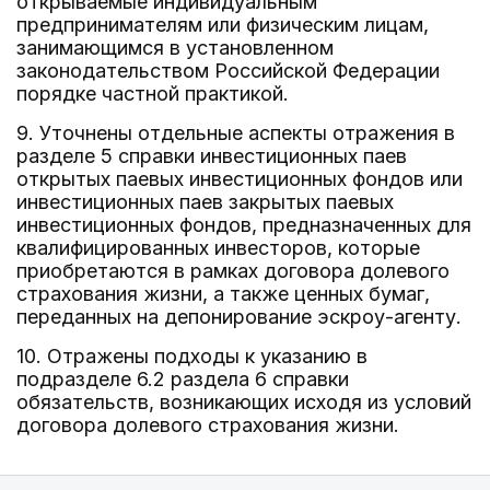
открываемые индивидуальным
предпринимателям или физическим лицам,
занимающимся в установленном
законодательством Российской Федерации
порядке частной практикой.
9. Уточнены отдельные аспекты отражения в
разделе 5 справки инвестиционных паев
открытых паевых инвестиционных фондов или
инвестиционных паев закрытых паевых
инвестиционных фондов, предназначенных для
квалифицированных инвесторов, которые
приобретаются в рамках договора долевого
страхования жизни, а также ценных бумаг,
переданных на депонирование эскроу-агенту.
10. Отражены подходы к указанию в
подразделе 6.2 раздела 6 справки
обязательств, возникающих исходя из условий
договора долевого страхования жизни.