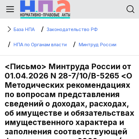
База НПА
Законодательство РФ
НПА по Органам власти
Минтруд России
<Письмо> Минтруда России от
01.04.2026 N 28-7/10/В-5265 <О
Методических рекомендациях
по вопросам представления
сведений о доходах, расходах,
об имуществе и обязательствах
имущественного характера и
заполнения соответствующей