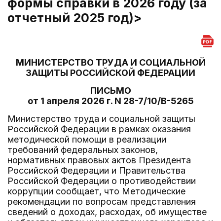
формы справки в 2026 году (за
отчетный 2025 год)>
МИНИСТЕРСТВО ТРУДА И СОЦИАЛЬНОЙ
ЗАЩИТЫ РОССИЙСКОЙ ФЕДЕРАЦИИ
ПИСЬМО
от 1 апреля 2026 г. N 28-7/10/В-5265
Министерство труда и социальной защиты
Российской Федерации в рамках оказания
методической помощи в реализации
требований федеральных законов,
нормативных правовых актов Президента
Российской Федерации и Правительства
Российской Федерации о противодействии
коррупции сообщает, что Методические
рекомендации по вопросам представления
сведений о доходах, расходах, об имуществе