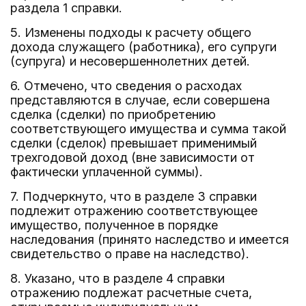
раздела 1 справки.
5. Изменены подходы к расчету общего
дохода служащего (работника), его супруги
(супруга) и несовершеннолетних детей.
6. Отмечено, что сведения о расходах
представляются в случае, если совершена
сделка (сделки) по приобретению
соответствующего имущества и сумма такой
сделки (сделок) превышает применимый
трехгодовой доход (вне зависимости от
фактически уплаченной суммы).
7. Подчеркнуто, что в разделе 3 справки
подлежит отражению соответствующее
имущество, полученное в порядке
наследования (принято наследство и имеется
свидетельство о праве на наследство).
8. Указано, что в разделе 4 справки
отражению подлежат расчетные счета,