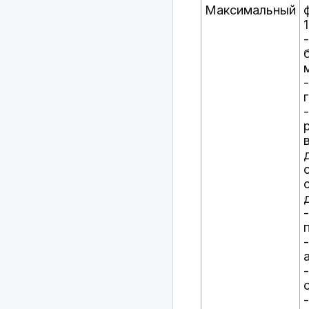
Максимальный