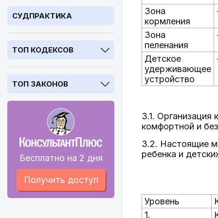
Зона
СУДПРАКТИКА
кормления
Зона
пеленания
ТОП КОДЕКСОВ
Детское
удерживающее
устройство
ТОП ЗАКОНОВ
3.1. Организация
комфортной и бе
3.2. Настоящие м
ребенка и детски
Бесплатно на 2 дня
Получить доступ
Уровень
1.