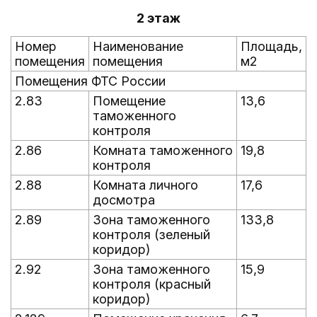
2 этаж
Номер
Наименование
Площадь,
помещения
помещения
м2
Помещения ФТС России
2.83
Помещение
13,6
таможенного
контроля
2.86
Комната таможенного
19,8
контроля
2.88
Комната личного
17,6
досмотра
2.89
Зона таможенного
133,8
контроля (зеленый
коридор)
2.92
Зона таможенного
15,9
контроля (красный
коридор)