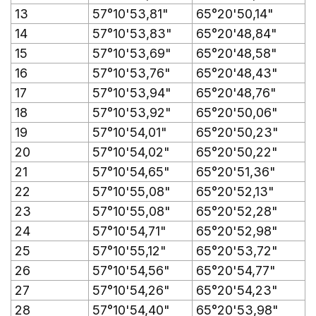
13
57°10'53,81"
65°20'50,14"
14
57°10'53,83"
65°20'48,84"
15
57°10'53,69"
65°20'48,58"
16
57°10'53,76"
65°20'48,43"
17
57°10'53,94"
65°20'48,76"
18
57°10'53,92"
65°20'50,06"
19
57°10'54,01"
65°20'50,23"
20
57°10'54,02"
65°20'50,22"
21
57°10'54,65"
65°20'51,36"
22
57°10'55,08"
65°20'52,13"
23
57°10'55,08"
65°20'52,28"
24
57°10'54,71"
65°20'52,98"
25
57°10'55,12"
65°20'53,72"
26
57°10'54,56"
65°20'54,77"
27
57°10'54,26"
65°20'54,23"
28
57°10'54,40"
65°20'53,98"