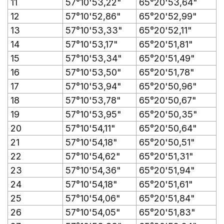
11
57°10'53,22"
65°20'53,64"
12
57°10'52,86"
65°20'52,99"
13
57°10'53,33"
65°20'52,11"
14
57°10'53,17"
65°20'51,81"
15
57°10'53,34"
65°20'51,49"
16
57°10'53,50"
65°20'51,78"
17
57°10'53,94"
65°20'50,96"
18
57°10'53,78"
65°20'50,67"
19
57°10'53,95"
65°20'50,35"
20
57°10'54,11"
65°20'50,64"
21
57°10'54,18"
65°20'50,51"
22
57°10'54,62"
65°20'51,31"
23
57°10'54,36"
65°20'51,94"
24
57°10'54,18"
65°20'51,61"
25
57°10'54,06"
65°20'51,84"
26
57°10'54,05"
65°20'51,83"