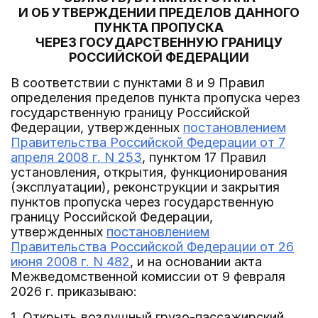
И ОБ УТВЕРЖДЕНИИ ПРЕДЕЛОВ ДАННОГО
ПУНКТА ПРОПУСКА
ЧЕРЕЗ ГОСУДАРСТВЕННУЮ ГРАНИЦУ
РОССИЙСКОЙ ФЕДЕРАЦИИ
В соответствии с пунктами 8 и 9 Правил
определения пределов пункта пропуска через
государственную границу Российской
Федерации, утвержденных
постановлением
Правительства Российской Федерации от 7
апреля 2008 г. N 253
, пунктом 17 Правил
установления, открытия, функционирования
(эксплуатации), реконструкции и закрытия
пунктов пропуска через государственную
границу Российской Федерации,
утвержденных
постановлением
Правительства Российской Федерации от 26
июня 2008 г. N 482
, и на основании акта
Межведомственной комиссии от 9 февраля
2026 г. приказываю:
1. Открыть воздушный грузо-пассажирский