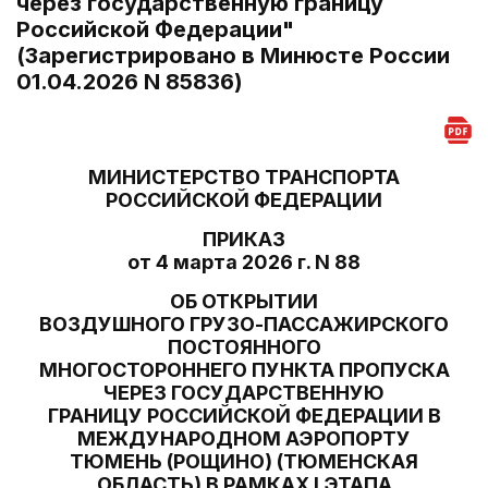
через государственную границу
Российской Федерации"
(Зарегистрировано в Минюсте России
01.04.2026 N 85836)
МИНИСТЕРСТВО ТРАНСПОРТА
РОССИЙСКОЙ ФЕДЕРАЦИИ
ПРИКАЗ
от 4 марта 2026 г. N 88
ОБ ОТКРЫТИИ
ВОЗДУШНОГО ГРУЗО-ПАССАЖИРСКОГО
ПОСТОЯННОГО
МНОГОСТОРОННЕГО ПУНКТА ПРОПУСКА
ЧЕРЕЗ ГОСУДАРСТВЕННУЮ
ГРАНИЦУ РОССИЙСКОЙ ФЕДЕРАЦИИ В
МЕЖДУНАРОДНОМ АЭРОПОРТУ
ТЮМЕНЬ (РОЩИНО) (ТЮМЕНСКАЯ
ОБЛАСТЬ) В РАМКАХ I ЭТАПА