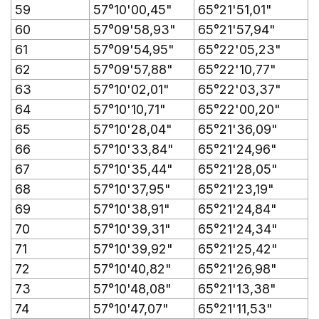
59
57°10'00,45"
65°21'51,01"
60
57°09'58,93"
65°21'57,94"
61
57°09'54,95"
65°22'05,23"
62
57°09'57,88"
65°22'10,77"
63
57°10'02,01"
65°22'03,37"
64
57°10'10,71"
65°22'00,20"
65
57°10'28,04"
65°21'36,09"
66
57°10'33,84"
65°21'24,96"
67
57°10'35,44"
65°21'28,05"
68
57°10'37,95"
65°21'23,19"
69
57°10'38,91"
65°21'24,84"
70
57°10'39,31"
65°21'24,34"
71
57°10'39,92"
65°21'25,42"
72
57°10'40,82"
65°21'26,98"
73
57°10'48,08"
65°21'13,38"
74
57°10'47,07"
65°21'11,53"