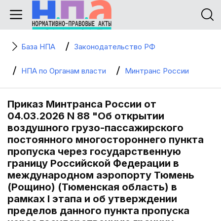
База НПА
Законодательство РФ
НПА по Органам власти
Минтранс России
Приказ Минтранса России от
04.03.2026 N 88 "Об открытии
воздушного грузо-пассажирского
постоянного многостороннего пункта
пропуска через государственную
границу Российской Федерации в
международном аэропорту Тюмень
(Рощино) (Тюменская область) в
рамках I этапа и об утверждении
пределов данного пункта пропуска