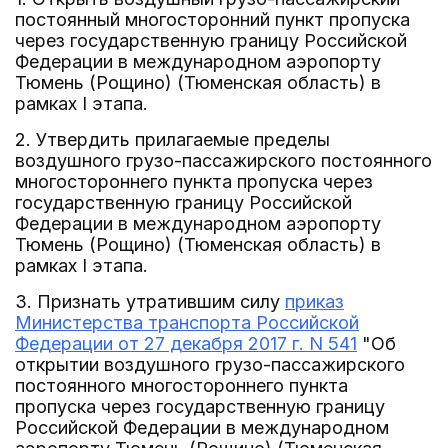
постоянный многосторонний пункт пропуска
через государственную границу Российской
Федерации в международном аэропорту
Тюмень (Рощино) (Тюменская область) в
рамках I этапа.
2. Утвердить прилагаемые пределы
воздушного грузо-пассажирского постоянного
многостороннего пункта пропуска через
государственную границу Российской
Федерации в международном аэропорту
Тюмень (Рощино) (Тюменская область) в
рамках I этапа.
3. Признать утратившим силу
приказ
Министерства транспорта Российской
Федерации от 27 декабря 2017 г. N 541
"Об
открытии воздушного грузо-пассажирского
постоянного многостороннего пункта
пропуска через государственную границу
Российской Федерации в международном