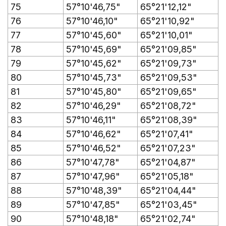
75
57°10'46,75"
65°21'12,12"
76
57°10'46,10"
65°21'10,92"
77
57°10'45,60"
65°21'10,01"
78
57°10'45,69"
65°21'09,85"
79
57°10'45,62"
65°21'09,73"
80
57°10'45,73"
65°21'09,53"
81
57°10'45,80"
65°21'09,65"
82
57°10'46,29"
65°21'08,72"
83
57°10'46,11"
65°21'08,39"
84
57°10'46,62"
65°21'07,41"
85
57°10'46,52"
65°21'07,23"
86
57°10'47,78"
65°21'04,87"
87
57°10'47,96"
65°21'05,18"
88
57°10'48,39"
65°21'04,44"
89
57°10'47,85"
65°21'03,45"
90
57°10'48,18"
65°21'02,74"