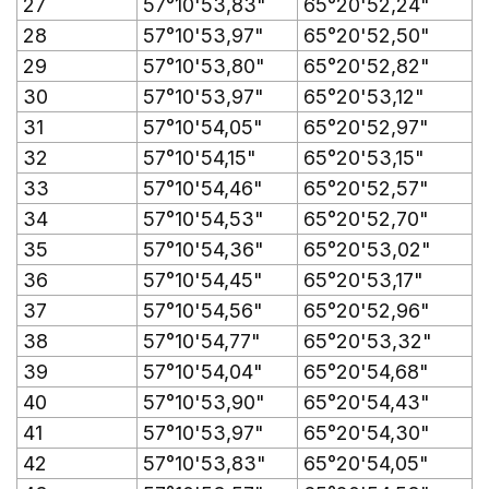
27
57°10'53,83"
65°20'52,24"
28
57°10'53,97"
65°20'52,50"
29
57°10'53,80"
65°20'52,82"
30
57°10'53,97"
65°20'53,12"
31
57°10'54,05"
65°20'52,97"
32
57°10'54,15"
65°20'53,15"
33
57°10'54,46"
65°20'52,57"
34
57°10'54,53"
65°20'52,70"
35
57°10'54,36"
65°20'53,02"
36
57°10'54,45"
65°20'53,17"
37
57°10'54,56"
65°20'52,96"
38
57°10'54,77"
65°20'53,32"
39
57°10'54,04"
65°20'54,68"
40
57°10'53,90"
65°20'54,43"
41
57°10'53,97"
65°20'54,30"
42
57°10'53,83"
65°20'54,05"