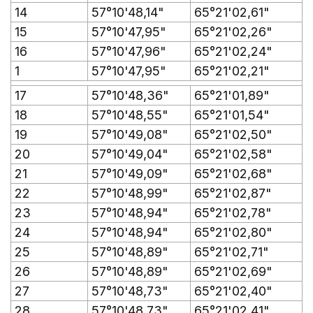
14
57°10'48,14"
65°21'02,61"
15
57°10'47,95"
65°21'02,26"
16
57°10'47,96"
65°21'02,24"
1
57°10'47,95"
65°21'02,21"
17
57°10'48,36"
65°21'01,89"
18
57°10'48,55"
65°21'01,54"
19
57°10'49,08"
65°21'02,50"
20
57°10'49,04"
65°21'02,58"
21
57°10'49,09"
65°21'02,68"
22
57°10'48,99"
65°21'02,87"
23
57°10'48,94"
65°21'02,78"
24
57°10'48,94"
65°21'02,80"
25
57°10'48,89"
65°21'02,71"
26
57°10'48,89"
65°21'02,69"
27
57°10'48,73"
65°21'02,40"
28
57°10'48,73"
65°21'02,41"