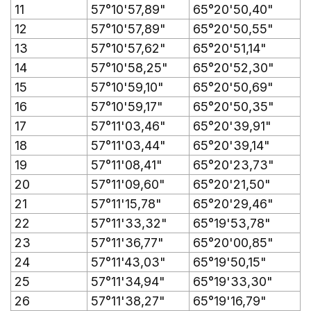
11
57°10'57,89"
65°20'50,40"
12
57°10'57,89"
65°20'50,55"
13
57°10'57,62"
65°20'51,14"
14
57°10'58,25"
65°20'52,30"
15
57°10'59,10"
65°20'50,69"
16
57°10'59,17"
65°20'50,35"
17
57°11'03,46"
65°20'39,91"
18
57°11'03,44"
65°20'39,14"
19
57°11'08,41"
65°20'23,73"
20
57°11'09,60"
65°20'21,50"
21
57°11'15,78"
65°20'29,46"
22
57°11'33,32"
65°19'53,78"
23
57°11'36,77"
65°20'00,85"
24
57°11'43,03"
65°19'50,15"
25
57°11'34,94"
65°19'33,30"
26
57°11'38,27"
65°19'16,79"