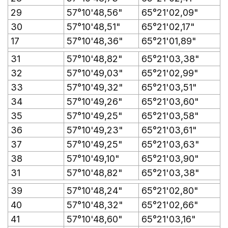
29
57°10'48,56"
65°21'02,09"
30
57°10'48,51"
65°21'02,17"
17
57°10'48,36"
65°21'01,89"
31
57°10'48,82"
65°21'03,38"
32
57°10'49,03"
65°21'02,99"
33
57°10'49,32"
65°21'03,51"
34
57°10'49,26"
65°21'03,60"
35
57°10'49,25"
65°21'03,58"
36
57°10'49,23"
65°21'03,61"
37
57°10'49,25"
65°21'03,63"
38
57°10'49,10"
65°21'03,90"
31
57°10'48,82"
65°21'03,38"
39
57°10'48,24"
65°21'02,80"
40
57°10'48,32"
65°21'02,66"
41
57°10'48,60"
65°21'03,16"