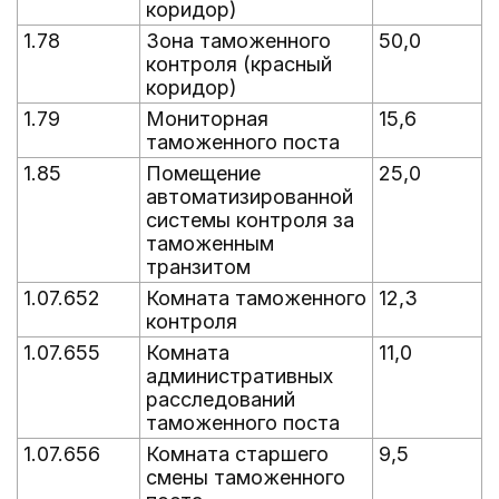
коридор)
1.78
Зона таможенного
50,0
контроля (красный
коридор)
1.79
Мониторная
15,6
таможенного поста
1.85
Помещение
25,0
автоматизированной
системы контроля за
таможенным
транзитом
1.07.652
Комната таможенного
12,3
контроля
1.07.655
Комната
11,0
административных
расследований
таможенного поста
1.07.656
Комната старшего
9,5
смены таможенного