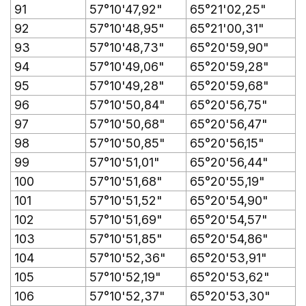
91
57°10'47,92"
65°21'02,25"
92
57°10'48,95"
65°21'00,31"
93
57°10'48,73"
65°20'59,90"
94
57°10'49,06"
65°20'59,28"
95
57°10'49,28"
65°20'59,68"
96
57°10'50,84"
65°20'56,75"
97
57°10'50,68"
65°20'56,47"
98
57°10'50,85"
65°20'56,15"
99
57°10'51,01"
65°20'56,44"
100
57°10'51,68"
65°20'55,19"
101
57°10'51,52"
65°20'54,90"
102
57°10'51,69"
65°20'54,57"
103
57°10'51,85"
65°20'54,86"
104
57°10'52,36"
65°20'53,91"
105
57°10'52,19"
65°20'53,62"
106
57°10'52,37"
65°20'53,30"