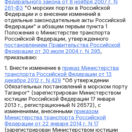
Федерального закона от 8 ноября 2007 г. N
261-ФЗ
"О морских портах в Российской
Федерации и о внесении изменений в
отдельные законодательные акты Российской
Федерации" и абзацем первым пункта 1
Положения о Министерстве транспорта
Российской Федерации, утвержденного
постановлением Правительства Российской
Федерации от 30 июля 2004 г. N 395
,
приказываю:
1. Внести изменение в
приказ Министерства
транспорта Российской Федерации от 13
декабря 2012 г. N 429
"Об утверждении
Обязательных постановлений в морском порту
Таганрог" (зарегистрирован Министерством
юстиции Российской Федерации 17 января
2013 г., регистрационный N 26572), с
изменениями, внесенными
приказом
Министерства транспорта Российской
Федерации от 22 января 2014 г. N 17
(зарегистрирован Министерством юстиции