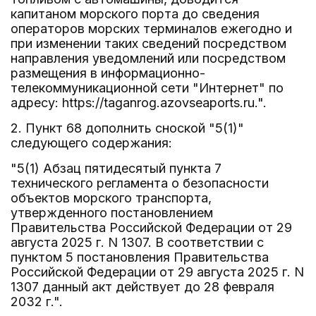
капитаном морского порта до сведения
операторов морских терминалов ежегодно и
при изменении таких сведений посредством
направления уведомлений или посредством
размещения в информационно-
телекоммуникационной сети "Интернет" по
адресу: https://taganrog.azovseaports.ru.".
2. Пункт 68 дополнить сноской "5(1)"
следующего содержания:
"5(1) Абзац пятидесятый пункта 7
технического регламента о безопасности
объектов морского транспорта,
утвержденного постановлением
Правительства Российской Федерации от 29
августа 2025 г. N 1307. В соответствии с
пунктом 5 постановления Правительства
Российской Федерации от 29 августа 2025 г. N
1307 данный акт действует до 28 февраля
2032 г.".