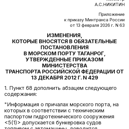
А.С.НИКИТИН
Приложение
к приказу Минтранса России
от 13 февраля 2026 г. N 63
ИЗМЕНЕНИЯ,
КОТОРЫЕ ВНОСЯТСЯ В ОБЯЗАТЕЛЬНЫЕ
ПОСТАНОВЛЕНИЯ
В МОРСКОМ ПОРТУ ТАГАНРОГ,
УТВЕРЖДЕННЫЕ ПРИКАЗОМ
МИНИСТЕРСТВА
ТРАНСПОРТА РОССИЙСКОЙ ФЕДЕРАЦИИ ОТ
13 ДЕКАБРЯ 2012 Г. N 429
1. Пункт 68 дополнить абзацем следующего
содержания:
"Информация о причалах морского порта, на
которых в соответствии с техническим
паспортом гидротехнического сооружения
<5(1)> допускается бункеровка судов
топливом с автомашины, доводится