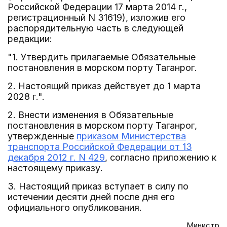
Российской Федерации 17 марта 2014 г.,
регистрационный N 31619), изложив его
распорядительную часть в следующей
редакции:
"1. Утвердить прилагаемые Обязательные
постановления в морском порту Таганрог.
2. Настоящий приказ действует до 1 марта
2028 г.".
2. Внести изменения в Обязательные
постановления в морском порту Таганрог,
утвержденные
приказом Министерства
транспорта Российской Федерации от 13
декабря 2012 г. N 429
, согласно приложению к
настоящему приказу.
3. Настоящий приказ вступает в силу по
истечении десяти дней после дня его
официального опубликования.
Министр