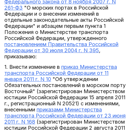
Федерального закона от 8 ноября 2007 г. N
261-ФЗ
"О морских портах в Российской
Федерации и о внесении изменений в
отдельные законодательные акты Российской
Федерации" и абзацем первым пункта 1
Положения о Министерстве транспорта
Российской Федерации, утвержденного
постановлением Правительства Российской
Федерации от 30 июля 2004 г. N 395
,
приказываю:
1. Внести изменение в
приказ Министерства
транспорта Российской Федерации от 11
января 2011 г. N 10
"Об утверждении
Обязательных постановлений в морском порту
Восточный" (зарегистрирован Министерством
юстиции Российской Федерации 15 апреля 2011
г., регистрационный N 20521) с изменениями,
внесенными
приказами Министерства
транспорта Российской Федерации от 23 июня
2011 г. N 168
(зарегистрирован Министерством
юстиции Российской Федерации 2 августа 2011