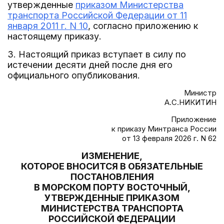
утвержденные
приказом Министерства
транспорта Российской Федерации от 11
января 2011 г. N 10
, согласно приложению к
настоящему приказу.
3. Настоящий приказ вступает в силу по
истечении десяти дней после дня его
официального опубликования.
Министр
А.С.НИКИТИН
Приложение
к приказу Минтранса России
от 13 февраля 2026 г. N 62
ИЗМЕНЕНИЕ,
КОТОРОЕ ВНОСИТСЯ В ОБЯЗАТЕЛЬНЫЕ
ПОСТАНОВЛЕНИЯ
В МОРСКОМ ПОРТУ ВОСТОЧНЫЙ,
УТВЕРЖДЕННЫЕ ПРИКАЗОМ
МИНИСТЕРСТВА ТРАНСПОРТА
РОССИЙСКОЙ ФЕДЕРАЦИИ