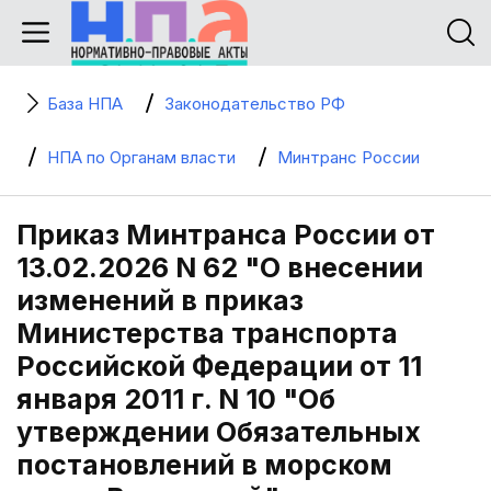
База НПА
Законодательство РФ
НПА по Органам власти
Минтранс России
Приказ Минтранса России от
13.02.2026 N 62 "О внесении
изменений в приказ
Министерства транспорта
Российской Федерации от 11
января 2011 г. N 10 "Об
утверждении Обязательных
постановлений в морском