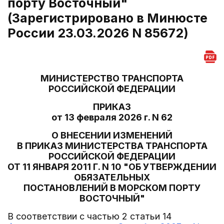
порту Восточный"
(Зарегистрировано в Минюсте
России 23.03.2026 N 85672)
МИНИСТЕРСТВО ТРАНСПОРТА
РОССИЙСКОЙ ФЕДЕРАЦИИ
ПРИКАЗ
от 13 февраля 2026 г. N 62
О ВНЕСЕНИИ ИЗМЕНЕНИЙ
В ПРИКАЗ МИНИСТЕРСТВА ТРАНСПОРТА
РОССИЙСКОЙ ФЕДЕРАЦИИ
ОТ 11 ЯНВАРЯ 2011 Г. N 10 "ОБ УТВЕРЖДЕНИИ
ОБЯЗАТЕЛЬНЫХ
ПОСТАНОВЛЕНИЙ В МОРСКОМ ПОРТУ
ВОСТОЧНЫЙ"
В соответствии с частью 2 статьи 14