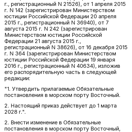
г., регистрационный N 21526), от 1 апреля 2015
г. N 142 (зарегистрирован Министерством
юстиции Российской Федерации 20 апреля
2015 г., регистрационный N 36940), от 7
августа 2015 г. N 242 (зарегистрирован
Министерством юстиции Российской
Федерации 21 августа 2015 г.,
регистрационный N 38626), от 16 декабря 2015
г. N 364 (зарегистрирован Министерством
юстиции Российской Федерации 19 января
2016 г., регистрационный N 40634), изложив
его распорядительную часть в следующей
редакции:
"1. Утвердить прилагаемые Обязательные
постановления в морском порту Восточный.
2. Настоящий приказ действует до 1 марта
2028 г.".
2. Внести изменение в Обязательные
постановления в морском порту Восточный,