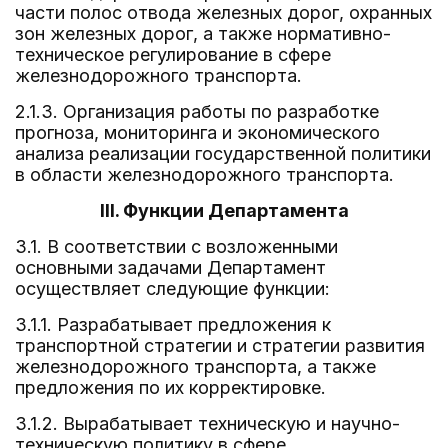
части полос отвода железных дорог, охранных
зон железных дорог, а также нормативно-
техническое регулирование в сфере
железнодорожного транспорта.
2.1.3. Организация работы по разработке
прогноза, мониторинга и экономического
анализа реализации государственной политики
в области железнодорожного транспорта.
III. Функции Департамента
3.1. В соответствии с возложенными
основными задачами Департамент
осуществляет следующие функции:
3.1.1. Разрабатывает предложения к
транспортной стратегии и стратегии развития
железнодорожного транспорта, а также
предложения по их корректировке.
3.1.2. Вырабатывает техническую и научно-
техническую политику в сфере