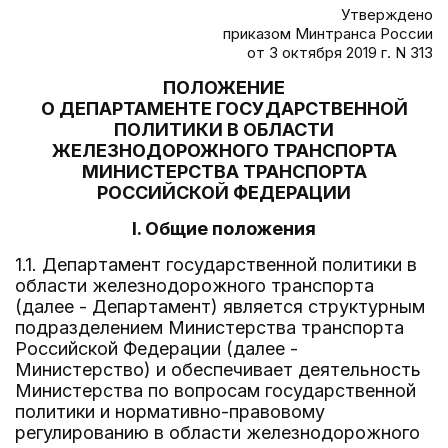
Утверждено
приказом Минтранса России
от 3 октября 2019 г. N 313
ПОЛОЖЕНИЕ
О ДЕПАРТАМЕНТЕ ГОСУДАРСТВЕННОЙ
ПОЛИТИКИ В ОБЛАСТИ
ЖЕЛЕЗНОДОРОЖНОГО ТРАНСПОРТА
МИНИСТЕРСТВА ТРАНСПОРТА
РОССИЙСКОЙ ФЕДЕРАЦИИ
I. Общие положения
1.1. Департамент государственной политики в
области железнодорожного транспорта
(далее - Департамент) является структурным
подразделением Министерства транспорта
Российской Федерации (далее -
Министерство) и обеспечивает деятельность
Министерства по вопросам государственной
политики и нормативно-правовому
регулированию в области железнодорожного