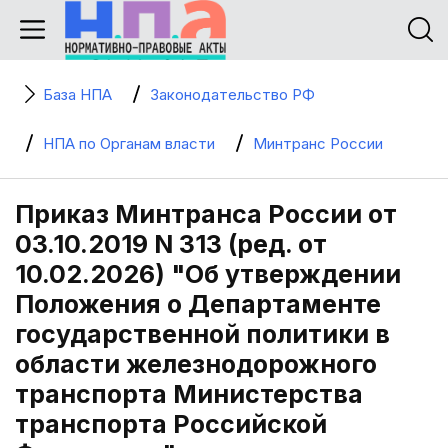
База НПА
Законодательство РФ
НПА по Органам власти
Минтранс России
Приказ Минтранса России от
03.10.2019 N 313 (ред. от
10.02.2026) "Об утверждении
Положения о Департаменте
государственной политики в
области железнодорожного
транспорта Министерства
транспорта Российской