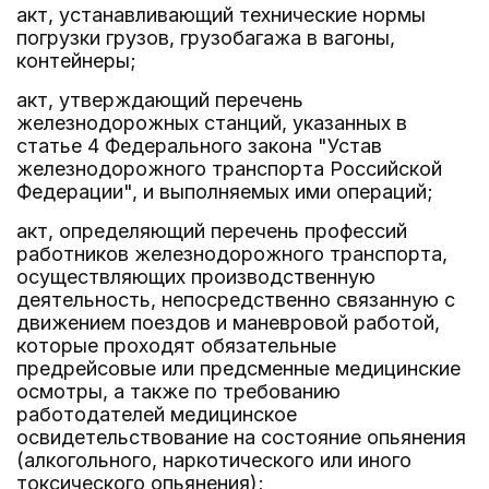
акт, устанавливающий технические нормы
погрузки грузов, грузобагажа в вагоны,
контейнеры;
акт, утверждающий перечень
железнодорожных станций, указанных в
статье 4 Федерального закона "Устав
железнодорожного транспорта Российской
Федерации", и выполняемых ими операций;
акт, определяющий перечень профессий
работников железнодорожного транспорта,
осуществляющих производственную
деятельность, непосредственно связанную с
движением поездов и маневровой работой,
которые проходят обязательные
предрейсовые или предсменные медицинские
осмотры, а также по требованию
работодателей медицинское
освидетельствование на состояние опьянения
(алкогольного, наркотического или иного
токсического опьянения);