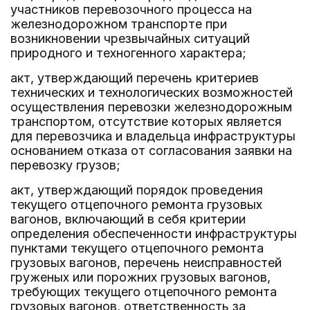
участников перевозочного процесса на
железнодорожном транспорте при
возникновении чрезвычайных ситуаций
природного и техногенного характера;
акт, утверждающий перечень критериев
технических и технологических возможностей
осуществления перевозки железнодорожным
транспортом, отсутствие которых является
для перевозчика и владельца инфраструктуры
основанием отказа от согласования заявки на
перевозку грузов;
акт, утверждающий порядок проведения
текущего отцепочного ремонта грузовых
вагонов, включающий в себя критерии
определения обеспеченности инфраструктуры
пунктами текущего отцепочного ремонта
грузовых вагонов, перечень неисправностей
груженых или порожних грузовых вагонов,
требующих текущего отцепочного ремонта
грузовых вагонов, ответственность за