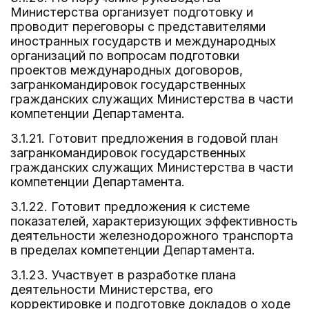
Министерства организует подготовку и
проводит переговоры с представителями
иностранных государств и международных
организаций по вопросам подготовки
проектов международных договоров,
загранкомандировок государственных
гражданских служащих Министерства в части
компетенции Департамента.
3.1.21. Готовит предложения в годовой план
загранкомандировок государственных
гражданских служащих Министерства в части
компетенции Департамента.
3.1.22. Готовит предложения к системе
показателей, характеризующих эффективность
деятельности железнодорожного транспорта
в пределах компетенции Департамента.
3.1.23. Участвует в разработке плана
деятельности Министерства, его
корректировке и подготовке докладов о ходе