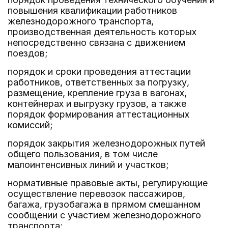
повышения квалификации работников
железнодорожного транспорта,
производственная деятельность которых
непосредственно связана с движением
поездов;
порядок и сроки проведения аттестации
работников, ответственных за погрузку,
размещение, крепление груза в вагонах,
контейнерах и выгрузку грузов, а также
порядок формирования аттестационных
комиссий;
порядок закрытия железнодорожных путей
общего пользования, в том числе
малоинтенсивных линий и участков;
нормативные правовые акты, регулирующие
осуществление перевозок пассажиров,
багажа, грузобагажа в прямом смешанном
сообщении с участием железнодорожного
транспорта;