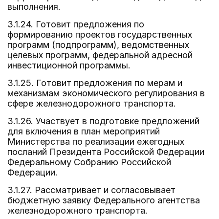
выполнения.
3.1.24. Готовит предложения по
формированию проектов государственных
программ (подпрограмм), ведомственных
целевых программ, федеральной адресной
инвестиционной программы.
3.1.25. Готовит предложения по мерам и
механизмам экономического регулирования в
сфере железнодорожного транспорта.
3.1.26. Участвует в подготовке предложений
для включения в план мероприятий
Министерства по реализации ежегодных
посланий Президента Российской Федерации
Федеральному Собранию Российской
Федерации.
3.1.27. Рассматривает и согласовывает
бюджетную заявку Федерального агентства
железнодорожного транспорта.