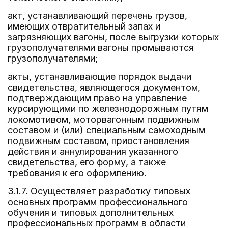
акт, устанавливающий перечень грузов,
имеющих отвратительный запах и
загрязняющих вагоны, после выгрузки которых
грузополучателями вагоны промываются
грузополучателями;
акты, устанавливающие порядок выдачи
свидетельства, являющегося документом,
подтверждающим право на управление
курсирующими по железнодорожным путям
локомотивом, моторвагонным подвижным
составом и (или) специальным самоходным
подвижным составом, приостановления
действия и аннулирования указанного
свидетельства, его форму, а также
требования к его оформлению.
3.1.7. Осуществляет разработку типовых
основных программ профессионального
обучения и типовых дополнительных
профессиональных программ в области