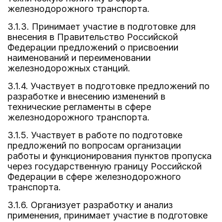
железнодорожного транспорта.
3.1.3. Принимает участие в подготовке для
внесения в Правительство Российской
Федерации предложений о присвоении
наименований и переименовании
железнодорожных станций.
3.1.4. Участвует в подготовке предложений по
разработке и внесению изменений в
технические регламенты в сфере
железнодорожного транспорта.
3.1.5. Участвует в работе по подготовке
предложений по вопросам организации
работы и функционирования пунктов пропуска
через государственную границу Российской
Федерации в сфере железнодорожного
транспорта.
3.1.6. Организует разработку и анализ
применения, принимает участие в подготовке