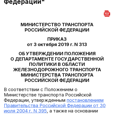
Федерации"
МИНИСТЕРСТВО ТРАНСПОРТА
РОССИЙСКОЙ ФЕДЕРАЦИИ
ПРИКАЗ
от 3 октября 2019 г. N 313
ОБ УТВЕРЖДЕНИИ ПОЛОЖЕНИЯ
О ДЕПАРТАМЕНТЕ ГОСУДАРСТВЕННОЙ
ПОЛИТИКИ В ОБЛАСТИ
ЖЕЛЕЗНОДОРОЖНОГО ТРАНСПОРТА
МИНИСТЕРСТВА ТРАНСПОРТА
РОССИЙСКОЙ ФЕДЕРАЦИИ
В соответствии с Положением о
Министерстве транспорта Российской
Федерации, утвержденным
постановлением
Правительства Российской Федерации от 30
июля 2004 г. N 395
, а также на основании