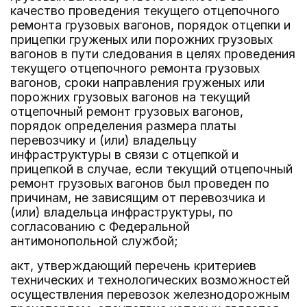
качество проведения текущего отцепочного
ремонта грузовых вагонов, порядок отцепки и
прицепки груженых или порожних грузовых
вагонов в пути следования в целях проведения
текущего отцепочного ремонта грузовых
вагонов, сроки направления груженых или
порожних грузовых вагонов на текущий
отцепочный ремонт грузовых вагонов,
порядок определения размера платы
перевозчику и (или) владельцу
инфраструктуры в связи с отцепкой и
прицепкой в случае, если текущий отцепочный
ремонт грузовых вагонов был проведен по
причинам, не зависящим от перевозчика и
(или) владельца инфраструктуры, по
согласованию с Федеральной
антимонопольной службой;
акт, утверждающий перечень критериев
технических и технологических возможностей
осуществления перевозок железнодорожным