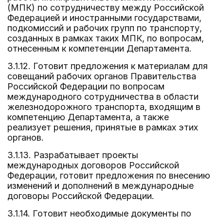
(МПК) по сотрудничеству между Российской
Федерацией и иностранными государствами,
подкомиссий и рабочих групп по транспорту,
созданных в рамках таких МПК, по вопросам,
отнесенным к компетенции Департамента.
3.1.12. Готовит предложения к материалам для
совещаний рабочих органов Правительства
Российской Федерации по вопросам
международного сотрудничества в области
железнодорожного транспорта, входящим в
компетенцию Департамента, а также
реализует решения, принятые в рамках этих
органов.
3.1.13. Разрабатывает проекты
международных договоров Российской
Федерации, готовит предложения по внесению
изменений и дополнений в международные
договоры Российской Федерации.
3.1.14. Готовит необходимые документы по