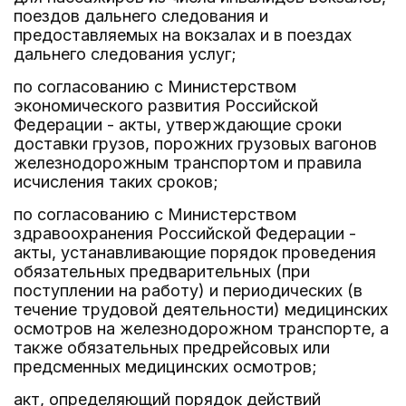
поездов дальнего следования и
предоставляемых на вокзалах и в поездах
дальнего следования услуг;
по согласованию с Министерством
экономического развития Российской
Федерации - акты, утверждающие сроки
доставки грузов, порожних грузовых вагонов
железнодорожным транспортом и правила
исчисления таких сроков;
по согласованию с Министерством
здравоохранения Российской Федерации -
акты, устанавливающие порядок проведения
обязательных предварительных (при
поступлении на работу) и периодических (в
течение трудовой деятельности) медицинских
осмотров на железнодорожном транспорте, а
также обязательных предрейсовых или
предсменных медицинских осмотров;
акт, определяющий порядок действий