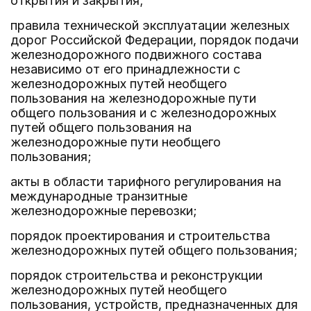
открытия и закрытия;
правила технической эксплуатации железных
дорог Российской Федерации, порядок подачи
железнодорожного подвижного состава
независимо от его принадлежности с
железнодорожных путей необщего
пользования на железнодорожные пути
общего пользования и с железнодорожных
путей общего пользования на
железнодорожные пути необщего
пользования;
акты в области тарифного регулирования на
международные транзитные
железнодорожные перевозки;
порядок проектирования и строительства
железнодорожных путей общего пользования;
порядок строительства и реконструкции
железнодорожных путей необщего
пользования, устройств, предназначенных для