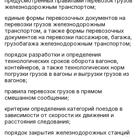
предусмотренных правилами перевозок грузов
железнодорожным транспортом;
единые формы перевозочных документов на
перевозки грузов железнодорожным
транспортом, а также формы перевозочных
документов на перевозки пассажиров, багажа,
грузобагажа железнодорожным транспортом;
порядок разработки и определения
технологических сроков оборота вагонов,
контейнеров, а также технологических норм
погрузки грузов в вагоны и выгрузки грузов из
вагонов;
правила перевозок грузов в прямом
смешанном сообщении;
критерии определения категорий поездов в
зависимости от скорости их движения и
расстояния следования;
порядок закрытия железнодорожных станций