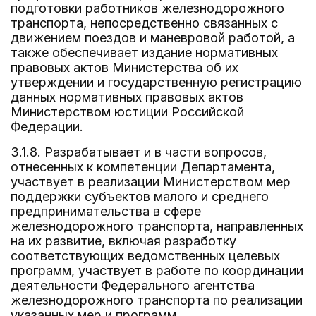
подготовки работников железнодорожного
транспорта, непосредственно связанных с
движением поездов и маневровой работой, а
также обеспечивает издание нормативных
правовых актов Министерства об их
утверждении и государственную регистрацию
данных нормативных правовых актов
Министерством юстиции Российской
Федерации.
3.1.8. Разрабатывает и в части вопросов,
отнесенных к компетенции Департамента,
участвует в реализации Министерством мер
поддержки субъектов малого и среднего
предпринимательства в сфере
железнодорожного транспорта, направленных
на их развитие, включая разработку
соответствующих ведомственных целевых
программ, участвует в работе по координации
деятельности Федерального агентства
железнодорожного транспорта по реализации
указанных мер и программ.