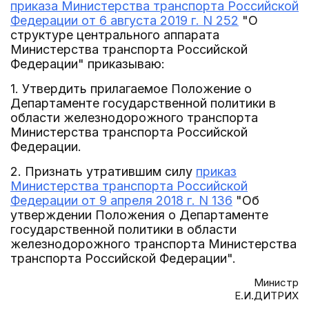
приказа Министерства транспорта Российской
Федерации от 6 августа 2019 г. N 252
"О
структуре центрального аппарата
Министерства транспорта Российской
Федерации" приказываю:
1. Утвердить прилагаемое Положение о
Департаменте государственной политики в
области железнодорожного транспорта
Министерства транспорта Российской
Федерации.
2. Признать утратившим силу
приказ
Министерства транспорта Российской
Федерации от 9 апреля 2018 г. N 136
"Об
утверждении Положения о Департаменте
государственной политики в области
железнодорожного транспорта Министерства
транспорта Российской Федерации".
Министр
Е.И.ДИТРИХ