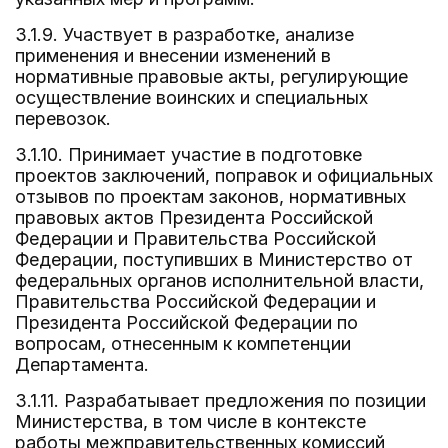
3.1.9. Участвует в разработке, анализе
применения и внесении изменений в
нормативные правовые акты, регулирующие
осуществление воинских и специальных
перевозок.
3.1.10. Принимает участие в подготовке
проектов заключений, поправок и официальных
отзывов по проектам законов, нормативных
правовых актов Президента Российской
Федерации и Правительства Российской
Федерации, поступивших в Министерство от
федеральных органов исполнительной власти,
Правительства Российской Федерации и
Президента Российской Федерации по
вопросам, отнесенным к компетенции
Департамента.
3.1.11. Разрабатывает предложения по позиции
Министерства, в том числе в контексте
работы межправительственных комиссий