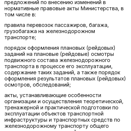
предложений по внесению изменений в
нормативные правовые акты Министерства, в
том числе в:
правила перевозок пассажиров, багажа,
грузобагажа на железнодорожном
транспорте;
порядок оформления плановых (рейдовых)
заданий на плановые (рейдовые) осмотры
подвижного состава железнодорожного
транспорта в процессе его эксплуатации,
содержание таких заданий, а также порядок
оформления результатов плановых (рейдовых)
осмотров, обследований;
акты, устанавливающие особенности
организации и осуществления теоретической,
тренажерной и практической подготовки по
эксплуатации объектов транспортной
инфраструктуры и транспортных средств по
железнодорожному транспорту общего