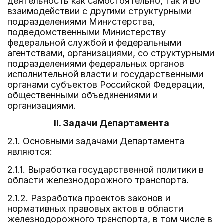
деятельность как самостоятельно, так и во
взаимодействии с другими структурными
подразделениями Министерства,
подведомственными Министерству
федеральной службой и федеральными
агентствами, организациями, со структурными
подразделениями федеральных органов
исполнительной власти и государственными
органами субъектов Российской Федерации,
общественными объединениями и
организациями.
II. Задачи Департамента
2.1. Основными задачами Департамента
являются:
2.1.1. Выработка государственной политики в
области железнодорожного транспорта.
2.1.2. Разработка проектов законов и
нормативных правовых актов в области
железнодорожного транспорта, в том числе в