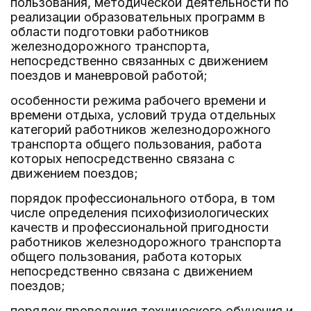
пользования, методической деятельности по
реализации образовательных программ в
области подготовки работников
железнодорожного транспорта,
непосредственно связанных с движением
поездов и маневровой работой;
особенности режима рабочего времени и
времени отдыха, условий труда отдельных
категорий работников железнодорожного
транспорта общего пользования, работа
которых непосредственно связана с
движением поездов;
порядок профессионального отбора, в том
числе определения психофизиологических
качеств и профессиональной пригодности
работников железнодорожного транспорта
общего пользования, работа которых
непосредственно связана с движением
поездов;
порядок проведения технического обучения и