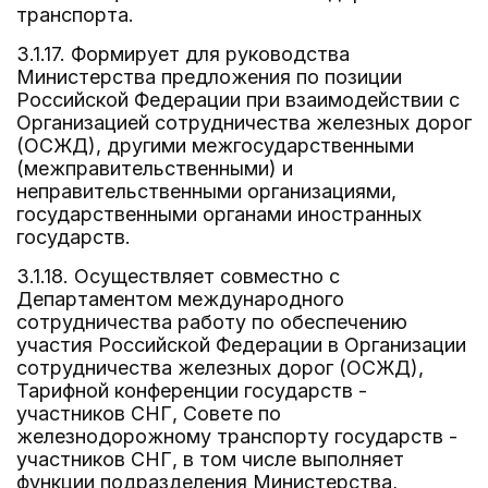
транспорта.
3.1.17. Формирует для руководства
Министерства предложения по позиции
Российской Федерации при взаимодействии с
Организацией сотрудничества железных дорог
(ОСЖД), другими межгосударственными
(межправительственными) и
неправительственными организациями,
государственными органами иностранных
государств.
3.1.18. Осуществляет совместно с
Департаментом международного
сотрудничества работу по обеспечению
участия Российской Федерации в Организации
сотрудничества железных дорог (ОСЖД),
Тарифной конференции государств -
участников СНГ, Совете по
железнодорожному транспорту государств -
участников СНГ, в том числе выполняет
функции подразделения Министерства,