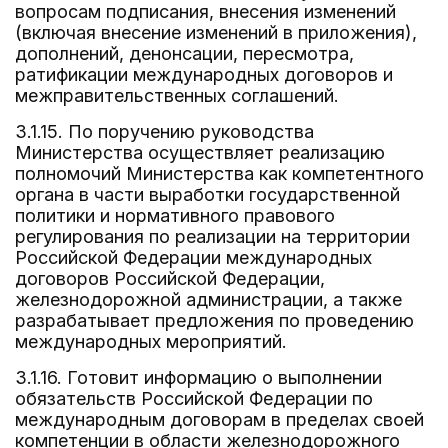
вопросам подписания, внесения изменений
(включая внесение изменений в приложения),
дополнений, денонсации, пересмотра,
ратификации международных договоров и
межправительственных соглашений.
3.1.15. По поручению руководства
Министерства осуществляет реализацию
полномочий Министерства как компетентного
органа в части выработки государственной
политики и нормативного правового
регулирования по реализации на территории
Российской Федерации международных
договоров Российской Федерации,
железнодорожной администрации, а также
разрабатывает предложения по проведению
международных мероприятий.
3.1.16. Готовит информацию о выполнении
обязательств Российской Федерации по
международным договорам в пределах своей
компетенции в области железнодорожного