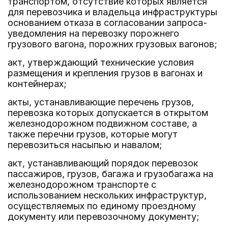
транспортом, отсутствие которых является
для перевозчика и владельца инфраструктуры
основанием отказа в согласовании запроса-
уведомления на перевозку порожнего
грузового вагона, порожних грузовых вагонов;
акт, утверждающий технические условия
размещения и крепления грузов в вагонах и
контейнерах;
акты, устанавливающие перечень грузов,
перевозка которых допускается в открытом
железнодорожном подвижном составе, а
также перечни грузов, которые могут
перевозиться насыпью и навалом;
акт, устанавливающий порядок перевозок
пассажиров, грузов, багажа и грузобагажа на
железнодорожном транспорте с
использованием нескольких инфраструктур,
осуществляемых по единому проездному
документу или перевозочному документу;