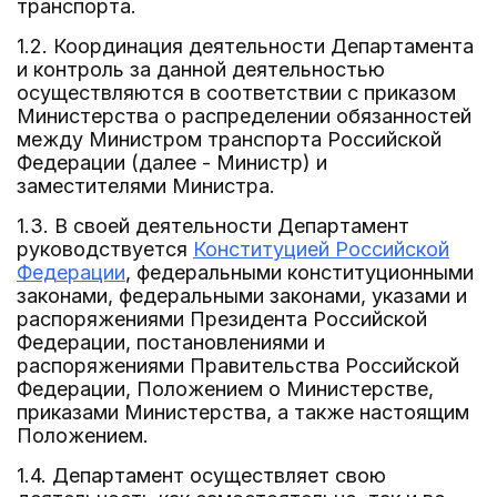
транспорта.
1.2. Координация деятельности Департамента
и контроль за данной деятельностью
осуществляются в соответствии с приказом
Министерства о распределении обязанностей
между Министром транспорта Российской
Федерации (далее - Министр) и
заместителями Министра.
1.3. В своей деятельности Департамент
руководствуется
Конституцией Российской
Федерации
, федеральными конституционными
законами, федеральными законами, указами и
распоряжениями Президента Российской
Федерации, постановлениями и
распоряжениями Правительства Российской
Федерации, Положением о Министерстве,
приказами Министерства, а также настоящим
Положением.
1.4. Департамент осуществляет свою