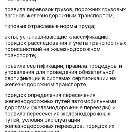
правила перевозок грузов, порожних грузовых
вагонов железнодорожным транспортом;
типовые отраслевые нормы труда;
акты, устанавливающие классификацию,
порядок расследования и учета транспортных
происшествий на железнодорожном
транспорте;
правила сертификации, правила процедуры и
управления для проведения обязательной
сертификации в системах сертификации на
железнодорожном транспорте;
порядок определения пересечения
железнодорожных путей автомобильными
дорогами (железнодорожные переезды) и
правила пересечения железнодорожных
путей, условия эксплуатации
железнодорожных переездов, порядок их