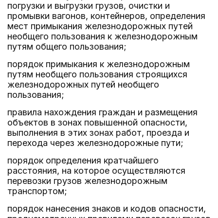
погрузки и выгрузки грузов, очистки и
промывки вагонов, контейнеров, определения
мест примыкания железнодорожных путей
необщего пользования к железнодорожным
путям общего пользования;
порядок примыкания к железнодорожным
путям необщего пользования строящихся
железнодорожных путей необщего
пользования;
правила нахождения граждан и размещения
объектов в зонах повышенной опасности,
выполнения в этих зонах работ, проезда и
перехода через железнодорожные пути;
порядок определения кратчайшего
расстояния, на которое осуществляются
перевозки грузов железнодорожным
транспортом;
порядок нанесения знаков и кодов опасности,