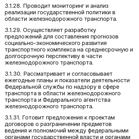
3.1.28. Проводит мониторинг и анализ
реализации государственной политики в
области железнодорожного транспорта.
3.1.29. Осуществляет разработку
предложений для составления прогнозов
социально-экономического развития
транспортного комплекса на среднесрочную и
долгосрочную перспективу в части
железнодорожного транспорта.
3.1.30. Рассматривает и согласовывает
ежегодные планы и показатели деятельности
Федеральной службы по надзору в сфере
транспорта в области железнодорожного
транспорта и Федерального агентства
железнодорожного транспорта.
3.1.31. Готовит предложения к проектам
договоров о разграничении предметов
ведения и полномочий между федеральными
органами государственной власти и органами