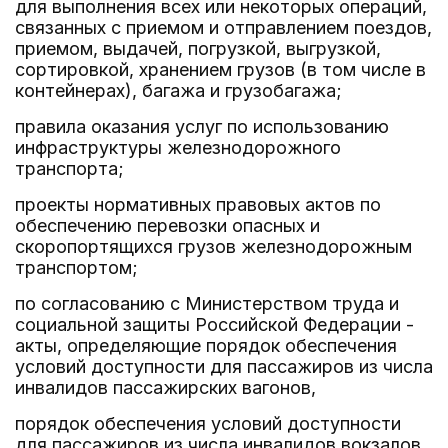
для выполнения всех или некоторых операций,
связанных с приемом и отправлением поездов,
приемом, выдачей, погрузкой, выгрузкой,
сортировкой, хранением грузов (в том числе в
контейнерах), багажа и грузобагажа;
правила оказания услуг по использованию
инфраструктуры железнодорожного
транспорта;
проекты нормативных правовых актов по
обеспечению перевозки опасных и
скоропортящихся грузов железнодорожным
транспортом;
по согласованию с Министерством труда и
социальной защиты Российской Федерации -
акты, определяющие порядок обеспечения
условий доступности для пассажиров из числа
инвалидов пассажирских вагонов,
порядок обеспечения условий доступности
для пассажиров из числа инвалидов вокзалов,