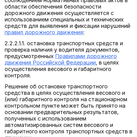
соблюдением нормативных правовых актов в
области обеспечения безопасности
дорожного движения осуществляется с
использованием специальных и технических
средств для выявления и фиксации нарушений
правил дорожного движения
:
2.2.2.1.1. остановка транспортных средств и
проверка наличия у водителя документов,
предусмотренных
Правилами дорожного
движения Российской Федерации
, в целях
осуществления весового и габаритного
контроля.
Решение об остановке транспортного
средства в целях осуществления весового и
(или) габаритного контроля на стационарном
контрольном пункте может быть принято на
основании предварительных результатов,
полученных с использованием
автоматизированных систем весового и
габаритного контроля транспортных средств в