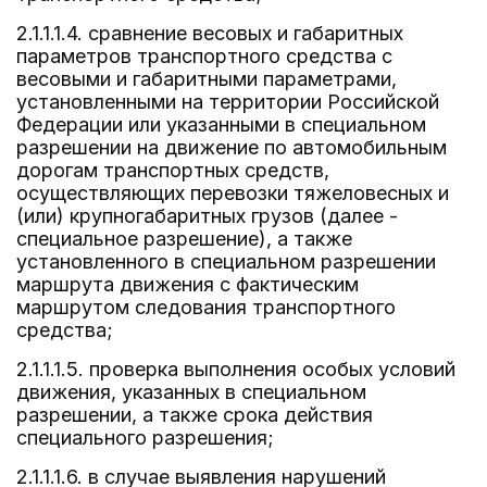
2.1.1.1.4. сравнение весовых и габаритных
параметров транспортного средства с
весовыми и габаритными параметрами,
установленными на территории Российской
Федерации или указанными в специальном
разрешении на движение по автомобильным
дорогам транспортных средств,
осуществляющих перевозки тяжеловесных и
(или) крупногабаритных грузов (далее -
специальное разрешение), а также
установленного в специальном разрешении
маршрута движения с фактическим
маршрутом следования транспортного
средства;
2.1.1.1.5. проверка выполнения особых условий
движения, указанных в специальном
разрешении, а также срока действия
специального разрешения;
2.1.1.1.6. в случае выявления нарушений