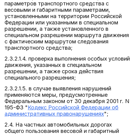
параметров транспортного средства с
весовыми и габаритными параметрами,
установленными на территории Российской
Федерации или указанными в специальном
разрешении, а также установленного в
специальном разрешении маршрута движения
с фактическим маршрутом следования
транспортного средства;
2.3.2.1.4. проверка выполнения особых условий
движения, указанных в специальном
разрешении, а также срока действия
специального разрешения;
2.3.2.1.5. в случае выявления нарушений
применяются меры, предусмотренные
Федеральным законом от 30 декабря 2001 г. N
195-ФЗ "
Кодекс Российской Федерации об
административных правонарушениях
";
2.4. На частных автомобильных дорогах
общего пользования весовой и габаритный