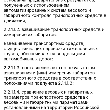
полученных с использованием
автоматизированных систем весового и
габаритного контроля транспортных средств в
движении;
2.2.1.1.2. взвешивание транспортных средств и
измерение их габаритов.
Взвешивание транспортных средств,
осуществляющих перевозки тяжеловесных
грузов, обеспечивается владельцами
автомобильных дорог;
2.2.1.1.3. составление акта по результатам
взвешивания и (или) измерения габаритов
транспортного средства в соответствии с
положениями подпункта 2.1.1.1.3;
2.2.1.1.4. сравнение весовых и габаритных
параметров транспортного средства с
весовыми и габаритными параметрами,
установленными на территории Российской