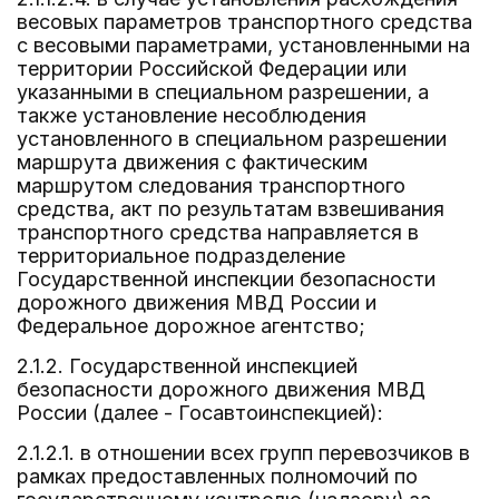
весовых параметров транспортного средства
с весовыми параметрами, установленными на
территории Российской Федерации или
указанными в специальном разрешении, а
также установление несоблюдения
установленного в специальном разрешении
маршрута движения с фактическим
маршрутом следования транспортного
средства, акт по результатам взвешивания
транспортного средства направляется в
территориальное подразделение
Государственной инспекции безопасности
дорожного движения МВД России и
Федеральное дорожное агентство;
2.1.2. Государственной инспекцией
безопасности дорожного движения МВД
России (далее - Госавтоинспекцией):
2.1.2.1. в отношении всех групп перевозчиков в
рамках предоставленных полномочий по