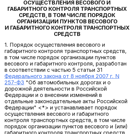
ОСУЩЕСТВЛЕНИЯ ВЕСОВОГО И
ГАБАРИТНОГО КОНТРОЛЯ ТРАНСПОРТНЫХ
СРЕДСТВ, В ТОМ ЧИСЛЕ ПОРЯДОК
ОРГАНИЗАЦИИ ПУНКТОВ ВЕСОВОГО
И ГАБАРИТНОГО КОНТРОЛЯ ТРАНСПОРТНЫХ
СРЕДСТВ
1. Порядок осуществления весового и
габаритного контроля транспортных средств,
в том числе порядок организации пунктов
весового и габаритного контроля, разработан
в соответствии с частью 5 статьи 31
Федерального закона от 8 ноября 2007 г. N
257-ФЗ
"Об автомобильных дорогах и о
дорожной деятельности в Российской
Федерации и о внесении изменений в
отдельные законодательные акты Российской
Федерации" <*> и устанавливает порядок
осуществления весового и габаритного
контроля транспортных средств, в том числе
порядок организации пунктов весового и (или)
габаритного контроля транспортных средств