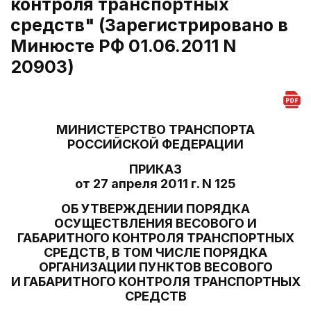
контроля транспортных
средств" (Зарегистрировано в
Минюсте РФ 01.06.2011 N
20903)
МИНИСТЕРСТВО ТРАНСПОРТА
РОССИЙСКОЙ ФЕДЕРАЦИИ
ПРИКАЗ
от 27 апреля 2011 г. N 125
ОБ УТВЕРЖДЕНИИ ПОРЯДКА
ОСУЩЕСТВЛЕНИЯ ВЕСОВОГО И
ГАБАРИТНОГО КОНТРОЛЯ ТРАНСПОРТНЫХ
СРЕДСТВ, В ТОМ ЧИСЛЕ ПОРЯДКА
ОРГАНИЗАЦИИ ПУНКТОВ ВЕСОВОГО
И ГАБАРИТНОГО КОНТРОЛЯ ТРАНСПОРТНЫХ
СРЕДСТВ