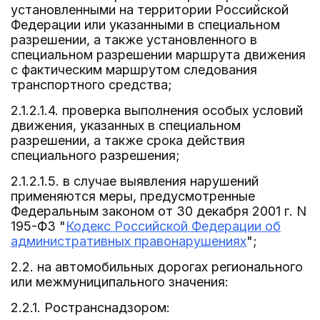
установленными на территории Российской
Федерации или указанными в специальном
разрешении, а также установленного в
специальном разрешении маршрута движения
с фактическим маршрутом следования
транспортного средства;
2.1.2.1.4. проверка выполнения особых условий
движения, указанных в специальном
разрешении, а также срока действия
специального разрешения;
2.1.2.1.5. в случае выявления нарушений
применяются меры, предусмотренные
Федеральным законом от 30 декабря 2001 г. N
195-ФЗ "
Кодекс Российской Федерации об
административных правонарушениях
";
2.2. на автомобильных дорогах регионального
или межмуниципального значения:
2.2.1. Ространснадзором: