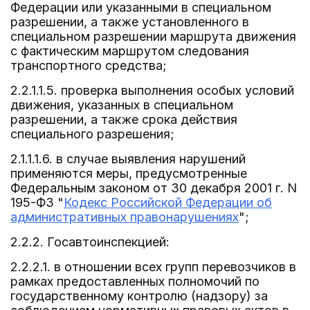
Федерации или указанными в специальном
разрешении, а также установленного в
специальном разрешении маршрута движения
с фактическим маршрутом следования
транспортного средства;
2.2.1.1.5. проверка выполнения особых условий
движения, указанных в специальном
разрешении, а также срока действия
специального разрешения;
2.1.1.1.6. в случае выявления нарушений
применяются меры, предусмотренные
Федеральным законом от 30 декабря 2001 г. N
195-ФЗ "
Кодекс Российской Федерации об
административных правонарушениях
";
2.2.2. Госавтоинспекцией:
2.2.2.1. в отношении всех групп перевозчиков в
рамках предоставленных полномочий по
государственному контролю (надзору) за