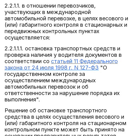
2.2.1.1. в отношении перевозчиков,
участвующих в международной
автомобильной перевозке, в целях весового и
(или) габаритного контроля в стационарных и
передвижных контрольных пунктах
осуществляется:
2.2.1.1.1. остановка транспортных средств и
проверка наличия у водителя документов в
соответствии со
статьей 11 Федерального
закона от 24 июля 1998 г. N 127-ФЗ
"О
государственном контроле за
осуществлением международных
автомобильных перевозок и об
ответственности за нарушение порядка их
выполнения".
Решение об остановке транспортного
средства в целях осуществления весового и
(или) габаритного контроля на стационарном
контрольном пункте может быть принято на
основании предварительных результатов,