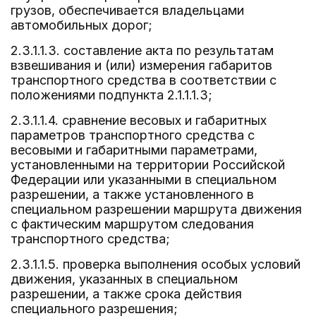
грузов, обеспечивается владельцами
автомобильных дорог;
2.3.1.1.3. составление акта по результатам
взвешивания и (или) измерения габаритов
транспортного средства в соответствии с
положениями подпункта 2.1.1.1.3;
2.3.1.1.4. сравнение весовых и габаритных
параметров транспортного средства с
весовыми и габаритными параметрами,
установленными на территории Российской
Федерации или указанными в специальном
разрешении, а также установленного в
специальном разрешении маршрута движения
с фактическим маршрутом следования
транспортного средства;
2.3.1.1.5. проверка выполнения особых условий
движения, указанных в специальном
разрешении, а также срока действия
специального разрешения;