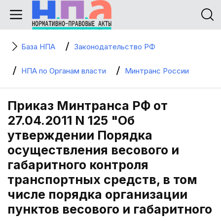
База НПА
Законодательство РФ
НПА по Органам власти
Минтранс России
Приказ Минтранса РФ от
27.04.2011 N 125 "Об
утверждении Порядка
осуществления весового и
габаритного контроля
транспортных средств, в том
числе порядка организации
пунктов весового и габаритного