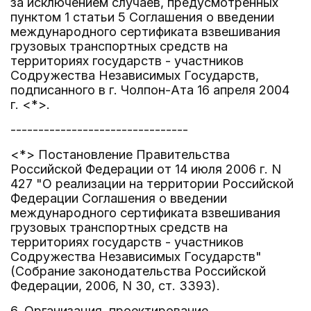
за исключением случаев, предусмотренных
пунктом 1 статьи 5 Соглашения о введении
международного сертификата взвешивания
грузовых транспортных средств на
территориях государств - участников
Содружества Независимых Государств,
подписанного в г. Чолпон-Ата 16 апреля 2004
г. <*>.
--------------------------------
<*> Постановление Правительства
Российской Федерации от 14 июля 2006 г. N
427 "О реализации на территории Российской
Федерации Соглашения о введении
международного сертификата взвешивания
грузовых транспортных средств на
территориях государств - участников
Содружества Независимых Государств"
(Собрание законодательства Российской
Федерации, 2006, N 30, ст. 3393).
6. Организация, проектирование,