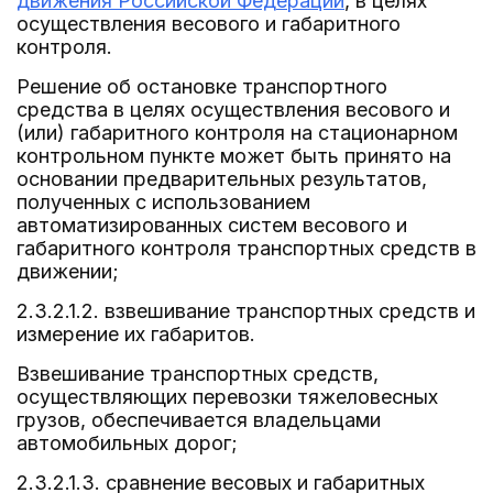
движения Российской Федерации
, в целях
осуществления весового и габаритного
контроля.
Решение об остановке транспортного
средства в целях осуществления весового и
(или) габаритного контроля на стационарном
контрольном пункте может быть принято на
основании предварительных результатов,
полученных с использованием
автоматизированных систем весового и
габаритного контроля транспортных средств в
движении;
2.3.2.1.2. взвешивание транспортных средств и
измерение их габаритов.
Взвешивание транспортных средств,
осуществляющих перевозки тяжеловесных
грузов, обеспечивается владельцами
автомобильных дорог;
2.3.2.1.3. сравнение весовых и габаритных