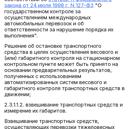
закона от 24 июля 1998 г. N 127-ФЗ
"О
государственном контроле за
осуществлением международных
автомобильных перевозок и об
ответственности за нарушение порядка их
выполнения".
Решение об остановке транспортного
средства в целях осуществления весового и
(или) габаритного контроля на стационарном
контрольном пункте может быть принято на
основании предварительных результатов,
полученных с использованием
автоматизированных систем весового и
габаритного контроля транспортных средств в
движении;
2.3.1.1.2. взвешивание транспортных средств и
измерение их габаритов.
Взвешивание транспортных средств,
осуществляющих перевозки тяжеловесных