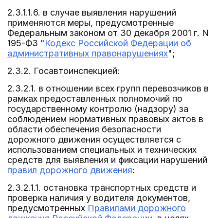
2.3.1.1.6. в случае выявления нарушений
применяются меры, предусмотренные
Федеральным законом от 30 декабря 2001 г. N
195-ФЗ "
Кодекс Российской Федерации об
административных правонарушениях
";
2.3.2. Госавтоинспекцией:
2.3.2.1. в отношении всех групп перевозчиков в
рамках предоставленных полномочий по
государственному контролю (надзору) за
соблюдением нормативных правовых актов в
области обеспечения безопасности
дорожного движения осуществляется с
использованием специальных и технических
средств для выявления и фиксации нарушений
правил дорожного движения
:
2.3.2.1.1. остановка транспортных средств и
проверка наличия у водителя документов,
предусмотренных
Правилами дорожного