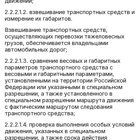
движении;
2.2.2.1.2. взвешивание транспортных средств и
измерение их габаритов.
Взвешивание транспортных средств,
осуществляющих перевозки тяжеловесных
грузов, обеспечивается владельцами
автомобильных дорог;
2.2.2.1.3. сравнение весовых и габаритных
параметров транспортного средства с
весовыми и габаритными параметрами,
установленными на территории Российской
Федерации или указанными в специальном
разрешении, а также установленного в
специальном разрешении маршрута движения
с фактическим маршрутом следования
транспортного средства;
2.2.2.1.4. проверка выполнения особых условий
движения, указанных в специальном
разрешении, а также срока действия