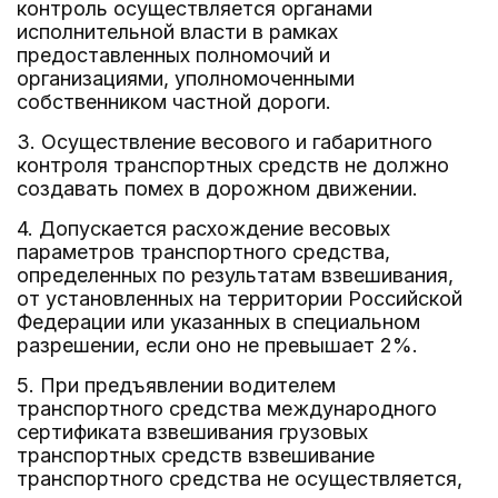
контроль осуществляется органами
исполнительной власти в рамках
предоставленных полномочий и
организациями, уполномоченными
собственником частной дороги.
3. Осуществление весового и габаритного
контроля транспортных средств не должно
создавать помех в дорожном движении.
4. Допускается расхождение весовых
параметров транспортного средства,
определенных по результатам взвешивания,
от установленных на территории Российской
Федерации или указанных в специальном
разрешении, если оно не превышает 2%.
5. При предъявлении водителем
транспортного средства международного
сертификата взвешивания грузовых
транспортных средств взвешивание
транспортного средства не осуществляется,