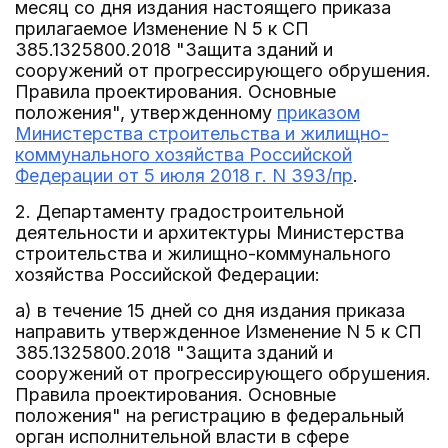
месяц со дня издания настоящего приказа
прилагаемое Изменение N 5 к СП
385.1325800.2018 "Защита зданий и
сооружений от прогрессирующего обрушения.
Правила проектирования. Основные
положения", утвержденному
приказом
Министерства строительства и жилищно-
коммунального хозяйства Российской
Федерации от 5 июля 2018 г. N 393/пр
.
2. Департаменту градостроительной
деятельности и архитектуры Министерства
строительства и жилищно-коммунального
хозяйства Российской Федерации:
а) в течение 15 дней со дня издания приказа
направить утвержденное Изменение N 5 к СП
385.1325800.2018 "Защита зданий и
сооружений от прогрессирующего обрушения.
Правила проектирования. Основные
положения" на регистрацию в федеральный
орган исполнительной власти в сфере