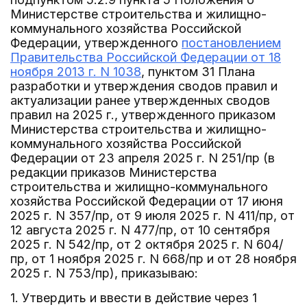
Министерстве строительства и жилищно-
коммунального хозяйства Российской
Федерации, утвержденного
постановлением
Правительства Российской Федерации от 18
ноября 2013 г. N 1038
, пунктом 31 Плана
разработки и утверждения сводов правил и
актуализации ранее утвержденных сводов
правил на 2025 г., утвержденного приказом
Министерства строительства и жилищно-
коммунального хозяйства Российской
Федерации от 23 апреля 2025 г. N 251/пр (в
редакции приказов Министерства
строительства и жилищно-коммунального
хозяйства Российской Федерации от 17 июня
2025 г. N 357/пр, от 9 июля 2025 г. N 411/пр, от
12 августа 2025 г. N 477/пр, от 10 сентября
2025 г. N 542/пр, от 2 октября 2025 г. N 604/
пр, от 1 ноября 2025 г. N 668/пр и от 28 ноября
2025 г. N 753/пр), приказываю:
1. Утвердить и ввести в действие через 1