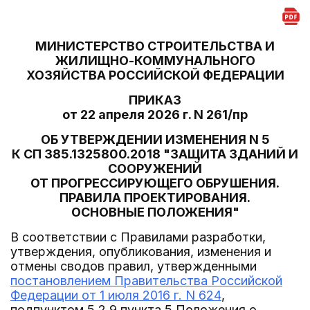
МИНИСТЕРСТВО СТРОИТЕЛЬСТВА И
ЖИЛИЩНО-КОММУНАЛЬНОГО
ХОЗЯЙСТВА РОССИЙСКОЙ ФЕДЕРАЦИИ
ПРИКАЗ
от 22 апреля 2026 г. N 261/пр
ОБ УТВЕРЖДЕНИИ ИЗМЕНЕНИЯ N 5
К СП 385.1325800.2018 "ЗАЩИТА ЗДАНИЙ И
СООРУЖЕНИЙ
ОТ ПРОГРЕССИРУЮЩЕГО ОБРУШЕНИЯ.
ПРАВИЛА ПРОЕКТИРОВАНИЯ.
ОСНОВНЫЕ ПОЛОЖЕНИЯ"
В соответствии с Правилами разработки,
утверждения, опубликования, изменения и
отмены сводов правил, утвержденными
постановлением Правительства Российской
Федерации от 1 июля 2016 г. N 624
,
подпунктом 5.2.9 пункта 5 Положения о