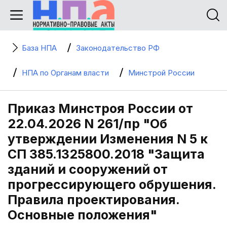
База НПА
Законодательство РФ
НПА по Органам власти
Минстрой России
Приказ Минстроя России от
22.04.2026 N 261/пр "Об
утверждении Изменения N 5 к
СП 385.1325800.2018 "Защита
зданий и сооружений от
прогрессирующего обрушения.
Правила проектирования.
Основные положения"