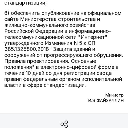
стандартизации;
б) обеспечить опубликование на официальном
сайте Министерства строительства и
жилищно-коммунального хозяйства
Российской Федерации в информационно-
телекоммуникационной сети "Интернет"
утвержденного Изменения N 5 к СП
385.1325800.2018 "Защита зданий и
сооружений от прогрессирующего обрушения.
Правила проектирования. Основные
положения" в электронно-цифровой форме в
течение 10 дней со дня регистрации свода
правил федеральным органом исполнительной
власти в сфере стандартизации.
Министр
И.Э.ФАЙЗУЛЛИН