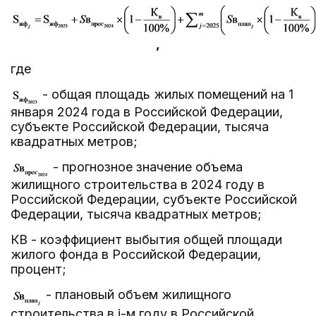
,
где
- общая площадь жилых помещений на 1
января 2024 года в Российской Федерации,
субъекте Российской Федерации, тысяча
квадратных метров;
- прогнозное значение объема
жилищного строительства в 2024 году в
Российской Федерации, субъекте Российской
Федерации, тысяча квадратных метров;
КВ - коэффициент выбытия общей площади
жилого фонда в Российской Федерации,
процент;
- плановый объем жилищного
строительства в j-м году в Российской