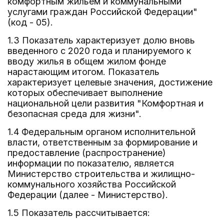
комфортным жильем и коммунальными
услугами граждан Российской Федерации"
(код - 05).
1.3 Показатель характеризует долю вновь
введенного с 2020 года и планируемого к
вводу жилья в общем жилом фонде
нарастающим итогом. Показатель
характеризует целевые значения, достижение
которых обеспечивает выполнение
национальной цели развития "Комфортная и
безопасная среда для жизни".
1.4 Федеральным органом исполнительной
власти, ответственным за формирование и
предоставление (распространение)
информации по показателю, является
Министерство строительства и жилищно-
коммунального хозяйства Российской
Федерации (далее - Министерство).
1.5 Показатель рассчитывается: