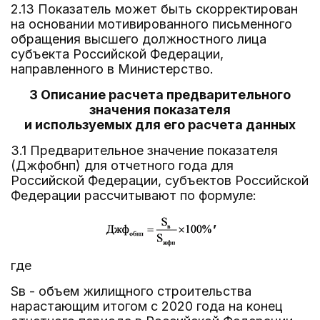
2.13 Показатель может быть скорректирован
на основании мотивированного письменного
обращения высшего должностного лица
субъекта Российской Федерации,
направленного в Министерство.
3 Описание расчета предварительного
значения показателя
и используемых для его расчета данных
3.1 Предварительное значение показателя
(Джфобнп) для отчетного года для
Российской Федерации, субъектов Российской
Федерации рассчитывают по формуле:
,
где
Sв - объем жилищного строительства
нарастающим итогом с 2020 года на конец