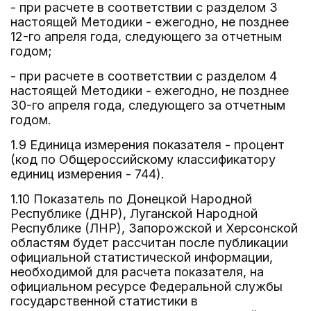
- при расчете в соответствии с разделом 3
настоящей Методики - ежегодно, не позднее
12-го апреля года, следующего за отчетным
годом;
- при расчете в соответствии с разделом 4
настоящей Методики - ежегодно, не позднее
30-го апреля года, следующего за отчетным
годом.
1.9 Единица измерения показателя - процент
(код по Общероссийскому классификатору
единиц измерения - 744).
1.10 Показатель по Донецкой Народной
Республике (ДНР), Луганской Народной
Республике (ЛНР), Запорожской и Херсонской
областям будет рассчитан после публикации
официальной статистической информации,
необходимой для расчета показателя, на
официальном ресурсе Федеральной службы
государственной статистики в