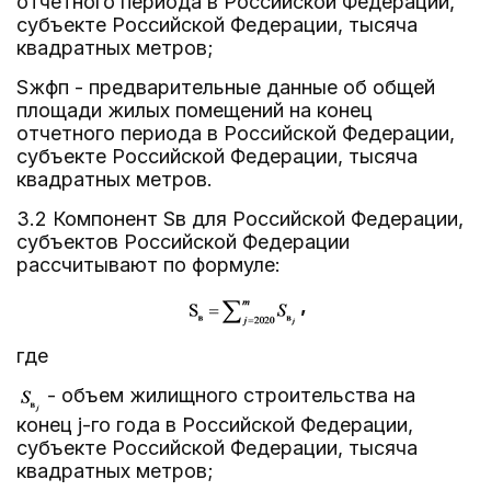
отчетного периода в Российской Федерации,
субъекте Российской Федерации, тысяча
квадратных метров;
Sжфп - предварительные данные об общей
площади жилых помещений на конец
отчетного периода в Российской Федерации,
субъекте Российской Федерации, тысяча
квадратных метров.
3.2 Компонент Sв для Российской Федерации,
субъектов Российской Федерации
рассчитывают по формуле:
,
где
- объем жилищного строительства на
конец j-го года в Российской Федерации,
субъекте Российской Федерации, тысяча
квадратных метров;