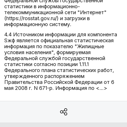
Федеральной службы государственной
статистики в информационно-
телекоммуникационной сети "Интернет"
(https://rosstat.gov.ru/) и загрузки в
информационную систему.
4.4 Источником информации для компонента
Sжф является официальная статистическая
информация по показателю "Жилищные
условия населения", формируемая
Федеральной службой государственной
статистики согласно позиции 1.11.1
Федерального плана статистических работ,
утвержденного распоряжением
Правительства Российской Федерации от 6
мая 2008 г. N 671-р. Информация по <...>