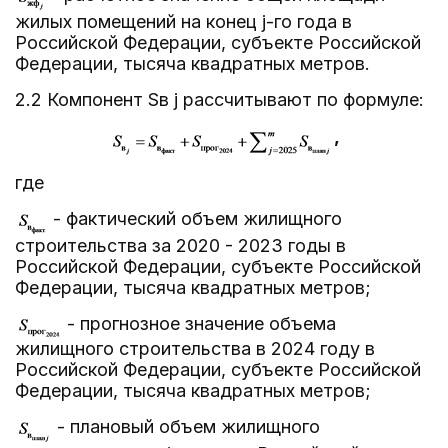
жилых помещений на конец j-го года в
Российской Федерации, субъекте Российской
Федерации, тысяча квадратных метров.
2.2 Компонент Sв j рассчитывают по формуле:
,
где
- фактический объем жилищного
строительства за 2020 - 2023 годы в
Российской Федерации, субъекте Российской
Федерации, тысяча квадратных метров;
- прогнозное значение объема
жилищного строительства в 2024 году в
Российской Федерации, субъекте Российской
Федерации, тысяча квадратных метров;
- плановый объем жилищного