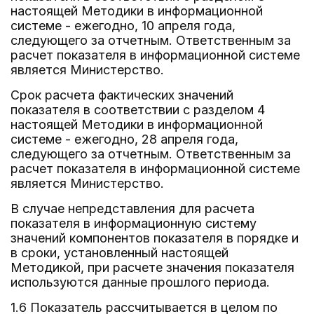
настоящей Методики в информационной
системе - ежегодно, 10 апреля года,
следующего за отчетным. Ответственным за
расчет показателя в информационной системе
является Министерство.
Срок расчета фактических значений
показателя в соответствии с разделом 4
настоящей Методики в информационной
системе - ежегодно, 28 апреля года,
следующего за отчетным. Ответственным за
расчет показателя в информационной системе
является Министерство.
В случае непредставления для расчета
показателя в информационную систему
значений компонентов показателя в порядке и
в сроки, установленный настоящей
Методикой, при расчете значения показателя
используются данные прошлого периода.
1.6 Показатель рассчитывается в целом по