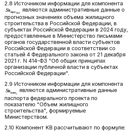
2.8 Источником информации для компонента
являются административные данные о
прогнозных значениях объема жилищного
строительства в Российской Федерации, в
субъектах Российской Федерации в 2024 году,
предоставленные в Министерство письмами
органов государственной власти субъектов
Российской Федерации в соответствии со
статьей 4 Федерального закона от 21 декабря
2021 г. N 414-ФЗ "Об общих принципах
организации публичной власти в субъектах
Российской Федерации".
2.9 Источником информации для компонента
являются административные данные
паспорта федерального проекта по
показателю "Объем жилищного
строительства", формируемые
Министерством.
2.10 Компонент KВ рассчитывают по формуле: