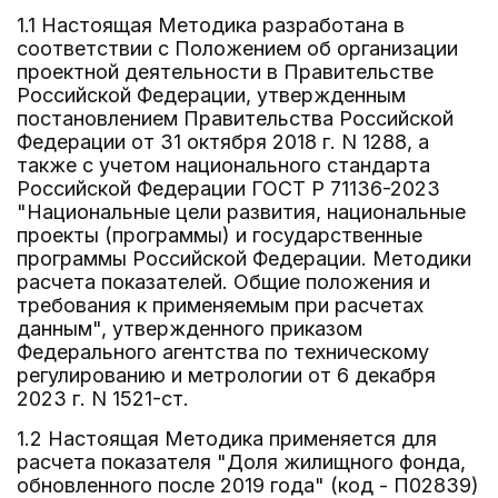
1.1 Настоящая Методика разработана в
соответствии с Положением об организации
проектной деятельности в Правительстве
Российской Федерации, утвержденным
постановлением Правительства Российской
Федерации от 31 октября 2018 г. N 1288, а
также с учетом национального стандарта
Российской Федерации ГОСТ Р 71136-2023
"Национальные цели развития, национальные
проекты (программы) и государственные
программы Российской Федерации. Методики
расчета показателей. Общие положения и
требования к применяемым при расчетах
данным", утвержденного приказом
Федерального агентства по техническому
регулированию и метрологии от 6 декабря
2023 г. N 1521-ст.
1.2 Настоящая Методика применяется для
расчета показателя "Доля жилищного фонда,
обновленного после 2019 года" (код - П02839)