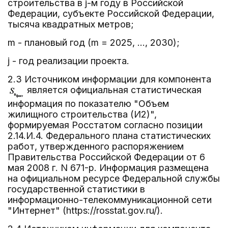
строительства в j-м году в Российской
Федерации, субъекте Российской Федерации,
тысяча квадратных метров;
m - плановый год (m = 2025, ..., 2030);
j - год реализации проекта.
2.3 Источником информации для компонента
является официальная статистическая
информация по показателю "Объем
жилищного строительства (И2)",
формируемая Росстатом согласно позиции
2.14.И.4. Федерального плана статистических
работ, утвержденного распоряжением
Правительства Российской Федерации от 6
мая 2008 г. N 671-р. Информация размещена
на официальном ресурсе Федеральной службы
государственной статистики в
информационно-телекоммуникационной сети
"Интернет" (https://rosstat.gov.ru/).