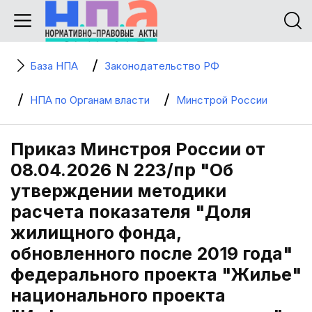
База НПА
Законодательство РФ
НПА по Органам власти
Минстрой России
Приказ Минстроя России от
08.04.2026 N 223/пр "Об
утверждении методики
расчета показателя "Доля
жилищного фонда,
обновленного после 2019 года"
федерального проекта "Жилье"
национального проекта