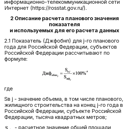
информационно-телекоммуникационной сети
Интернет (https://rosstat.gov.ru/).
2 Описание расчета планового значения
показателя
и используемых для его расчета данных
2.1 Показатель (Джфобнп) для j-го планового
года для Российской Федерации, субъектов
Российской Федерации рассчитывают по
формуле:
,
где
Sв j - значение объема, в том числе планового,
жилищного строительства на конец j-го года в
Российской Федерации, субъекте Российской
Федерации, тысяча квадратных метров;
- расчетное значение общей площади