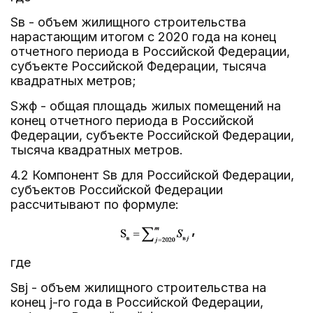
Sв - объем жилищного строительства
нарастающим итогом с 2020 года на конец
отчетного периода в Российской Федерации,
субъекте Российской Федерации, тысяча
квадратных метров;
Sжф - общая площадь жилых помещений на
конец отчетного периода в Российской
Федерации, субъекте Российской Федерации,
тысяча квадратных метров.
4.2 Компонент Sв для Российской Федерации,
субъектов Российской Федерации
рассчитывают по формуле:
,
где
Sвj - объем жилищного строительства на
конец j-го года в Российской Федерации,