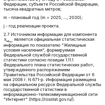
Федерации, субъекте Российской Федерации,
тысяча квадратных метров;
m - плановый год (m = 2025, ..., 2030);
j - год реализации проекта.
2.7 Источником информации для компонента
является официальная статистическая
информация по показателю "Жилищные
условия населения", формируемая
Федеральной службой государственной
статистики согласно позиции 1.11.1
Федерального плана статистических работ,
утвержденного распоряжением
Правительства Российской Федерации от 6
мая 2008 г. N 671-р. Информация размещена
на официальном ресурсе Федеральной службы
государственной статистики в
информационно-телекоммуникационной сети
"Интернет" (https://rosstat.gov.ru/).