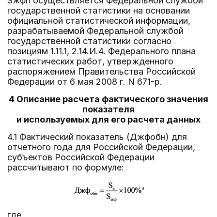
Sжфп осуществляется Федеральной службой
государственной статистики на основании
официальной статистической информации,
разрабатываемой Федеральной службой
государственной статистики согласно
позициям 1.11.1, 2.14.И.4. Федерального плана
статистических работ, утвержденного
распоряжением Правительства Российской
Федерации от 6 мая 2008 г. N 671-р.
4 Описание расчета фактического значения
показателя
и используемых для его расчета данных
4.1 Фактический показатель (Джфобн) для
отчетного года для Российской Федерации,
субъектов Российской Федерации
рассчитывают по формуле:
,
где