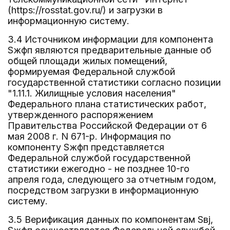
(https://rosstat.gov.ru/) и загрузки в
информационную систему.
3.4 Источником информации для компонента
Sжфп являются предварительные данные об
общей площади жилых помещений,
формируемая Федеральной службой
государственной статистики согласно позиции
"1.11.1. Жилищные условия населения"
Федерального плана статистических работ,
утвержденного распоряжением
Правительства Российской Федерации от 6
мая 2008 г. N 671-р. Информация по
компоненту Sжфп представляется
Федеральной службой государственной
статистики ежегодно - не позднее 10-го
апреля года, следующего за отчетным годом,
посредством загрузки в информационную
систему.
3.5 Верификация данных по компонентам Sвj,