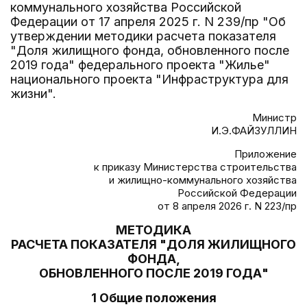
коммунального хозяйства Российской
Федерации от 17 апреля 2025 г. N 239/пр "Об
утверждении методики расчета показателя
"Доля жилищного фонда, обновленного после
2019 года" федерального проекта "Жилье"
национального проекта "Инфраструктура для
жизни".
Министр
И.Э.ФАЙЗУЛЛИН
Приложение
к приказу Министерства строительства
и жилищно-коммунального хозяйства
Российской Федерации
от 8 апреля 2026 г. N 223/пр
МЕТОДИКА
РАСЧЕТА ПОКАЗАТЕЛЯ "ДОЛЯ ЖИЛИЩНОГО
ФОНДА,
ОБНОВЛЕННОГО ПОСЛЕ 2019 ГОДА"
1 Общие положения