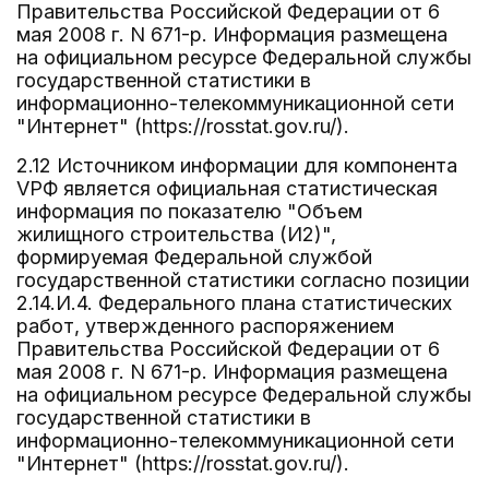
Правительства Российской Федерации от 6
мая 2008 г. N 671-р. Информация размещена
на официальном ресурсе Федеральной службы
государственной статистики в
информационно-телекоммуникационной сети
"Интернет" (https://rosstat.gov.ru/).
2.12 Источником информации для компонента
VРФ является официальная статистическая
информация по показателю "Объем
жилищного строительства (И2)",
формируемая Федеральной службой
государственной статистики согласно позиции
2.14.И.4. Федерального плана статистических
работ, утвержденного распоряжением
Правительства Российской Федерации от 6
мая 2008 г. N 671-р. Информация размещена
на официальном ресурсе Федеральной службы
государственной статистики в
информационно-телекоммуникационной сети
"Интернет" (https://rosstat.gov.ru/).