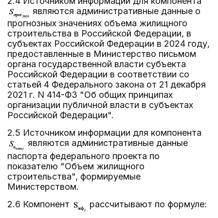
2.4 Источником информации для компонента
являются административные данные о
прогнозных значениях объема жилищного
строительства в Российской Федерации, в
субъектах Российской Федерации в 2024 году,
предоставленные в Министерство письмом
органа государственной власти субъекта
Российской Федерации в соответствии со
статьей 4 Федерального закона от 21 декабря
2021 г. N 414-ФЗ "Об общих принципах
организации публичной власти в субъектах
Российской Федерации".
2.5 Источником информации для компонента
являются административные данные
паспорта федерального проекта по
показателю "Объем жилищного
строительства", формируемые
Министерством.
2.6 Компонент
рассчитывают по формуле: