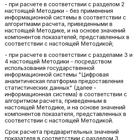
- при расчете в соответствии с разделом 2
настоящей Методики - без применения
информационной системы в соответствии с
алгоритмами расчета, приведенными в
настоящей Методике, и на основе значений
компонентов показателей, представленных в
соответствии с настоящей Методикой;
- при расчете в соответствии с разделами 3 и
4 настоящей Методики - посредством
использования государственной
информационной системы "Цифровая
аналитическая платформа предоставления
статистических данных" (далее -
информационная система) в соответствии с
алгоритмом расчета, приведенным в
настоящей Методике, и на основе значений
компонентов показателя, представленных в
соответствии с настоящей Методикой.
Срок расчета предварительных значений
показателя в соответствии с разделом 3