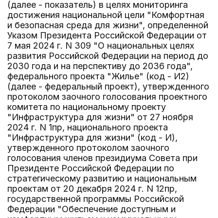
(далее - показатель) в целях мониторинга
достижения национальной цели "Комфортная
и безопасная среда для жизни", определенной
Указом Президента Российской Федерации от
7 мая 2024 г. N 309 "О национальных целях
развития Российской Федерации на период до
2030 года и на перспективу до 2036 года",
федерального проекта "Жилье" (код - И2)
(далее - федеральный проект), утвержденного
протоколом заочного голосования проектного
комитета по национальному проекту
"Инфраструктура для жизни" от 27 ноября
2024 г. N 1пр, национального проекта
"Инфраструктура для жизни" (код - И),
утвержденного протоколом заочного
голосования членов президиума Совета при
Президенте Российской Федерации по
стратегическому развитию и национальным
проектам от 20 декабря 2024 г. N 12пр,
государственной программы Российской
Федерации "Обеспечение доступным и