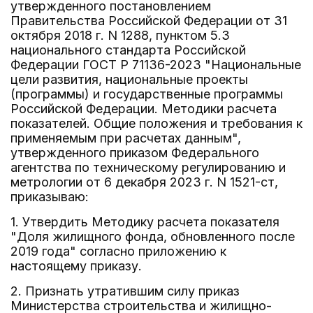
утвержденного постановлением
Правительства Российской Федерации от 31
октября 2018 г. N 1288, пунктом 5.3
национального стандарта Российской
Федерации ГОСТ Р 71136-2023 "Национальные
цели развития, национальные проекты
(программы) и государственные программы
Российской Федерации. Методики расчета
показателей. Общие положения и требования к
применяемым при расчетах данным",
утвержденного приказом Федерального
агентства по техническому регулированию и
метрологии от 6 декабря 2023 г. N 1521-ст,
приказываю:
1. Утвердить Методику расчета показателя
"Доля жилищного фонда, обновленного после
2019 года" согласно приложению к
настоящему приказу.
2. Признать утратившим силу приказ
Министерства строительства и жилищно-