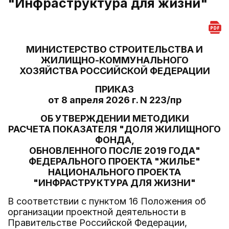
"Инфраструктура для жизни"
МИНИСТЕРСТВО СТРОИТЕЛЬСТВА И
ЖИЛИЩНО-КОММУНАЛЬНОГО
ХОЗЯЙСТВА РОССИЙСКОЙ ФЕДЕРАЦИИ
ПРИКАЗ
от 8 апреля 2026 г. N 223/пр
ОБ УТВЕРЖДЕНИИ МЕТОДИКИ
РАСЧЕТА ПОКАЗАТЕЛЯ "ДОЛЯ ЖИЛИЩНОГО
ФОНДА,
ОБНОВЛЕННОГО ПОСЛЕ 2019 ГОДА"
ФЕДЕРАЛЬНОГО ПРОЕКТА "ЖИЛЬЕ"
НАЦИОНАЛЬНОГО ПРОЕКТА
"ИНФРАСТРУКТУРА ДЛЯ ЖИЗНИ"
В соответствии с пунктом 16 Положения об
организации проектной деятельности в
Правительстве Российской Федерации,