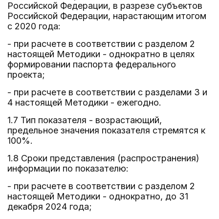
Российской Федерации, в разрезе субъектов
Российской Федерации, нарастающим итогом
с 2020 года:
- при расчете в соответствии с разделом 2
настоящей Методики - однократно в целях
формировании паспорта федерального
проекта;
- при расчете в соответствии с разделами 3 и
4 настоящей Методики - ежегодно.
1.7 Тип показателя - возрастающий,
предельное значения показателя стремятся к
100%.
1.8 Сроки представления (распространения)
информации по показателю:
- при расчете в соответствии с разделом 2
настоящей Методики - однократно, до 31
декабря 2024 года;