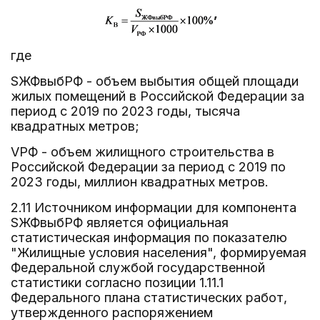
,
где
SЖФвыбРФ - объем выбытия общей площади
жилых помещений в Российской Федерации за
период с 2019 по 2023 годы, тысяча
квадратных метров;
VРФ - объем жилищного строительства в
Российской Федерации за период с 2019 по
2023 годы, миллион квадратных метров.
2.11 Источником информации для компонента
SЖФвыбРФ является официальная
статистическая информация по показателю
"Жилищные условия населения", формируемая
Федеральной службой государственной
статистики согласно позиции 1.11.1
Федерального плана статистических работ,
утвержденного распоряжением