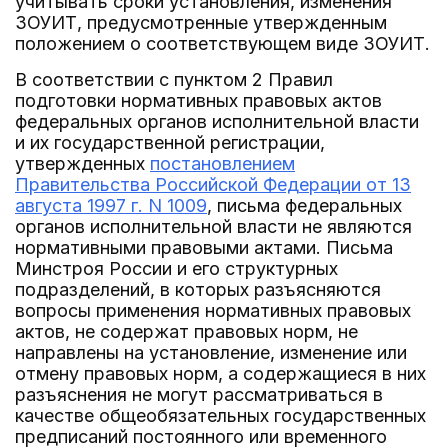
учитывать сроки установления, изменения
ЗОУИТ, предусмотренные утвержденным
положением о соответствующем виде ЗОУИТ.
В соответствии с пунктом 2 Правил
подготовки нормативных правовых актов
федеральных органов исполнительной власти
и их государственной регистрации,
утвержденных
постановлением
Правительства Российской Федерации от 13
августа 1997 г. N 1009
, письма федеральных
органов исполнительной власти не являются
нормативными правовыми актами. Письма
Минстроя России и его структурных
подразделений, в которых разъясняются
вопросы применения нормативных правовых
актов, не содержат правовых норм, не
направлены на установление, изменение или
отмену правовых норм, а содержащиеся в них
разъяснения не могут рассматриваться в
качестве общеобязательных государственных
предписаний постоянного или временного