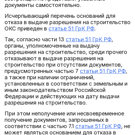
документы самостоятельно.
Исчерпывающий перечень оснований для
отказа в выдаче разрешения на строительство
ОКС приведен в
статье 51 ГрК РФ
.
Так, согласно части 13
статьи 51 ГрК РФ
,
органы, уполномоченные на выдачу
разрешения на строительство, среди прочего
отказывают в выдаче разрешения на
строительство при отсутствии документов,
предусмотренных частью 7
статьи 51 ГрК РФ
,
а также при наличии ограничений,
установленных в соответствии с земельным и
иным законодательством Российской
Федерации и действующих на дату выдачи
разрешения на строительство.
При этом неполучение или несвоевременное
получение документов, запрошенных в
соответствии с частью 7.1
статьи 51 ГрК РФ
, не
может являться основанием для отказа в