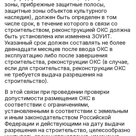
зоны, прибрежные защитные полосы,
защитные зоны объектов культурного
наследия), должен быть определен в том
числе срок, в течение которого в связи со
строительством, реконструкцией ОКС должна
быть установлена или изменена ЗОУИТ.
Указанный срок должен составлять не более
двенадцати месяцев после ввода ОКС в
эксплуатацию либо после завершения
строительства, реконструкции ОКС (в случае,
если для строительства, реконструкции ОКС
не требуется выдача разрешения на
строительство).
В этой связи при проведении проверки
допустимости размещения ОКС в
соответствии с ограничениями,
установленными в соответствии с земельным
и иным законодательством Российской
Федерации и действующими на дату выдачи
разрешения на строительство, целесообразно