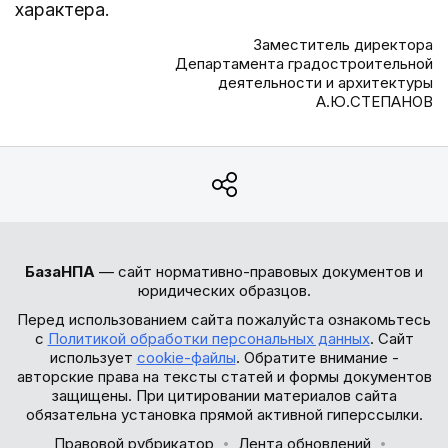
характера.
Заместитель директора
Департамента градостроительной
деятельности и архитектуры
А.Ю.СТЕПАНОВ
БазаНПА
— сайт нормативно-правовых документов и
юридических образцов.
Перед использованием сайта пожалуйста ознакомьтесь
с
Политикой обработки персональных данных
. Сайт
использует
cookie-файлы
. Обратите внимание -
авторские права на тексты статей и формы документов
защищены. При цитировании материалов сайта
обязательна установка прямой активной гиперссылки.
Правовой рубрикатор
Лента обновлений