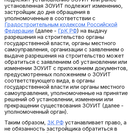
установленная ЗОУИТ подлежит изменению,
застройщик до дня обращения в
уполномоченные в соответствии с
Градостроительным кодексом Российской
Федерации
(далее -
ГрК РФ
) на выдачу
разрешения на строительство органы
государственной власти, органы местного
самоуправления, организации с заявлением о
выдаче разрешения на строительство может
обратиться с заявлением об установлении или
изменении ЗОУИТ с приложением документов,
предусмотренных положением о ЗОУИТ
соответствующего вида, в органы
государственной власти или органы местного
самоуправления, уполномоченные на принятие
решений об установлении, изменении или
прекращении существования ЗОУИТ (далее -
уполномоченный орган).
Таким образом,
ЗК РФ
устанавливает право, а
не обязанность застройщика обратиться в