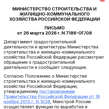
МИНИСТЕРСТВО СТРОИТЕЛЬСТВА И
ЖИЛИЩНО-КОММУНАЛЬНОГО
ХОЗЯЙСТВА РОССИЙСКОЙ ФЕДЕРАЦИИ
ПИСЬМО
от 26 марта 2026 г. N 7186-ОГ/08
Департамент градостроительной
деятельности и архитектуры Министерства
строительства и жилищно-коммунального
хозяйства Российской Федерации рассмотрел
обращение о градостроительной
деятельности и сообщает следующее.
Согласно Положению о Министерстве
строительства и жилищно-коммунального
хозяйства Российской Федерации,
утвержденному
постановлением
Правительства Российской Федерации от 18
ноября 2013 г. N 1038
, Минстрой России
осуществляет функции по выработке и