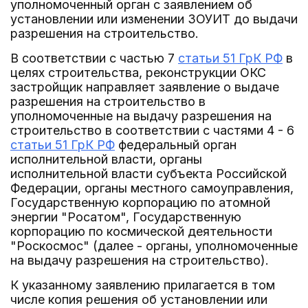
уполномоченный орган с заявлением об
установлении или изменении ЗОУИТ до выдачи
разрешения на строительство.
В соответствии с частью 7
статьи 51 ГрК РФ
в
целях строительства, реконструкции ОКС
застройщик направляет заявление о выдаче
разрешения на строительство в
уполномоченные на выдачу разрешения на
строительство в соответствии с частями 4 - 6
статьи 51 ГрК РФ
федеральный орган
исполнительной власти, органы
исполнительной власти субъекта Российской
Федерации, органы местного самоуправления,
Государственную корпорацию по атомной
энергии "Росатом", Государственную
корпорацию по космической деятельности
"Роскосмос" (далее - органы, уполномоченные
на выдачу разрешения на строительство).
К указанному заявлению прилагается в том
числе копия решения об установлении или