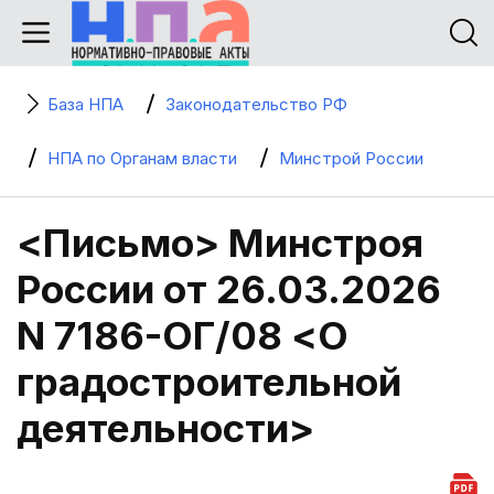
База НПА
Законодательство РФ
НПА по Органам власти
Минстрой России
<Письмо> Минстроя
России от 26.03.2026
N 7186-ОГ/08 <О
градостроительной
деятельности>