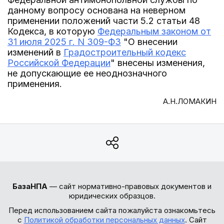
данному вопросу основана на неверном
применении положений части 5.2 статьи 48
Кодекса, в которую
Федеральным законом от
31 июля 2025 г. N 309-ФЗ
"О внесении
изменений в
Градостроительный кодекс
Российской Федерации
" внесены изменения,
не допускающие ее неоднозначного
применения.
А.Н.ЛОМАКИН
БазаНПА
— сайт нормативно-правовых документов и
юридических образцов.
Перед использованием сайта пожалуйста ознакомьтесь
с
Политикой обработки персональных данных
. Сайт