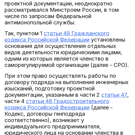
проектной документации, неоднократно
рассматривался Минстроем России, в том
числе по запросам Федеральной
антимонопольной службы.
Так, пунктом 1
статьи 49 Гражданского
кодекса Российской Федерации
установлены
основания для осуществления отдельных
видов деятельности юридическими лицами,
одним из которых является членство в
саморегулируемой организации (далее - СРО).
При этом право осуществлять работы по
договору подряда на выполнение инженерных
изысканий, подготовку проектной
документации, указанным в части 2
статьи 47
,
части 4
статьи 48 Градостроительного
кодекса Российской Федерации
(далее -
Кодекс, договоры генподряда
соответственно), возникает у
индивидуального предпринимателя,
юридического лица на основании членства в