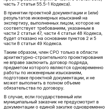
часть 7 статьи 55.5-1 Кодекса).
В принятии проектной документации и (или)
результатов инженерных изысканий на
экспертизу, выполненных лицом, которое не
соответствует требованиям, указанным в
части 2 статьи 47, части 4 статьи 48 Кодекса,
будет отказано на основании пунктов 2 и 5
части 8 статьи 49 Кодекса.
Таким образом, член СРО только в области
архитектурно-строительного проектирования
не вправе заключить договор подряда,
предметом которого являются одновременно
работы по инженерным изысканиям,
подготовке проектной документации, и не
может выполнить в полном объеме
обязательства по договору.
В случае, если государственный или
муниципальный заказчик не предусмотрит в
документации о единой закупке одновременно