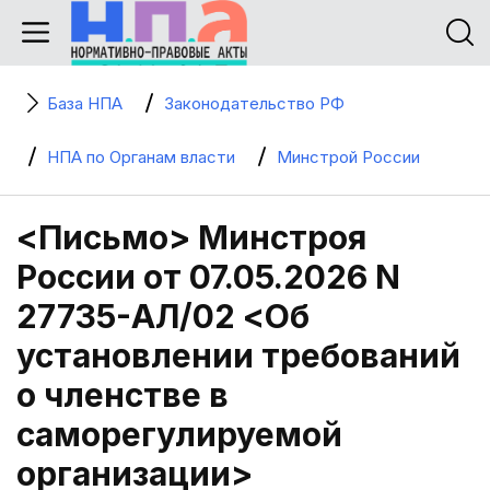
База НПА
Законодательство РФ
НПА по Органам власти
Минстрой России
<Письмо> Минстроя
России от 07.05.2026 N
27735-АЛ/02 <Об
установлении требований
о членстве в
саморегулируемой
организации>