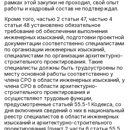
рамках этой закупки не проходил, свой опыт
работы и кадровый состав не подтверждал.
Кроме того, частью 2 статьи 47, частью 4
статьи 48 установлено обязательное
требование об обеспечении выполнения
инженерных изысканий, подготовки проектной
документации соответственно специалистами
по организации инженерных изысканий,
специалистами по организации архитектурно-
строительного проектирования. Такие
специалисты должны быть трудоустроены по
месту основной работы соответственно у
члена СРО в области инженерных изысканий, у
члена СРО в области архитектурно-
строительного проектирования и
осуществляют трудовые функции,
предусмотренные статьей 55.5-1 Кодекса, со
дня включения сведений о них в национальный
реестр специалистов в области инженерных
изысканий и архитектурно-строительного
проектирования (пункт 2 части 6 статьи 55.5,