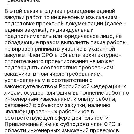
требованиям.
В этой связи в случае проведения единой
закупки работ по инженерным изысканиям,
подготовке проектной документации (далее -
единая закупка), индивидуальный
предприниматель или юридическое лицо, не
обладающие правом выполнять такие работы,
не вправе принимать участие в указанной
закупке. Член СРО в области архитектурно-
строительного проектирования не может
подтвердить соответствие требованиям
заказчика, в том числе требованиям,
установленным в соответствии с
законодательством Российской Федерации, к
лицам, осуществляющим выполнение работ по
инженерным изысканиям, к опыту работы,
связанной с объектом закупки, наличию
квалифицированных работников в
соответствующей сфере деятельности.
Привлеченный им на субподряд член СРО в
области инженерных изысканий проверку в