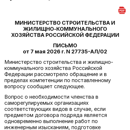
МИНИСТЕРСТВО СТРОИТЕЛЬСТВА И
ЖИЛИЩНО-КОММУНАЛЬНОГО
ХОЗЯЙСТВА РОССИЙСКОЙ ФЕДЕРАЦИИ
ПИСЬМО
от 7 мая 2026 г. N 27735-АЛ/02
Министерство строительства и жилищно-
коммунального хозяйства Российской
Федерации рассмотрело обращение и в
пределах компетенции по поставленному
вопросу сообщает следующее.
Вопрос о необходимости членства в
саморегулируемых организациях
соответствующих видов в случае, если
предметом договора подряда является
одновременно выполнение работ по
инженерным изысканиям, подготовке