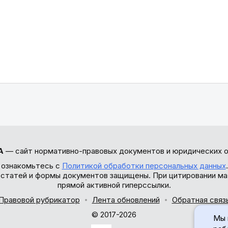
А
— сайт нормативно-правовых документов и юридических о
 ознакомьтесь с
Политикой обработки персональных данных
ы статей и формы документов защищены. При цитировании ма
прямой активной гиперссылки.
Правовой рубрикатор
Лента обновлений
Обратная связ
© 2017-2026
Мы 