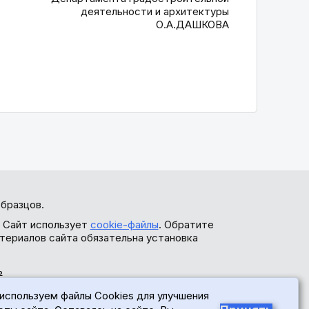
деятельности и архитектуры
О.А.ДАШКОВА
бразцов.
. Сайт использует
cookie-файлы
. Обратите
териалов сайта обязательна установка
ь
используем файлы Cookies для улучшения