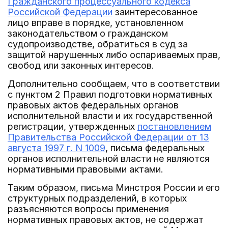
Гражданского процессуального кодекса
Российской Федерации
заинтересованное
лицо вправе в порядке, установленном
законодательством о гражданском
судопроизводстве, обратиться в суд за
защитой нарушенных либо оспариваемых прав,
свобод или законных интересов.
Дополнительно сообщаем, что в соответствии
с пунктом 2 Правил подготовки нормативных
правовых актов федеральных органов
исполнительной власти и их государственной
регистрации, утвержденных
постановлением
Правительства Российской Федерации от 13
августа 1997 г. N 1009
, письма федеральных
органов исполнительной власти не являются
нормативными правовыми актами.
Таким образом, письма Минстроя России и его
структурных подразделений, в которых
разъясняются вопросы применения
нормативных правовых актов, не содержат