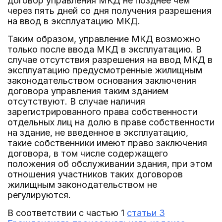
договор управления МКД не позднее чем
через пять дней со дня получения разрешения
на ввод в эксплуатацию МКД.
Таким образом, управление МКД возможно
только после ввода МКД в эксплуатацию. В
случае отсутствия разрешения на ввод МКД в
эксплуатацию предусмотренные жилищным
законодательством основания заключения
договора управления таким зданием
отсутствуют. В случае наличия
зарегистрированного права собственности
отдельных лиц на долю в праве собственности
на здание, не введенное в эксплуатацию,
такие собственники имеют право заключения
договора, в том числе содержащего
положения об обслуживании здания, при этом
отношения участников таких договоров
жилищным законодательством не
регулируются.
В соответствии с частью 1
статьи 3