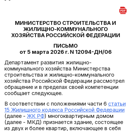
МИНИСТЕРСТВО СТРОИТЕЛЬСТВА И
ЖИЛИЩНО-КОММУНАЛЬНОГО
ХОЗЯЙСТВА РОССИЙСКОЙ ФЕДЕРАЦИИ
ПИСЬМО
от 5 марта 2026 г. N 12094-ДН/06
Департамент развития жилищно-
коммунального хозяйства Министерства
строительства и жилищно-коммунального
хозяйства Российской Федерации рассмотрел
обращение и в пределах своей компетенции
сообщает следующее.
В соответствии с положениями части 6
статьи
15 Жилищного кодекса Российской Федерации
(далее -
ЖК РФ
) многоквартирным домом
(далее - МКД) признается здание, состоящее
из двух и более квартир, включающее в себя