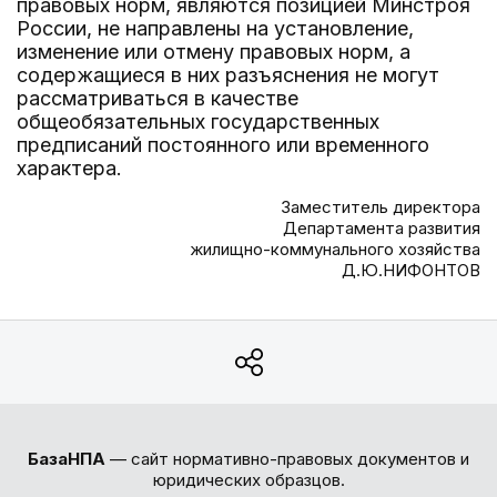
правовых норм, являются позицией Минстроя
России, не направлены на установление,
изменение или отмену правовых норм, а
содержащиеся в них разъяснения не могут
рассматриваться в качестве
общеобязательных государственных
предписаний постоянного или временного
характера.
Заместитель директора
Департамента развития
жилищно-коммунального хозяйства
Д.Ю.НИФОНТОВ
БазаНПА
— сайт нормативно-правовых документов и
юридических образцов.