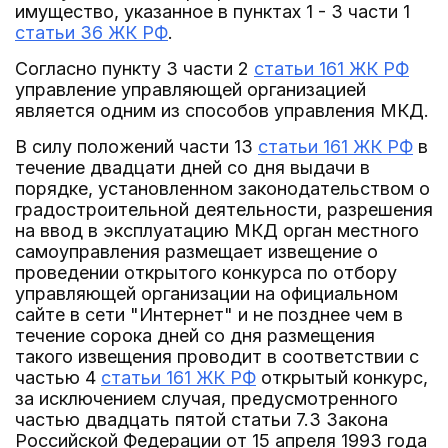
имущество, указанное в пунктах 1 - 3 части 1
статьи 36 ЖК РФ
.
Согласно пункту 3 части 2
статьи 161 ЖК РФ
управление управляющей организацией
является одним из способов управления МКД.
В силу положений части 13
статьи 161 ЖК РФ
в
течение двадцати дней со дня выдачи в
порядке, установленном законодательством о
градостроительной деятельности, разрешения
на ввод в эксплуатацию МКД орган местного
самоуправления размещает извещение о
проведении открытого конкурса по отбору
управляющей организации на официальном
сайте в сети "Интернет" и не позднее чем в
течение сорока дней со дня размещения
такого извещения проводит в соответствии с
частью 4
статьи 161 ЖК РФ
открытый конкурс,
за исключением случая, предусмотренного
частью двадцать пятой статьи 7.3 Закона
Российской Федерации от 15 апреля 1993 года