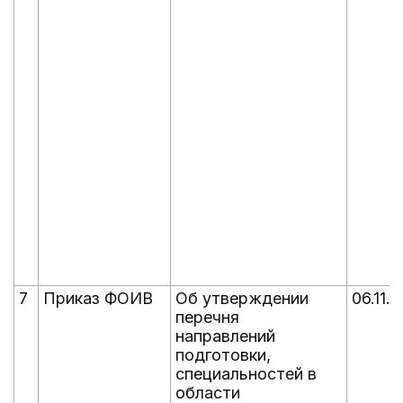
7
Приказ ФОИВ
Об утверждении
06.11.
перечня
направлений
подготовки,
специальностей в
области