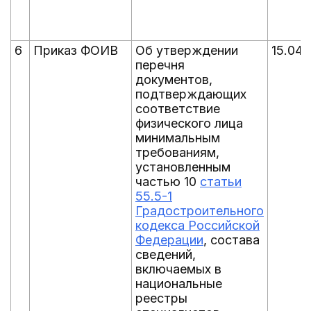
6
Приказ ФОИВ
Об утверждении
15.04.
перечня
документов,
подтверждающих
соответствие
физического лица
минимальным
требованиям,
установленным
частью 10
статьи
55.5-1
Градостроительного
кодекса Российской
Федерации
, состава
сведений,
включаемых в
национальные
реестры