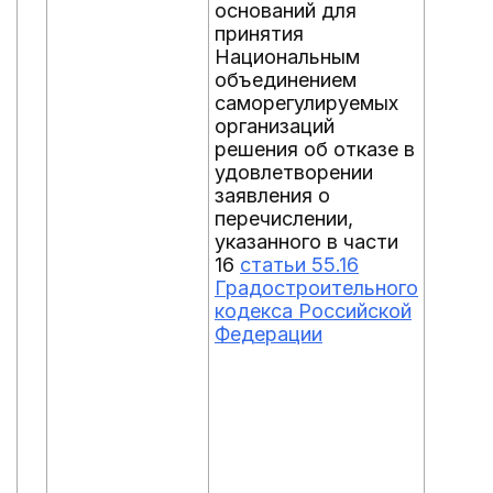
оснований для
принятия
Национальным
объединением
саморегулируемых
организаций
решения об отказе в
удовлетворении
заявления о
перечислении,
указанного в части
16
статьи 55.16
Градостроительного
кодекса Российской
Федерации