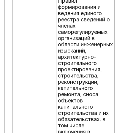
Правил
формирования и
ведения единого
реестра сведений о
членах
саморегулируемых
организаций в
области инженерных
изысканий,
архитектурно-
строительного
проектирования,
строительства,
реконструкции,
капитального
ремонта, сноса
объектов
капитального
строительства и их
обязательствах, в
том числе
включения в