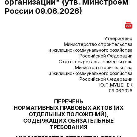
организаций" (утв. Минстроем
России 09.06.2026)
Утверждено
Министерство строительства
и жилищно-коммунального хозяйства
Российской Федерации
Статс-секретарь - заместитель
Министра строительства
и жилищно-коммунального хозяйства
Российской Федерации
Ю.П.МУЦЕНЕК
09.06.2026
ПЕРЕЧЕНЬ
НОРМАТИВНЫХ ПРАВОВЫХ АКТОВ (ИХ
ОТДЕЛЬНЫХ ПОЛОЖЕНИЙ),
СОДЕРЖАЩИХ ОБЯЗАТЕЛЬНЫЕ
ТРЕБОВАНИЯ