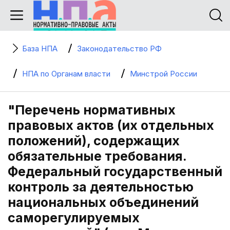
База НПА
Законодательство РФ
НПА по Органам власти
Минстрой России
"Перечень нормативных
правовых актов (их отдельных
положений), содержащих
обязательные требования.
Федеральный государственный
контроль за деятельностью
национальных объединений
саморегулируемых