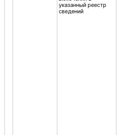
указанный реестр
сведений