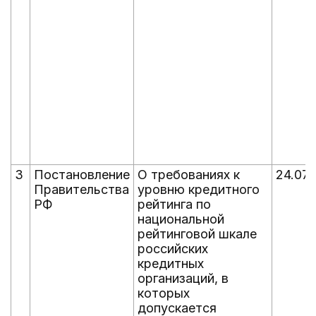
3
Постановление
О требованиях к
24.07.
Правительства
уровню кредитного
РФ
рейтинга по
национальной
рейтинговой шкале
российских
кредитных
организаций, в
которых
допускается