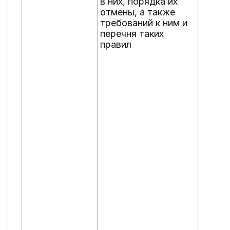
в них, порядка их
отмены, а также
требований к ним и
перечня таких
правил