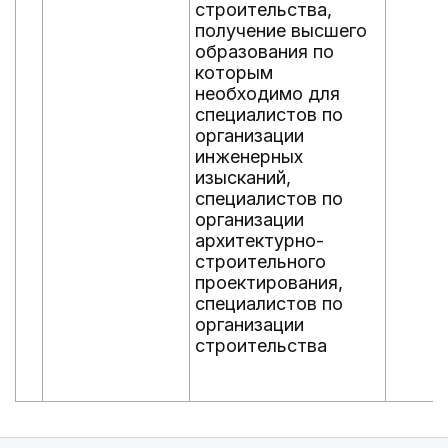
строительства,
получение высшего
образования по
которым
необходимо для
специалистов по
организации
инженерных
изысканий,
специалистов по
организации
архитектурно-
строительного
проектирования,
специалистов по
организации
строительства