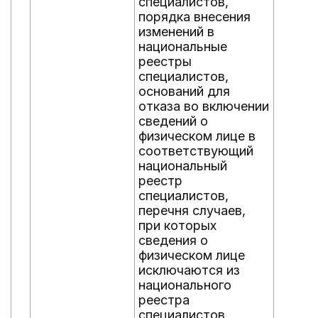
специалистов,
порядка внесения
изменений в
национальные
реестры
специалистов,
оснований для
отказа во включении
сведений о
физическом лице в
соответствующий
национальный
реестр
специалистов,
перечня случаев,
при которых
сведения о
физическом лице
исключаются из
национального
реестра
специалистов