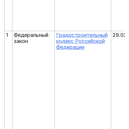
1
Федеральный
Градостроительный
29.02
закон
кодекс Российской
Федерации