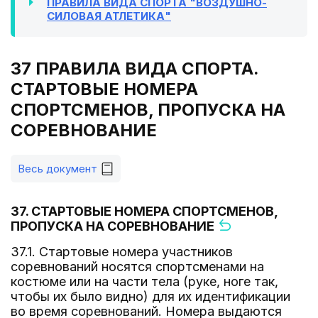
ПРАВИЛА ВИДА СПОРТА "ВОЗДУШНО-
СИЛОВАЯ АТЛЕТИКА"
37 ПРАВИЛА ВИДА СПОРТА.
СТАРТОВЫЕ НОМЕРА
СПОРТСМЕНОВ, ПРОПУСКА НА
СОРЕВНОВАНИЕ
Весь документ
37. СТАРТОВЫЕ НОМЕРА СПОРТСМЕНОВ,
ПРОПУСКА НА СОРЕВНОВАНИЕ
37.1. Стартовые номера участников
соревнований носятся спортсменами на
костюме или на части тела (руке, ноге так,
чтобы их было видно) для их идентификации
во время соревнований. Номера выдаются