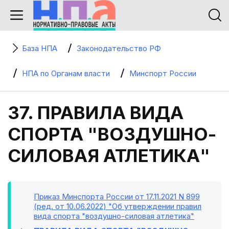
База НПА
Законодательство РФ
НПА по Органам власти
Минспорт России
37. ПРАВИЛА ВИДА
СПОРТА "ВОЗДУШНО-
СИЛОВАЯ АТЛЕТИКА"
Приказ Минспорта России от 17.11.2021 N 899
(ред. от 10.06.2022) "Об утверждении правил
вида спорта "воздушно-силовая атлетика"