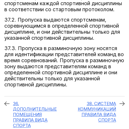
спортсменам каждой спортивной дисциплины
в соответствии со стартовым протоколом.
37.2. Пропуска выдаются спортсменам,
соревнующимся в определенной спортивной
дисциплине, и они действительны только для
указанной спортивной дисциплины.
37.3. Пропуска в разминочную зону носятся
для идентификации представителей команд во
время соревнований. Пропуска в разминочную
зону выдаются представителям команд в
определенной спортивной дисциплине и они
действительны только для указанной
спортивной дисциплины.
36.
38. СИСТЕМА
ДОПОЛНИТЕЛЬНЫЕ
КОММУНИКАЦИЙ
ПОМЕЩЕНИЯ
ПРАВИЛА ВИДА
ПРАВИЛА ВИДА
СПОРТА
СПОРТА