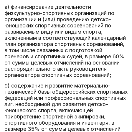
а) финансирование деятельности
физкультурно-спортивных организаций по
организации и (или) проведению детско-
юношеских спортивных соревнований по
развиваемым виду или видам спорта,
включенным в соответствующий календарный
план организатора спортивных соревнований,
в том числе связанных с подготовкой
тренеров и спортивных судей, в размере 60%
от суммы целевых отчислений на основании
распорядительного акта руководителя
организатора спортивных соревнований;
б) содержание и развитие материально-
технической базы общероссийских спортивных
федераций или профессиональных спортивных
лиг, необходимой для развития детско-
юношеского спорта, включающей
приобретение спортивной экипировки,
спортивного оборудования и инвентаря, в
размере 35% от суммы целевых отчислений