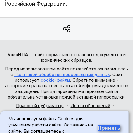
Российской Федерации.
БазаНПА
— сайт нормативно-правовых документов и
юридических образцов.
Перед использованием сайта пожалуйста ознакомьтесь
с
Политикой обработки персональных данных
. Сайт
использует
cookie-файлы
. Обратите внимание -
авторские права на тексты статей и формы документов
защищены. При цитировании материалов сайта
обязательна установка прямой активной гиперссылки.
Правовой рубрикатор
Лента обновлений
Обратная связь
Мы используем файлы Cookies для
© 2017-2026
улучшения работы сайта. Оставаясь на
Принять
сайте, Вы соглашаетесь с