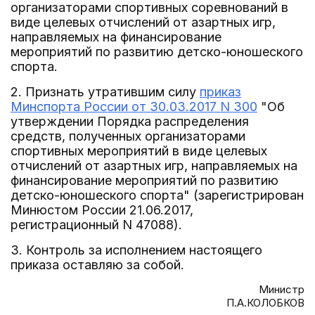
организаторами спортивных соревнований в
виде целевых отчислений от азартных игр,
направляемых на финансирование
мероприятий по развитию детско-юношеского
спорта.
2. Признать утратившим силу
приказ
Минспорта России от 30.03.2017 N 300
"Об
утверждении Порядка распределения
средств, полученных организаторами
спортивных мероприятий в виде целевых
отчислений от азартных игр, направляемых на
финансирование мероприятий по развитию
детско-юношеского спорта" (зарегистрирован
Минюстом России 21.06.2017,
регистрационный N 47088).
3. Контроль за исполнением настоящего
приказа оставляю за собой.
Министр
П.А.КОЛОБКОВ