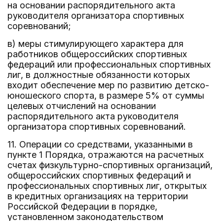
на основании распорядительного акта
руководителя организатора спортивных
соревнований;
в) меры стимулирующего характера для
работников общероссийских спортивных
федераций или профессиональных спортивных
лиг, в должностные обязанности которых
входит обеспечение мер по развитию детско-
юношеского спорта, в размере 5% от суммы
целевых отчислений на основании
распорядительного акта руководителя
организатора спортивных соревнований.
11. Операции со средствами, указанными в
пункте 1 Порядка, отражаются на расчетных
счетах физкультурно-спортивных организаций,
общероссийских спортивных федераций и
профессиональных спортивных лиг, открытых
в кредитных организациях на территории
Российской Федерации в порядке,
установленном законодательством