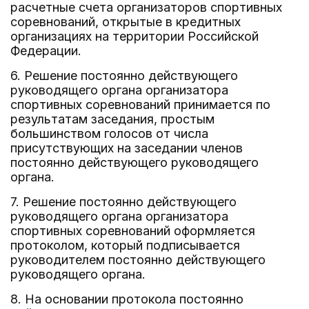
расчетные счета организаторов спортивных
соревнований, открытые в кредитных
организациях на территории Российской
Федерации.
6. Решение постоянно действующего
руководящего органа организатора
спортивных соревнований принимается по
результатам заседания, простым
большинством голосов от числа
присутствующих на заседании членов
постоянно действующего руководящего
органа.
7. Решение постоянно действующего
руководящего органа организатора
спортивных соревнований оформляется
протоколом, который подписывается
руководителем постоянно действующего
руководящего органа.
8. На основании протокола постоянно