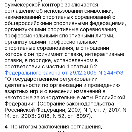
букмекерской конторе заключается
соглашение об использовании символики,
наименований спортивных соревнований с
общероссийскими спортивными федерациями,
организующими спортивные соревнования,
профессиональными спортивными лигами,
организующими профессиональные
спортивные соревнования, в отношении
которых он принимает ставки, интерактивные
ставки, в порядке, установленном в
соответствии с частью 1 статьи 6.2
Федерального закона от 29.12.2006 N 244-ФЗ
"О государственном регулировании
деятельности по организации и проведению
азартных игр и о внесении изменений в
некоторые законодательные акты Российской
Федерации" (Собрание законодательства
Российской Федерации, 2007, N 1, ст. 7; 2017, N
14, ст. 2003; 2018, N 52, ст. 8097).
4. По итогам заключения соглашения,