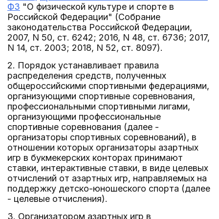
ФЗ
"О физической культуре и спорте в
Российской Федерации" (Собрание
законодательства Российской Федерации,
2007, N 50, ст. 6242; 2016, N 48, ст. 6736; 2017,
N 14, ст. 2003; 2018, N 52, ст. 8097).
2. Порядок устанавливает правила
распределения средств, полученных
общероссийскими спортивными федерациями,
организующими спортивные соревнования,
профессиональными спортивными лигами,
организующими профессиональные
спортивные соревнования (далее -
организаторы спортивных соревнований), в
отношении которых организаторы азартных
игр в букмекерских конторах принимают
ставки, интерактивные ставки, в виде целевых
отчислений от азартных игр, направляемых на
поддержку детско-юношеского спорта (далее
- целевые отчисления).
3. Организатором азартных игр в