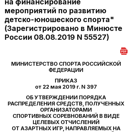
на финансирование
мероприятий по развитию
детско-юношеского спорта"
(Зарегистрировано в Минюсте
России 08.08.2019 N 55527)
МИНИСТЕРСТВО СПОРТА РОССИЙСКОЙ
ФЕДЕРАЦИИ
ПРИКАЗ
от 22 мая 2019 г. N 397
ОБ УТВЕРЖДЕНИИ ПОРЯДКА
РАСПРЕДЕЛЕНИЯ СРЕДСТВ, ПОЛУЧЕННЫХ
ОРГАНИЗАТОРАМИ
СПОРТИВНЫХ СОРЕВНОВАНИЙ В ВИДЕ
ЦЕЛЕВЫХ ОТЧИСЛЕНИЙ
ОТ АЗАРТНЫХ ИГР, НАПРАВЛЯЕМЫХ НА