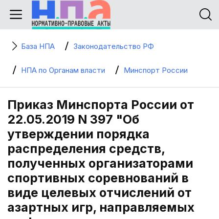
База НПА
Законодательство РФ
НПА по Органам власти
Минспорт России
Приказ Минспорта России от
22.05.2019 N 397 "Об
утверждении порядка
распределения средств,
полученных организаторами
спортивных соревнований в
виде целевых отчислений от
азартных игр, направляемых