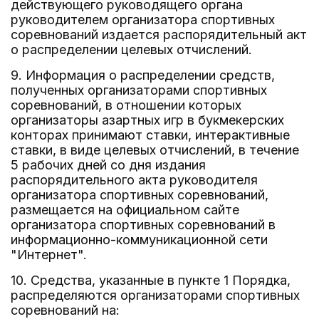
действующего руководящего органа
руководителем организатора спортивных
соревнований издается распорядительный акт
о распределении целевых отчислений.
9. Информация о распределении средств,
полученных организаторами спортивных
соревнований, в отношении которых
организаторы азартных игр в букмекерских
конторах принимают ставки, интерактивные
ставки, в виде целевых отчислений, в течение
5 рабочих дней со дня издания
распорядительного акта руководителя
организатора спортивных соревнований,
размещается на официальном сайте
организатора спортивных соревнований в
информационно-коммуникационной сети
"Интернет".
10. Средства, указанные в пункте 1 Порядка,
распределяются организаторами спортивных
соревнований на: