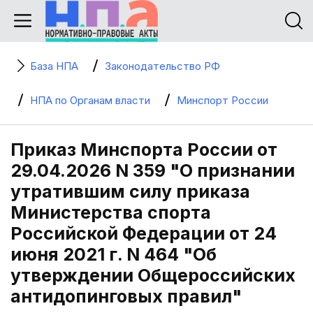
База НПА
Законодательство РФ
НПА по Органам власти
Минспорт России
Приказ Минспорта России от
29.04.2026 N 359 "О признании
утратившим силу приказа
Министерства спорта
Российской Федерации от 24
июня 2021 г. N 464 "Об
утверждении Общероссийских
антидопинговых правил"