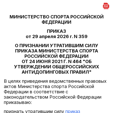
МИНИСТЕРСТВО СПОРТА РОССИЙСКОЙ
ФЕДЕРАЦИИ
ПРИКАЗ
от 29 апреля 2026 г. N 359
О ПРИЗНАНИИ УТРАТИВШИМ СИЛУ
ПРИКАЗА МИНИСТЕРСТВА СПОРТА
РОССИЙСКОЙ ФЕДЕРАЦИИ
ОТ 24 ИЮНЯ 2021 Г. N 464 "ОБ
УТВЕРЖДЕНИИ ОБЩЕРОССИЙСКИХ
АНТИДОПИНГОВЫХ ПРАВИЛ"
В целях приведения ведомственных правовых
актов Министерства спорта Российской
Федерации в соответствие с
законодательством Российской Федерации
приказываю:
признать утратившим силу
приказ