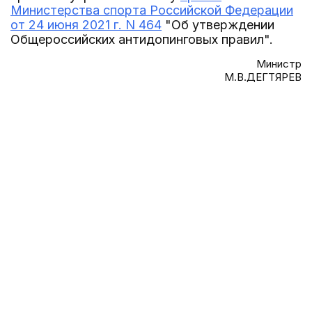
Министерства спорта Российской Федерации
от 24 июня 2021 г. N 464
"Об утверждении
Общероссийских антидопинговых правил".
Министр
М.В.ДЕГТЯРЕВ