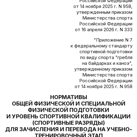
Российской Федерации
от 14 ноября 2025 г. N 958,
утвержденным приказом
Министерства спорта
Российской Федерации
от 16 апреля 2026 г. N 333
"Приложение N 7
к федеральному стандарту
спортивной подготовки
по виду спорта "гребля
на байдарках и каноэ",
утвержденному приказом
Министерства спорта
Российской Федерации
от 14 ноября 2025 г. N 958
НОРМАТИВЫ
ОБЩЕЙ ФИЗИЧЕСКОЙ И СПЕЦИАЛЬНОЙ
ФИЗИЧЕСКОЙ ПОДГОТОВКИ
И УРОВЕНЬ СПОРТИВНОЙ КВАЛИФИКАЦИИ
(СПОРТИВНЫЕ РАЗРЯДЫ)
ДЛЯ ЗАЧИСЛЕНИЯ И ПЕРЕВОДА НА УЧЕБНО-
ТРЕНИРОВОЧНЫЙ ЭТАП