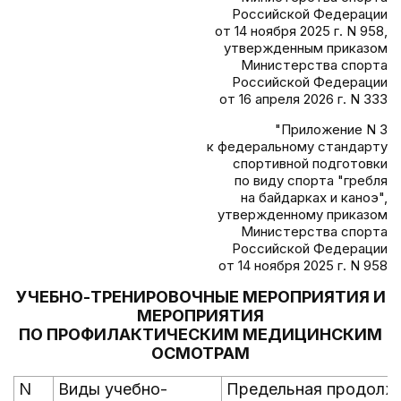
Российской Федерации
от 14 ноября 2025 г. N 958,
утвержденным приказом
Министерства спорта
Российской Федерации
от 16 апреля 2026 г. N 333
"Приложение N 3
к федеральному стандарту
спортивной подготовки
по виду спорта "гребля
на байдарках и каноэ",
утвержденному приказом
Министерства спорта
Российской Федерации
от 14 ноября 2025 г. N 958
УЧЕБНО-ТРЕНИРОВОЧНЫЕ МЕРОПРИЯТИЯ И
МЕРОПРИЯТИЯ
ПО ПРОФИЛАКТИЧЕСКИМ МЕДИЦИНСКИМ
ОСМОТРАМ
N
Виды учебно-
Предельная продолж