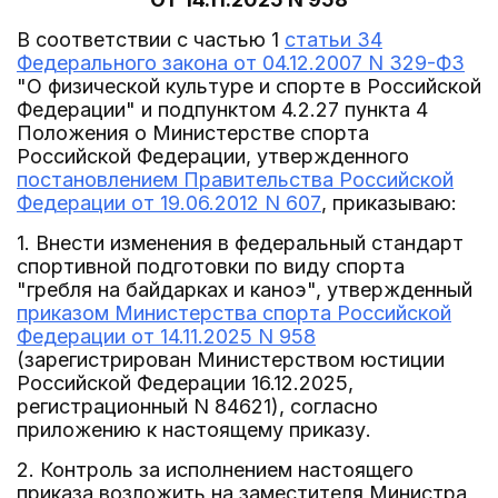
В соответствии с частью 1
статьи 34
Федерального закона от 04.12.2007 N 329-ФЗ
"О физической культуре и спорте в Российской
Федерации" и подпунктом 4.2.27 пункта 4
Положения о Министерстве спорта
Российской Федерации, утвержденного
постановлением Правительства Российской
Федерации от 19.06.2012 N 607
, приказываю:
1. Внести изменения в федеральный стандарт
спортивной подготовки по виду спорта
"гребля на байдарках и каноэ", утвержденный
приказом Министерства спорта Российской
Федерации от 14.11.2025 N 958
(зарегистрирован Министерством юстиции
Российской Федерации 16.12.2025,
регистрационный N 84621), согласно
приложению к настоящему приказу.
2. Контроль за исполнением настоящего
приказа возложить на заместителя Министра