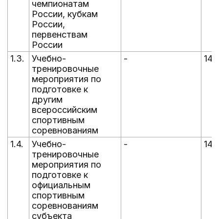
чемпионатам
России, кубкам
России,
первенствам
России
1.3.
Учебно-
-
14
тренировочные
мероприятия по
подготовке к
другим
всероссийским
спортивным
соревнованиям
1.4.
Учебно-
-
14
тренировочные
мероприятия по
подготовке к
официальным
спортивным
соревнованиям
субъекта