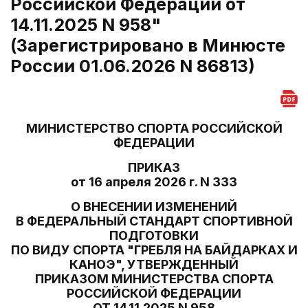
Российской Федерации от
14.11.2025 N 958"
(Зарегистрировано в Минюсте
России 01.06.2026 N 86813)
МИНИСТЕРСТВО СПОРТА РОССИЙСКОЙ
ФЕДЕРАЦИИ
ПРИКАЗ
от 16 апреля 2026 г. N 333
О ВНЕСЕНИИ ИЗМЕНЕНИЙ
В ФЕДЕРАЛЬНЫЙ СТАНДАРТ СПОРТИВНОЙ
ПОДГОТОВКИ
ПО ВИДУ СПОРТА "ГРЕБЛЯ НА БАЙДАРКАХ И
КАНОЭ", УТВЕРЖДЕННЫЙ
ПРИКАЗОМ МИНИСТЕРСТВА СПОРТА
РОССИЙСКОЙ ФЕДЕРАЦИИ
ОТ 14.11.2025 N 958