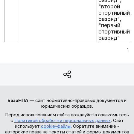
разряд",
"второй
спортивный
разряд",
"первый
спортивный
разряд"
".
БазаНПА
— сайт нормативно-правовых документов и
юридических образцов.
Перед использованием сайта пожалуйста ознакомьтесь
с
Политикой обработки персональных данных
. Сайт
использует
cookie-файлы
. Обратите внимание -
авторские права на тексты статей и формы документов