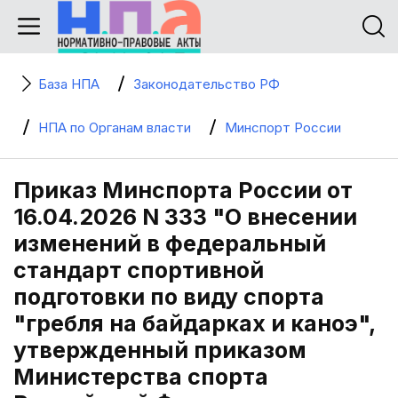
База НПА
Законодательство РФ
НПА по Органам власти
Минспорт России
Приказ Минспорта России от
16.04.2026 N 333 "О внесении
изменений в федеральный
стандарт спортивной
подготовки по виду спорта
"гребля на байдарках и каноэ",
утвержденный приказом
Министерства спорта