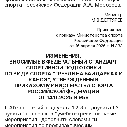
спорта Российской Федерации А.А. Морозова.
Министр
М.В.ДЕГТЯРЕВ
Приложение
к приказу Министерства спорта
Российской Федерации
от 16 апреля 2026 г. N 333
ИЗМЕНЕНИЯ,
ВНОСИМЫЕ В ФЕДЕРАЛЬНЫЙ СТАНДАРТ
СПОРТИВНОЙ ПОДГОТОВКИ
ПО ВИДУ СПОРТА "ГРЕБЛЯ НА БАЙДАРКАХ И
КАНОЭ", УТВЕРЖДЕННЫЙ
ПРИКАЗОМ МИНИСТЕРСТВА СПОРТА
РОССИЙСКОЙ ФЕДЕРАЦИИ
ОТ 14.11.2025 N 958
1. Абзац третий подпункта 1.2.3 подпункта 1.2
пункта 1 после слов "учебно-тренировочные
мероприятия" дополнить словами "и
мероприятия по профилактическим