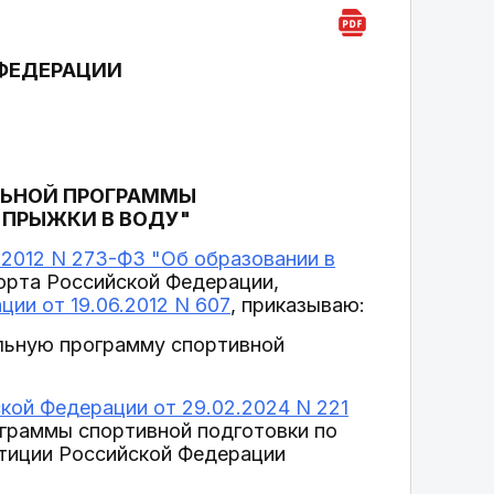
ФЕДЕРАЦИИ
ЛЬНОЙ ПРОГРАММЫ
"ПРЫЖКИ В ВОДУ"
2.2012 N 273-ФЗ "Об образовании в
орта Российской Федерации,
ии от 19.06.2012 N 607
, приказываю:
льную программу спортивной
кой Федерации от 29.02.2024 N 221
граммы спортивной подготовки по
стиции Российской Федерации