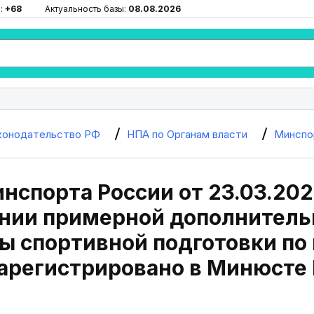
:
+68
Актуальность базы:
08.08.2026
конодательство РФ
НПА по Органам власти
Минспо
нспорта России от 23.03.202
нии примерной дополнитель
 спортивной подготовки по
Зарегистрировано в Минюсте 