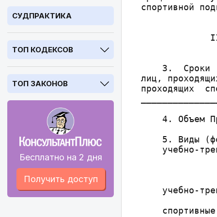
СУДПРАКТИКА
ТОП КОДЕКСОВ
ТОП ЗАКОНОВ
Бесплатно на 2 дня
Получить доступ