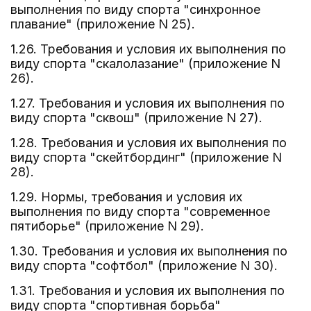
выполнения по виду спорта "синхронное
плавание" (приложение N 25).
1.26. Требования и условия их выполнения по
виду спорта "скалолазание" (приложение N
26).
1.27. Требования и условия их выполнения по
виду спорта "сквош" (приложение N 27).
1.28. Требования и условия их выполнения по
виду спорта "скейтбординг" (приложение N
28).
1.29. Нормы, требования и условия их
выполнения по виду спорта "современное
пятиборье" (приложение N 29).
1.30. Требования и условия их выполнения по
виду спорта "софтбол" (приложение N 30).
1.31. Требования и условия их выполнения по
виду спорта "спортивная борьба"