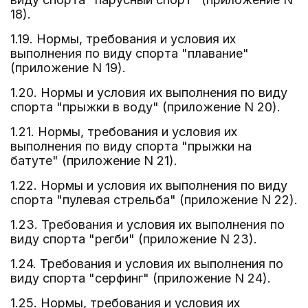
18).
1.19. Нормы, требования и условия их
выполнения по виду спорта "плавание"
(приложение N 19).
1.20. Нормы и условия их выполнения по виду
спорта "прыжки в воду" (приложение N 20).
1.21. Нормы, требования и условия их
выполнения по виду спорта "прыжки на
батуте" (приложение N 21).
1.22. Нормы и условия их выполнения по виду
спорта "пулевая стрельба" (приложение N 22).
1.23. Требования и условия их выполнения по
виду спорта "регби" (приложение N 23).
1.24. Требования и условия их выполнения по
виду спорта "серфинг" (приложение N 24).
1.25. Нормы, требования и условия их