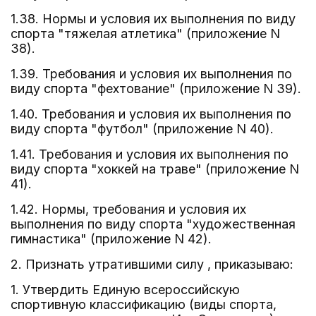
1.38. Нормы и условия их выполнения по виду
спорта "тяжелая атлетика" (приложение N
38).
1.39. Требования и условия их выполнения по
виду спорта "фехтование" (приложение N 39).
1.40. Требования и условия их выполнения по
виду спорта "футбол" (приложение N 40).
1.41. Требования и условия их выполнения по
виду спорта "хоккей на траве" (приложение N
41).
1.42. Нормы, требования и условия их
выполнения по виду спорта "художественная
гимнастика" (приложение N 42).
2. Признать утратившими силу , приказываю:
1. Утвердить Единую всероссийскую
спортивную классификацию (виды спорта,