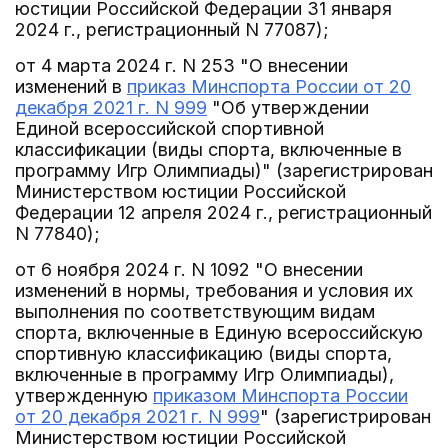
юстиции Российской Федерации 31 января
2024 г., регистрационный N 77087);
от 4 марта 2024 г. N 253 "О внесении
изменений в
приказ Минспорта России от 20
декабря 2021 г. N 999
"Об утверждении
Единой всероссийской спортивной
классификации (виды спорта, включенные в
программу Игр Олимпиады)" (зарегистрирован
Министерством юстиции Российской
Федерации 12 апреля 2024 г., регистрационный
N 77840);
от 6 ноября 2024 г. N 1092 "О внесении
изменений в нормы, требования и условия их
выполнения по соответствующим видам
спорта, включенные в Единую всероссийскую
спортивную классификацию (виды спорта,
включенные в программу Игр Олимпиады),
утвержденную
приказом Минспорта России
от 20 декабря 2021 г. N 999
" (зарегистрирован
Министерством юстиции Российской