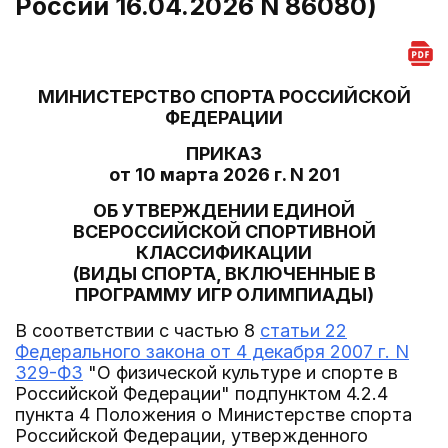
России 16.04.2026 N 86080)
МИНИСТЕРСТВО СПОРТА РОССИЙСКОЙ
ФЕДЕРАЦИИ
ПРИКАЗ
от 10 марта 2026 г. N 201
ОБ УТВЕРЖДЕНИИ ЕДИНОЙ
ВСЕРОССИЙСКОЙ СПОРТИВНОЙ
КЛАССИФИКАЦИИ
(ВИДЫ СПОРТА, ВКЛЮЧЕННЫЕ В
ПРОГРАММУ ИГР ОЛИМПИАДЫ)
В соответствии с частью 8
статьи 22
Федерального закона от 4 декабря 2007 г. N
329-ФЗ
"О физической культуре и спорте в
Российской Федерации" подпунктом 4.2.4
пункта 4 Положения о Министерстве спорта
Российской Федерации, утвержденного