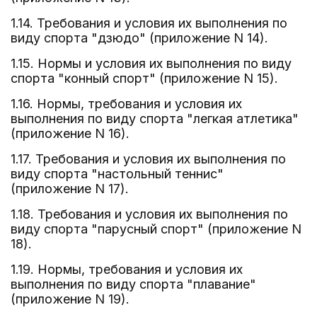
1.14. Требования и условия их выполнения по
виду спорта "дзюдо" (приложение N 14).
1.15. Нормы и условия их выполнения по виду
спорта "конный спорт" (приложение N 15).
1.16. Нормы, требования и условия их
выполнения по виду спорта "легкая атлетика"
(приложение N 16).
1.17. Требования и условия их выполнения по
виду спорта "настольный теннис"
(приложение N 17).
1.18. Требования и условия их выполнения по
виду спорта "парусный спорт" (приложение N
18).
1.19. Нормы, требования и условия их
выполнения по виду спорта "плавание"
(приложение N 19).