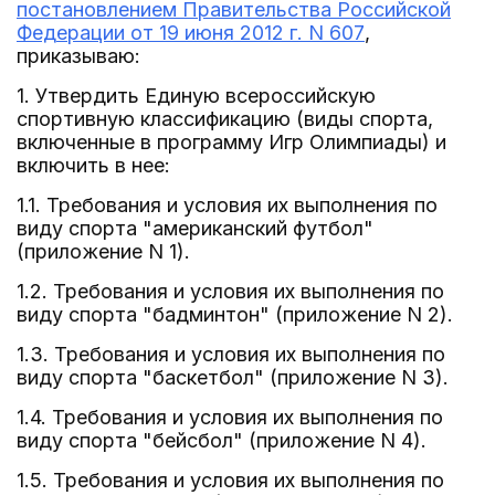
постановлением Правительства Российской
Федерации от 19 июня 2012 г. N 607
,
приказываю:
1. Утвердить Единую всероссийскую
спортивную классификацию (виды спорта,
включенные в программу Игр Олимпиады) и
включить в нее:
1.1. Требования и условия их выполнения по
виду спорта "американский футбол"
(приложение N 1).
1.2. Требования и условия их выполнения по
виду спорта "бадминтон" (приложение N 2).
1.3. Требования и условия их выполнения по
виду спорта "баскетбол" (приложение N 3).
1.4. Требования и условия их выполнения по
виду спорта "бейсбол" (приложение N 4).
1.5. Требования и условия их выполнения по