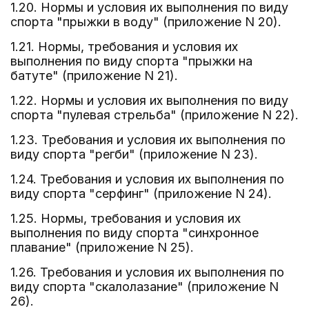
1.20. Нормы и условия их выполнения по виду
спорта "прыжки в воду" (приложение N 20).
1.21. Нормы, требования и условия их
выполнения по виду спорта "прыжки на
батуте" (приложение N 21).
1.22. Нормы и условия их выполнения по виду
спорта "пулевая стрельба" (приложение N 22).
1.23. Требования и условия их выполнения по
виду спорта "регби" (приложение N 23).
1.24. Требования и условия их выполнения по
виду спорта "серфинг" (приложение N 24).
1.25. Нормы, требования и условия их
выполнения по виду спорта "синхронное
плавание" (приложение N 25).
1.26. Требования и условия их выполнения по
виду спорта "скалолазание" (приложение N
26).