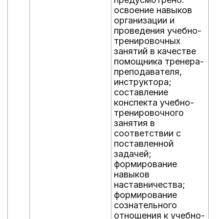
освоение навыков
организации и
проведения учебно-
тренировочных
занятий в качестве
помощника тренера-
преподавателя,
инструктора;
составление
конспекта учебно-
тренировочного
занятия в
соответствии с
поставленной
задачей;
формирование
навыков
наставничества;
формирование
сознательного
отношения к учебно-