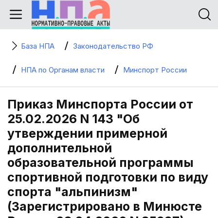
База НПА
Законодательство РФ
НПА по Органам власти
Минспорт России
Приказ Минспорта России от
25.02.2026 N 143 "Об
утверждении примерной
дополнительной
образовательной программы
спортивной подготовки по виду
спорта "альпинизм"
(Зарегистрировано в Минюсте