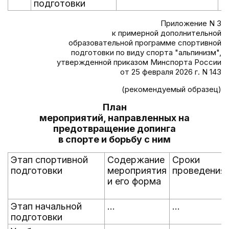
подготовки
Приложение N 3
к примерной дополнительной
образовательной программе спортивной
подготовки по виду спорта "альпинизм",
утвержденной приказом Минспорта России
от 25 февраля 2026 г. N 143
(рекомендуемый образец)
План
мероприятий, направленных на
предотвращение допинга
в спорте и борьбу с ним
Этап спортивной
Содержание
Сроки
подготовки
мероприятия
проведения
и его форма
Этап начальной
...
...
подготовки