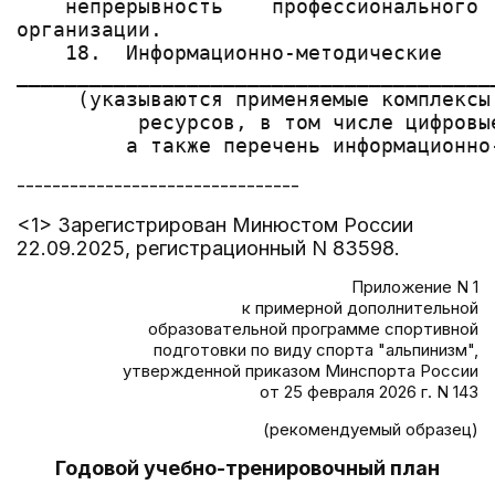
--------------------------------
<1> Зарегистрирован Минюстом России
22.09.2025, регистрационный N 83598.
Приложение N 1
к примерной дополнительной
образовательной программе спортивной
подготовки по виду спорта "альпинизм",
утвержденной приказом Минспорта России
от 25 февраля 2026 г. N 143
(рекомендуемый образец)
Годовой учебно-тренировочный план