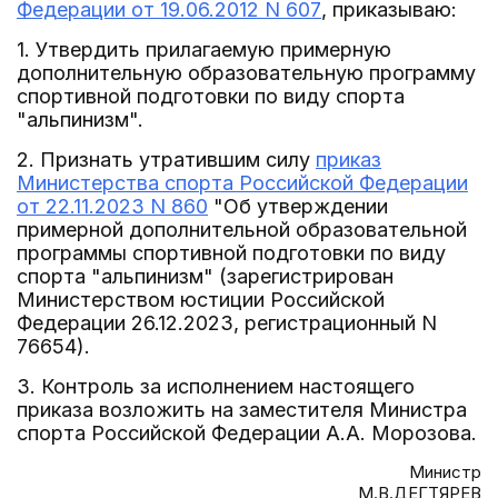
Федерации от 19.06.2012 N 607
, приказываю:
1. Утвердить прилагаемую примерную
дополнительную образовательную программу
спортивной подготовки по виду спорта
"альпинизм".
2. Признать утратившим силу
приказ
Министерства спорта Российской Федерации
от 22.11.2023 N 860
"Об утверждении
примерной дополнительной образовательной
программы спортивной подготовки по виду
спорта "альпинизм" (зарегистрирован
Министерством юстиции Российской
Федерации 26.12.2023, регистрационный N
76654).
3. Контроль за исполнением настоящего
приказа возложить на заместителя Министра
спорта Российской Федерации А.А. Морозова.
Министр
М.В.ДЕГТЯРЕВ