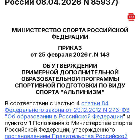
России 08.04.2026 N 85937)
МИНИСТЕРСТВО СПОРТА РОССИЙСКОЙ
ФЕДЕРАЦИИ
ПРИКАЗ
от 25 февраля 2026 г. N 143
ОБ УТВЕРЖДЕНИИ
ПРИМЕРНОЙ ДОПОЛНИТЕЛЬНОЙ
ОБРАЗОВАТЕЛЬНОЙ ПРОГРАММЫ
СПОРТИВНОЙ ПОДГОТОВКИ ПО ВИДУ
СПОРТА "АЛЬПИНИЗМ"
В соответствии с частью 4
статьи 84
Федерального закона от 29.12.2012 N 273-ФЗ
"Об образовании в Российской Федерации
" и
пунктом 1 Положения о Министерстве спорта
Российской Федерации, утвержденного
постановлением Правительства Российской