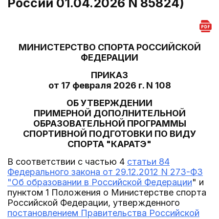
России 01.04.2026 N 85824)
МИНИСТЕРСТВО СПОРТА РОССИЙСКОЙ
ФЕДЕРАЦИИ
ПРИКАЗ
от 17 февраля 2026 г. N 108
ОБ УТВЕРЖДЕНИИ
ПРИМЕРНОЙ ДОПОЛНИТЕЛЬНОЙ
ОБРАЗОВАТЕЛЬНОЙ ПРОГРАММЫ
СПОРТИВНОЙ ПОДГОТОВКИ ПО ВИДУ
СПОРТА "КАРАТЭ"
В соответствии с частью 4
статьи 84
Федерального закона от 29.12.2012 N 273-ФЗ
"Об образовании в Российской Федерации
" и
пунктом 1 Положения о Министерстве спорта
Российской Федерации, утвержденного
постановлением Правительства Российской