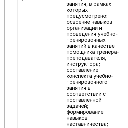
занятия, в рамках
которых
предусмотрено:
освоение навыков
организации и
проведения учебно-
тренировочных
занятий в качестве
помощника тренера-
преподавателя,
инструктора;
составление
конспекта учебно-
тренировочного
занятия в
соответствии с
поставленной
задачей;
формирование
навыков
наставничества;