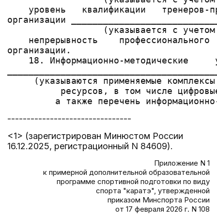
--------------------------------
<1> (зарегистрирован Минюстом России
16.12.2025, регистрационный N 84609).
Приложение N 1
к примерной дополнительной образовательной
программе спортивной подготовки по виду
спорта "каратэ", утвержденной
приказом Минспорта России
от 17 февраля 2026 г. N 108