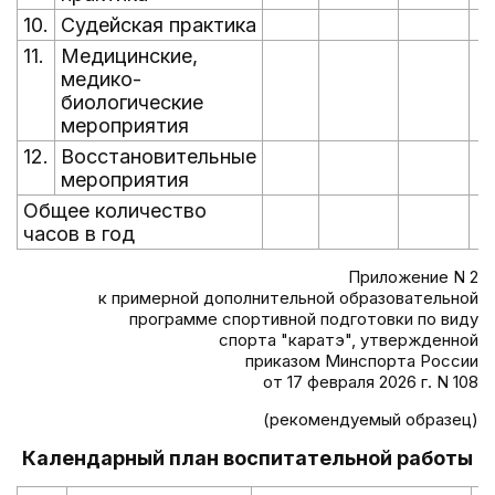
10.
Судейская практика
11.
Медицинские,
медико-
биологические
мероприятия
12.
Восстановительные
мероприятия
Общее количество
часов в год
Приложение N 2
к примерной дополнительной образовательной
программе спортивной подготовки по виду
спорта "каратэ", утвержденной
приказом Минспорта России
от 17 февраля 2026 г. N 108
(рекомендуемый образец)
Календарный план воспитательной работы