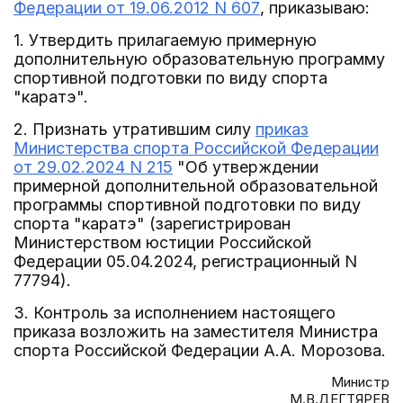
Федерации от 19.06.2012 N 607
, приказываю:
1. Утвердить прилагаемую примерную
дополнительную образовательную программу
спортивной подготовки по виду спорта
"каратэ".
2. Признать утратившим силу
приказ
Министерства спорта Российской Федерации
от 29.02.2024 N 215
"Об утверждении
примерной дополнительной образовательной
программы спортивной подготовки по виду
спорта "каратэ" (зарегистрирован
Министерством юстиции Российской
Федерации 05.04.2024, регистрационный N
77794).
3. Контроль за исполнением настоящего
приказа возложить на заместителя Министра
спорта Российской Федерации А.А. Морозова.
Министр
М.В.ДЕГТЯРЕВ