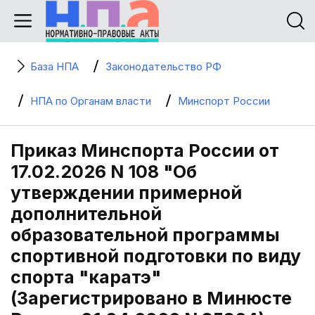
База НПА
Законодательство РФ
НПА по Органам власти
Минспорт России
Приказ Минспорта России от
17.02.2026 N 108 "Об
утверждении примерной
дополнительной
образовательной программы
спортивной подготовки по виду
спорта "каратэ"
(Зарегистрировано в Минюсте