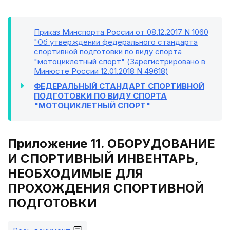
Приказ Минспорта России от 08.12.2017 N 1060
"Об утверждении федерального стандарта
спортивной подготовки по виду спорта
"мотоциклетный спорт" (Зарегистрировано в
Минюсте России 12.01.2018 N 49618)
ФЕДЕРАЛЬНЫЙ СТАНДАРТ СПОРТИВНОЙ
ПОДГОТОВКИ ПО ВИДУ СПОРТА
"МОТОЦИКЛЕТНЫЙ СПОРТ"
Приложение 11. ОБОРУДОВАНИЕ
И СПОРТИВНЫЙ ИНВЕНТАРЬ,
НЕОБХОДИМЫЕ ДЛЯ
ПРОХОЖДЕНИЯ СПОРТИВНОЙ
ПОДГОТОВКИ