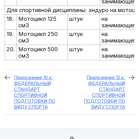
занимающего
Для спортивной дисциплины: эндуро на мотоци
18.
Мотоцикл 125
штук
на
см3
занимающего
19.
Мотоцикл 250
штук
на
см3
занимающего
20.
Мотоцикл 500
штук
на
см3
занимающего
Приложение 10 к:
Приложение 12 к:
ФЕДЕРАЛЬНЫЙ
ФЕДЕРАЛЬНЫЙ
СТАНДАРТ
СТАНДАРТ
СПОРТИВНОЙ
СПОРТИВНОЙ
ПОДГОТОВКИ ПО
ПОДГОТОВКИ ПО
ВИДУ СПОРТА
ВИДУ СПОРТА