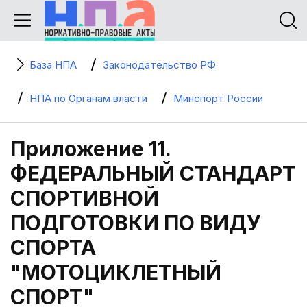
База НПА
Законодательство РФ
НПА по Органам власти
Минспорт России
Приложение 11.
ФЕДЕРАЛЬНЫЙ СТАНДАРТ
СПОРТИВНОЙ
ПОДГОТОВКИ ПО ВИДУ
СПОРТА
"МОТОЦИКЛЕТНЫЙ
СПОРТ"